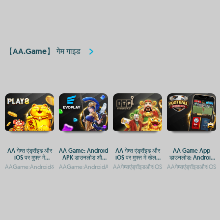
【AA.Game】 गेम गाइड
AA गेम्स एंड्रॉइड और
AA Game: Android
AA गेम्स एंड्रॉइड और
AA Game App
iOS पर मुफ्त में
APK डाउनलोड और
iOS पर मुफ्त में खेलने
डाउनलोड: Android
डाउनलोड करें
iOS एक्सेस गाइड
के लिए डाउनलोड करें
और iOS पर मुफ्त गेमिंग
AAGame:AndroidऔरiOSकेलिएमुफ्तडाउनलोडऔरएक्सेसगाइडAAगेम्सएंड्रॉइडऔरiOSपरमुफ्तमेंडाउ
AAGame:AndroidAPKडाउनलोडऔरइंस्टॉलगाइडAAGameAPK:Andro
AAगेम्सएंड्रॉइडऔरiOSपरमुफ्तमेंखेलनेकेलिएडाउनल
AAगेम्सएंड्रॉइडऔरiOSपर
एक्सेस