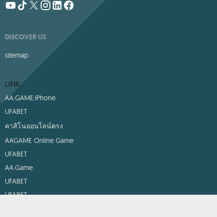
DISCOVER US
sitemap
LINK
AA.GAME:iPhone
UFABET
คาสิโนออนไลน์ตรง
AAGAME Online Game
UFABET
AA.Game
UFABET
UFABET
AAGame India