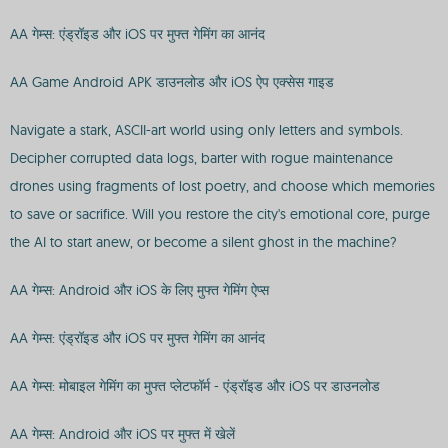
AA गेम्स: एंड्रॉइड और iOS पर मुफ्त गेमिंग का आनंद
AA Game Android APK डाउनलोड और iOS ऐप एक्सेस गाइड
Navigate a stark, ASCII-art world using only letters and symbols.
Decipher corrupted data logs, barter with rogue maintenance
drones using fragments of lost poetry, and choose which memories
to save or sacrifice. Will you restore the city's emotional core, purge
the AI to start anew, or become a silent ghost in the machine?
AA गेम्स: Android और iOS के लिए मुफ्त गेमिंग ऐप्स
AA गेम्स: एंड्रॉइड और iOS पर मुफ्त गेमिंग का आनंद
AA गेम्स: मोबाइल गेमिंग का मुफ्त प्लेटफॉर्म - एंड्रॉइड और iOS पर डाउनलोड
AA गेम्स: Android और iOS पर मुफ्त में खेलें