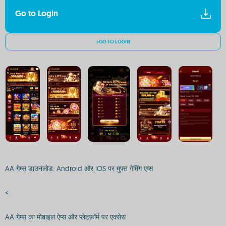
Go to Login
>GO TO LOGIN
AA गेम्स डाउनलोड: Android और iOS पर मुफ्त गेमिंग एप्स
<
AA गेम्स का मोबाइल ऐप्स और प्लेटफ़ॉर्म पर एक्सेस