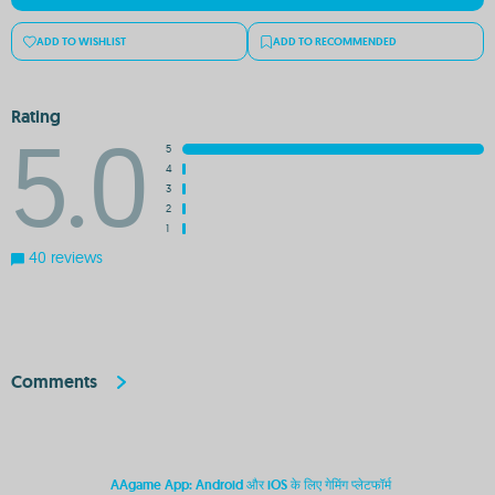
ADD TO WISHLIST
ADD TO RECOMMENDED
Rating
5.0
5
4
3
2
1
40 reviews
Comments
AAgame App: Android और iOS के लिए गेमिंग प्लेटफॉर्म