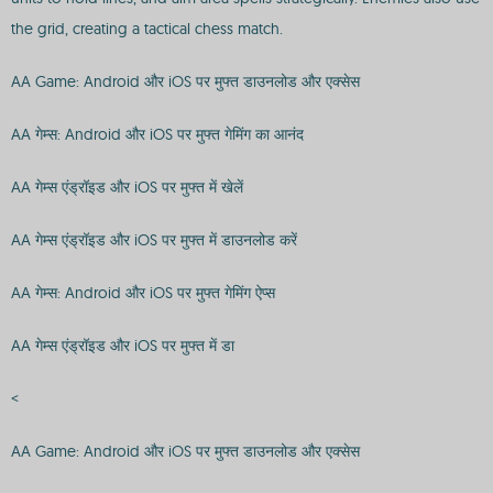
the grid, creating a tactical chess match.
AA Game: Android और iOS पर मुफ्त डाउनलोड और एक्सेस
AA गेम्स: Android और iOS पर मुफ्त गेमिंग का आनंद
AA गेम्स एंड्रॉइड और iOS पर मुफ्त में खेलें
AA गेम्स एंड्रॉइड और iOS पर मुफ्त में डाउनलोड करें
AA गेम्स: Android और iOS पर मुफ्त गेमिंग ऐप्स
AA गेम्स एंड्रॉइड और iOS पर मुफ्त में डा
<
AA Game: Android और iOS पर मुफ्त डाउनलोड और एक्सेस