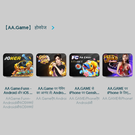
【AA.Game】 होमपेज
AA Game:Funn -
AA.Game पर गेमिंग
AA.GAME से
AA.GAME पर
Android और iOS पर
का आनंद लें: Android
iPhone पर Genshin
iPhone के लिए
मज़ेदार गेमिंग अनुभव
और iOS के लिए ऐप
Impact डाउनलोड और
Android ऐप्स कैसे
AAGame:Funn-
AA.Gameऐप:AndroidऔरiOSपरगेमिंगकाबेहतरीनअनुभवAA.Gameऐपडाउनलो
AA.GAMEiPhoneऐपडाउनलोडगाइड:AndroidऔरiO
AA.GAMEसेiPhoneपरG
डाउनलोड करें
अपडेट कैसे करें
डाउनलोड करें
AndroidऔरiOSपरमज़ेदारगेमिंगअनुभवAAGame:Funn-
Androidऔ
AndroidऔरiOSपरमज़ेदारगेमिंगअनुभव