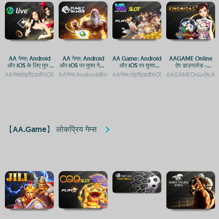
AA गेम्स: Android
AA गेम्स: Android
AA Game: Android
AAGAME Online
और iOS के लिए मुफ्त
और iOS पर मुफ्त गेमिंग
और iOS पर मुफ्त
ऐप डाउनलोड -
गेमिंग ऐप्स
का आनंद
डाउनलोड और एक्सेस
Android और iOS
AAगेम्सएंड्रॉइडऔरiOSपरमुफ्तमेंडाउनलोडकरेंAAगेम्सएंड्रॉइडऔरiOSपरमुफ्तमेंखेलनेकेलिएडाउनलोड
AAगेम्स:AndroidऔरiOSपरमुफ्तमेंखेलेंAAगेम्सएंड्रॉइडऔरiOSपरमुफ्तमेंखेलन
AAगेम्स:एंड्रॉइडऔरiOSपरमुफ्तगेमिंगकाआनंद
AAGAMEOnlinऐप:And
गाइड
प्लेटफ़ॉर्म
【AA.Game】 लोकप्रिय गेम्स