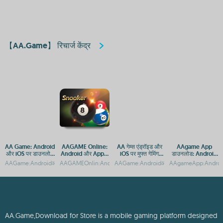
गाइड
【AA.Game】 रिचार्ज केंद्र
AA Game: Android
AAGAME Online:
AA गेम्स एंड्रॉइड और
AAgame App
और iOS पर डाउनलोड
Android और Apple
iOS पर मुफ्त गेमिंग
डाउनलोड: Android
और एक्सेस गाइड
डिवाइस पर एक्सेस करें
अनुभव
और iOS के लिए मुफ्त
AAGame:AndroidऔरiOSपरडाउनलोडगाइडAAगेम्सएंड्रॉइडऔरiOSपरमुफ्तगेम्सAAGame:Andro
AAGAMEOnlin:AndroidaurApplekeliyeAppaurAPKDownloadKaise
AAGame:AndroidऔरiOSपरमुफ्तडाउनलोडऔरएक
AAgameApp:Android
गेमिंग प्लेटफॉर्म
AA.Game,Download for Store is a mobile gaming platform designed