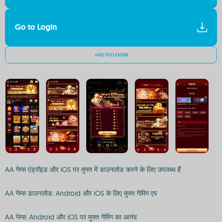
Go to Login
>GO TO LOGIN
AA गेम्स एंड्रॉइड और iOS पर मुफ्त में डाउनलोड करने के लिए उपलब्ध हैं
AA गेम्स डाउनलोड: Android और iOS के लिए मुफ्त गेमिंग एप
AA गेम्स: Android और iOS पर मुफ्त गेमिंग का आनंद