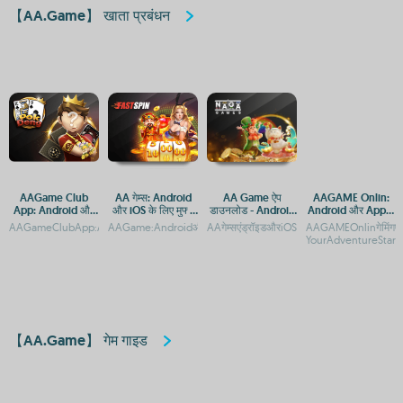
【AA.Game】 खाता प्रबंधन
AAGame Club
AA गेम्स: Android
AA Game ऐप
AAGAME Onlin:
App: Android और
और iOS के लिए मुफ्त
डाउनलोड - Android
Android और Apple
iOS पर डाउनलोड करें
गेमिंग ऐप
और iOS प्लेटफ़ॉर्म के
प्लेटफ़ॉर्म पर एक्सेस करें
AAGameClubApp:AndroidऔरiOSपरडाउनलोडकरेंAAGameClub:AndroidऔरiOSपरगेमिंगऐप
AAGame:AndroidऔरiOSपरमुफ्तडाउनलोडऔरएक्सेसAAGameडाउनलोडकरे
AAगेम्सएंड्रॉइडऔरiOSपरमुफ्तगेमिंगएप्सInt
AAGAMEOnlinगेमिंगए
लिए मुफ्त गेम एक्सेस
YourAdventureStar
【AA.Game】 गेम गाइड