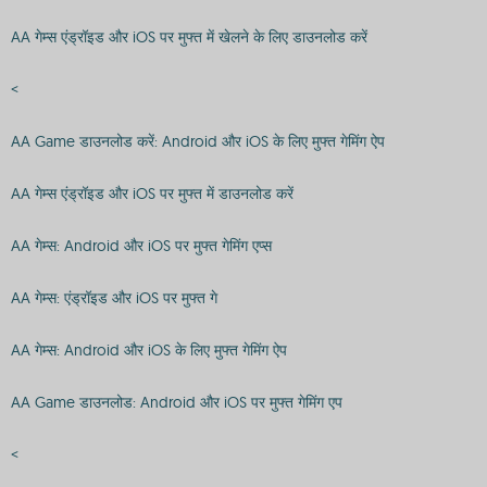
AA गेम्स एंड्रॉइड और iOS पर मुफ्त में खेलने के लिए डाउनलोड करें
<
AA Game डाउनलोड करें: Android और iOS के लिए मुफ्त गेमिंग ऐप
AA गेम्स एंड्रॉइड और iOS पर मुफ्त में डाउनलोड करें
AA गेम्स: Android और iOS पर मुफ्त गेमिंग एप्स
AA गेम्स: एंड्रॉइड और iOS पर मुफ्त गे
AA गेम्स: Android और iOS के लिए मुफ्त गेमिंग ऐप
AA Game डाउनलोड: Android और iOS पर मुफ्त गेमिंग एप
<