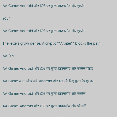
AA Game: Android और iOS पर मुफ्त डाउनलोड और एक्सेस
Your
AA Game: Android और iOS पर मुफ्त डाउनलोड और एक्सेस
The letters grow dense. A cryptic **Arbiter** blocks the path.
AA गेम्स
AA Game: Android और iOS पर मुफ्त डाउनलोड और एक्सेस गाइड
AA Game डाउनलोड करें: Android और iOS के लिए मुफ्त ऐप एक्सेस
AA Game: Android और iOS पर मुफ्त डाउनलोड और एक्सेस
AA Game: Android और iOS पर मुफ्त डाउनलोड और प्ले करें