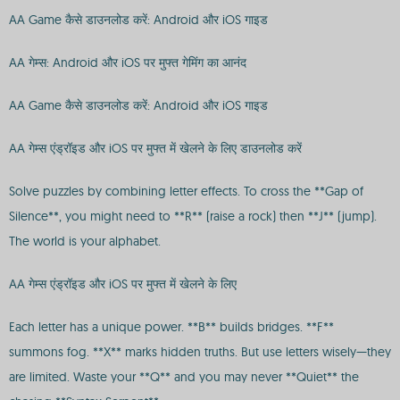
AA Game कैसे डाउनलोड करें: Android और iOS गाइड
AA गेम्स: Android और iOS पर मुफ्त गेमिंग का आनंद
AA Game कैसे डाउनलोड करें: Android और iOS गाइड
AA गेम्स एंड्रॉइड और iOS पर मुफ्त में खेलने के लिए डाउनलोड करें
Solve puzzles by combining letter effects. To cross the **Gap of
Silence**, you might need to **R** (raise a rock) then **J** (jump).
The world is your alphabet.
AA गेम्स एंड्रॉइड और iOS पर मुफ्त में खेलने के लिए
Each letter has a unique power. **B** builds bridges. **F**
summons fog. **X** marks hidden truths. But use letters wisely—they
are limited. Waste your **Q** and you may never **Quiet** the