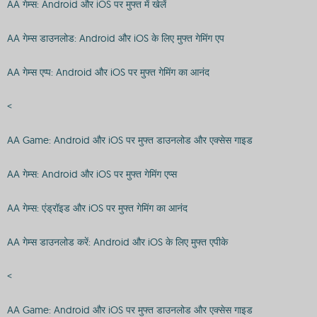
AA गेम्स: Android और iOS पर मुफ्त में खेलें
AA गेम्स डाउनलोड: Android और iOS के लिए मुफ्त गेमिंग एप
AA गेम्स एप्प: Android और iOS पर मुफ्त गेमिंग का आनंद
<
AA Game: Android और iOS पर मुफ्त डाउनलोड और एक्सेस गाइड
AA गेम्स: Android और iOS पर मुफ्त गेमिंग एप्स
AA गेम्स: एंड्रॉइड और iOS पर मुफ्त गेमिंग का आनंद
AA गेम्स डाउनलोड करें: Android और iOS के लिए मुफ्त एपीके
<
AA Game: Android और iOS पर मुफ्त डाउनलोड और एक्सेस गाइड