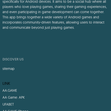
specifically for Android devices. It aims to be a social hub where all
players who love playing games, sharing their gaming experiences,
and even participating in game development can come together.
This app brings together a wide variety of Android games and
incorporates community-driven features, allowing users to interact
and communicate beyond just playing games.
DISCOVER US
sitemap
LINK
AA.GAME
AA Game: APK
UFABET
AA.GAME:iPhone