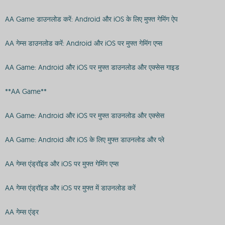
AA Game डाउनलोड करें: Android और iOS के लिए मुफ्त गेमिंग ऐप
AA गेम्स डाउनलोड करें: Android और iOS पर मुफ्त गेमिंग एप्स
AA Game: Android और iOS पर मुफ्त डाउनलोड और एक्सेस गाइड
**AA Game**
AA Game: Android और iOS पर मुफ्त डाउनलोड और एक्सेस
AA Game: Android और iOS के लिए मुफ्त डाउनलोड और प्ले
AA गेम्स एंड्रॉइड और iOS पर मुफ्त गेमिंग एप्स
AA गेम्स एंड्रॉइड और iOS पर मुफ्त में डाउनलोड करें
AA गेम्स एंड्र