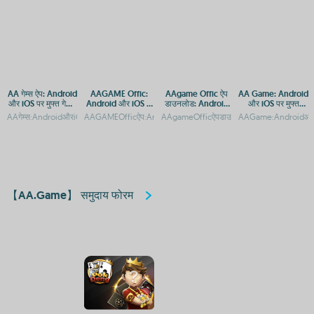
AA गेम्स ऐप: Android
AAGAME Offic:
AAgame Offic ऐप
AA Game: Android
और iOS पर मुफ्त गेमिंग
Android और iOS के
डाउनलोड: Android
और iOS पर मुफ्त
का आनंद
लिए ऐप डाउनलोड गाइड
और iOS प्लेटफ़ॉर्म पर
डाउनलोड और एक्सेस
AAगेम्स:AndroidऔरiOSपरमुफ्तगेमिंगकाआनंद
AAGAMEOfficऐप:AndroidऔरAppleडिवाइसकेलिएडाउनलोडगाइडAAG
AAgameOfficऐपडाउनलोड:AndroidऔरiOSप्लेटफ
AAGame:AndroidऔरiO
गेमिंग एक्सेस
गाइड
【AA.Game】 समुदाय फोरम