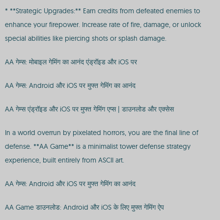
* **Strategic Upgrades:** Earn credits from defeated enemies to
enhance your firepower. Increase rate of fire, damage, or unlock
special abilities like piercing shots or splash damage.
AA गेम्स: मोबाइल गेमिंग का आनंद एंड्रॉइड और iOS पर
AA गेम्स: Android और iOS पर मुफ्त गेमिंग का आनंद
AA गेम्स एंड्रॉइड और iOS पर मुफ्त गेमिंग एप्स | डाउनलोड और एक्सेस
In a world overrun by pixelated horrors, you are the final line of
defense. **AA Game** is a minimalist tower defense strategy
experience, built entirely from ASCII art.
AA गेम्स: Android और iOS पर मुफ्त गेमिंग का आनंद
AA Game डाउनलोड: Android और iOS के लिए मुफ्त गेमिंग ऐप