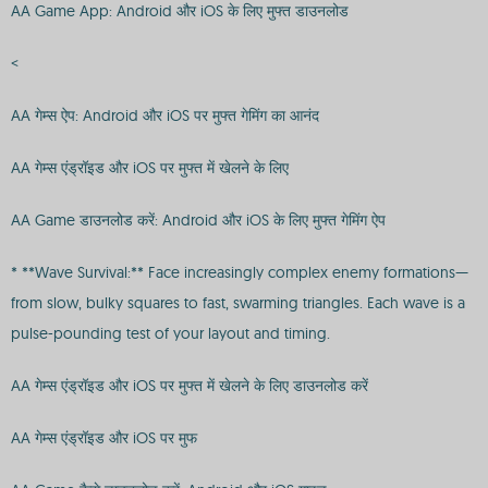
AA Game App: Android और iOS के लिए मुफ्त डाउनलोड
<
AA गेम्स ऐप: Android और iOS पर मुफ्त गेमिंग का आनंद
AA गेम्स एंड्रॉइड और iOS पर मुफ्त में खेलने के लिए
AA Game डाउनलोड करें: Android और iOS के लिए मुफ्त गेमिंग ऐप
* **Wave Survival:** Face increasingly complex enemy formations—
from slow, bulky squares to fast, swarming triangles. Each wave is a
pulse-pounding test of your layout and timing.
AA गेम्स एंड्रॉइड और iOS पर मुफ्त में खेलने के लिए डाउनलोड करें
AA गेम्स एंड्रॉइड और iOS पर मुफ