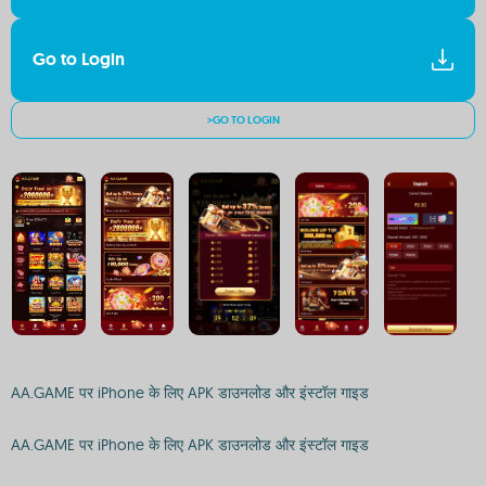
Go to Login
>GO TO LOGIN
AA.GAME पर iPhone के लिए APK डाउनलोड और इंस्टॉल गाइड
AA.GAME पर iPhone के लिए APK डाउनलोड और इंस्टॉल गाइड