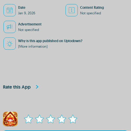
Date
Content Rating
Jan 9, 2026
Not specified
Advertisement
Not specified
Why is this app published on Uptodown?
(More information)
Rate this App