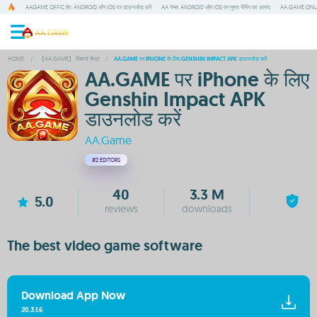
AAGAME OFFIC ऐप: ANDROID और IOS पर डाउनलोड करें
AA गेम्स: ANDROID और IOS पर मुफ्त गेमिंग का आनंद
AA GAME:ONLI 
HOME
/
【AA.GAME】 रिचार्ज केंद्र
/
AA.GAME पर IPHONE के लिए GENSHIN IMPACT APK डाउनलोड करें
AA.GAME पर iPhone के लिए
Genshin Impact APK
डाउनलोड करें
AA.Game
#2
EDITORS
40
3.3 M
5.0
reviews
downloads
The best video game software
Download App Now
20.3.1.6