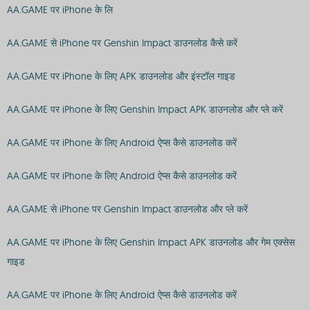
AA.GAME पर iPhone के लि
AA.GAME से iPhone पर Genshin Impact डाउनलोड कैसे करें
AA.GAME पर iPhone के लिए APK डाउनलोड और इंस्टॉल गाइड
AA.GAME पर iPhone के लिए Genshin Impact APK डाउनलोड और प्ले करें
AA.GAME पर iPhone के लिए Android ऐप्स कैसे डाउनलोड करें
AA.GAME पर iPhone के लिए Android ऐप्स कैसे डाउनलोड करें
AA.GAME से iPhone पर Genshin Impact डाउनलोड और प्ले करें
AA.GAME पर iPhone के लिए Genshin Impact APK डाउनलोड और गेम एक्सेस
गाइड
AA.GAME पर iPhone के लिए Android ऐप्स कैसे डाउनलोड करें