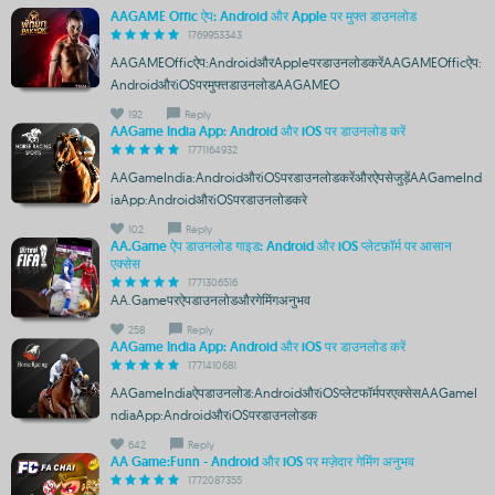
AAGAME Offic ऐप: Android और Apple पर मुफ्त डाउनलोड
1769953343
AAGAMEOfficऐप:AndroidऔरAppleपरडाउनलोडकरेंAAGAMEOfficऐप:
AndroidऔरiOSपरमुफ्तडाउनलोडAAGAMEO
192
Reply
AAGame India App: Android और iOS पर डाउनलोड करें
1771164932
AAGameIndia:AndroidऔरiOSपरडाउनलोडकरेंऔरऐपसेजुड़ेंAAGameInd
iaApp:AndroidऔरiOSपरडाउनलोडकरे
102
Reply
AA.Game ऐप डाउनलोड गाइड: Android और iOS प्लेटफ़ॉर्म पर आसान
एक्सेस
1771306516
AA.Gameपरऐपडाउनलोडऔरगेमिंगअनुभव
258
Reply
AAGame India App: Android और iOS पर डाउनलोड करें
1771410681
AAGameIndiaऐपडाउनलोड:AndroidऔरiOSप्लेटफॉर्मपरएक्सेसAAGameI
ndiaApp:AndroidऔरiOSपरडाउनलोडक
642
Reply
AA Game:Funn - Android और iOS पर मज़ेदार गेमिंग अनुभव
1772087355