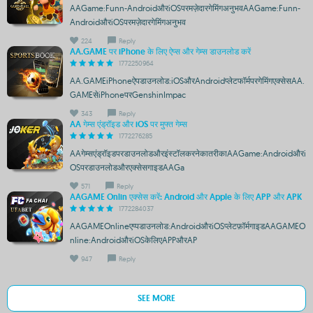
AAGame:Funn-AndroidऔरiOSपरमज़ेदारगेमिंगअनुभवAAGame:Funn-
AndroidऔरiOSपरमज़ेदारगेमिंगअनुभव
224
Reply
AA.GAME पर iPhone के लिए ऐप्स और गेम्स डाउनलोड करें
1772250964
AA.GAMEiPhoneऐपडाउनलोड:iOSऔरAndroidप्लेटफॉर्मपरगेमिंगएक्सेसAA.
GAMEसेiPhoneपरGenshinImpac
343
Reply
AA गेम्स एंड्रॉइड और iOS पर मुफ्त गेम्स
1772276285
AAगेम्सएंड्रॉइडपरडाउनलोडऔरइंस्टॉलकरनेकातरीकाAAGame:Androidऔरi
OSपरडाउनलोडऔरएक्सेसगाइडAAGa
571
Reply
AAGAME Onlin एक्सेस करें: Android और Apple के लिए APP और APK
1772284037
AAGAMEOnlineएप्पडाउनलोड:AndroidऔरiOSप्लेटफ़ॉर्मगाइडAAGAMEO
nline:AndroidऔरiOSकेलिएAPPऔरAP
947
Reply
SEE MORE