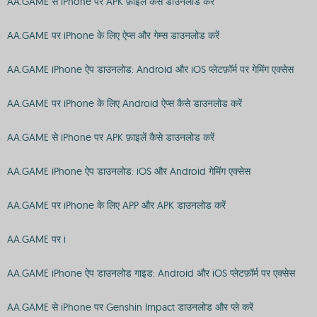
AA.GAME से iPhone पर APK फ़ाइलें कैसे डाउनलोड करें
AA.GAME पर iPhone के लिए ऐप्स और गेम्स डाउनलोड करें
AA.GAME iPhone ऐप डाउनलोड: Android और iOS प्लेटफ़ॉर्म पर गेमिंग एक्सेस
AA.GAME पर iPhone के लिए Android ऐप्स कैसे डाउनलोड करें
AA.GAME से iPhone पर APK फ़ाइलें कैसे डाउनलोड करें
AA.GAME iPhone ऐप डाउनलोड: iOS और Android गेमिंग एक्सेस
AA.GAME पर iPhone के लिए APP और APK डाउनलोड करें
AA.GAME पर i
AA.GAME iPhone ऐप डाउनलोड गाइड: Android और iOS प्लेटफ़ॉर्म पर एक्सेस
AA.GAME से iPhone पर Genshin Impact डाउनलोड और प्ले करें