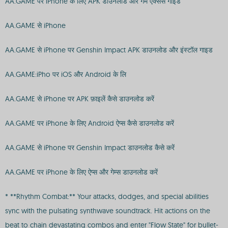
AA.GAME पर iPhone के लिए APK डाउनलोड और गेम एक्सेस गाइड
AA.GAME से iPhone
AA.GAME से iPhone पर Genshin Impact APK डाउनलोड और इंस्टॉल गाइड
AA.GAME:iPho पर iOS और Android के लि
AA.GAME से iPhone पर APK फ़ाइलें कैसे डाउनलोड करें
AA.GAME पर iPhone के लिए Android ऐप्स कैसे डाउनलोड करें
AA.GAME से iPhone पर Genshin Impact डाउनलोड कैसे करें
AA.GAME पर iPhone के लिए ऐप्स और गेम्स डाउनलोड करें
* **Rhythm Combat:** Your attacks, dodges, and special abilities
sync with the pulsating synthwave soundtrack. Hit actions on the
beat to chain devastating combos and enter "Flow State" for bullet-