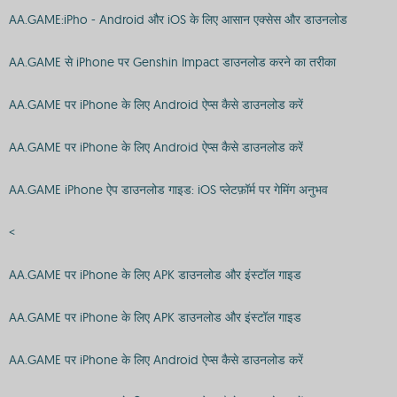
AA.GAME:iPho - Android और iOS के लिए आसान एक्सेस और डाउनलोड
AA.GAME से iPhone पर Genshin Impact डाउनलोड करने का तरीका
AA.GAME पर iPhone के लिए Android ऐप्स कैसे डाउनलोड करें
AA.GAME पर iPhone के लिए Android ऐप्स कैसे डाउनलोड करें
AA.GAME iPhone ऐप डाउनलोड गाइड: iOS प्लेटफ़ॉर्म पर गेमिंग अनुभव
<
AA.GAME पर iPhone के लिए APK डाउनलोड और इंस्टॉल गाइड
AA.GAME पर iPhone के लिए APK डाउनलोड और इंस्टॉल गाइड
AA.GAME पर iPhone के लिए Android ऐप्स कैसे डाउनलोड करें