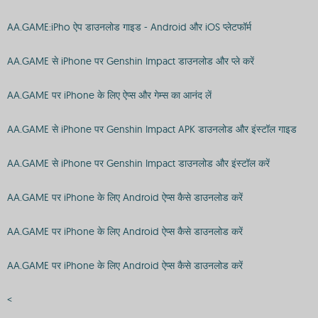
AA.GAME:iPho ऐप डाउनलोड गाइड - Android और iOS प्लेटफॉर्म
AA.GAME से iPhone पर Genshin Impact डाउनलोड और प्ले करें
AA.GAME पर iPhone के लिए ऐप्स और गेम्स का आनंद लें
AA.GAME से iPhone पर Genshin Impact APK डाउनलोड और इंस्टॉल गाइड
AA.GAME से iPhone पर Genshin Impact डाउनलोड और इंस्टॉल करें
AA.GAME पर iPhone के लिए Android ऐप्स कैसे डाउनलोड करें
AA.GAME पर iPhone के लिए Android ऐप्स कैसे डाउनलोड करें
AA.GAME पर iPhone के लिए Android ऐप्स कैसे डाउनलोड करें
<