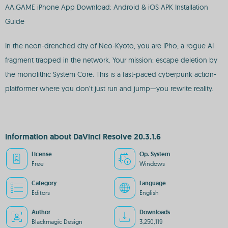
AA.GAME iPhone App Download: Android & iOS APK Installation
Guide
In the neon-drenched city of Neo-Kyoto, you are iPho, a rogue AI
fragment trapped in the network. Your mission: escape deletion by
the monolithic System Core. This is a fast-paced cyberpunk action-
platformer where you don’t just run and jump—you rewrite reality.
Information about DaVinci Resolve 20.3.1.6
License
Op. System
Free
Windows
Category
Language
Editors
English
Author
Downloads
Blackmagic Design
3,250,119