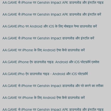
AA.GAME से iPhone पर Genshin Impact APK डाउनलोड और इंस्टॉल गाइड
AA.GAME से iPhone पर Genshin Impact APK डाउनलोड और इंस्टॉल करें
AA.GAME:iPho पर Android और iOS के लिए मोबाइल गेम्स डाउनलोड करें
AA.GAME से iPhone पर Genshin Impact डाउनलोड और इंस्टॉल करें
AA.GAME पर iPhone के लिए Android ऐप्स कैसे डाउनलोड करें
AA.GAME iPhone ऐप डाउनलोड गाइड: Android और iOS प्लेटफ़ॉर्म एक्सेस
AA.GAME:iPho ऐप डाउनलोड गाइड - Android और iOS प्लेटफ़ॉर्म
AA.GAME से iPhone पर Genshin Impact डाउनलोड और प्ले करने का तरीका
AA.GAME पर iPhone के लिए Android ऐप्स कैसे डाउनलोड करें
AA.GAME से iPhone पर Genshin Impact APK डाउनलोड और इंस्टॉल गाइड