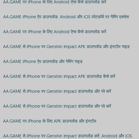
AA.GAME पर iPhone के लिए Android ऐप्स कैसे डाउनलोड करें
AA.GAME iPhone ऐप डाउनलोड: Android और iOS प्लेटफ़ॉर्म पर गेमिंग एक्सेस
AA.GAME पर iPhone के लिए Android ऐप्स कैसे डाउनलोड करें
AA.GAME से iPhone पर Genshin Impact APK डाउनलोड और इंस्टॉल गाइड
AA.GAME iPhone ऐप डाउनलोड और गेमिंग गाइड
AA.GAME से iPhone पर Genshin Impact APK डाउनलोड कैसे करें
AA.GAME से iPhone पर Genshin Impact डाउनलोड और प्ले करें
AA.GAME से iPhone पर Genshin Impact डाउनलोड और प्ले करें
AA.GAME पर iPhone के लिए APK डाउनलोड और इंस्टॉल
AA.GAME से iPhone पर Genshin Impact डाउनलोड करें: Android और iOS