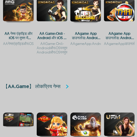
AA गेम्स एंड्रॉइड और
AA Game:Onli -
AAgame App
AAgame App
iOS पर मुफ्त में
Android और iOS पर
डाउनलोड: Android
डाउनलोड: Android
डाउनलोड करें
डाउनलोड करें
और iOS के लिए गेमिंग
और iOS के लिए गेमिंग
AAगेम्सएंड्रॉइडऔरiOSपरमुफ्तमेंडाउनलोडकरेंAAगेम्स:मोबाइलगेमिंगकासबसेआसानतरीकाAAगेम्सडाउनल
AAGame:Onli-
AAgameApp:AndroidऔरiOSकेलिएडाउनलोडगाइ
AAgameAppडाउनलोड:A
प्लेटफ़ॉर्म
प्लेटफ़ॉर्म
AndroidऔरiOSपरमुफ्तगेमिंगएपAAGame:Onli-
AndroidऔरiOSपरमुफ्तगेमिंगऐपAAGame:Onl
【AA.Game】 लोकप्रिय गेम्स