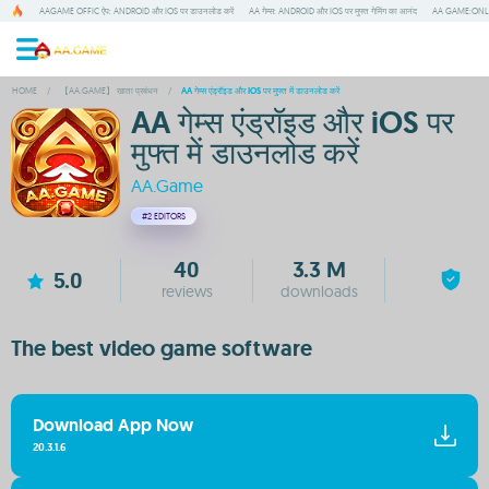
AAGAME OFFIC ऐप: ANDROID और IOS पर डाउनलोड करें
AA गेम्स: ANDROID और IOS पर मुफ्त गेमिंग का आनंद
AA GAME:ONLI 
HOME
/
【AA.GAME】 खाता प्रबंधन
/
AA गेम्स एंड्रॉइड और IOS पर मुफ्त में डाउनलोड करें
AA गेम्स एंड्रॉइड और iOS पर
मुफ्त में डाउनलोड करें
AA.Game
#2
EDITORS
40
3.3 M
5.0
reviews
downloads
The best video game software
Download App Now
20.3.1.6