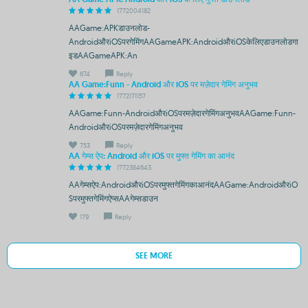
1772004182
AAGame:APKडाउनलोड-
AndroidऔरiOSपरगेमिंगAAGameAPK:AndroidऔरiOSकेलिएडाउनलोडगा
इडAAGameAPK:An
674
Reply
AA Game:Funn - Android और iOS पर मज़ेदार गेमिंग अनुभव
1772171157
AAGame:Funn-AndroidऔरiOSपरमज़ेदारगेमिंगअनुभवAAGame:Funn-
AndroidऔरiOSपरमज़ेदारगेमिंगअनुभव
753
Reply
AA गेम्स ऐप: Android और iOS पर मुफ्त गेमिंग का आनंद
1772364643
AAगेम्सऐप:AndroidऔरiOSपरमुफ्तगेमिंगकाआनंदAAGame:AndroidऔरiO
Sपरमुफ्तगेमिंगऐप्सAAगेम्सडाउन
179
Reply
SEE MORE