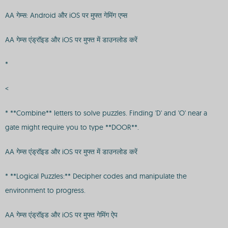
AA गेम्स: Android और iOS पर मुफ्त गेमिंग एप्स
AA गेम्स एंड्रॉइड और iOS पर मुफ्त में डाउनलोड करें
*
<
* **Combine** letters to solve puzzles. Finding 'D' and 'O' near a
gate might require you to type **DOOR**.
AA गेम्स एंड्रॉइड और iOS पर मुफ्त में डाउनलोड करें
* **Logical Puzzles:** Decipher codes and manipulate the
environment to progress.
AA गेम्स एंड्रॉइड और iOS पर मुफ्त गेमिंग ऐप