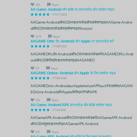
350
Reply
AA Game: Android और iOS पर डाउनलोड और एक्सेस गाइड
1770773625
AAGame:AndroidऔरiOSपरडाउनलोडऔरएक्सेसगाइडAAGame:Androi
dऔरiOSपरडाउनलोडऔरएक्सेसगाइडYourjour
1075
Reply
AAGAME Offic ऐप: Android और Apple पर डाउनलोड करें
1771857053
AAGAMEOfficऐप:AndroidऔरiOSपरडाउनलोडकरेंAAGAMEOffic:Andr
oidऔरiOSकेलिएऐपडाउनलोडगाइडAAGAMEO
617
Reply
AAGAME Online: Android और Apple के लिए एक्सेस गाइड
1771944589
AAGAMEOnlin:AndroidaurApplekeliyeAPPaurAPKएक्सेसAAGAM
EOnline:AndroidऔरAppleकेलिएAPPऔरAPK
336
Reply
AA Game: Android APK डाउनलोड और iOS एक्सेस गाइड
1771948168
AAGameAPK:AndroidऔरiOSपरडाउनलोडकरेंAAGameAPK:Android
औरiOSपरमुफ्तडाउनलोडAAGameAPK:Android
597
Reply
AA Game APK: Android और iOS के लिए मुफ्त डाउनलोड