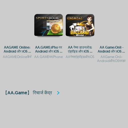
AAGAME Online:
AA.GAME:iPho पर
AA गेम्स डाउनलोड:
AA Game:Onli -
Android और iOS के
Android और iOS के
एंड्रॉइड और iOS के
Android और iOS पर
लिए ऐप डाउनलोड करें
लिए मोबाइल गेम्स
लिए मुफ्त गेमिंग ऐप
मुफ्त डाउनलोड
AAGAMEOnlineकैसेडाउनलोडकरें:AndroidऔरiOSगाइडAAGAMEOnlinऐप:AndroidऔरAppleप
AA.GAMEपरiPhoneकेलिएGenshinImpactAPKडाउनलोडकरेंAA.GAME
AAगेम्सएंड्रॉइडऔरiOSपरमुफ्तमेंखेलनेकेलिएड
AAGame:Onli-
डाउनलोड करें
AndroidऔरiOSपरडाउन
【AA.Game】 रिचार्ज केंद्र