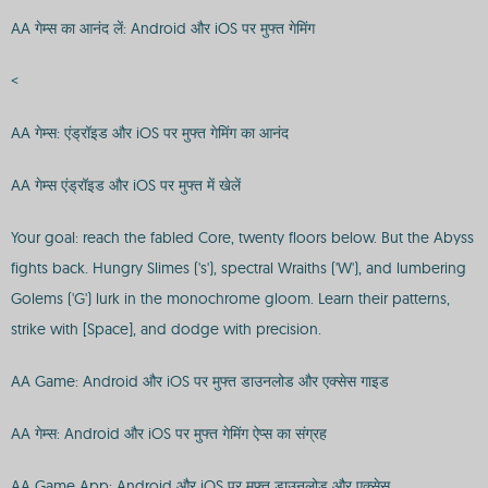
AA गेम्स का आनंद लें: Android और iOS पर मुफ्त गेमिंग
<
AA गेम्स: एंड्रॉइड और iOS पर मुफ्त गेमिंग का आनंद
AA गेम्स एंड्रॉइड और iOS पर मुफ्त में खेलें
Your goal: reach the fabled Core, twenty floors below. But the Abyss
fights back. Hungry Slimes ('s'), spectral Wraiths ('W'), and lumbering
Golems ('G') lurk in the monochrome gloom. Learn their patterns,
strike with [Space], and dodge with precision.
AA Game: Android और iOS पर मुफ्त डाउनलोड और एक्सेस गाइड
AA गेम्स: Android और iOS पर मुफ्त गेमिंग ऐप्स का संग्रह
AA Game App: Android और iOS पर मुफ्त डाउनलोड और एक्सेस