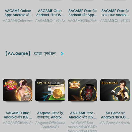
AAGAME Online
AAGAME Offic:
AAGAME Offic ऐप:
AAGAME Offic ऐप
App: Android और
Android और iOS के
Android और Apple
डाउनलोड: Android
iOS पर डाउनलोड करें
लिए ऐप डाउनलोड गाइड
पर डाउनलोड करें
और iOS प्लेटफ़ॉर्म
AAGAMEOnlin:AndroidऔरAppleकेलिएAPPएक्सेसगाइडAAGAMEOnlin:AndroidऔरAppleप
AAGAMEOfficऐप:AndroidऔरAppleपरडाउनलोडकरेंAAGAMEOffic:
AAGAMEOfficऐप:AndroidऔरAppleपरडाउनलो
AAGAMEOfficऐपडाउनल
गाइड
【AA.Game】 खाता प्रबंधन
AAGAME Offic:
AAgame Offic ऐप
AA.GAME:Stor -
AA.Game पर
Android और iOS के
डाउनलोड: Android
Android और iOS के
Android और iOS के
लिए ऐप डाउनलोड गाइड
और iOS प्लेटफ़ॉर्म पर
लिए मुफ्त गेम डाउनलोड
लिए मुफ्त गेम्स
AAGAMEOfficऐप:AndroidऔरiOSपरडाउनलोडकरेंAAGAMEOfficऐपडाउनलोड:AndroidऔरiOSप्ले
AAgameOfficऐपडाउनलोड:AndroidऔरiOSप्लेटफ़ॉर्मपरगेमिंगएक्सेसAA
AA.GAME:Stor-
AA.Game:AndroidऔरiOS
गेमिंग एक्सेस
डाउनलोड करें
Androidऔर
AndroidऔरiOSकेलिएआधिकारिकऐपडाउनलोडगा
AndroidऔरiOSपरमुफ्तऐपडाउ