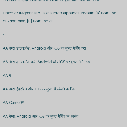
Discover fragments of a shattered alphabet. Reclaim [B] from the
buzzing hive, [C] from the cr
<
AA गेम्स डाउनलोड: Android और iOS पर मुफ्त गेमिंग एप्स
AA गेम्स डाउनलोड करें: Android और iOS पर मुफ्त गेमिंग एप
AA ग
AA गेम्स एंड्रॉइड और iOS पर मुफ्त में खेलने के लिए
AA Game कै
AA गेम्स: Android और iOS पर मुफ्त गेमिंग का आनंद