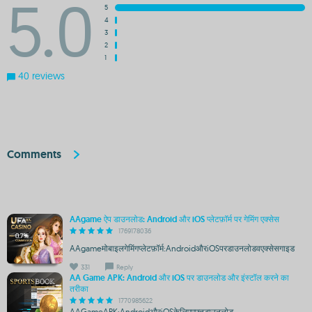
5.0
5
4
3
2
1
40 reviews
Comments
AAgame ऐप डाउनलोड: Android और iOS प्लेटफ़ॉर्म पर गेमिंग एक्सेस
1769178036
AAgameमोबाइलगेमिंगप्लेटफ़ॉर्म:AndroidऔरiOSपरडाउनलोडवएक्सेसगाइड
331
Reply
AA Game APK: Android और iOS पर डाउनलोड और इंस्टॉल करने का
तरीका
1770985622
AAGameAPK:AndroidऔरiOSकेलिएमुफ्तडाउनलोड