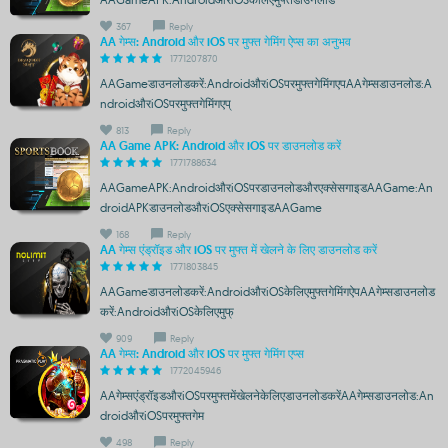
367
Reply
AA गेम्स: Android और iOS पर मुफ्त गेमिंग ऐप्स का अनुभव
1771207870
AAGameडाउनलोडकरें:AndroidऔरiOSपरमुफ्तगेमिंगएपAAगेम्सडाउनलोड:A
ndroidऔरiOSपरमुफ्तगेमिंगएप्
813
Reply
AA Game APK: Android और iOS पर डाउनलोड करें
1771788634
AAGameAPK:AndroidऔरiOSपरडाउनलोडऔरएक्सेसगाइडAAGame:An
droidAPKडाउनलोडऔरiOSएक्सेसगाइडAAGame
168
Reply
AA गेम्स एंड्रॉइड और iOS पर मुफ्त में खेलने के लिए डाउनलोड करें
1771803845
AAGameडाउनलोडकरें:AndroidऔरiOSकेलिएमुफ्तगेमिंगऐपAAगेम्सडाउनलोड
करें:AndroidऔरiOSकेलिएमुफ्
909
Reply
AA गेम्स: Android और iOS पर मुफ्त गेमिंग एप्स
1772045946
AAगेम्सएंड्रॉइडऔरiOSपरमुफ्तमेंखेलनेकेलिएडाउनलोडकरेंAAगेम्सडाउनलोड:An
droidऔरiOSपरमुफ्तगेम
498
Reply