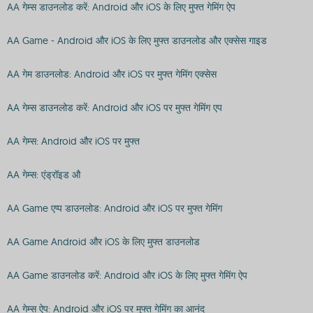
AA गेम्स डाउनलोड करें: Android और iOS के लिए मुफ्त गेमिंग ऐप
AA Game - Android और iOS के लिए मुफ्त डाउनलोड और एक्सेस गाइड
AA गेम डाउनलोड: Android और iOS पर मुफ्त गेमिंग एक्सेस
AA गेम्स डाउनलोड करें: Android और iOS पर मुफ्त गेमिंग एप
AA गेम्स: Android और iOS पर मुफ्त
AA गेम्स: एंड्रॉइड औ
AA Game एप्प डाउनलोड: Android और iOS पर मुफ्त गेमिंग
AA Game Android और iOS के लिए मुफ्त डाउनलोड
AA Game डाउनलोड करें: Android और iOS के लिए मुफ्त गेमिंग ऐप
AA गेम्स ऐप: Android और iOS पर मुफ्त गेमिंग का आनंद