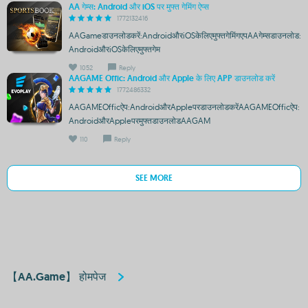
AA गेम्स: Android और iOS पर मुफ्त गेमिंग ऐप्स
1772132416
AAGameडाउनलोडकरें:AndroidऔरiOSकेलिएमुफ्तगेमिंगएपAAगेम्सडाउनलोड:
AndroidऔरiOSकेलिएमुफ्तगेम
1052
Reply
AAGAME Offic: Android और Apple के लिए APP डाउनलोड करें
1772486332
AAGAMEOfficऐप:AndroidऔरAppleपरडाउनलोडकरेंAAGAMEOfficऐप:
AndroidऔरAppleपरमुफ्तडाउनलोडAAGAM
110
Reply
SEE MORE
【AA.Game】 होमपेज