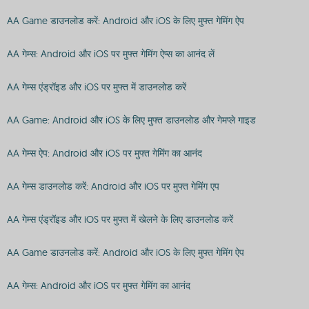
AA Game डाउनलोड करें: Android और iOS के लिए मुफ्त गेमिंग ऐप
AA गेम्स: Android और iOS पर मुफ्त गेमिंग ऐप्स का आनंद लें
AA गेम्स एंड्रॉइड और iOS पर मुफ्त में डाउनलोड करें
AA Game: Android और iOS के लिए मुफ्त डाउनलोड और गेमप्ले गाइड
AA गेम्स ऐप: Android और iOS पर मुफ्त गेमिंग का आनंद
AA गेम्स डाउनलोड करें: Android और iOS पर मुफ्त गेमिंग एप
AA गेम्स एंड्रॉइड और iOS पर मुफ्त में खेलने के लिए डाउनलोड करें
AA Game डाउनलोड करें: Android और iOS के लिए मुफ्त गेमिंग ऐप
AA गेम्स: Android और iOS पर मुफ्त गेमिंग का आनंद