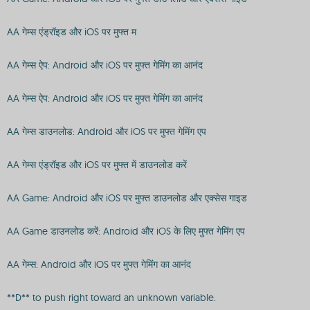
AA गेम्स एंड्रॉइड और iOS पर मुफ्त म
AA गेम्स ऐप: Android और iOS पर मुफ्त गेमिंग का आनंद
AA गेम्स ऐप: Android और iOS पर मुफ्त गेमिंग का आनंद
AA गेम्स डाउनलोड: Android और iOS पर मुफ्त गेमिंग एप
AA गेम्स एंड्रॉइड और iOS पर मुफ्त में डाउनलोड करें
AA Game: Android और iOS पर मुफ्त डाउनलोड और एक्सेस गाइड
AA Game डाउनलोड करें: Android और iOS के लिए मुफ्त गेमिंग एप
AA गेम्स: Android और iOS पर मुफ्त गेमिंग का आनंद
**D** to push right toward an unknown variable.