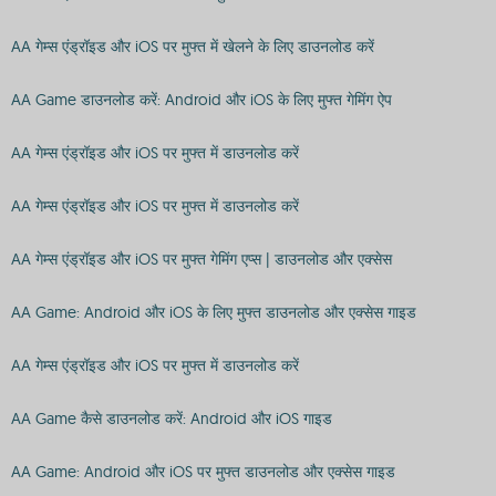
AA गेम्स एंड्रॉइड और iOS पर मुफ्त में खेलने के लिए डाउनलोड करें
AA Game डाउनलोड करें: Android और iOS के लिए मुफ्त गेमिंग ऐप
AA गेम्स एंड्रॉइड और iOS पर मुफ्त में डाउनलोड करें
AA गेम्स एंड्रॉइड और iOS पर मुफ्त में डाउनलोड करें
AA गेम्स एंड्रॉइड और iOS पर मुफ्त गेमिंग एप्स | डाउनलोड और एक्सेस
AA Game: Android और iOS के लिए मुफ्त डाउनलोड और एक्सेस गाइड
AA गेम्स एंड्रॉइड और iOS पर मुफ्त में डाउनलोड करें
AA Game कैसे डाउनलोड करें: Android और iOS गाइड
AA Game: Android और iOS पर मुफ्त डाउनलोड और एक्सेस गाइड