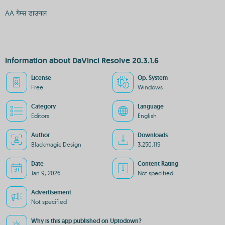
AA गेम्स डाउनल
Information about DaVinci Resolve 20.3.1.6
License
Op. System
Free
Windows
Category
Language
Editors
English
Author
Downloads
Blackmagic Design
3,250,119
Date
Content Rating
Jan 9, 2026
Not specified
Advertisement
Not specified
Why is this app published on Uptodown?