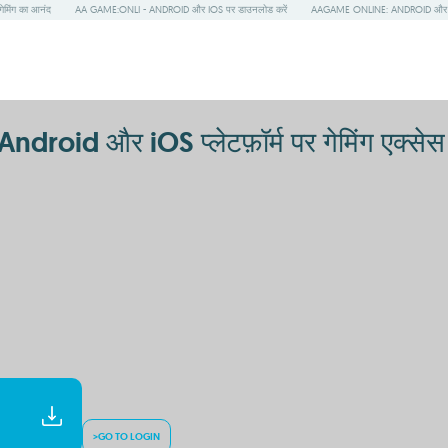
ेमिंग का आनंद
AA GAME:ONLI - ANDROID और IOS पर डाउनलोड करें
AAGAME ONLINE: ANDROID और IOS
roid और iOS प्लेटफ़ॉर्म पर गेमिंग एक्सेस
>GO TO LOGIN