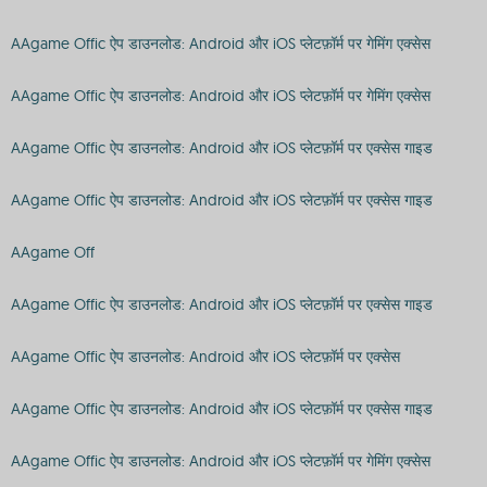
AAgame Offic ऐप डाउनलोड: Android और iOS प्लेटफ़ॉर्म पर गेमिंग एक्सेस
AAgame Offic ऐप डाउनलोड: Android और iOS प्लेटफ़ॉर्म पर गेमिंग एक्सेस
AAgame Offic ऐप डाउनलोड: Android और iOS प्लेटफ़ॉर्म पर एक्सेस गाइड
AAgame Offic ऐप डाउनलोड: Android और iOS प्लेटफ़ॉर्म पर एक्सेस गाइड
AAgame Off
AAgame Offic ऐप डाउनलोड: Android और iOS प्लेटफ़ॉर्म पर एक्सेस गाइड
AAgame Offic ऐप डाउनलोड: Android और iOS प्लेटफ़ॉर्म पर एक्सेस
AAgame Offic ऐप डाउनलोड: Android और iOS प्लेटफ़ॉर्म पर एक्सेस गाइड
AAgame Offic ऐप डाउनलोड: Android और iOS प्लेटफ़ॉर्म पर गेमिंग एक्सेस