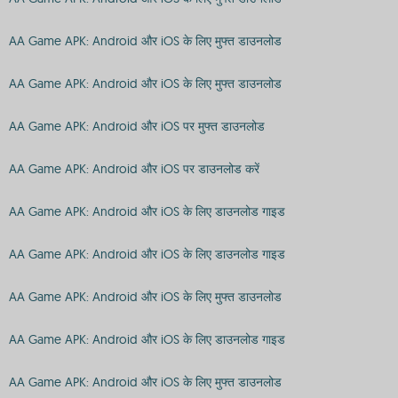
AA Game APK: Android और iOS के लिए मुफ्त डाउनलोड
AA Game APK: Android और iOS के लिए मुफ्त डाउनलोड
AA Game APK: Android और iOS पर मुफ्त डाउनलोड
AA Game APK: Android और iOS पर डाउनलोड करें
AA Game APK: Android और iOS के लिए डाउनलोड गाइड
AA Game APK: Android और iOS के लिए डाउनलोड गाइड
AA Game APK: Android और iOS के लिए मुफ्त डाउनलोड
AA Game APK: Android और iOS के लिए डाउनलोड गाइड
AA Game APK: Android और iOS के लिए मुफ्त डाउनलोड