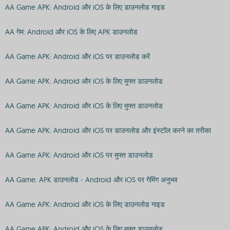
AA Game APK: Android और iOS के लिए डाउनलोड गाइड
AA गेम: Android और iOS के लिए APK डाउनलोड
AA Game APK: Android और iOS पर डाउनलोड करें
AA Game APK: Android और iOS के लिए मुफ्त डाउनलोड
AA Game APK: Android और iOS के लिए मुफ्त डाउनलोड
AA Game APK: Android और iOS पर डाउनलोड और इंस्टॉल करने का तरीका
AA Game APK: Android और iOS पर मुफ्त डाउनलोड
AA Game: APK डाउनलोड - Android और iOS पर गेमिंग अनुभव
AA Game APK: Android और iOS के लिए डाउनलोड गाइड
AA Game APK: Android और iOS के लिए मुफ्त डाउनलोड