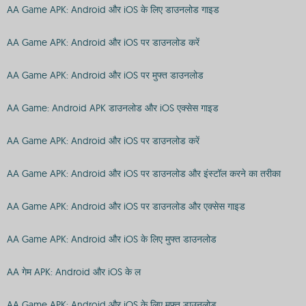
AA Game APK: Android और iOS के लिए डाउनलोड गाइड
AA Game APK: Android और iOS पर डाउनलोड करें
AA Game APK: Android और iOS पर मुफ्त डाउनलोड
AA Game: Android APK डाउनलोड और iOS एक्सेस गाइड
AA Game APK: Android और iOS पर डाउनलोड करें
AA Game APK: Android और iOS पर डाउनलोड और इंस्टॉल करने का तरीका
AA Game APK: Android और iOS पर डाउनलोड और एक्सेस गाइड
AA Game APK: Android और iOS के लिए मुफ्त डाउनलोड
AA गेम APK: Android और iOS के ल
AA Game APK: Android और iOS के लिए मुफ्त डाउनलोड