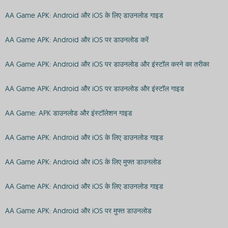
AA Game APK: Android और iOS के लिए डाउनलोड गाइड
AA Game APK: Android और iOS पर डाउनलोड करें
AA Game APK: Android और iOS पर डाउनलोड और इंस्टॉल करने का तरीका
AA Game APK: Android और iOS पर डाउनलोड और इंस्टॉल गाइड
AA Game: APK डाउनलोड और इंस्टॉलेशन गाइड
AA Game APK: Android और iOS के लिए डाउनलोड गाइड
AA Game APK: Android और iOS के लिए मुफ्त डाउनलोड
AA Game APK: Android और iOS के लिए डाउनलोड गाइड
AA Game APK: Android और iOS पर मुफ्त डाउनलोड