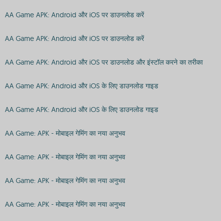
AA Game APK: Android और iOS पर डाउनलोड करें
AA Game APK: Android और iOS पर डाउनलोड करें
AA Game APK: Android और iOS पर डाउनलोड और इंस्टॉल करने का तरीका
AA Game APK: Android और iOS के लिए डाउनलोड गाइड
AA Game APK: Android और iOS के लिए डाउनलोड गाइड
AA Game: APK - मोबाइल गेमिंग का नया अनुभव
AA Game: APK - मोबाइल गेमिंग का नया अनुभव
AA Game: APK - मोबाइल गेमिंग का नया अनुभव
AA Game: APK - मोबाइल गेमिंग का नया अनुभव