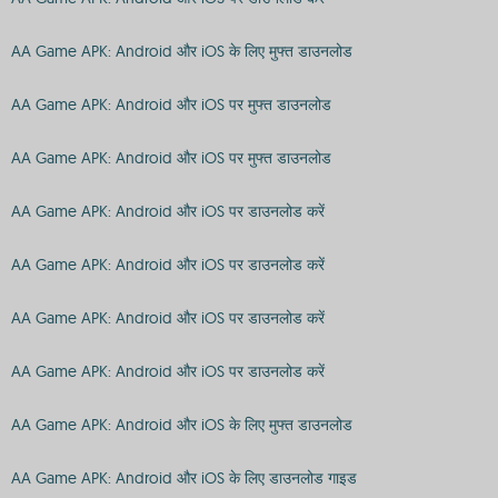
AA Game APK: Android और iOS के लिए मुफ्त डाउनलोड
AA Game APK: Android और iOS पर मुफ्त डाउनलोड
AA Game APK: Android और iOS पर मुफ्त डाउनलोड
AA Game APK: Android और iOS पर डाउनलोड करें
AA Game APK: Android और iOS पर डाउनलोड करें
AA Game APK: Android और iOS पर डाउनलोड करें
AA Game APK: Android और iOS पर डाउनलोड करें
AA Game APK: Android और iOS के लिए मुफ्त डाउनलोड
AA Game APK: Android और iOS के लिए डाउनलोड गाइड