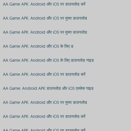
AA Game APK: Android और iOS पर डाउनलोड करें
AA Game APK: Android और iOS पर मुफ्त डाउनलोड
AA Game APK: Android और iOS पर मुफ्त डाउनलोड
AA Game APK: Android और iOS के लिए ड
AA Game APK: Android और iOS के लिए डाउनलोड गाइड
AA Game APK: Android और iOS पर डाउनलोड करें
AA Game: Android APK डाउनलोड और iOS एक्सेस गाइड
AA Game APK: Android और iOS पर मुफ्त डाउनलोड
AA Game APK: Android और iOS पर डाउनलोड करें
AA Game APK: Android और iOS पर डाउनलोड करें