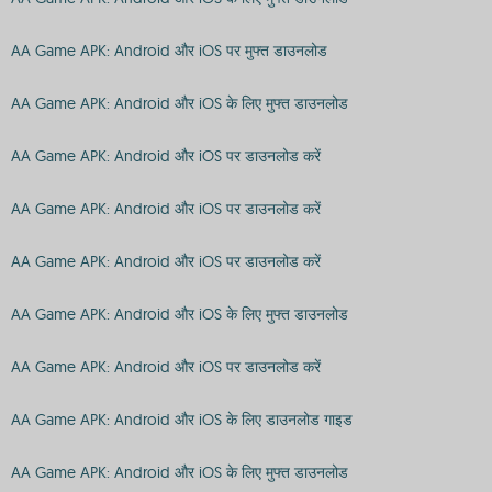
AA Game APK: Android और iOS पर मुफ्त डाउनलोड
AA Game APK: Android और iOS के लिए मुफ्त डाउनलोड
AA Game APK: Android और iOS पर डाउनलोड करें
AA Game APK: Android और iOS पर डाउनलोड करें
AA Game APK: Android और iOS पर डाउनलोड करें
AA Game APK: Android और iOS के लिए मुफ्त डाउनलोड
AA Game APK: Android और iOS पर डाउनलोड करें
AA Game APK: Android और iOS के लिए डाउनलोड गाइड
AA Game APK: Android और iOS के लिए मुफ्त डाउनलोड