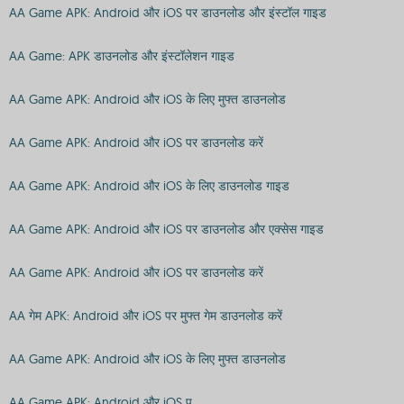
AA Game APK: Android और iOS पर डाउनलोड और इंस्टॉल गाइड
AA Game: APK डाउनलोड और इंस्टॉलेशन गाइड
AA Game APK: Android और iOS के लिए मुफ्त डाउनलोड
AA Game APK: Android और iOS पर डाउनलोड करें
AA Game APK: Android और iOS के लिए डाउनलोड गाइड
AA Game APK: Android और iOS पर डाउनलोड और एक्सेस गाइड
AA Game APK: Android और iOS पर डाउनलोड करें
AA गेम APK: Android और iOS पर मुफ्त गेम डाउनलोड करें
AA Game APK: Android और iOS के लिए मुफ्त डाउनलोड
AA Game APK: Android और iOS प