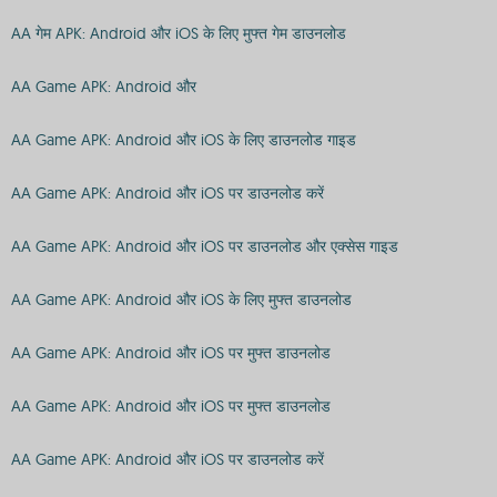
AA गेम APK: Android और iOS के लिए मुफ्त गेम डाउनलोड
AA Game APK: Android और
AA Game APK: Android और iOS के लिए डाउनलोड गाइड
AA Game APK: Android और iOS पर डाउनलोड करें
AA Game APK: Android और iOS पर डाउनलोड और एक्सेस गाइड
AA Game APK: Android और iOS के लिए मुफ्त डाउनलोड
AA Game APK: Android और iOS पर मुफ्त डाउनलोड
AA Game APK: Android और iOS पर मुफ्त डाउनलोड
AA Game APK: Android और iOS पर डाउनलोड करें