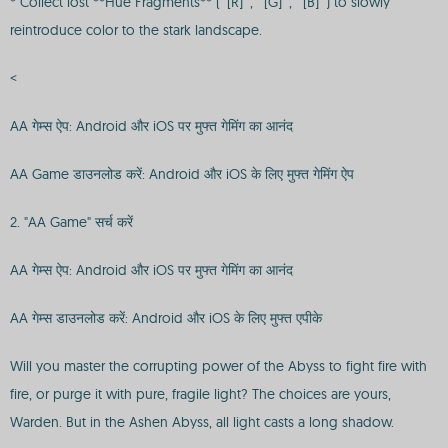
* Collect lost **Hue Fragments** (`[R]`, `[G]`, `[B]`) to slowly
reintroduce color to the stark landscape.
<
AA गेम्स ऐप: Android और iOS पर मुफ्त गेमिंग का आनंद
AA Game डाउनलोड करें: Android और iOS के लिए मुफ्त गेमिंग ऐप
2. "AA Game" सर्च करें
AA गेम्स ऐप: Android और iOS पर मुफ्त गेमिंग का आनंद
AA गेम्स डाउनलोड करें: Android और iOS के लिए मुफ्त एपीके
Will you master the corrupting power of the Abyss to fight fire with
fire, or purge it with pure, fragile light? The choices are yours,
Warden. But in the Ashen Abyss, all light casts a long shadow.