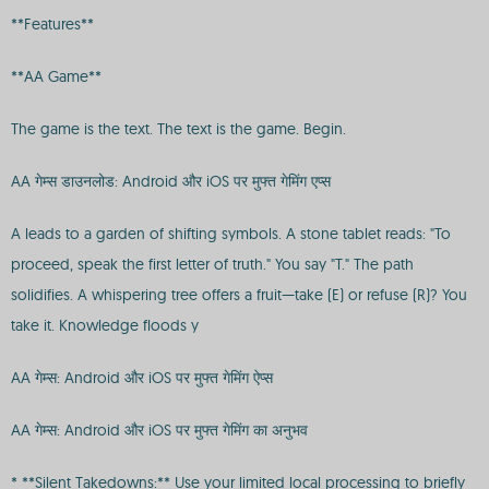
**Features**
**AA Game**
The game is the text. The text is the game. Begin.
AA गेम्स डाउनलोड: Android और iOS पर मुफ्त गेमिंग एप्स
A leads to a garden of shifting symbols. A stone tablet reads: "To
proceed, speak the first letter of truth." You say "T." The path
solidifies. A whispering tree offers a fruit—take (E) or refuse (R)? You
take it. Knowledge floods y
AA गेम्स: Android और iOS पर मुफ्त गेमिंग ऐप्स
AA गेम्स: Android और iOS पर मुफ्त गेमिंग का अनुभव
* **Silent Takedowns:** Use your limited local processing to briefly