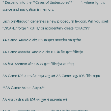
* Descend into the **Caves of Underscores** `___`, where light is
scarce and navigation is memory.
Each playthrough generates a new procedural lexicon. Will you spell
"ESCAPE," forge "TRUTH," or accidentally create "CHAOS"?
AA Game: Android और iOS पर मुफ्त डाउनलोड और एक्सेस
AA Game डाउनलोड: Android और iOS के लिए मुफ्त गेमिंग ऐप
AA गेम्स: Android और iOS पर मुफ्त गेमिंग ऐप्स का संग्रह
AA Game iOS डाउनलोड: स्मूथ अनुभव# AA Game: स्मूथ iOS गेमिंग अनुभव
**AA Game: Ashen Abyss**
AA गेम्स एंड्रॉइड और iOS पर मुफ्त में डाउनलोड करें