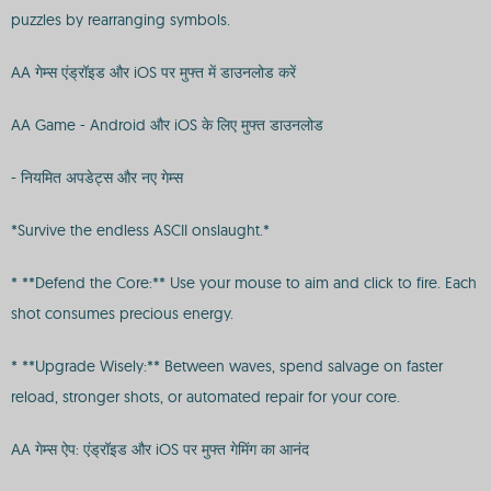
puzzles by rearranging symbols.
AA गेम्स एंड्रॉइड और iOS पर मुफ्त में डाउनलोड करें
AA Game - Android और iOS के लिए मुफ्त डाउनलोड
- नियमित अपडेट्स और नए गेम्स
*Survive the endless ASCII onslaught.*
* **Defend the Core:** Use your mouse to aim and click to fire. Each
shot consumes precious energy.
* **Upgrade Wisely:** Between waves, spend salvage on faster
reload, stronger shots, or automated repair for your core.
AA गेम्स ऐप: एंड्रॉइड और iOS पर मुफ्त गेमिंग का आनंद