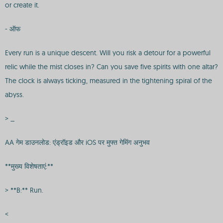
or create it.
- ऑफ
Every run is a unique descent. Will you risk a detour for a powerful
relic while the mist closes in? Can you save five spirits with one altar?
The clock is always ticking, measured in the tightening spiral of the
abyss.
> _
AA गेम डाउनलोड: एंड्रॉइड और iOS पर मुफ्त गेमिंग अनुभव
**मुख्य विशेषताएं:**
> **B:** Run.
<