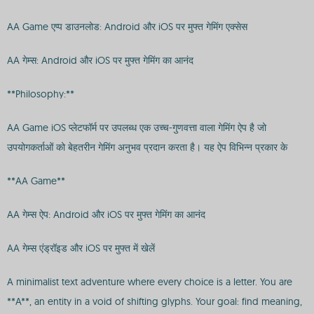
AA Game एप्प डाउनलोड: Android और iOS पर मुफ्त गेमिंग एक्सेस
AA गेम्स: Android और iOS पर मुफ्त गेमिंग का आनंद
**Philosophy:**
AA Game iOS प्लेटफॉर्म पर उपलब्ध एक उच्च-गुणवत्ता वाला गेमिंग ऐप है जो
उपयोगकर्ताओं को बेहतरीन गेमिंग अनुभव प्रदान करता है। यह ऐप विभिन्न प्रकार के
**AA Game**
AA गेम्स ऐप: Android और iOS पर मुफ्त गेमिंग का आनंद
AA गेम्स एंड्रॉइड और iOS पर मुफ्त में खेलें
A minimalist text adventure where every choice is a letter. You are
**A**, an entity in a void of shifting glyphs. Your goal: find meaning,