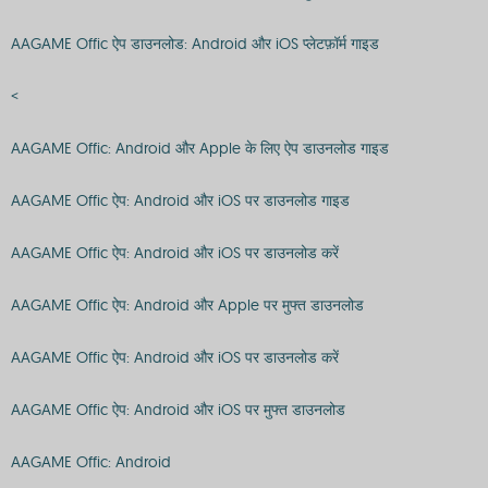
AAGAME Offic ऐप डाउनलोड: Android और iOS प्लेटफ़ॉर्म गाइड
<
AAGAME Offic: Android और Apple के लिए ऐप डाउनलोड गाइड
AAGAME Offic ऐप: Android और iOS पर डाउनलोड गाइड
AAGAME Offic ऐप: Android और iOS पर डाउनलोड करें
AAGAME Offic ऐप: Android और Apple पर मुफ्त डाउनलोड
AAGAME Offic ऐप: Android और iOS पर डाउनलोड करें
AAGAME Offic ऐप: Android और iOS पर मुफ्त डाउनलोड
AAGAME Offic: Android