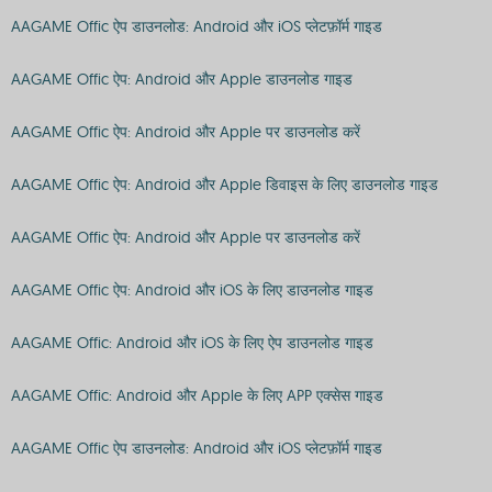
AAGAME Offic ऐप डाउनलोड: Android और iOS प्लेटफ़ॉर्म गाइड
AAGAME Offic ऐप: Android और Apple डाउनलोड गाइड
AAGAME Offic ऐप: Android और Apple पर डाउनलोड करें
AAGAME Offic ऐप: Android और Apple डिवाइस के लिए डाउनलोड गाइड
AAGAME Offic ऐप: Android और Apple पर डाउनलोड करें
AAGAME Offic ऐप: Android और iOS के लिए डाउनलोड गाइड
AAGAME Offic: Android और iOS के लिए ऐप डाउनलोड गाइड
AAGAME Offic: Android और Apple के लिए APP एक्सेस गाइड
AAGAME Offic ऐप डाउनलोड: Android और iOS प्लेटफ़ॉर्म गाइड