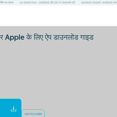
ेमिंग का आनंद
AA GAME:ONLI - ANDROID और IOS पर डाउनलोड करें
AAGAME ONLINE: ANDROID और IOS
Apple के लिए ऐप डाउनलोड गाइड
>GO TO LOGIN