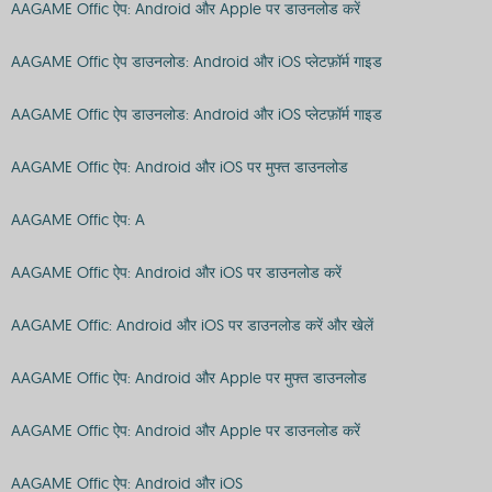
AAGAME Offic ऐप: Android और Apple पर डाउनलोड करें
AAGAME Offic ऐप डाउनलोड: Android और iOS प्लेटफ़ॉर्म गाइड
AAGAME Offic ऐप डाउनलोड: Android और iOS प्लेटफ़ॉर्म गाइड
AAGAME Offic ऐप: Android और iOS पर मुफ्त डाउनलोड
AAGAME Offic ऐप: A
AAGAME Offic ऐप: Android और iOS पर डाउनलोड करें
AAGAME Offic: Android और iOS पर डाउनलोड करें और खेलें
AAGAME Offic ऐप: Android और Apple पर मुफ्त डाउनलोड
AAGAME Offic ऐप: Android और Apple पर डाउनलोड करें
AAGAME Offic ऐप: Android और iOS