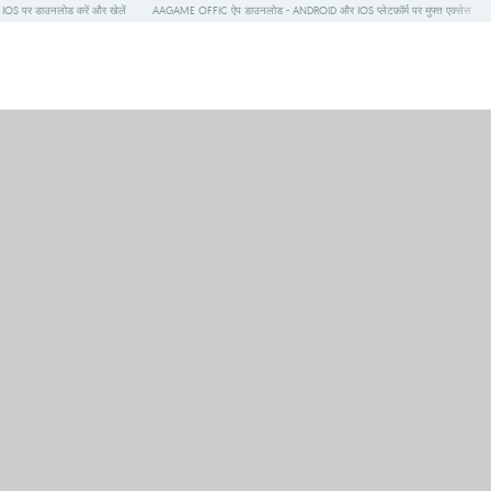
 पर डाउनलोड करें और खेलें
AAGAME OFFIC ऐप डाउनलोड - ANDROID और IOS प्लेटफ़ॉर्म पर मुफ्त एक्सेस