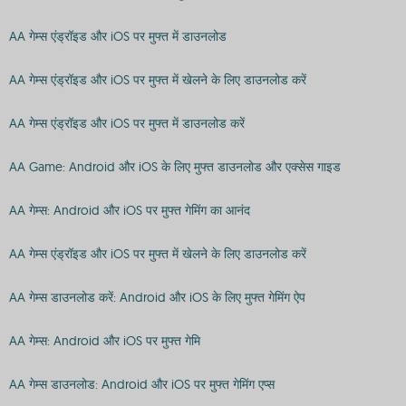
AA गेम्स एंड्रॉइड और iOS पर मुफ्त में डाउनलोड
AA गेम्स एंड्रॉइड और iOS पर मुफ्त में खेलने के लिए डाउनलोड करें
AA गेम्स एंड्रॉइड और iOS पर मुफ्त में डाउनलोड करें
AA Game: Android और iOS के लिए मुफ्त डाउनलोड और एक्सेस गाइड
AA गेम्स: Android और iOS पर मुफ्त गेमिंग का आनंद
AA गेम्स एंड्रॉइड और iOS पर मुफ्त में खेलने के लिए डाउनलोड करें
AA गेम्स डाउनलोड करें: Android और iOS के लिए मुफ्त गेमिंग ऐप
AA गेम्स: Android और iOS पर मुफ्त गेमि
AA गेम्स डाउनलोड: Android और iOS पर मुफ्त गेमिंग एप्स