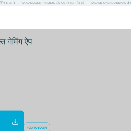
ेमिंग का आनंद
AA GAME:ONLI - ANDROID और IOS पर डाउनलोड करें
AAGAME ONLINE: ANDROID और IOS
त गेमिंग ऐप
>GO TO LOGIN