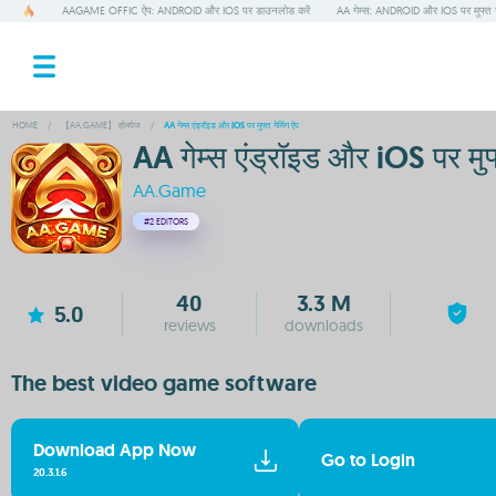
AAGAME OFFIC ऐप: ANDROID और IOS पर डाउनलोड करें
AA गेम्स: ANDROID और IOS पर मुफ्त ग
HOME
/
【AA.GAME】 होमपेज
/
AA गेम्स एंड्रॉइड और IOS पर मुफ्त गेमिंग ऐप
AA गेम्स एंड्रॉइड और iOS पर मुफ्
AA.Game
#2
EDITORS
40
3.3 M
5.0
reviews
downloads
The best video game software
Download App Now
Go to Login
20.3.1.6