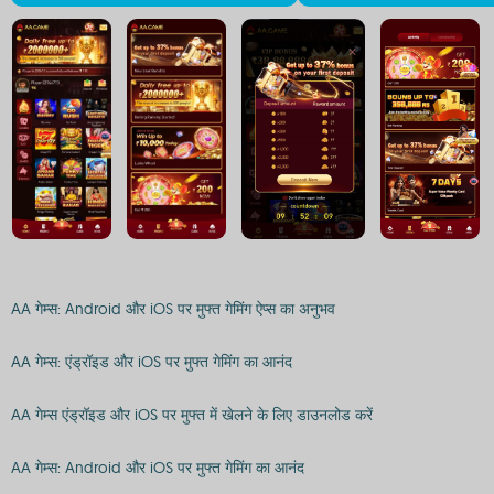
AA गेम्स: Android और iOS पर मुफ्त गेमिंग ऐप्स का अनुभव
AA गेम्स: एंड्रॉइड और iOS पर मुफ्त गेमिंग का आनंद
AA गेम्स एंड्रॉइड और iOS पर मुफ्त में खेलने के लिए डाउनलोड करें
AA गेम्स: Android और iOS पर मुफ्त गेमिंग का आनंद