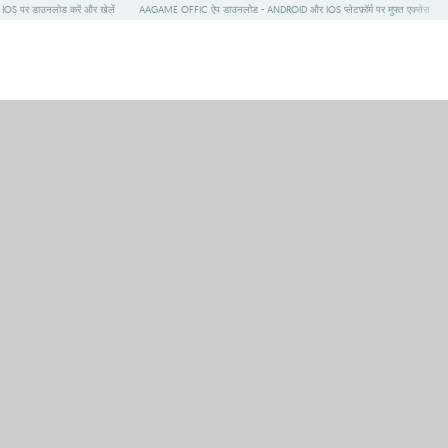
 पर डाउनलोड करें और खेलें
AAGAME OFFIC ऐप डाउनलोड - ANDROID और IOS प्लेटफ़ॉर्म पर मुफ्त एक्सेस