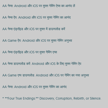
AA गेम्स: Android और iOS पर मुफ्त गेमिंग ऐप्स का आनंद लें
AA गेम्स ऐप: Android और iOS पर मुफ्त गेमिंग का आनंद
AA गेम्स एंड्रॉइड और iOS पर मुफ्त में डाउनलोड करें
AA Game ऐप: Android और iOS पर मुफ्त गेमिंग अनुभव
AA गेम्स एंड्रॉइड और iOS पर मुफ्त गेमिंग एप्स
AA गेम्स डाउनलोड करें: Android और iOS के लिए मुफ्त गेमिंग ऐप
AA Game एप्प डाउनलोड: Android और iOS पर गेमिंग का नया अनुभव
AA गेम्स: Android और iOS पर मुफ्त गेमिंग का आनंद
* **Four True Endings:** Discovery, Corruption, Rebirth, or Silence.