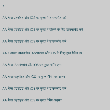
<
AA गेम्स एंड्रॉइड और iOS पर मुफ्त में डाउनलोड करें
AA गेम्स एंड्रॉइड और iOS पर मुफ्त में खेलने के लिए डाउनलोड करें
AA गेम्स एंड्रॉइड और iOS पर मुफ्त में डाउनलोड करें
AA Game डाउनलोड: Android और iOS के लिए मुफ्त गेमिंग एप
AA गेम्स: Android और iOS पर मुफ्त गेमिंग एप्स
AA गेम्स: एंड्रॉइड और iOS पर मुफ्त गेमिंग का आनंद
AA गेम्स एंड्रॉइड और iOS पर मुफ्त में डाउनलोड करें
AA गेम्स एंड्रॉइड और iOS पर मुफ्त गेमिंग अनुभव