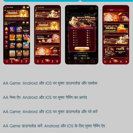
AA Game: Android और iOS पर मुफ्त डाउनलोड और एक्सेस
AA गेम्स ऐप: Android और iOS पर मुफ्त गेमिंग का आनंद
AA Game: Android और iOS पर मुफ्त डाउनलोड और प्ले करें
AA Game डाउनलोड करें: Android और iOS के लिए मुफ्त गेमिंग ऐप