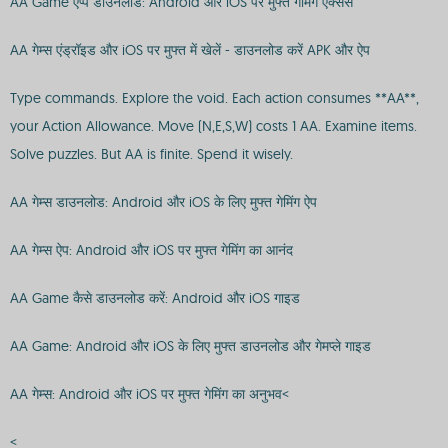
AA Game एप्प डाउनलोड: Android और iOS पर मुफ्त गेमिंग एक्सेस
AA गेम्स एंड्रॉइड और iOS पर मुफ्त में खेलें - डाउनलोड करें APK और ऐप
Type commands. Explore the void. Each action consumes **AA**,
your Action Allowance. Move (N,E,S,W) costs 1 AA. Examine items.
Solve puzzles. But AA is finite. Spend it wisely.
AA गेम्स डाउनलोड: Android और iOS के लिए मुफ्त गेमिंग ऐप
AA गेम्स ऐप: Android और iOS पर मुफ्त गेमिंग का आनंद
AA Game कैसे डाउनलोड करें: Android और iOS गाइड
AA Game: Android और iOS के लिए मुफ्त डाउनलोड और गेमप्ले गाइड
AA गेम्स: Android और iOS पर मुफ्त गेमिंग का अनुभव<
<