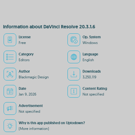
Information about DaVinci Resolve 20.3.1.6
License
Op. System
Free
Windows
Category
Language
Editors
English
Author
Downloads
Blackmagic Design
3,250,119
Date
Content Rating
Jan 9, 2026
Not specified
Advertisement
Not specified
Why is this app published on Uptodown?
(More information)