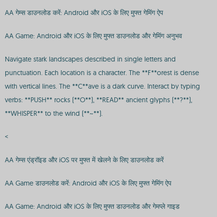
AA गेम्स डाउनलोड करें: Android और iOS के लिए मुफ्त गेमिंग ऐप
AA Game: Android और iOS के लिए मुफ्त डाउनलोड और गेमिंग अनुभव
Navigate stark landscapes described in single letters and
punctuation. Each location is a character. The **F**orest is dense
with vertical lines. The **C**ave is a dark curve. Interact by typing
verbs: **PUSH** rocks (**O**), **READ** ancient glyphs (**?**),
**WHISPER** to the wind (**~**).
<
AA गेम्स एंड्रॉइड और iOS पर मुफ्त में खेलने के लिए डाउनलोड करें
AA Game डाउनलोड करें: Android और iOS के लिए मुफ्त गेमिंग ऐप
AA Game: Android और iOS के लिए मुफ्त डाउनलोड और गेमप्ले गाइड