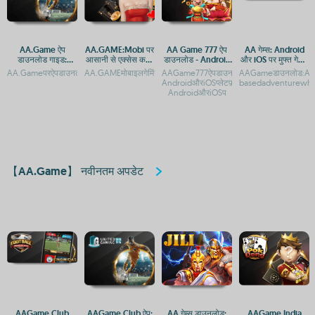
AA.Game ऐप
AA.GAME:Mobi पर
AA Game 777 ऐप
AA गेम्स: Android
डाउनलोड गाइड:
आसानी से एक्सेस करें -
डाउनलोड - Android
और iOS पर मुफ्त गेमिंग
Android और iOS
Android और iOS के
और iOS प्लेटफ़ॉर्म पर
ऐप्स का आनंद लें
AA.Gameपरऐपडाउनलोडऔरगेमिंगअनुभव
AA.GAMEमोबाइलगेमिंगप्लेटफॉर्म:AndroidऔरiOSपरडाउनलोडवएक्सेस
AAGame777ऐपडाउनलोड-
AAGameडाउनलोड:Andro
प्लेटफ़ॉर्म पर आसान
लिए ऐप डाउनलोड करें
गेमिंग एक्सेस
AndroidऔरiOSप्लेटफ़ॉर्मपरगेमिंगएक्सेसAAGa
basedadventurewh
एक्सेस
AndroidऔरiOSप
【AA.Game】 नवीनतम अपडेट
AAGame Club
AAGame Club ऐप:
AA गेम्स डाउनलोड:
AAGame India