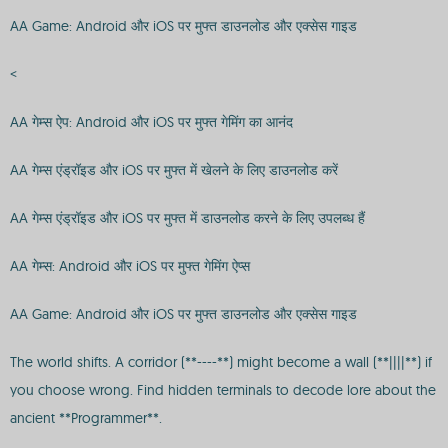
AA Game: Android और iOS पर मुफ्त डाउनलोड और एक्सेस गाइड
<
AA गेम्स ऐप: Android और iOS पर मुफ्त गेमिंग का आनंद
AA गेम्स एंड्रॉइड और iOS पर मुफ्त में खेलने के लिए डाउनलोड करें
AA गेम्स एंड्रॉइड और iOS पर मुफ्त में डाउनलोड करने के लिए उपलब्ध हैं
AA गेम्स: Android और iOS पर मुफ्त गेमिंग ऐप्स
AA Game: Android और iOS पर मुफ्त डाउनलोड और एक्सेस गाइड
The world shifts. A corridor (**----**) might become a wall (**||||**) if
you choose wrong. Find hidden terminals to decode lore about the
ancient **Programmer**.