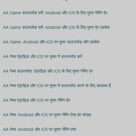
AA Game डाउनलोड करें: Android और iOS के लिए मुफ्त गेमिंग ऐप
AA Game डाउनलोड करें: Android और iOS के लिए मुफ्त ऐप एक्सेस
AA Game: Android और iOS पर मुफ्त डाउनलोड और एक्सेस
AA गेम्स एंड्रॉइड और iOS पर मुफ्त में डाउनलोड करें
AA गेम्स डाउनलोड: एंड्रॉइड और iOS के लिए मुफ्त गेमिंग एप
AA गेम्स एंड्रॉइड और iOS पर मुफ्त में डाउनलोड करने के लिए उपलब्ध हैं
AA गेम्स एंड्रॉइड और iOS पर मुफ्त गेमिंग ऐप
AA गेम्स: Android और iOS पर मुफ्त गेमिंग ऐप्स का संग्रह
AA गेम्स: Android और iOS पर मुफ्त गेमिंग एप्स