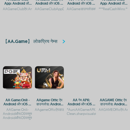
App: Android और
Android और iOS पर
Android और iOS पर
App: Android और
iOS प्लेटफ़ॉर्म पर
डाउनलोड करें
मुफ्त गेमिंग एप्स
iOS पर डाउनलोड करें
AAGameClubऐप:AndroidऔरiOSपरडाउनलोडकरेंAAGameClubAppDownload:Android
AAGameClubAppDownload:Android&iOSAPKAccessGuideAAG
AAGameडाउनलोडकरें:AndroidऔरiOSकेलिएमुफ्तगे
***RealCashWins:**
एक्सेस गाइड
【AA.Game】 लोकप्रिय गेम्स
AA Game:Onli -
AAgame Offic ऐप
AA गेम APK:
AAGAME Offic ऐप
Android और iOS पर
डाउनलोड: Android
Android और iOS के
डाउनलोड: Android
डाउनलोड करें
और iOS प्लेटफ़ॉर्म के
लिए मुफ्त डाउनलोड
और iOS प्लेटफॉर्म
AAGame:Onli-
AAgameOfficऐपडाउनलोड:AndroidऔरiOSप्लेटफ़ॉर्मपरगेमिंगएक्सेसA
*AuniAAGameAPK:AndroidऔरiOSपरमुफ्तड
AAGAMEOfficऐप:Andr
लिए पूरी गाइड
गाइड
AndroidऔरiOSपरमुफ्तगेमिंगएपAAGame:Onli-
Clean,sharpvisualstylewithimpactfulsoun
AndroidऔरiOSपरमुफ्तडाउनलोडऔरगेमिंगअनु