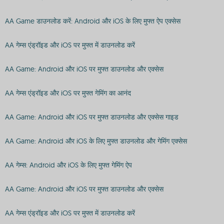
AA Game डाउनलोड करें: Android और iOS के लिए मुफ्त ऐप एक्सेस
AA गेम्स एंड्रॉइड और iOS पर मुफ्त में डाउनलोड करें
AA Game: Android और iOS पर मुफ्त डाउनलोड और एक्सेस
AA गेम्स एंड्रॉइड और iOS पर मुफ्त गेमिंग का आनंद
AA Game: Android और iOS पर मुफ्त डाउनलोड और एक्सेस गाइड
AA Game: Android और iOS के लिए मुफ्त डाउनलोड और गेमिंग एक्सेस
AA गेम्स: Android और iOS के लिए मुफ्त गेमिंग ऐप
AA Game: Android और iOS पर मुफ्त डाउनलोड और एक्सेस
AA गेम्स एंड्रॉइड और iOS पर मुफ्त में डाउनलोड करें