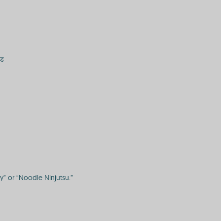
इड
ry” or “Noodle Ninjutsu.”