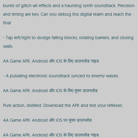
bursts of glitch-art effects and a haunting synth soundtrack. Precision
and timing are key. Can you debug this digital realm and reach the
final
- Tap left/right to dodge falling blocks, rotating barriers, and closing
walls.
AA Game APK: Android और iOS के लिए डाउनलोड गाइड
- A pulsating electronic soundtrack synced to enemy waves.
AA Game APK: Android और iOS के लिए मुफ्त डाउनलोड
Pure action, distilled. Download the APK and test your reflexes.
AA Game APK: Android और iOS पर मुफ्त डाउनलोड
AA Game APK: Android और iOS के लिए डाउनलोड गाइड