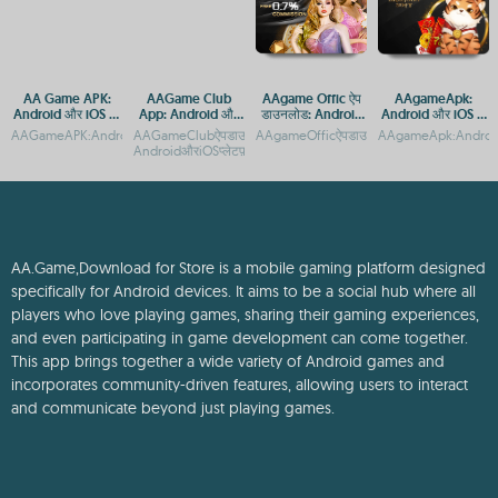
AA Game APK:
AAGame Club
AAgame Offic ऐप
AAgameApk:
Android और iOS पर
App: Android और
डाउनलोड: Android
Android और iOS के
डाउनलोड करें
iOS प्लेटफ़ॉर्म पर
और iOS प्लेटफ़ॉर्म पर
लिए मुफ्त गेम एपीक्स
AAGameAPK:AndroidऔरiOSपरडाउनलोडऔरएक्सेसगाइडAAGameAPK:AndroidऔरiOSपरमु
AAGameClubऐपडाउनलोड-
AAgameOfficऐपडाउनलोड:AndroidऔरiOSप्लेटफ
AAgameApk:Androidऔ
डाउनलोड गाइड
एक्सेस गाइड
AndroidऔरiOSप्लेटफ़ॉर्मपरएक्सेसAAGameClubApp:AndroidऔरiOSप्ले
AA.Game,Download for Store is a mobile gaming platform designed
specifically for Android devices. It aims to be a social hub where all
players who love playing games, sharing their gaming experiences,
and even participating in game development can come together.
This app brings together a wide variety of Android games and
incorporates community-driven features, allowing users to interact
and communicate beyond just playing games.