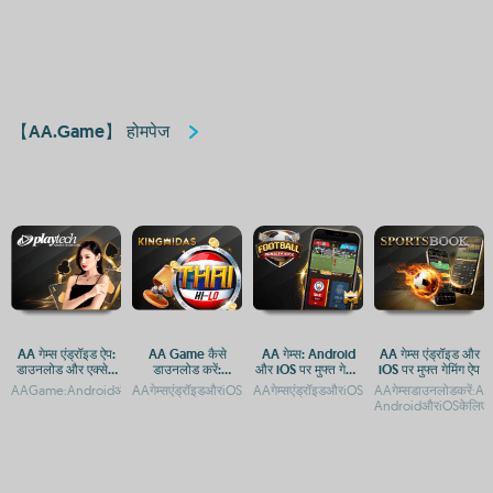
【AA.Game】 होमपेज
AA गेम्स एंड्रॉइड ऐप:
AA Game कैसे
AA गेम्स: Android
AA गेम्स एंड्रॉइड और
डाउनलोड और एक्सेस
डाउनलोड करें:
और iOS पर मुफ्त गेमिंग
iOS पर मुफ्त गेमिंग ऐप
गाइड
Android और iOS
एप्स
AAGame:AndroidऔरiOSपरडाउनलोडऔरएक्सेसगाइडAAGame:AndroidऔरiOSपरडाउनलोडक
AAगेम्सएंड्रॉइडऔरiOSपरमुफ्तमेंखेलनेकेलिएडाउनलोडकरेंAAGameडाउनलो
AAगेम्सएंड्रॉइडऔरiOSपरमुफ्तमेंडाउनलोडकरेंAAगे
AAगेम्सडाउनलोडकरें:
गाइड
AndroidऔरiOSकेलिएम