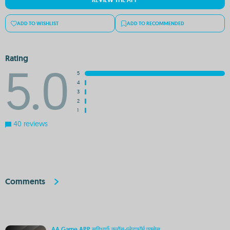
REVIEW THE APP
ADD TO WISHLIST
ADD TO RECOMMENDED
Rating
5.0
5
4
3
2
1
40 reviews
Comments
AA Game APP सुविधाएँ: क्रॉस-प्लेटफ़ॉर्म एक्सेस