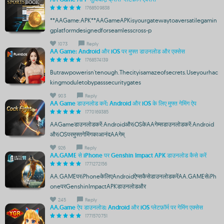
1768509838
**AAGame:APK**AAGameAPKisyourgatewaytoaversatilegamin
gplatformdesignedforseamlesscross-p
1073
Reply
AA Game: Android और iOS पर मुफ्त डाउनलोड और एक्सेस
1768574139
Butrawpowerisn'tenough.Thecityisamazeofsecrets.Useyourhac
kingmoduletobypasssecuritygates
903
Reply
AA Game डाउनलोड करें: Android और iOS के लिए मुफ्त गेमिंग ऐप
1770169385
AAGameडाउनलोडकरें:AndroidऔरiOSकेAAगेम्सडाउनलोडकरें:Android
औरiOSपरमुफ्तगेमिंगकाआनंदAAगेम्
926
Reply
AA.GAME से iPhone पर Genshin Impact APK डाउनलोड कैसे करें
1771272156
AA.GAMEपरiPhoneकेलिएAndroidऐप्सकैसेडाउनलोडकरेंAA.GAMEसेiPh
oneपरGenshinImpactAPKडाउनलोडऔर
245
Reply
AA.Game ऐप डाउनलोड: Android और iOS प्लेटफ़ॉर्म पर गेमिंग एक्सेस
1771570751