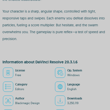
Your character is a sharp, angular shape, controlled with tight,
responsive taps and swipes. Each enemy you defeat dissolves into
particles, fueling a score multiplier. But hesitate, and the swarm
overwhelms you. The gameplay is pure reflex—a test of speed and
precision.
Information about DaVinci Resolve 20.3.1.6
License
Op. System
Free
Windows
Category
Language
Editors
English
Author
Downloads
Blackmagic Design
3,250,119