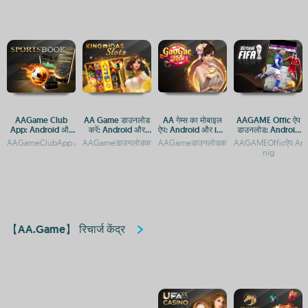
AAGame Club
AA Game डाउनलोड
AA गेम्स का मोबाइल
AAGAME Offic ऐप
App: Android और
करें: Android और
ऐप: Android और iOS
डाउनलोड: Android
iOS पर डाउनलोड करें
iOS के लिए मुफ्त गेमिंग
पर डाउनलोड करें
और iOS प्लेटफॉर्म
AAGameClubApp:AndroidऔरiOSपरडाउनलोडकरेंAAGameClub:AndroidऔरiOSपरगेमिंगऐप
AAGameडाउनलोडकरें:AndroidऔरiOSकेलिएमुफ्तगेमिंगऐपAAगेम्सकामोब
AAGameडाउनलोडकरें:AndroidऔरiOSकेलिएमुफ्त
AAGAMEOfficऐप:Andr
ऐप
गाइड
nig
【AA.Game】 रिचार्ज केंद्र