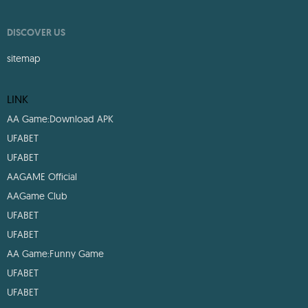
DISCOVER US
sitemap
LINK
AA Game:Download APK
UFABET
UFABET
AAGAME Official
AAGame Club
UFABET
UFABET
AA Game:Funny Game
UFABET