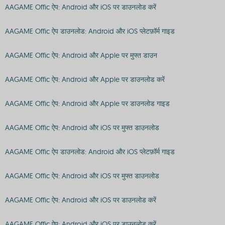
AAGAME Offic ऐप: Android और iOS पर डाउनलोड करें
AAGAME Offic ऐप डाउनलोड: Android और iOS प्लेटफ़ॉर्म गाइड
AAGAME Offic ऐप: Android और Apple पर मुफ्त डाउन
AAGAME Offic ऐप: Android और Apple पर डाउनलोड करें
AAGAME Offic ऐप: Android और Apple पर डाउनलोड गाइड
AAGAME Offic ऐप: Android और iOS पर मुफ्त डाउनलोड
AAGAME Offic ऐप डाउनलोड: Android और iOS प्लेटफ़ॉर्म गाइड
AAGAME Offic ऐप: Android और iOS पर मुफ्त डाउनलोड
AAGAME Offic ऐप: Android और iOS पर डाउनलोड करें
AAGAME Offic ऐप: Android और iOS पर डाउनलोड करें