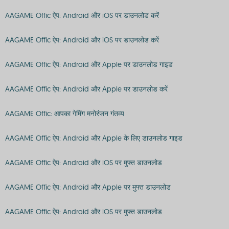
AAGAME Offic ऐप: Android और iOS पर डाउनलोड करें
AAGAME Offic ऐप: Android और iOS पर डाउनलोड करें
AAGAME Offic ऐप: Android और Apple पर डाउनलोड गाइड
AAGAME Offic ऐप: Android और Apple पर डाउनलोड करें
AAGAME Offic: आपका गेमिंग मनोरंजन गंतव्य
AAGAME Offic ऐप: Android और Apple के लिए डाउनलोड गाइड
AAGAME Offic ऐप: Android और iOS पर मुफ्त डाउनलोड
AAGAME Offic ऐप: Android और Apple पर मुफ्त डाउनलोड
AAGAME Offic ऐप: Android और iOS पर मुफ्त डाउनलोड