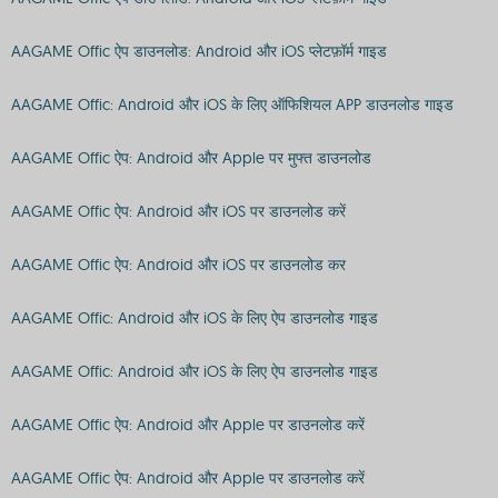
AAGAME Offic ऐप डाउनलोड: Android और iOS प्लेटफ़ॉर्म गाइड
AAGAME Offic: Android और iOS के लिए ऑफिशियल APP डाउनलोड गाइड
AAGAME Offic ऐप: Android और Apple पर मुफ्त डाउनलोड
AAGAME Offic ऐप: Android और iOS पर डाउनलोड करें
AAGAME Offic ऐप: Android और iOS पर डाउनलोड कर
AAGAME Offic: Android और iOS के लिए ऐप डाउनलोड गाइड
AAGAME Offic: Android और iOS के लिए ऐप डाउनलोड गाइड
AAGAME Offic ऐप: Android और Apple पर डाउनलोड करें
AAGAME Offic ऐप: Android और Apple पर डाउनलोड करें