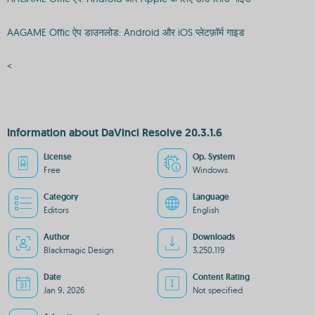
AAGAME Offic ऐप डाउनलोड: Android और iOS प्लेटफ़ॉर्म गाइड
<
Information about DaVinci Resolve 20.3.1.6
License
Op. System
Free
Windows
Category
Language
Editors
English
Author
Downloads
Blackmagic Design
3,250,119
Date
Content Rating
Jan 9, 2026
Not specified