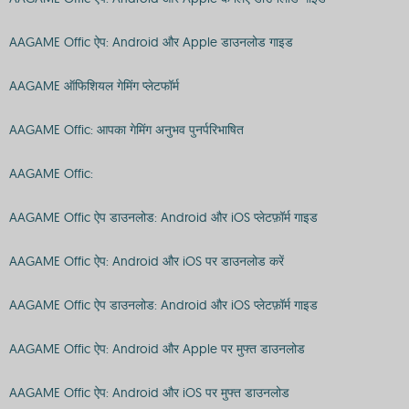
AAGAME Offic ऐप: Android और Apple डाउनलोड गाइड
AAGAME ऑफिशियल गेमिंग प्लेटफॉर्म
AAGAME Offic: आपका गेमिंग अनुभव पुनर्परिभाषित
AAGAME Offic:
AAGAME Offic ऐप डाउनलोड: Android और iOS प्लेटफ़ॉर्म गाइड
AAGAME Offic ऐप: Android और iOS पर डाउनलोड करें
AAGAME Offic ऐप डाउनलोड: Android और iOS प्लेटफ़ॉर्म गाइड
AAGAME Offic ऐप: Android और Apple पर मुफ्त डाउनलोड
AAGAME Offic ऐप: Android और iOS पर मुफ्त डाउनलोड