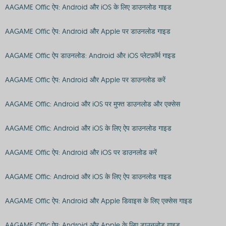
AAGAME Offic ऐप: Android और iOS के लिए डाउनलोड गाइड
AAGAME Offic ऐप: Android और Apple पर डाउनलोड गाइड
AAGAME Offic ऐप डाउनलोड: Android और iOS प्लेटफ़ॉर्म गाइड
AAGAME Offic ऐप: Android और Apple पर डाउनलोड करें
AAGAME Offic: Android और iOS पर मुफ्त डाउनलोड और एक्सेस
AAGAME Offic: Android और iOS के लिए ऐप डाउनलोड गाइड
AAGAME Offic ऐप: Android और iOS पर डाउनलोड करें
AAGAME Offic: Android और iOS के लिए ऐप डाउनलोड गाइड
AAGAME Offic ऐप: Android और Apple डिवाइस के लिए एक्सेस गाइड
AAGAME Offic ऐप: Android और Apple के लिए डाउनलोड गाइड