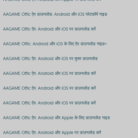
AAGAME Offic ऐप डाउनलोड: Android और iOS प्लेटफ़ॉर्म गाइड
AAGAME Offic ऐप: Android और iOS पर डाउनलोड करें
AAGAME Offic: Android और iOS के लिए ऐप डाउनलोड गाइड<
AAGAME Offic ऐप: Android और iOS पर मुफ्त डाउनलोड
AAGAME Offic ऐप: Android और iOS पर डाउनलोड करें
AAGAME Offic ऐप: Android और iOS पर डाउनलोड करें
AAGAME Offic ऐप: Android और iOS पर डाउनलोड करें
AAGAME Offic ऐप: Android और Apple के लिए डाउनलोड गाइड
AAGAME Offic ऐप: Android और Apple पर डाउनलोड करें