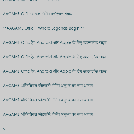
AAGAME Offic: आपका गेमिंग मनोरंजन गंतव्य
**AAGAME Offic – Where Legends Begin.**
AAGAME Offic ऐप: Android और Apple के लिए डाउनलोड गाइड
AAGAME Offic ऐप: Android और Apple के लिए डाउनलोड गाइड
AAGAME Offic ऐप: Android और Apple के लिए डाउनलोड गाइड
AAGAME ऑफिशियल प्लेटफॉर्म: गेमिंग अनुभव का नया आयाम
AAGAME ऑफिशियल प्लेटफॉर्म: गेमिंग अनुभव का नया आयाम
AAGAME ऑफिशियल प्लेटफॉर्म: गेमिंग अनुभव का नया आयाम
<