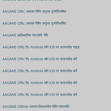
AAGAME Offic: आपका गेमिंग अनुभव पुनर्परिभाषित
AAGAME Offic: आपका गेमिंग अनुभव पुनर्परिभाषित
AAGAME आधिकारिक प्लेटफॉर्म: गेमि
AAGAME Offic ऐप: Android और iOS पर डाउनलोड गाइड
AAGAME Offic ऐप: Android और iOS पर डाउनलोड करें
AAGAME Offic ऐप: Android और iOS पर डाउनलोड करें
AAGAME Offic ऐप: Android और iOS पर डाउनलोड करें
AAGAME Offic ऐप: Android और iOS पर डाउनलोड करें
AAGAME Official: आपका विश्वसनीय गेमिंग प्लेटफॉर्म