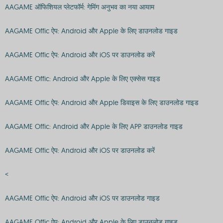
AAGAME ऑफिशियल प्लेटफॉर्म: गेमिंग अनुभव का नया आयाम
AAGAME Offic ऐप: Android और Apple के लिए डाउनलोड गाइड
AAGAME Offic ऐप: Android और iOS पर डाउनलोड करें
AAGAME Offic: Android और Apple के लिए एक्सेस गाइड
AAGAME Offic ऐप: Android और Apple डिवाइस के लिए डाउनलोड गाइड
AAGAME Offic: Android और Apple के लिए APP डाउनलोड गाइड
AAGAME Offic ऐप: Android और iOS पर डाउनलोड करें
<
AAGAME Offic ऐप: Android और iOS पर डाउनलोड गाइड
AAGAME Offic ऐप: Android और Apple के लिए डाउनलोड गाइड