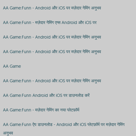
AA Game:Funn - Android और iOS पर मज़ेदार गेमिंग अनुभव
AA Game:Funn - मज़ेदार गेमिंग एप्स Android और iOS पर
AA Game:Funn - Android और iOS पर मज़ेदार गेमिंग अनुभव
AA Game:Funn - Android और iOS पर मज़ेदार गेमिंग अनुभव
AA Game
AA Game:Funn - Android और iOS पर मज़ेदार गेमिंग अनुभव
AA Game:Funn Android और iOS पर डाउनलोड करें
AA Game:Funn - मज़ेदार गेमिंग का नया प्लेटफ़ॉर्म
AA Game:Funn ऐप डाउनलोड - Android और iOS प्लेटफ़ॉर्म पर मज़ेदार गेमिंग
अनुभव