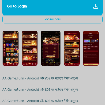
Go to Login
>GO TO LOGIN
AA Game:Funn - Android और iOS पर मज़ेदार गेमिंग अनुभव
AA Game:Funn - Android और iOS पर मज़ेदार गेमिंग अनुभव
AA Game:Funn - Android और iOS पर मज़ेदार गेमिंग अनुभव