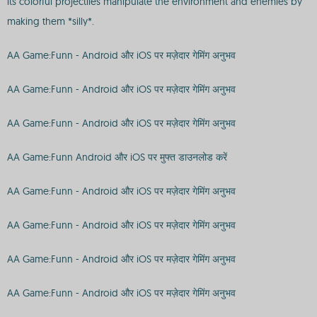
its colorful projectiles manipulate the environment and enemies by
making them *silly*.
AA Game:Funn - Android और iOS पर मज़ेदार गेमिंग अनुभव
AA Game:Funn - Android और iOS पर मज़ेदार गेमिंग अनुभव
AA Game:Funn - Android और iOS पर मज़ेदार गेमिंग अनुभव
AA Game:Funn Android और iOS पर मुफ्त डाउनलोड करें
AA Game:Funn - Android और iOS पर मज़ेदार गेमिंग अनुभव
AA Game:Funn - Android और iOS पर मज़ेदार गेमिंग अनुभव
AA Game:Funn - Android और iOS पर मज़ेदार गेमिंग अनुभव
AA Game:Funn - Android और iOS पर मज़ेदार गेमिंग अनुभव