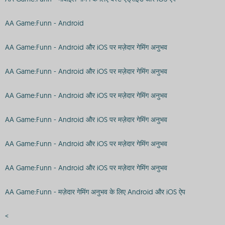
AA Game:Funn - Android
AA Game:Funn - Android और iOS पर मज़ेदार गेमिंग अनुभव
AA Game:Funn - Android और iOS पर मज़ेदार गेमिंग अनुभव
AA Game:Funn - Android और iOS पर मज़ेदार गेमिंग अनुभव
AA Game:Funn - Android और iOS पर मज़ेदार गेमिंग अनुभव
AA Game:Funn - Android और iOS पर मज़ेदार गेमिंग अनुभव
AA Game:Funn - Android और iOS पर मज़ेदार गेमिंग अनुभव
AA Game:Funn - मज़ेदार गेमिंग अनुभव के लिए Android और iOS ऐप
<