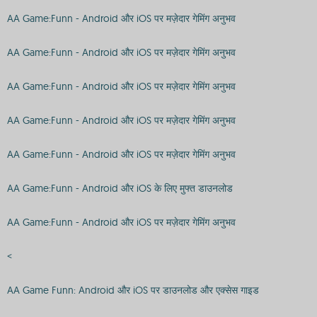
AA Game:Funn - Android और iOS पर मज़ेदार गेमिंग अनुभव
AA Game:Funn - Android और iOS पर मज़ेदार गेमिंग अनुभव
AA Game:Funn - Android और iOS पर मज़ेदार गेमिंग अनुभव
AA Game:Funn - Android और iOS पर मज़ेदार गेमिंग अनुभव
AA Game:Funn - Android और iOS पर मज़ेदार गेमिंग अनुभव
AA Game:Funn - Android और iOS के लिए मुफ्त डाउनलोड
AA Game:Funn - Android और iOS पर मज़ेदार गेमिंग अनुभव
<
AA Game Funn: Android और iOS पर डाउनलोड और एक्सेस गाइड