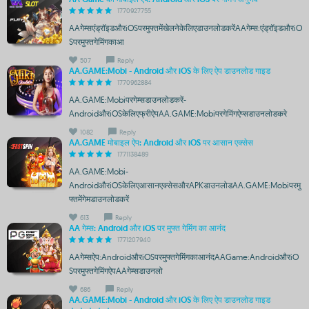
1770927755
AAगेम्सएंड्रॉइडऔरiOSपरमुफ्तमेंखेलनेकेलिएडाउनलोडकरेंAAगेम्स:एंड्रॉइडऔरiO
Sपरमुफ्तगेमिंगकाआ
507
Reply
AA.GAME:Mobi - Android और iOS के लिए ऐप डाउनलोड गाइड
1770962884
AA.GAME:Mobiपरगेम्सडाउनलोडकरें-
AndroidऔरiOSकेलिएफ्रीऐपAA.GAME:Mobiपरगेमिंगऐप्सडाउनलोडकरे
1082
Reply
AA.GAME मोबाइल ऐप: Android और iOS पर आसान एक्सेस
1771138489
AA.GAME:Mobi-
AndroidऔरiOSकेलिएआसानएक्सेसऔरAPKडाउनलोडAA.GAME:Mobiपरमु
फ्तमेंगेमडाउनलोडकरें
613
Reply
AA गेम्स: Android और iOS पर मुफ्त गेमिंग का आनंद
1771207940
AAगेम्सऐप:AndroidऔरiOSपरमुफ्तगेमिंगकाआनंदAAGame:AndroidऔरiO
Sपरमुफ्तगेमिंगऐपAAगेम्सडाउनलो
686
Reply
AA.GAME:Mobi - Android और iOS के लिए ऐप डाउनलोड गाइड