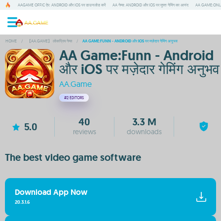
AAGAME OFFIC ऐप: ANDROID और IOS पर डाउनलोड करें
AA गेम्स: ANDROID और IOS पर मुफ्त गेमिंग का आनंद
AA GAME:ONLI 
HOME
/
【AA.GAME】 लोकप्रिय गेम्स
/
AA GAME:FUNN - ANDROID और IOS पर मज़ेदार गेमिंग अनुभव
AA Game:Funn - Android
और iOS पर मज़ेदार गेमिंग अनुभव
AA.Game
#2
EDITORS
40
3.3 M
5.0
reviews
downloads
The best video game software
Download App Now
20.3.1.6