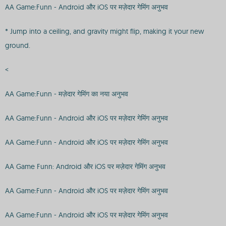
AA Game:Funn - Android और iOS पर मज़ेदार गेमिंग अनुभव
* Jump into a ceiling, and gravity might flip, making it your new
ground.
<
AA Game:Funn - मज़ेदार गेमिंग का नया अनुभव
AA Game:Funn - Android और iOS पर मज़ेदार गेमिंग अनुभव
AA Game:Funn - Android और iOS पर मज़ेदार गेमिंग अनुभव
AA Game Funn: Android और iOS पर मज़ेदार गेमिंग अनुभव
AA Game:Funn - Android और iOS पर मज़ेदार गेमिंग अनुभव
AA Game:Funn - Android और iOS पर मज़ेदार गेमिंग अनुभव