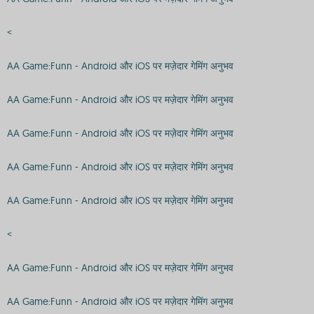
<
AA Game:Funn - Android और iOS पर मज़ेदार गेमिंग अनुभव
AA Game:Funn - Android और iOS पर मज़ेदार गेमिंग अनुभव
AA Game:Funn - Android और iOS पर मज़ेदार गेमिंग अनुभव
AA Game:Funn - Android और iOS पर मज़ेदार गेमिंग अनुभव
AA Game:Funn - Android और iOS पर मज़ेदार गेमिंग अनुभव
<
AA Game:Funn - Android और iOS पर मज़ेदार गेमिंग अनुभव
AA Game:Funn - Android और iOS पर मज़ेदार गेमिंग अनुभव