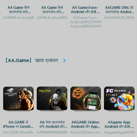
AA Game कैसे
AA Game कैसे
AA Game:Funn -
AAGAME Offic ऐप
डाउनलोड करें:
डाउनलोड करें:
Android और iOS पर
डाउनलोड: Android
Android और iOS
Android और iOS
मज़ेदार गेमिंग अनुभव
और iOS प्लेटफ़ॉर्म
AAगेम्सऐप:AndroidऔरiOSपरमुफ्तगेमिंगकाआनंदAAGame:AndroidऔरiOSपरमुफ्तडाउनलोडऔरएक
AAगेम्स:AndroidऔरiOSपरमुफ्तगेमिंगकाआनंदAAगेम्सएंड्रॉइडऔरiOSपरमु
AAGame:Funn-
AAGAMEOfficऐपडाउनल
गाइड
गाइड
गाइड
AndroidऔरiOSपरमज़ेदारगेमिंगअनुभवAAGame
AndroidऔरiOSपरमज़ेदारगेमिंगअनुभव
【AA.Game】 खाता प्रबंधन
AA.GAME से
AA गेम्स डाउनलोड
AAGAME Online:
AAgame App:
iPhone पर Genshin
करें: Android और
Android और Apple
Android और iOS पर
Impact डाउनलोड और
iOS पर मुफ्त गेमिंग एप्स
पर APK डाउनलोड करें
डाउनलोड करें
AA.GAME:iPhoपरAndroidऔरiOSकेलिएमोबाइलगेम्सडाउनलोडकरेंAA.GAMEपरiPhoneकेलिएA
AAगेम्सकामोबाइलऐक्सेस:AndroidऔरiOSपरडाउनलोडगाइडAAगेम्सएंड्रॉइडऔर
AAGAMEOnlin:AndroidऔरAppleप्लेटफ़ॉर्मप
AAgameAppडाउनलोड:A
प्ले करने का तरीका