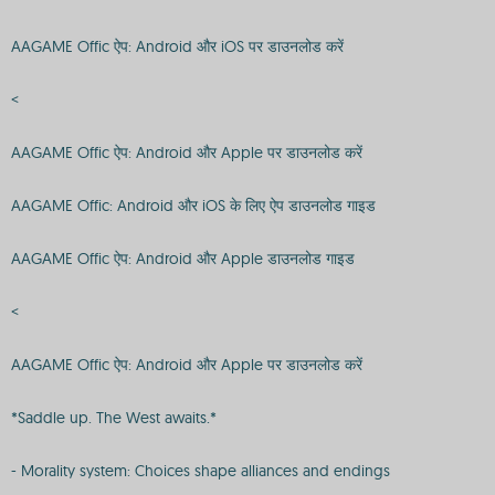
AAGAME Offic ऐप: Android और iOS पर डाउनलोड करें
<
AAGAME Offic ऐप: Android और Apple पर डाउनलोड करें
AAGAME Offic: Android और iOS के लिए ऐप डाउनलोड गाइड
AAGAME Offic ऐप: Android और Apple डाउनलोड गाइड
<
AAGAME Offic ऐप: Android और Apple पर डाउनलोड करें
*Saddle up. The West awaits.*
- Morality system: Choices shape alliances and endings