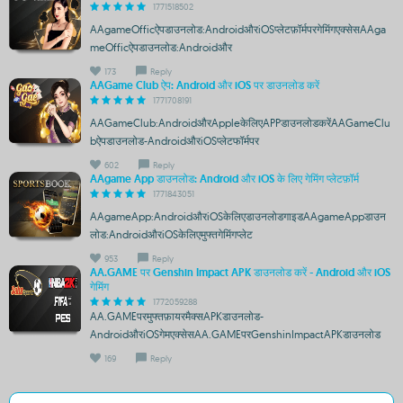
1771518502
AAgameOfficऐपडाउनलोड:AndroidऔरiOSप्लेटफ़ॉर्मपरगेमिंगएक्सेसAAga
meOfficऐपडाउनलोड:Androidऔर
173
Reply
AAGame Club ऐप: Android और iOS पर डाउनलोड करें
1771708191
AAGameClub:AndroidऔरAppleकेलिएAPPडाउनलोडकरेंAAGameClu
bऐपडाउनलोड-AndroidऔरiOSप्लेटफॉर्मपर
602
Reply
AAgame App डाउनलोड: Android और iOS के लिए गेमिंग प्लेटफ़ॉर्म
1771843051
AAgameApp:AndroidऔरiOSकेलिएडाउनलोडगाइडAAgameAppडाउन
लोड:AndroidऔरiOSकेलिएमुफ्तगेमिंगप्लेट
953
Reply
AA.GAME पर Genshin Impact APK डाउनलोड करें - Android और iOS
गेमिंग
1772059288
AA.GAMEपरमुफ्तफ़ायरमैक्सAPKडाउनलोड-
AndroidऔरiOSगेमएक्सेसAA.GAMEपरGenshinImpactAPKडाउनलोड
169
Reply