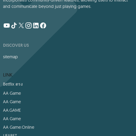
incorporates community-driven features, allowing users to interact
and communicate beyond just playing games.
DISCOVER US
sitemap
LINK
Betflix ตรง
AA Game
AA Game
AA.GAME
AA Game
AA Game:Online
UFABET