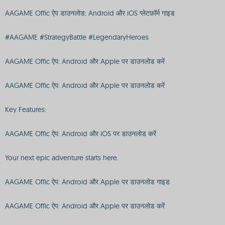
AAGAME Offic ऐप डाउनलोड: Android और iOS प्लेटफ़ॉर्म गाइड
#AAGAME #StrategyBattle #LegendaryHeroes
AAGAME Offic ऐप: Android और Apple पर डाउनलोड करें
AAGAME Offic ऐप: Android और Apple पर डाउनलोड करें
Key Features:
AAGAME Offic ऐप: Android और iOS पर डाउनलोड करें
Your next epic adventure starts here.
AAGAME Offic ऐप: Android और Apple पर डाउनलोड गाइड
AAGAME Offic ऐप: Android और Apple पर डाउनलोड करें