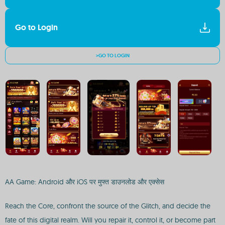
Go to Login
>GO TO LOGIN
AA Game: Android और iOS पर मुफ्त डाउनलोड और एक्सेस
Reach the Core, confront the source of the Glitch, and decide the
fate of this digital realm. Will you repair it, control it, or become part