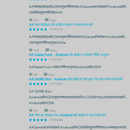
AAगेम्सएंड्रॉइडऔरiOSपरमुफ्तगेमिंगएप्सAAGameडाउनलोडकरें:Androidऔरi
OSकेलिएमुफ्तगेमिंगऐपAAG
200
Reply
AA गेम्स एंड्रॉइड और iOS पर मुफ्त में डाउनलोड करें
1771557762
AAगेम्सएंड्रॉइडऔरiOSपरमुफ्तगेमिंगकामंचAAGameएप्लिकेशन:Androidऔरi
OSपरमुफ्तगेमिंगअनुभवAAGa
1023
Reply
AA Game:Funn - Android और iOS पर मज़ेदार गेमिंग अनुभव
1771677327
AAGame:Funn-मज़ेदारगेमिंगअनुभवAndroidऔरiOSपर
691
Reply
AA.GAME:Stor - Android और iOS के लिए मुफ्त गेम डाउनलोड प्लेटफ़ॉर्म
1771776251
AA.GAME:Stor-
AndroidऔरiOSपरमुफ्तगेम्सडाउनलोडकरेंAA.GAMEपरStorऐपडाउनलोडकरें:
AndroidऔरiOSक
583
Reply
AA गेम्स का मोबाइल ऐप: Android और iOS पर डाउनलोड करें
1772336980
AAGameडाउनलोडकरें:AndroidऔरiOSकेलिएमुफ्तगेमिंगऐपAAगेम्सडाउनलोड