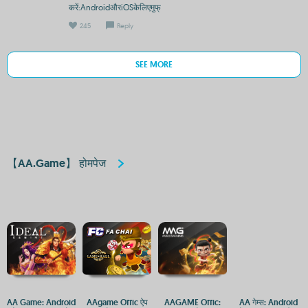
करें:AndroidऔरiOSकेलिएमुफ्
245
Reply
SEE MORE
【AA.Game】 होमपेज
AA Game: Android
AAgame Offic ऐप
AAGAME Offic:
AA गेम्स: Android