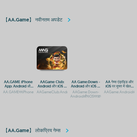
【AA.Game】 नवीनतम अपडेट
AA.GAME iPhone
AAGame Club:
AA Game:Down -
AA गेम्स एंड्रॉइड और
App: Android और
Android और iOS के
Android और iOS पर
iOS पर मुफ्त में खेलने
Apple डिवाइस पर
लिए ऐप डाउनलोड गाइड
डाउनलोड करें
के लिए डाउनलोड करें
AA.GAMEपरiPhoneकेलिएAndroidऐप्सकैसेडाउनलोडकरेंAA.GAMEiPhoneऐप:AndroidऔरiOS
AAGameClub:AndroidऔरiOSकेलिएऐप्सऔरAPKएक्सेसAAGameClubApp
AAGame:Down-
AAGame:AndroidऔरiO
डाउनलोड और एक्सेस
AndroidऔरiOSपरडाउनलोडकरेंAAGame:Dow
गाइड
【AA.Game】 लोकप्रिय गेम्स