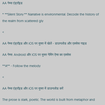
AA गेम्स एंड्रॉइड
* **Silent Story:** Narrative is environmental. Decode the history of
the realm from scattered gly
<
AA गेम्स एंड्रॉइड और iOS पर मुफ्त में खेलें - डाउनलोड और एक्सेस गाइड
AA गेम्स: Android और iOS पर मुफ्त गेमिंग ऐप्स का एक्सेस
**A** - Follow the melody
<
AA गेम्स एंड्रॉइड और iOS पर मुफ्त में डाउनलोड करें
The prose is stark, poetic. The world is built from metaphor and