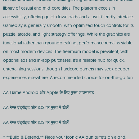
library of casual and mid-core titles. The platform excels in
accessibility, offering quick downloads and a user-friendly interface.
Gameplay is generally smooth, with optimized touch controls for its
puzzle, arcade, and light strategy offerings. While the graphics are
functional rather than groundbreaking, performance remains stable
on most modern devices. The freemium model is prevalent, with
optional ads and in-app purchases. It’s a reliable hub for quick,
entertaining sessions, though hardcore gamers may seek deeper
experiences elsewhere. A recommended choice for on-the-go fun.
AA Game Android और Apple के लिए मुफ्त डाउनलोड
AA गेम्स एंड्रॉइड और iOS पर मुफ्त में खेलें
AA गेम्स एंड्रॉइड और iOS पर मुफ्त में खेलें
* **Build & Defend:** Place your iconic AA gun turrets on a grid.