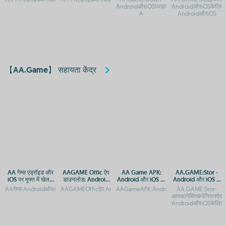
AndroidऔरiOSपरडाउनलोडकरेंAAGame:Do
AndroidऔरiOSकेलिएए
A
AndroidऔरiOS
【AA.Game】 सहायता केंद्र
AA गेम्स एंड्रॉइड और
AAGAME Offic ऐप
AA Game APK:
AA.GAME:Stor -
iOS पर मुफ्त में खेलने
डाउनलोड: Android
Android और iOS पर
Android और iOS के
के लिए डाउनलोड करें
और iOS प्लेटफ़ॉर्म
मुफ्त डाउनलोड
लिए मुफ्त ऐप डाउनलोड
AAगेम्स:AndroidऔरiOSकेलिएमुफ्तगेमिंगऐप्सAAगेम्स:AndroidऔरiOSकेलिएमुफ्तगेमिंगऐप्सAAगेम्सड
AAGAMEOfficऐप:AndroidऔरAppleकेलिएडाउनलोडगाइडAAGAMEOff
AAGameAPK:AndroidऔरiOSपरडाउनलोडकरे
AA.GAME:Stor-
गाइड
आपकागेमिंगकंपेनियनऐ
AndroidऔरiOSकेलिएम