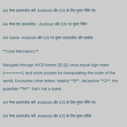
AA गेम्स डाउनलोड करें: Android और iOS के लिए मुफ्त गेमिंग ऐप
AA गेम्स एप्प डाउनलोड - Android और iOS पर मुफ्त गेमिंग
AA Game: Android और iOS पर मुफ्त डाउनलोड और एक्सेस
**Core Mechanics:**
Navigate through ASCII forests (||| |||), cross equal-sign rivers
(========), and solve puzzles by manipulating the code of the
world. Encounter other letters: helpful **B**, deceptive **Q**, the
guardian **M**. Each has a quest.
AA गेम्स डाउनलोड करें: Android और iOS के लिए मुफ्त गेमिंग ऐप
AA गेम्स डाउनलोड करें: Android और iOS के लिए मुफ्त एपीके