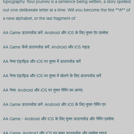
typography. Your journey is a sentence being written, a story spelled
out one deliberate letter at a time. Will you become the first **A** of
a new alphabet, or the last fragment of
AA Game डाउनलोड करें: Android और iOS के लिए मुफ्त ऐप एक्सेस
AA Game कैसे डाउनलोड करें: Android और iOS गाइड
AA गेम्स एंड्रॉइड और iOS पर मुफ्त में डाउनलोड करें
AA गेम्स एंड्रॉइड और iOS पर मुफ्त में खेलने के लिए डाउनलोड करें
AA गेम्स: Android और iOS पर मुफ्त गेमिंग का आनंद
AA Game डाउनलोड करें: Android और iOS के लिए मुफ्त गेमिंग एप
AA Game - Android और iOS के लिए मुफ्त डाउनलोड और गेमिंग एक्सेस
AA Game: Android और iOS पर मुफ्त डाउनलोड और एक्सेस गाइड