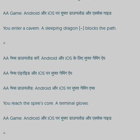
AA Game: Android और iOS पर मुफ्त डाउनलोड और एक्सेस गाइड
You enter a cavern. A sleeping dragon [~] blocks the path.
<
AA गेम्स डाउनलोड करें: Android और iOS के लिए मुफ्त गेमिंग ऐप
AA गेम्स एंड्रॉइड और iOS पर मुफ्त गेमिंग ऐप
AA गेम्स डाउनलोड: Android और iOS पर मुफ्त गेमिंग एप्स
You reach the spire’s core. A terminal glows:
AA Game: Android और iOS पर मुफ्त डाउनलोड और एक्सेस गाइड
<