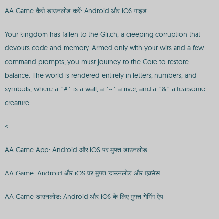
AA Game कैसे डाउनलोड करें: Android और iOS गाइड
Your kingdom has fallen to the Glitch, a creeping corruption that
devours code and memory. Armed only with your wits and a few
command prompts, you must journey to the Core to restore
balance. The world is rendered entirely in letters, numbers, and
symbols, where a `#` is a wall, a `~` a river, and a `&` a fearsome
creature.
<
AA Game App: Android और iOS पर मुफ्त डाउनलोड
AA Game: Android और iOS पर मुफ्त डाउनलोड और एक्सेस
AA Game डाउनलोड: Android और iOS के लिए मुफ्त गेमिंग ऐप