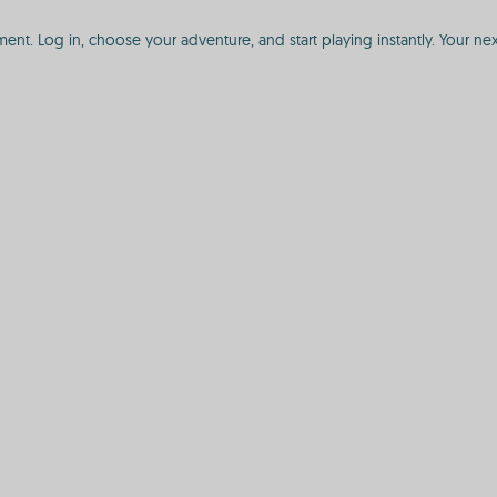
ment. Log in, choose your adventure, and start playing instantly. Your 