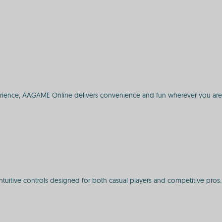
erience, AAGAME Online delivers convenience and fun wherever you are.
itive controls designed for both casual players and competitive pros. Wi