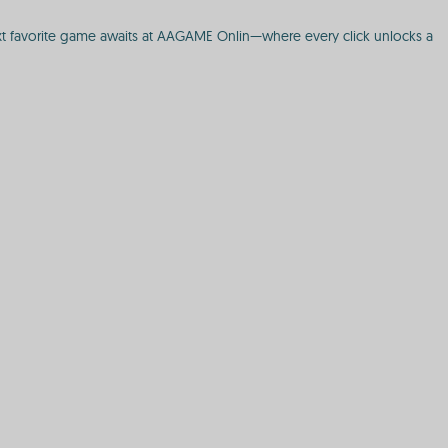
next favorite game awaits at AAGAME Onlin—where every click unlocks a