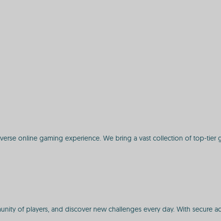
iverse online gaming experience. We bring a vast collection of top-tier 
nity of players, and discover new challenges every day. With secure a