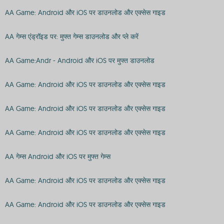
AA Game: Android और iOS पर डाउनलोड और एक्सेस गाइड
AA गेम्स एंड्रॉइड पर: मुफ्त गेम्स डाउनलोड और प्ले करें
AA Game:Andr - Android और iOS पर मुफ्त डाउनलोड
AA Game: Android और iOS पर डाउनलोड और एक्सेस गाइड
AA Game: Android और iOS पर डाउनलोड और एक्सेस गाइड
AA Game: Android और iOS पर डाउनलोड और एक्सेस गाइड
AA गेम्स Android और iOS पर मुफ्त गेम्स
AA Game: Android और iOS पर डाउनलोड और एक्सेस गाइड
AA Game: Android और iOS पर डाउनलोड और एक्सेस गाइड