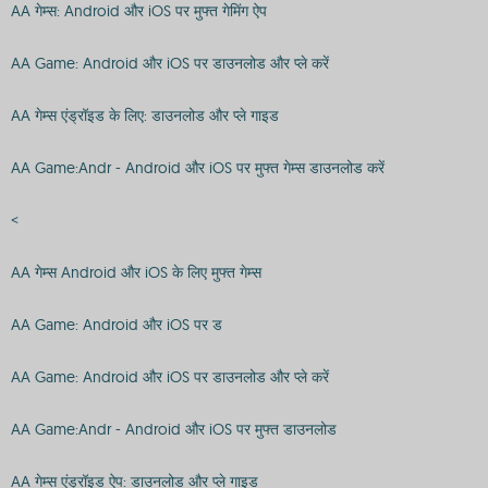
AA गेम्स: Android और iOS पर मुफ्त गेमिंग ऐप
AA Game: Android और iOS पर डाउनलोड और प्ले करें
AA गेम्स एंड्रॉइड के लिए: डाउनलोड और प्ले गाइड
AA Game:Andr - Android और iOS पर मुफ्त गेम्स डाउनलोड करें
<
AA गेम्स Android और iOS के लिए मुफ्त गेम्स
AA Game: Android और iOS पर ड
AA Game: Android और iOS पर डाउनलोड और प्ले करें
AA Game:Andr - Android और iOS पर मुफ्त डाउनलोड
AA गेम्स एंड्रॉइड ऐप: डाउनलोड और प्ले गाइड