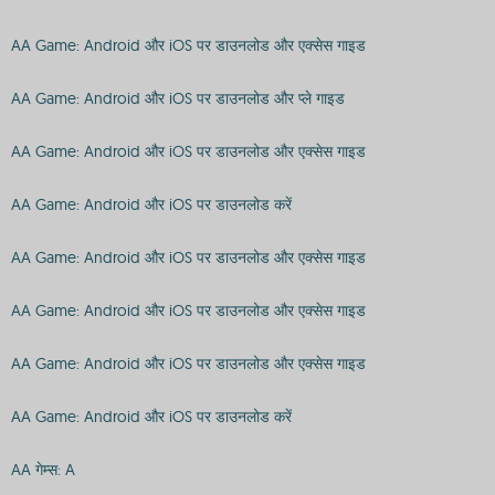
AA Game: Android और iOS पर डाउनलोड और एक्सेस गाइड
AA Game: Android और iOS पर डाउनलोड और प्ले गाइड
AA Game: Android और iOS पर डाउनलोड और एक्सेस गाइड
AA Game: Android और iOS पर डाउनलोड करें
AA Game: Android और iOS पर डाउनलोड और एक्सेस गाइड
AA Game: Android और iOS पर डाउनलोड और एक्सेस गाइड
AA Game: Android और iOS पर डाउनलोड और एक्सेस गाइड
AA Game: Android और iOS पर डाउनलोड करें
AA गेम्स: A