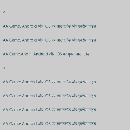
<
AA Game: Android और iOS पर डाउनलोड और एक्सेस गाइड
AA Game: Android और iOS पर डाउनलोड और एक्सेस गाइड
AA Game:Andr - Android और iOS पर मुफ्त डाउनलोड
<
AA Game: Android और iOS पर डाउनलोड और एक्सेस गाइड
AA Game: Android और iOS पर डाउनलोड और एक्सेस गाइड
AA Game: Android और iOS पर डाउनलोड और एक्सेस गाइड
AA Game: Android और iOS पर डाउनलोड और एक्सेस गाइड