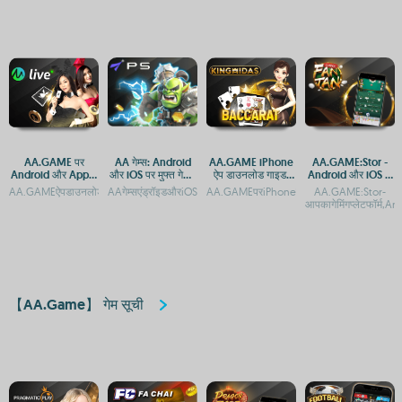
AA.GAME पर
AA गेम्स: Android
AA.GAME iPhone
AA.GAME:Stor -
Android और Apple
और iOS पर मुफ्त गेमिंग
ऐप डाउनलोड गाइड:
Android और iOS के
के लिए APP और APK
का आनंद
Android और iOS
लिए ऐप डाउनलोड गाइड
AA.GAMEऐपडाउनलोडगाइड:AndroidऔरiOSप्लेटफ़ॉर्मकेलिएएक्सेसAA.GAMEपरGenshinImpa
AAगेम्सएंड्रॉइडऔरiOSपरमुफ्तमेंडाउनलोडकरेंAAगेम्सएंड्रॉइडऔरiOSपरमुफ्तमे
AA.GAMEपरiPhoneकेलिएAndroidऐप्सकैसेडा
AA.GAME:Stor-
एक्सेस
प्लेटफ़ॉर्म के लिए पूरी
आपकागेमिंगप्लेटफॉर्
जानकारी
【AA.Game】 गेम सूची