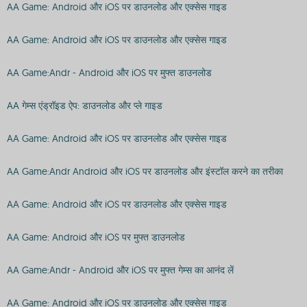
AA Game: Android और iOS पर डाउनलोड और एक्सेस गाइड
AA Game: Android और iOS पर डाउनलोड और एक्सेस गाइड
AA Game:Andr - Android और iOS पर मुफ्त डाउनलोड
AA गेम्स एंड्रॉइड ऐप: डाउनलोड और प्ले गाइड
AA Game: Android और iOS पर डाउनलोड और एक्सेस गाइड
AA Game:Andr Android और iOS पर डाउनलोड और इंस्टॉल करने का तरीका
AA Game: Android और iOS पर डाउनलोड और एक्सेस गाइड
AA Game: Android और iOS पर मुफ्त डाउनलोड
AA Game:Andr - Android और iOS पर मुफ्त गेम्स का आनंद लें
AA Game: Android और iOS पर डाउनलोड और एक्सेस गाइड