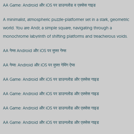
AA Game: Android और iOS पर डाउनलोड व एक्सेस गाइड
A minimalist, atmospheric puzzle-platformer set in a stark, geometric
world. You are Andr, a simple square, navigating through a
monochrome labyrinth of shifting platforms and treacherous voids.
AA गेम्स Android और iOS पर मुफ्त गेम्स
AA गेम्स: Android और iOS पर मुफ्त गेमिंग ऐप्स
AA Game: Android और iOS पर डाउनलोड और एक्सेस गाइड
AA Game: Android और iOS पर डाउनलोड और एक्सेस गाइड
AA Game: Android और iOS पर डाउनलोड और एक्सेस गाइड
AA Game: Android और iOS पर डाउनलोड और एक्सेस गाइड