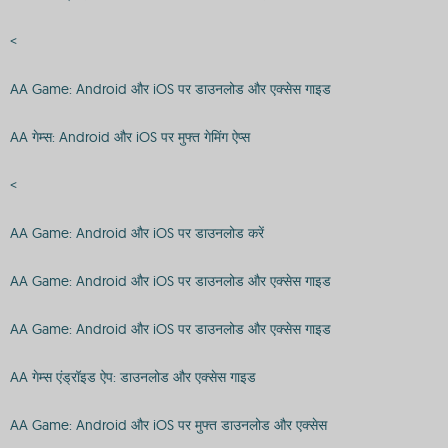
<
AA Game: Android और iOS पर डाउनलोड और एक्सेस गाइड
AA गेम्स: Android और iOS पर मुफ्त गेमिंग ऐप्स
<
AA Game: Android और iOS पर डाउनलोड करें
AA Game: Android और iOS पर डाउनलोड और एक्सेस गाइड
AA Game: Android और iOS पर डाउनलोड और एक्सेस गाइड
AA गेम्स एंड्रॉइड ऐप: डाउनलोड और एक्सेस गाइड
AA Game: Android और iOS पर मुफ्त डाउनलोड और एक्सेस