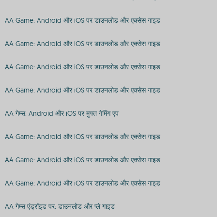
AA Game: Android और iOS पर डाउनलोड और एक्सेस गाइड
AA Game: Android और iOS पर डाउनलोड और एक्सेस गाइड
AA Game: Android और iOS पर डाउनलोड और एक्सेस गाइड
AA Game: Android और iOS पर डाउनलोड और एक्सेस गाइड
AA गेम्स: Android और iOS पर मुफ्त गेमिंग एप
AA Game: Android और iOS पर डाउनलोड और एक्सेस गाइड
AA Game: Android और iOS पर डाउनलोड और एक्सेस गाइड
AA Game: Android और iOS पर डाउनलोड और एक्सेस गाइड
AA गेम्स एंड्रॉइड पर: डाउनलोड और प्ले गाइड