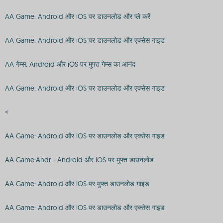
AA Game: Android और iOS पर डाउनलोड और प्ले करें
AA Game: Android और iOS पर डाउनलोड और एक्सेस गाइड
AA गेम्स: Android और iOS पर मुफ्त गेम्स का आनंद
AA Game: Android और iOS पर डाउनलोड और एक्सेस गाइड
<
AA Game: Android और iOS पर डाउनलोड और एक्सेस गाइड
AA Game:Andr - Android और iOS पर मुफ्त डाउनलोड
AA Game: Android और iOS पर मुफ्त डाउनलोड गाइड
AA Game: Android और iOS पर डाउनलोड और एक्सेस गाइड