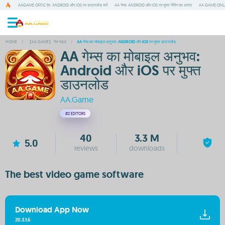
AAGAME OFFIC ऐप: ANDROID और IOS पर डाउनलोड करें
AA गेम्स: ANDROID और IOS पर मुफ्त गेमिंग का आनंद
AA GAME:ONLI 
HOME
/
【AA.GAME】 गेम गाइड
/
AA गेम्स का मोबाइल अनुभव: ANDROID और IOS पर मुफ्त डाउनलोड
AA गेम्स का मोबाइल अनुभव:
Android और iOS पर मुफ्त
डाउनलोड
AA.Game
#2
EDITORS
40
3.3 M
5.0
reviews
downloads
The best video game software
Download App Now
20.3.1.6