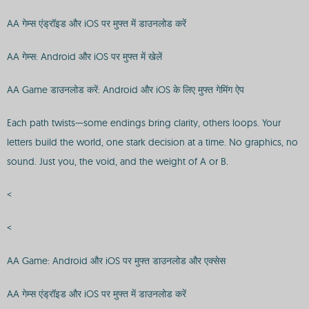
AA गेम्स एंड्रॉइड और iOS पर मुफ्त में डाउनलोड करें
AA गेम्स: Android और iOS पर मुफ्त में खेलें
AA Game डाउनलोड करें: Android और iOS के लिए मुफ्त गेमिंग ऐप
Each path twists—some endings bring clarity, others loops. Your
letters build the world, one stark decision at a time. No graphics, no
sound. Just you, the void, and the weight of A or B.
<
<
AA Game: Android और iOS पर मुफ्त डाउनलोड और एक्सेस
AA गेम्स एंड्रॉइड और iOS पर मुफ्त में डाउनलोड करें