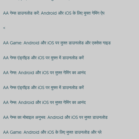
AA गेम्स डाउनलोड करें: Android और iOS के लिए मुफ्त गेमिंग ऐप
<
AA Game: Android और iOS पर मुफ्त डाउनलोड और एक्सेस गाइड
AA गेम्स एंड्रॉइड और iOS पर मुफ्त में डाउनलोड करें
AA गेम्स: Android और iOS पर मुफ्त गेमिंग का आनंद
AA गेम्स एंड्रॉइड और iOS पर मुफ्त में डाउनलोड करें
AA गेम्स: Android और iOS पर मुफ्त गेमिंग का आनंद
AA गेम्स का मोबाइल अनुभव: Android और iOS पर मुफ्त डाउनलोड
AA Game: Android और iOS के लिए मुफ्त डाउनलोड और प्ले