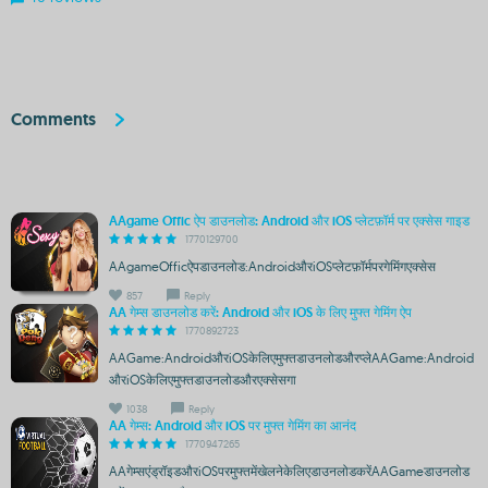
Comments
AAgame Offic ऐप डाउनलोड: Android और iOS प्लेटफ़ॉर्म पर एक्सेस गाइड
1770129700
AAgameOfficऐपडाउनलोड:AndroidऔरiOSप्लेटफ़ॉर्मपरगेमिंगएक्सेस
857
Reply
AA गेम्स डाउनलोड करें: Android और iOS के लिए मुफ्त गेमिंग ऐप
1770892723
AAGame:AndroidऔरiOSकेलिएमुफ्तडाउनलोडऔरप्लेAAGame:Android
औरiOSकेलिएमुफ्तडाउनलोडऔरएक्सेसगा
1038
Reply
AA गेम्स: Android और iOS पर मुफ्त गेमिंग का आनंद
1770947265
AAगेम्सएंड्रॉइडऔरiOSपरमुफ्तमेंखेलनेकेलिएडाउनलोडकरेंAAGameडाउनलोड