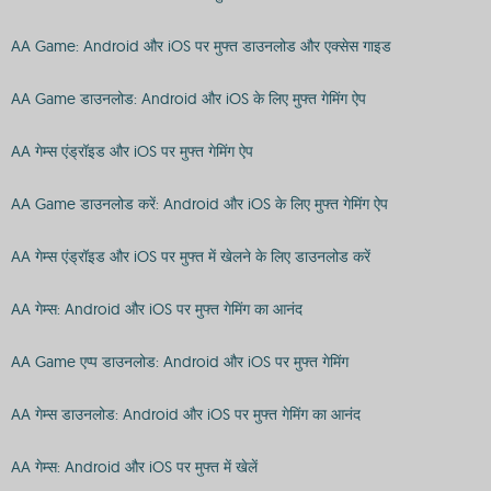
AA Game: Android और iOS पर मुफ्त डाउनलोड और एक्सेस गाइड
AA Game डाउनलोड: Android और iOS के लिए मुफ्त गेमिंग ऐप
AA गेम्स एंड्रॉइड और iOS पर मुफ्त गेमिंग ऐप
AA Game डाउनलोड करें: Android और iOS के लिए मुफ्त गेमिंग ऐप
AA गेम्स एंड्रॉइड और iOS पर मुफ्त में खेलने के लिए डाउनलोड करें
AA गेम्स: Android और iOS पर मुफ्त गेमिंग का आनंद
AA Game एप्प डाउनलोड: Android और iOS पर मुफ्त गेमिंग
AA गेम्स डाउनलोड: Android और iOS पर मुफ्त गेमिंग का आनंद
AA गेम्स: Android और iOS पर मुफ्त में खेलें