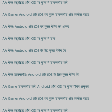
AA गेम्स एंड्रॉइड और iOS पर मुफ्त में डाउनलोड करें
AA Game: Android और iOS पर मुफ्त डाउनलोड और एक्सेस गाइड
AA गेम्स: Android और iOS पर मुफ्त गेमिंग का आनंद
AA गेम्स एंड्रॉइड और iOS पर मुफ्त में डाउ
AA गेम्स: Android और iOS के लिए मुफ्त गेमिंग ऐप
AA गेम्स एंड्रॉइड और iOS पर मुफ्त में डाउनलोड करें
AA गेम्स डाउनलोड: Android और iOS के लिए मुफ्त गेमिंग ऐप
AA Game डाउनलोड करें: Android और iOS पर मुफ्त गेमिंग अनुभव
AA Game: Android और iOS पर मुफ्त डाउनलोड और एक्सेस गाइड
AA गेम्स एंड्रॉइड और iOS पर मुफ्त में डाउनलोड करें