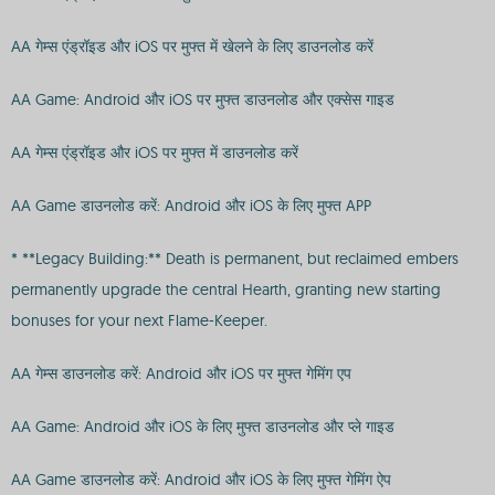
AA गेम्स एंड्रॉइड और iOS पर मुफ्त में खेलने के लिए डाउनलोड करें
AA Game: Android और iOS पर मुफ्त डाउनलोड और एक्सेस गाइड
AA गेम्स एंड्रॉइड और iOS पर मुफ्त में डाउनलोड करें
AA Game डाउनलोड करें: Android और iOS के लिए मुफ्त APP
* **Legacy Building:** Death is permanent, but reclaimed embers
permanently upgrade the central Hearth, granting new starting
bonuses for your next Flame-Keeper.
AA गेम्स डाउनलोड करें: Android और iOS पर मुफ्त गेमिंग एप
AA Game: Android और iOS के लिए मुफ्त डाउनलोड और प्ले गाइड
AA Game डाउनलोड करें: Android और iOS के लिए मुफ्त गेमिंग ऐप