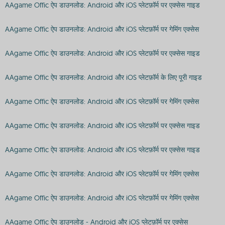
AAgame Offic ऐप डाउनलोड: Android और iOS प्लेटफ़ॉर्म पर एक्सेस गाइड
AAgame Offic ऐप डाउनलोड: Android और iOS प्लेटफ़ॉर्म पर गेमिंग एक्सेस
AAgame Offic ऐप डाउनलोड: Android और iOS प्लेटफ़ॉर्म पर एक्सेस गाइड
AAgame Offic ऐप डाउनलोड: Android और iOS प्लेटफ़ॉर्म के लिए पूरी गाइड
AAgame Offic ऐप डाउनलोड: Android और iOS प्लेटफ़ॉर्म पर गेमिंग एक्सेस
AAgame Offic ऐप डाउनलोड: Android और iOS प्लेटफ़ॉर्म पर एक्सेस गाइड
AAgame Offic ऐप डाउनलोड: Android और iOS प्लेटफ़ॉर्म पर एक्सेस गाइड
AAgame Offic ऐप डाउनलोड: Android और iOS प्लेटफ़ॉर्म पर गेमिंग एक्सेस
AAgame Offic ऐप डाउनलोड: Android और iOS प्लेटफ़ॉर्म पर गेमिंग एक्सेस
AAgame Offic ऐप डाउनलोड - Android और iOS प्लेटफ़ॉर्म पर एक्सेस