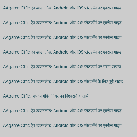
AAgame Offic ऐप डाउनलोड: Android और iOS प्लेटफ़ॉर्म पर एक्सेस गाइड
AAgame Offic ऐप डाउनलोड: Android और iOS प्लेटफ़ॉर्म पर एक्सेस गाइड
AAgame Offic ऐप डाउनलोड: Android और iOS प्लेटफ़ॉर्म पर एक्सेस गाइड
AAgame Offic ऐप डाउनलोड: Android और iOS प्लेटफ़ॉर्म पर एक्सेस गाइड
AAgame Offic ऐप डाउनलोड: Android और iOS प्लेटफ़ॉर्म पर गेमिंग एक्सेस
AAgame Offic ऐप डाउनलोड: Android और iOS प्लेटफ़ॉर्म के लिए पूरी गाइड
AAgame Offic: आपका गेमिंग गियर का विश्वसनीय साथी
AAgame Offic ऐप डाउनलोड: Android और iOS प्लेटफ़ॉर्म पर एक्सेस गाइड
AAgame Offic ऐप डाउनलोड: Android और iOS प्लेटफ़ॉर्म पर एक्सेस गाइड