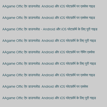
AAgame Offic ऐप डाउनलोड: Android और iOS प्लेटफ़ॉर्म पर एक्सेस गाइड
AAgame Offic ऐप डाउनलोड: Android और iOS प्लेटफ़ॉर्म पर एक्सेस गाइड
AAgame Offic ऐप डाउनलोड - Android और iOS प्लेटफ़ॉर्म के लिए पूरी गाइड
AAgame Offic ऐप डाउनलोड: Android और iOS प्लेटफ़ॉर्म के लिए पूरी गाइड
AAgame Offic ऐप डाउनलोड: Android और iOS प्लेटफ़ॉर्म पर गेमिंग एक्सेस
AAgame Offic ऐप डाउनलोड: Android और iOS प्लेटफ़ॉर्म के लिए पूरी गाइड
AAgame Offic ऐप डाउनलोड: Android और iOS प्लेटफ़ॉर्म पर एक्सेस गाइड
AAgame Offic ऐप डाउनलोड: Android और iOS प्लेटफ़ॉर्म पर एक्सेस
AAgame Offic ऐप डाउनलोड: Android और iOS प्लेटफ़ॉर्म के लिए पूरी गाइड