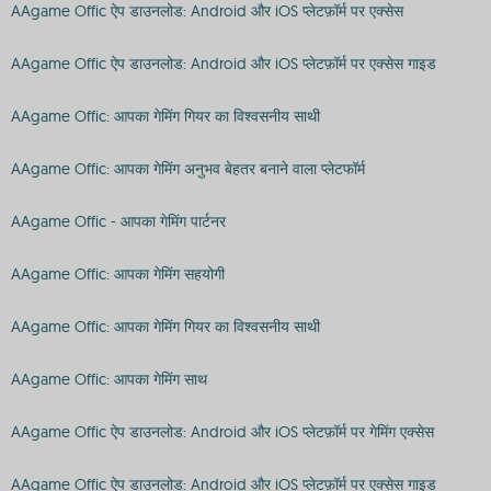
AAgame Offic ऐप डाउनलोड: Android और iOS प्लेटफ़ॉर्म पर एक्सेस
AAgame Offic ऐप डाउनलोड: Android और iOS प्लेटफ़ॉर्म पर एक्सेस गाइड
AAgame Offic: आपका गेमिंग गियर का विश्वसनीय साथी
AAgame Offic: आपका गेमिंग अनुभव बेहतर बनाने वाला प्लेटफॉर्म
AAgame Offic - आपका गेमिंग पार्टनर
AAgame Offic: आपका गेमिंग सहयोगी
AAgame Offic: आपका गेमिंग गियर का विश्वसनीय साथी
AAgame Offic: आपका गेमिंग साथ
AAgame Offic ऐप डाउनलोड: Android और iOS प्लेटफ़ॉर्म पर गेमिंग एक्सेस
AAgame Offic ऐप डाउनलोड: Android और iOS प्लेटफ़ॉर्म पर एक्सेस गाइड