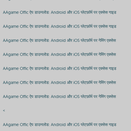
AAgame Offic ऐप डाउनलोड: Android और iOS प्लेटफ़ॉर्म पर एक्सेस गाइड
AAgame Offic ऐप डाउनलोड: Android और iOS प्लेटफ़ॉर्म पर एक्सेस गाइड
AAgame Offic ऐप डाउनलोड: Android और iOS प्लेटफ़ॉर्म पर गेमिंग एक्सेस
AAgame Offic ऐप डाउनलोड: Android और iOS प्लेटफ़ॉर्म पर गेमिंग एक्सेस
AAgame Offic ऐप डाउनलोड: Android और iOS प्लेटफ़ॉर्म पर एक्सेस गाइड
AAgame Offic ऐप डाउनलोड: Android और iOS प्लेटफ़ॉर्म पर गेमिंग एक्सेस
AAgame Offic ऐप डाउनलोड: Android और iOS प्लेटफ़ॉर्म पर गेमिंग एक्सेस
<
AAgame Offic ऐप डाउनलोड: Android और iOS प्लेटफ़ॉर्म पर एक्सेस गाइड