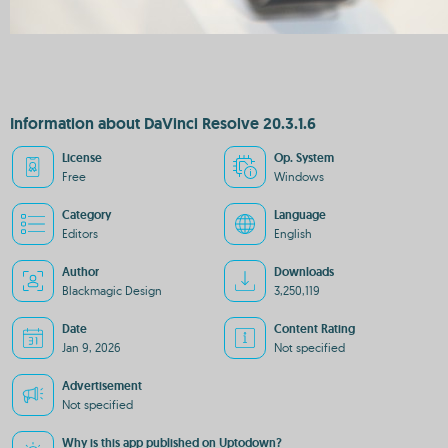
Information about DaVinci Resolve 20.3.1.6
License
Op. System
Free
Windows
Category
Language
Editors
English
Author
Downloads
Blackmagic Design
3,250,119
Date
Content Rating
Jan 9, 2026
Not specified
Advertisement
Not specified
Why is this app published on Uptodown?