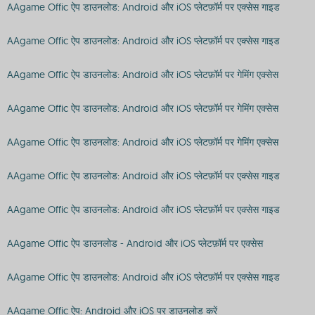
AAgame Offic ऐप डाउनलोड: Android और iOS प्लेटफ़ॉर्म पर एक्सेस गाइड
AAgame Offic ऐप डाउनलोड: Android और iOS प्लेटफ़ॉर्म पर एक्सेस गाइड
AAgame Offic ऐप डाउनलोड: Android और iOS प्लेटफ़ॉर्म पर गेमिंग एक्सेस
AAgame Offic ऐप डाउनलोड: Android और iOS प्लेटफ़ॉर्म पर गेमिंग एक्सेस
AAgame Offic ऐप डाउनलोड: Android और iOS प्लेटफ़ॉर्म पर गेमिंग एक्सेस
AAgame Offic ऐप डाउनलोड: Android और iOS प्लेटफ़ॉर्म पर एक्सेस गाइड
AAgame Offic ऐप डाउनलोड: Android और iOS प्लेटफ़ॉर्म पर एक्सेस गाइड
AAgame Offic ऐप डाउनलोड - Android और iOS प्लेटफ़ॉर्म पर एक्सेस
AAgame Offic ऐप डाउनलोड: Android और iOS प्लेटफ़ॉर्म पर एक्सेस गाइड
AAgame Offic ऐप: Android और iOS पर डाउनलोड करें