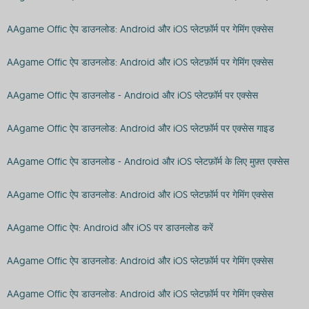
AAgame Offic ऐप डाउनलोड: Android और iOS प्लेटफ़ॉर्म पर गेमिंग एक्सेस
AAgame Offic ऐप डाउनलोड: Android और iOS प्लेटफ़ॉर्म पर गेमिंग एक्सेस
AAgame Offic ऐप डाउनलोड - Android और iOS प्लेटफ़ॉर्म पर एक्सेस
AAgame Offic ऐप डाउनलोड: Android और iOS प्लेटफ़ॉर्म पर एक्सेस गाइड
AAgame Offic ऐप डाउनलोड - Android और iOS प्लेटफ़ॉर्म के लिए मुफ़्त एक्सेस
AAgame Offic ऐप डाउनलोड: Android और iOS प्लेटफ़ॉर्म पर गेमिंग एक्सेस
AAgame Offic ऐप: Android और iOS पर डाउनलोड करें
AAgame Offic ऐप डाउनलोड: Android और iOS प्लेटफ़ॉर्म पर गेमिंग एक्सेस
AAgame Offic ऐप डाउनलोड: Android और iOS प्लेटफ़ॉर्म पर गेमिंग एक्सेस