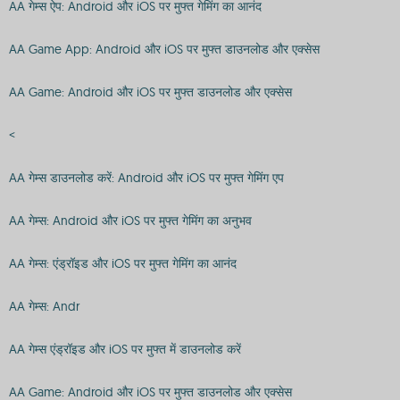
AA गेम्स ऐप: Android और iOS पर मुफ्त गेमिंग का आनंद
AA Game App: Android और iOS पर मुफ्त डाउनलोड और एक्सेस
AA Game: Android और iOS पर मुफ्त डाउनलोड और एक्सेस
<
AA गेम्स डाउनलोड करें: Android और iOS पर मुफ्त गेमिंग एप
AA गेम्स: Android और iOS पर मुफ्त गेमिंग का अनुभव
AA गेम्स: एंड्रॉइड और iOS पर मुफ्त गेमिंग का आनंद
AA गेम्स: Andr
AA गेम्स एंड्रॉइड और iOS पर मुफ्त में डाउनलोड करें
AA Game: Android और iOS पर मुफ्त डाउनलोड और एक्सेस