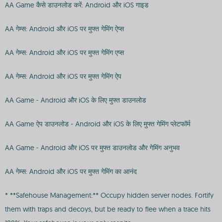
AA Game कैसे डाउनलोड करें: Android और iOS गाइड
AA गेम्स: Android और iOS पर मुफ्त गेमिंग ऐप्स
AA गेम्स: Android और iOS पर मुफ्त गेमिंग एप्स
AA गेम्स: Android और iOS पर मुफ्त गेमिंग ऐप
AA Game - Android और iOS के लिए मुफ्त डाउनलोड
AA Game ऐप डाउनलोड - Android और iOS के लिए मुफ्त गेमिंग प्लेटफॉर्म
AA Game - Android और iOS पर मुफ्त डाउनलोड और गेमिंग अनुभव
AA गेम्स: Android और iOS पर मुफ्त गेमिंग का आनंद
* **Safehouse Management:** Occupy hidden server nodes. Fortify
them with traps and decoys, but be ready to flee when a trace hits