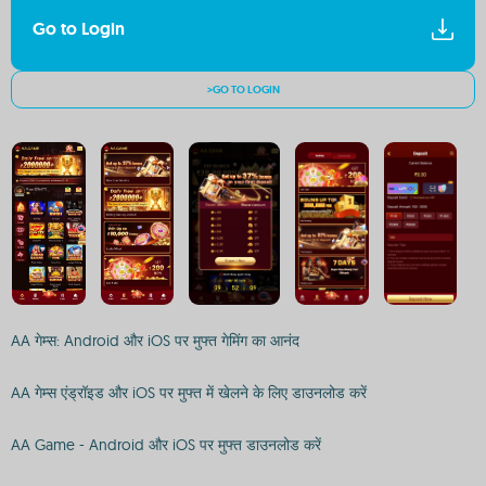
Go to Login
>GO TO LOGIN
AA गेम्स: Android और iOS पर मुफ्त गेमिंग का आनंद
AA गेम्स एंड्रॉइड और iOS पर मुफ्त में खेलने के लिए डाउनलोड करें
AA Game - Android और iOS पर मुफ्त डाउनलोड करें