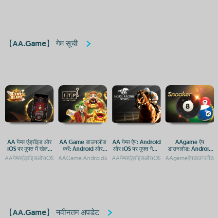
【AA.Game】 गेम सूची
AA गेम्स एंड्रॉइड और
AA Game डाउनलोड
AA गेम्स ऐप: Android
AAgame ऐप
iOS पर मुफ्त में खेलने
करें: Android और
और iOS पर मुफ्त गेमिंग
डाउनलोड: Android
के लिए डाउनलोड करें
iOS के लिए मुफ्त गेमिंग
का आनंद
और iOS प्लेटफ़ॉर्म पर
AAगेम्सएंड्रॉइडऔरiOSपरमुफ्तमेंखेलनेकेलिएडाउनलोडकरेंAAगेम्स:AndroidऔरiOSकेलिएमुफ्तगेमिंगऐ
AAGame:AndroidऔरiOSपरमुफ्तडाउनलोडऔरएक्सेसगाइडAAगेम्सकाआनंदले
AAगेम्सएंड्रॉइडऔरiOSपरमुफ्तमेंडाउनलोडकरेंA
AAgameऐपडाउनलोड:An
ऐप
गेमिंग एक्सेस
【AA.Game】 नवीनतम अपडेट