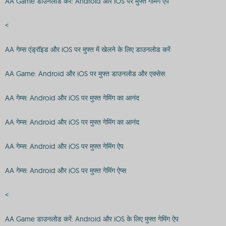
AA Game डाउनलोड करें: Android और iOS पर मुफ्त गेमिंग एप
<
AA गेम्स एंड्रॉइड और iOS पर मुफ्त में खेलने के लिए डाउनलोड करें
AA Game: Android और iOS पर मुफ्त डाउनलोड और एक्सेस
AA गेम्स: Android और iOS पर मुफ्त गेमिंग का आनंद
AA गेम्स: Android और iOS पर मुफ्त गेमिंग का आनंद
AA गेम्स: Android और iOS पर मुफ्त गेमिंग ऐप
AA गेम्स: Android और iOS पर मुफ्त गेमिंग ऐप्स
<
AA Game डाउनलोड करें: Android और iOS के लिए मुफ्त गेमिंग ऐप