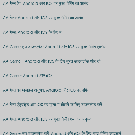
AA गेम्स ऐप: Android और iOS पर मुफ्त गेमिंग का आनंद
AA गेम्स: Android और iOS पर मुफ्त गेमिंग का आनंद
AA गेम्स: Android और iOS के लिए म
AA Game एप्प डाउनलोड: Android और iOS पर मुफ्त गेमिंग एक्सेस
AA Game - Android और iOS के लिए मुफ्त डाउनलोड और प्ले
AA Game: Android और iOS
AA गेम्स का मोबाइल अनुभव: Android और iOS पर गेमिंग
AA गेम्स एंड्रॉइड और iOS पर मुफ्त में खेलने के लिए डाउनलोड करें
AA गेम्स: Android और iOS पर मुफ्त गेमिंग ऐप्स का अनुभव
AA Game एप्प डाउनलोड करें: Android और iOS के लिए मुफ्त गेमिंग प्लेटफ़ॉर्म