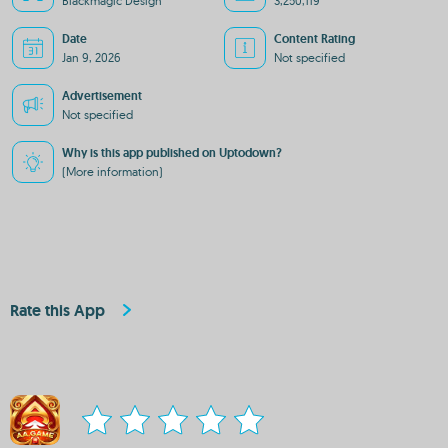
Blackmagic Design
3,250,119
Date
Content Rating
Jan 9, 2026
Not specified
Advertisement
Not specified
Why is this app published on Uptodown?
(More information)
Rate this App