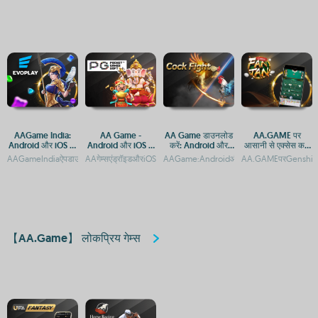
AAGame India:
AA Game -
AA Game डाउनलोड
AA.GAME पर
Android और iOS पर
Android और iOS के
करें: Android और
आसानी से एक्सेस करें:
डाउनलोड करें और खेलें
लिए मुफ्त डाउनलोड
iOS के लिए मुफ्त गेमिंग
Android और Apple
AAGameIndiaऐपडाउनलोड:AndroidऔरiOSप्लेटफॉर्मपरएक्सेस
AAगेम्सएंड्रॉइडऔरiOSपरमुफ्तमेंडाउनलोडकरेंAAगेम्सडाउनलोडकरें:Android
AAGame:AndroidऔरiOSपरमुफ्तडाउनलोडऔरप्लेकरें
AA.GAMEपरGenshinI
ऐप
डिवाइस के लिए ऐप और
APK
【AA.Game】 लोकप्रिय गेम्स