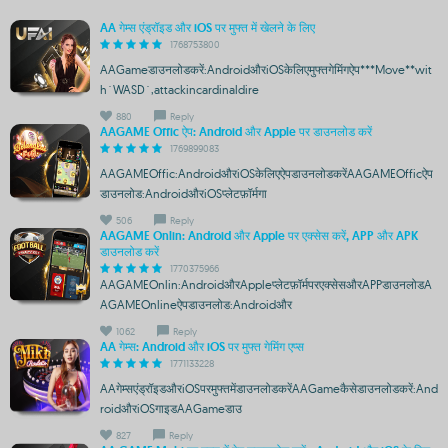
AA गेम्स एंड्रॉइड और iOS पर मुफ्त में खेलने के लिए
1768753800
AAGameडाउनलोडकरें:AndroidऔरiOSकेलिएमुफ्तगेमिंगऐप***Move**wit
h`WASD`,attackincardinaldire
880
Reply
AAGAME Offic ऐप: Android और Apple पर डाउनलोड करें
1769899083
AAGAMEOffic:AndroidऔरiOSकेलिएऐपडाउनलोडकरेंAAGAMEOfficऐप
डाउनलोड:AndroidऔरiOSप्लेटफ़ॉर्मगा
506
Reply
AAGAME Onlin: Android और Apple पर एक्सेस करें, APP और APK
डाउनलोड करें
1770375966
AAGAMEOnlin:AndroidऔरAppleप्लेटफ़ॉर्मपरएक्सेसऔरAPPडाउनलोडA
AGAMEOnlineऐपडाउनलोड:Androidऔर
1062
Reply
AA गेम्स: Android और iOS पर मुफ्त गेमिंग एप्स
1771133228
AAगेम्सएंड्रॉइडऔरiOSपरमुफ्तमेंडाउनलोडकरेंAAGameकैसेडाउनलोडकरें:And
roidऔरiOSगाइडAAGameडाउ
827
Reply