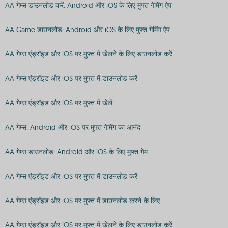
AA गेम्स डाउनलोड करें: Android और iOS के लिए मुफ्त गेमिंग ऐप
AA Game डाउनलोड: Android और iOS के लिए मुफ्त गेमिंग ऐप
AA गेम्स एंड्रॉइड और iOS पर मुफ्त में खेलने के लिए डाउनलोड करें
AA गेम्स एंड्रॉइड और iOS पर मुफ्त में डाउनलोड करें
AA गेम्स एंड्रॉइड और iOS पर मुफ्त में खेलें
AA गेम्स: Android और iOS पर मुफ्त गेमिंग का आनंद
AA गेम्स डाउनलोड: Android और iOS के लिए मुफ्त गेम
AA गेम्स एंड्रॉइड और iOS पर मुफ्त में डाउनलोड करें
AA गेम्स एंड्रॉइड और iOS पर मुफ्त में डाउनलोड करने के लिए
AA गेम्स एंड्रॉइड और iOS पर मुफ्त में खेलने के लिए डाउनलोड करें