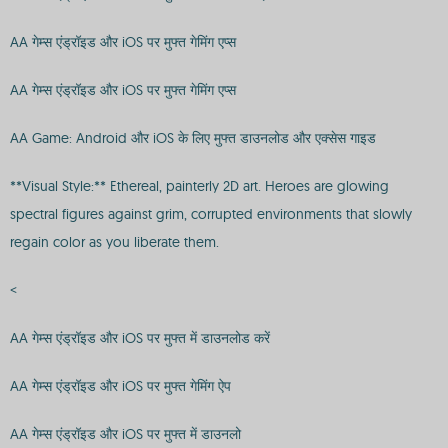
AA गेम्स एंड्रॉइड और iOS पर मुफ्त गेमिंग एप्स
AA गेम्स एंड्रॉइड और iOS पर मुफ्त गेमिंग एप्स
AA Game: Android और iOS के लिए मुफ्त डाउनलोड और एक्सेस गाइड
**Visual Style:** Ethereal, painterly 2D art. Heroes are glowing
spectral figures against grim, corrupted environments that slowly
regain color as you liberate them.
<
AA गेम्स एंड्रॉइड और iOS पर मुफ्त में डाउनलोड करें
AA गेम्स एंड्रॉइड और iOS पर मुफ्त गेमिंग ऐप
AA गेम्स एंड्रॉइड और iOS पर मुफ्त में डाउनलो