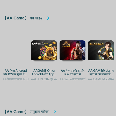
【AA.Game】 गेम गाइड
AA गेम्स: Android
AAGAME Offic:
AA गेम्स एंड्रॉइड और
AA.GAME:Mobi पर
और iOS पर मुफ्त गेमिंग
Android और Apple
iOS पर मुफ्त में
मुफ्त में गेम डाउनलोड
का आनंद
के लिए ऐप डाउनलोड
डाउनलोड करें
करें - Android और
AAगेम्सडाउनलोड:AndroidऔरiOSपरमुफ्तगेमिंगकाआनंदAAगेम्स:AndroidऔरiOSकेलिएमुफ्तगेमिंगऐप्
AAGAMEOfficऐप:AndroidऔरiOSपरडाउनलोडगाइडAAGAMEOfficऐप:
AAGameडाउनलोडकरें:AndroidऔरiOSकेलिएमुफ
AA.GAME:MobiपरAndr
गाइड
iOS के लिए ऐप एक्सेस
【AA.Game】 समुदाय फोरम