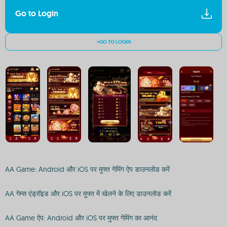
Go to Login
>GO TO LOGIN
AA Game: Android और iOS पर मुफ्त गेमिंग ऐप डाउनलोड करें
AA गेम्स एंड्रॉइड और iOS पर मुफ्त में खेलने के लिए डाउनलोड करें
AA Game ऐप: Android और iOS पर मुफ्त गेमिंग का आनंद