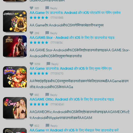
oidऔरiOSपरडाउनलोडकरें
385
Reply
AA.Game ऐप डाउनलोड: Android और iOS प्लेटफ़ॉर्म पर गेमिंग एक्सेस
1771101565
AA.Gameऐप:AndroidऔरiOSपरगेमिंगकाबेहतरीनअनुभव
269
Reply
AA.GAME:Stor - Android और iOS के लिए ऐप डाउनलोड गाइड
1771118134
AA.GAME:Stor-AndroidऔरiOSकेलिएऐपडाउनलोडगाइडAA.GAME:Stor-
AndroidऔरiOSकेलिएमुफ्तगेमडाउनलोड
1059
Reply
AA Game डाउनलोड: Android और iOS के लिए मुफ्त गेमिंग एप
1771311070
AAगेम्सएंड्रॉइडऔरiOSपरमुफ्तमेंडाउनलोडकरनेकेलिएउपलब्धहैंAAGameडाउन
लोड:AndroidऔरiOSकेलAAGa
992
Reply
AAGAME Offic: Android और iOS के लिए ऐप डाउनलोड गाइड
1771908341
AAGAMEOffic:AndroidऔरiOSकेलिएऐपडाउनलोडगाइडAAGAMEOfficऐ
प:AndroidऔरAppleपरडाउनलोडकरेंAAGAM
602
Reply
AA.Game पर Android और iOS के लिए मोबाइल गेम्स डाउनलोड करें