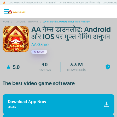
AAGAME OFFIC ऐप: ANDROID और IOS पर डाउनलोड करें
AA गेम्स: ANDROID और IOS पर मुफ्त गेमिंग का आनंद
AA GAME:ONLI 
HOME
/
【AA.GAME】 खाता प्रबंधन
/
AA गेम्स डाउनलोड: ANDROID और IOS पर मुफ्त गेमिंग अनुभव
AA गेम्स डाउनलोड: Android
और iOS पर मुफ्त गेमिंग अनुभव
AA.Game
#2
EDITORS
40
3.3 M
5.0
reviews
downloads
The best video game software
Download App Now
20.3.1.6