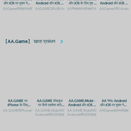
और iOS पर मुफ्त गेमिंग
Android और iOS पर
और iOS के लिए मुफ्त
Android और iOS पर
ऐप डाउनलोड करें
डाउनलोड करें
डाउनलोड और प्ले
मुफ्त गेम्स डाउनलोड
AAGameकैसेडाउनलोडकरें:AndroidऔरiOSगाइडAAगेम्सएंड्रॉइडऔरiOSपरमुफ्तमेंखेलनेकेलिएडाउनल
AAGAMEOfficऐप:AndroidऔरAppleडाउनलोडगाइडAAGAMEOffic:A
AAगेम्सडाउनलोडकरें:AndroidऔरiOSपरमुफ्तगेमिंग
AAGameAPK:Android
करें
【AA.Game】 खाता प्रबंधन
AA.GAME पर
AA.GAME मोबाइल
AA.GAME:Mobi -
AA गेम्स: Android
iPhone के लिए
पर कैसे एक्सेस करें:
Android और iOS के
और iOS पर मुफ्त गेमिंग
Android ऐप्स कैसे
Android और iOS
लिए ऐप डाउनलोड गाइड
का आनंद
AA.GAMEसेiPhoneपरGenshinImpactAPKडाउनलोडऔरइंस्टॉलगाइडAA.GAMEपरiPhoneकेलिए
AA.GAME:MobiपरGenshinImpactAPKडाउनलोडकरें-
AA.GAME:MobiपरGenshinImpactAPKडाउनल
AAGameडाउनलोडकरें:A
डाउनलोड करें
गाइड
AndroidऔरiOSगाइडAA.GAME:Mobiपरमोबाइलगेमिंगकाआन
AndroidऔरiOSगाइडAA.GAME:Mobiपरमोबाइल