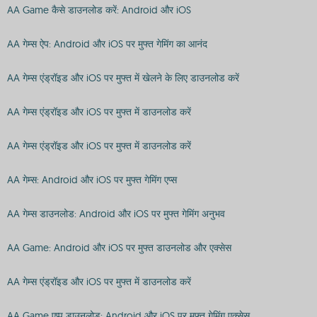
AA Game कैसे डाउनलोड करें: Android और iOS
AA गेम्स ऐप: Android और iOS पर मुफ्त गेमिंग का आनंद
AA गेम्स एंड्रॉइड और iOS पर मुफ्त में खेलने के लिए डाउनलोड करें
AA गेम्स एंड्रॉइड और iOS पर मुफ्त में डाउनलोड करें
AA गेम्स एंड्रॉइड और iOS पर मुफ्त में डाउनलोड करें
AA गेम्स: Android और iOS पर मुफ्त गेमिंग एप्स
AA गेम्स डाउनलोड: Android और iOS पर मुफ्त गेमिंग अनुभव
AA Game: Android और iOS पर मुफ्त डाउनलोड और एक्सेस
AA गेम्स एंड्रॉइड और iOS पर मुफ्त में डाउनलोड करें
AA Game एप्प डाउनलोड: Android और iOS पर मुफ्त गेमिंग एक्सेस