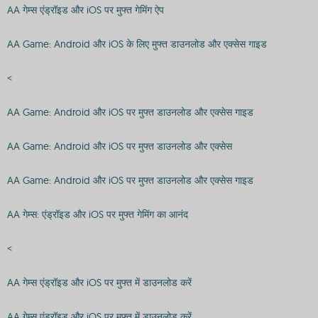
AA गेम्स एंड्रॉइड और iOS पर मुफ्त गेमिंग ऐप
AA Game: Android और iOS के लिए मुफ्त डाउनलोड और एक्सेस गाइड
<
AA Game: Android और iOS पर मुफ्त डाउनलोड और एक्सेस गाइड
AA Game: Android और iOS पर मुफ्त डाउनलोड और एक्सेस
AA Game: Android और iOS पर मुफ्त डाउनलोड और एक्सेस गाइड
AA गेम्स: एंड्रॉइड और iOS पर मुफ्त गेमिंग का आनंद
<
AA गेम्स एंड्रॉइड और iOS पर मुफ्त में डाउनलोड करें
AA गेम्स एंड्रॉइड और iOS पर मुफ्त में डाउनलोड करें