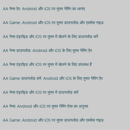
AA गेम्स ऐप: Android और iOS पर मुफ्त गेमिंग का आनंद
AA Game: Android और iOS पर मुफ्त डाउनलोड और एक्सेस गाइड
AA गेम्स एंड्रॉइड और iOS पर मुफ्त में खेलने के लिए डाउनलोड करें
AA गेम्स डाउनलोड: Android और iOS के लिए मुफ्त गेमिंग ऐप
AA गेम्स एंड्रॉइड और iOS पर मुफ्त में खेलने के लिए उपलब्ध हैं
AA Game डाउनलोड करें: Android और iOS के लिए मुफ्त गेमिंग ऐप
AA गेम्स एंड्रॉइड और iOS पर मुफ्त में डाउनलोड करें
AA गेम्स: Android और iOS पर मुफ्त गेमिंग ऐप्स का अनुभव
AA Game: Android और iOS पर मुफ्त डाउनलोड और एक्सेस गाइड