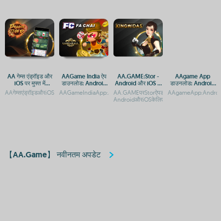
AA गेम्स एंड्रॉइड और
AAGame India ऐप
AA.GAME:Stor -
AAgame App
iOS पर मुफ्त में
डाउनलोड: Android
Android और iOS के
डाउनलोड: Android
डाउनलोड करें
और iOS प्लेटफ़ॉर्म पर
लिए ऐप डाउनलोड गाइड
और iOS के लिए गेमिंग
AAगेम्सएंड्रॉइडऔरiOSपरमुफ्तमेंखेलनेकेलिएडाउनलोडकरेंAAगेम्सडाउनलोडकरें:AndroidऔरiOSकेलिए
AAGameIndiaApp:AndroidऔरiOSपरडाउनलोडकरेंAAGameIndiaAp
AA.GAMEपरStorऐपडाउनलोडकरें:Androidऔरi
AAgameApp:Androidऔर
एक्सेस
प्लेटफ़ॉर्म
AndroidऔरiOSकेलिएऐपडाउनलोडग
【AA.Game】 नवीनतम अपडेट