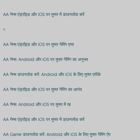
AA गेम्स एंड्रॉइड और iOS पर मुफ्त में डाउनलोड करें
<
AA गेम्स एंड्रॉइड और iOS पर मुफ्त गेमिंग एप्स
AA गेम्स: Android और iOS पर मुफ्त गेमिंग का अनुभव
AA गेम्स डाउनलोड करें: Android और iOS के लिए मुफ्त एपीके
AA गेम्स एंड्रॉइड और iOS पर मुफ्त गेमिंग का आनंद
AA गेम्स: Android और iOS पर मुफ्त में ख
AA गेम्स एंड्रॉइड और iOS पर मुफ्त में डाउनलोड करें
AA Game डाउनलोड करें: Android और iOS के लिए मुफ्त गेमिंग ऐप