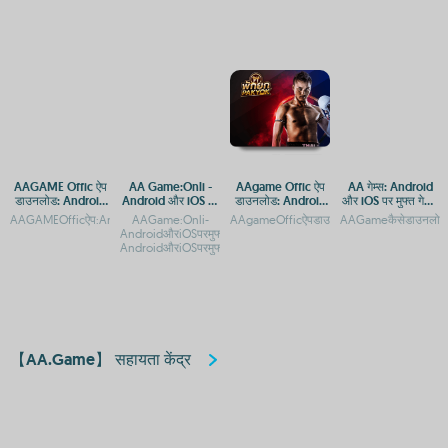
AAGAME Offic ऐप
AA Game:Onli -
AAgame Offic ऐप
AA गेम्स: Android
डाउनलोड: Android
Android और iOS पर
डाउनलोड: Android
और iOS पर मुफ्त गेमिंग
और iOS प्लेटफ़ॉर्म
डाउनलोड करें
और iOS प्लेटफ़ॉर्म पर
ऐप्स का आनंद लें
AAGAMEOfficऐप:AndroidऔरAppleपरमुफ्तडाउनलोडAAGAMEOfficऐप:AndroidऔरiOSपरम
AAGame:Onli-
AAgameOfficऐपडाउनलोड:AndroidऔरiOSप्लेटफ
AAGameकैसेडाउनलोडक
गाइड
एक्सेस गाइड
AndroidऔरiOSपरमुफ्तगेमिंगएपAAGame:Onli-
AndroidऔरiOSपरमुफ्तगेमिंगएपAAGame:Onl
【AA.Game】 सहायता केंद्र