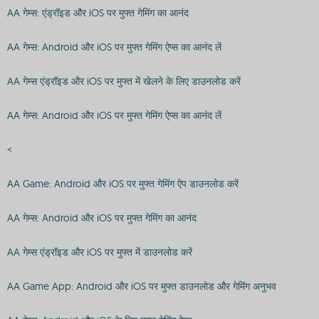
AA गेम्स: एंड्रॉइड और iOS पर मुफ्त गेमिंग का आनंद
AA गेम्स: Android और iOS पर मुफ्त गेमिंग ऐप्स का आनंद लें
AA गेम्स एंड्रॉइड और iOS पर मुफ्त में खेलने के लिए डाउनलोड करें
AA गेम्स: Android और iOS पर मुफ्त गेमिंग ऐप्स का आनंद लें
<
AA Game: Android और iOS पर मुफ्त गेमिंग ऐप डाउनलोड करें
AA गेम्स: Android और iOS पर मुफ्त गेमिंग का आनंद
AA गेम्स एंड्रॉइड और iOS पर मुफ्त में डाउनलोड करें
AA Game App: Android और iOS पर मुफ्त डाउनलोड और गेमिंग अनुभव