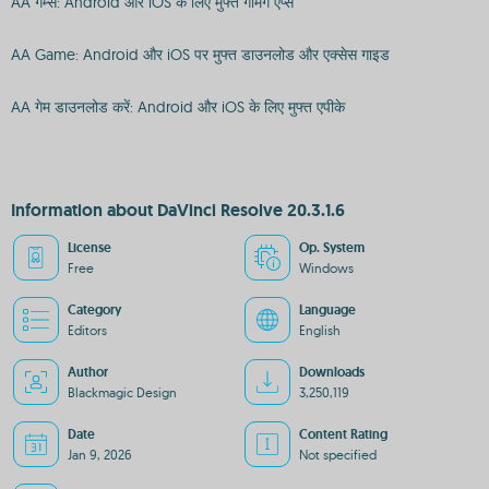
AA गेम्स: Android और iOS के लिए मुफ्त गेमिंग ऐप्स
AA Game: Android और iOS पर मुफ्त डाउनलोड और एक्सेस गाइड
AA गेम डाउनलोड करें: Android और iOS के लिए मुफ्त एपीके
Information about DaVinci Resolve 20.3.1.6
License
Op. System
Free
Windows
Category
Language
Editors
English
Author
Downloads
Blackmagic Design
3,250,119
Date
Content Rating
Jan 9, 2026
Not specified