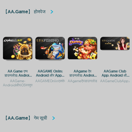
【AA.Game】 होमपेज
AA Game एप्प
AAGAME Onlin:
AAgame ऐप
AAGame Club
डाउनलोड: Android
Android और Apple
डाउनलोड: Android
App: Android और
और iOS पर गेमिंग का
प्लेटफ़ॉर्म पर एक्सेस और
और iOS प्लेटफ़ॉर्म पर
iOS प्लेटफ़ॉर्म पर
AAGame-
AAGAMEOnlinएक्सेस:AndroidऔरAppleकेलिएAPPऔरAPKAAGAMEOnl
AAgameऐपडाउनलोड:AndroidऔरiOSप्लेटफ़ॉर्म
AAGameClubApp:And
नया अनुभव
ऐप डाउनलोड गाइड
गेमिंग एक्सेस
डाउनलोड गाइड
AndroidऔरiOSपरमुफ्तडाउनलोडऔरएक्सेसगाइडAAGame:AndroidऔरiOSपरमुफ्तडाउनलोडऔरप्ले
【AA.Game】 गेम सूची