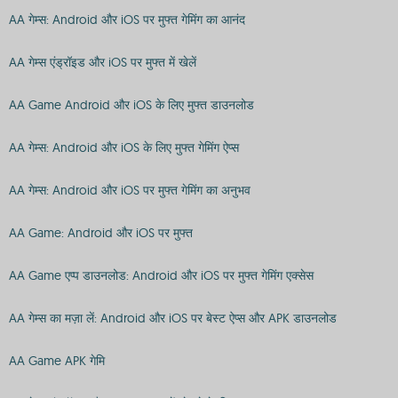
AA गेम्स: Android और iOS पर मुफ्त गेमिंग का आनंद
AA गेम्स एंड्रॉइड और iOS पर मुफ्त में खेलें
AA Game Android और iOS के लिए मुफ्त डाउनलोड
AA गेम्स: Android और iOS के लिए मुफ्त गेमिंग ऐप्स
AA गेम्स: Android और iOS पर मुफ्त गेमिंग का अनुभव
AA Game: Android और iOS पर मुफ्त
AA Game एप्प डाउनलोड: Android और iOS पर मुफ्त गेमिंग एक्सेस
AA गेम्स का मज़ा लें: Android और iOS पर बेस्ट ऐप्स और APK डाउनलोड
AA Game APK गेमि