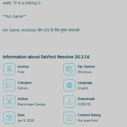
walls. 'D' is a lurking D
**AA Game**
AA Game: Android और iOS के लिए मुफ्त डाउनलो
Information about DaVinci Resolve 20.3.1.6
License
Op. System
Free
Windows
Category
Language
Editors
English
Author
Downloads
Blackmagic Design
3,250,119
Date
Content Rating
Jan 9, 2026
Not specified