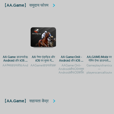
【AA.Game】 समुदाय फोरम
AA Game डाउनलोड:
AA गेम्स एंड्रॉइड और
AA Game:Onli -
AA.GAME:Mobi पर
Android और iOS के
iOS पर मुफ्त में
Android और iOS पर
गेमिंग ऐप्स डाउनलोड
लिए मुफ्त गेमिंग एप
डाउनलोड करें
मुफ्त गेमिंग एप्स
करें - Android और
AAगेम्सडाउनलोड:AndroidऔरiOSकेलिएमुफ्तगेमिंगऐपAAGame:AndroidऔरiOSपरमुफ्तडाउनलोडऔ
AAGameडाउनलोडकरें:AndroidऔरiOSकेलिएमुफ्तगेमिंगऐपAAगेम्सडाउनलो
AAGame:Onli-
Gameplayisfrantica
iOS के लिए एक्सेस
AndroidऔरiOSपरमुफ्तगेमिंगएपAAGame:Onli-
—
AndroidऔरiOSकेलिएमुफ्तगेमिंगऐपAAGame:
playerscancalloutw
【AA.Game】 सहायता केंद्र