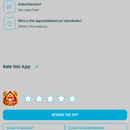
Advertisement
Not specified
Why is this app published on Uptodown?
(More information)
Rate this App
REVIEW THE APP
ADD TO WISHLIST
ADD TO RECOMMENDED