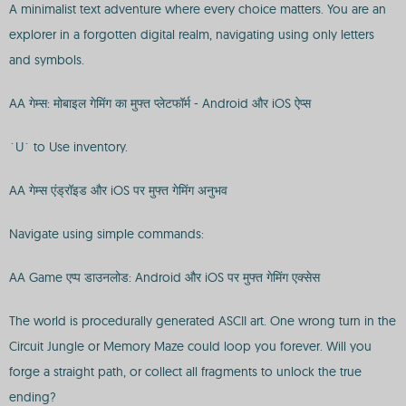
A minimalist text adventure where every choice matters. You are an
explorer in a forgotten digital realm, navigating using only letters
and symbols.
AA गेम्स: मोबाइल गेमिंग का मुफ्त प्लेटफॉर्म - Android और iOS ऐप्स
`U` to Use inventory.
AA गेम्स एंड्रॉइड और iOS पर मुफ्त गेमिंग अनुभव
Navigate using simple commands:
AA Game एप्प डाउनलोड: Android और iOS पर मुफ्त गेमिंग एक्सेस
The world is procedurally generated ASCII art. One wrong turn in the
Circuit Jungle or Memory Maze could loop you forever. Will you
forge a straight path, or collect all fragments to unlock the true
ending?