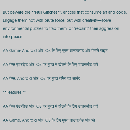
But beware the **Null Glitches**, entities that consume art and code.
Engage them not with brute force, but with creativity—solve
environmental puzzles to trap them, or “repaint” their aggression
into peace.
AA Game: Android और iOS के लिए मुफ्त डाउनलोड और गेमप्ले गाइड
AA गेम्स एंड्रॉइड और iOS पर मुफ्त में खेलने के लिए डाउनलोड करें
AA गेम्स: Android और iOS पर मुफ्त गेमिंग का आनंद
**Features:**
AA गेम्स एंड्रॉइड और iOS पर मुफ्त में खेलने के लिए डाउनलोड करें
AA Game: Android और iOS के लिए मुफ्त डाउनलोड और प्ले