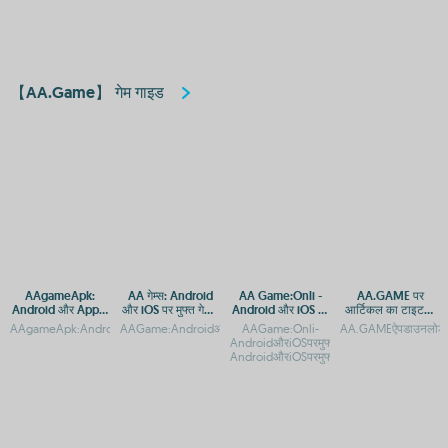
【AA.Game】 गेम गाइड
AAgameApk:
AA गेम्स: Android
AA Game:Onli -
AA.GAME पर
Android और Apple
और iOS पर मुफ्त गेमिंग
Android और iOS पर
आर्टिकल का टाइटल:
के लिए गेमिंग ऐप्स का
का आनंद
मुफ्त गेमिंग एप
AA.GAME ऐप
AAgameApk:AndroidऔरiOSकेलिएमुफ्तगेमडाउनलोडकरेंAAgameApk:AndroidऔरiOSकेलिएगेमि
AAGame:AndroidऔरiOSपरमुफ्तडाउनलोडऔरएक्सेसगाइडAAगेम्स:Android
AAGame:Onli-
AA.GAMEऐपडाउनलोड:An
पूरा गाइड
डाउनलोड - Android
AndroidऔरiOSपरमुफ्तगेमिंगएपAAGame:Onli-
और iOS प्लेटफ़ॉर्म
AndroidऔरiOSपरमुफ्तगेमिंगऐपAAGame:Onl