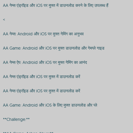
AA गेम्स एंड्रॉइड और iOS पर मुफ्त में डाउनलोड करने के लिए उपलब्ध हैं
<
AA गेम्स: Android और iOS पर मुफ्त गेमिंग का अनुभव
AA Game: Android और iOS पर मुफ्त डाउनलोड और गेमप्ले गाइड
AA गेम्स ऐप: Android और iOS पर मुफ्त गेमिंग का आनंद
AA गेम्स एंड्रॉइड और iOS पर मुफ्त में डाउनलोड करें
AA गेम्स एंड्रॉइड और iOS पर मुफ्त में डाउनलोड करें
AA Game: Android और iOS के लिए मुफ्त डाउनलोड और प्ले
**Challenge:**