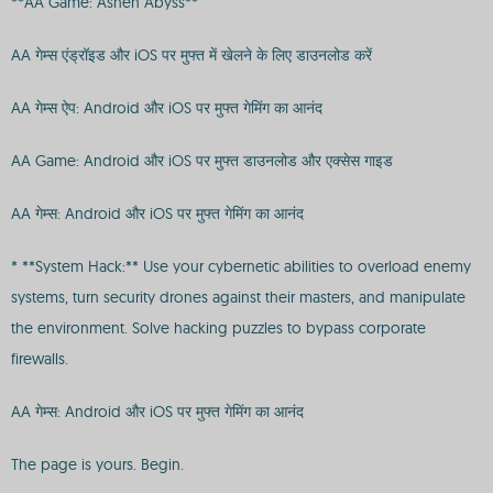
**AA Game: Ashen Abyss**
AA गेम्स एंड्रॉइड और iOS पर मुफ्त में खेलने के लिए डाउनलोड करें
AA गेम्स ऐप: Android और iOS पर मुफ्त गेमिंग का आनंद
AA Game: Android और iOS पर मुफ्त डाउनलोड और एक्सेस गाइड
AA गेम्स: Android और iOS पर मुफ्त गेमिंग का आनंद
* **System Hack:** Use your cybernetic abilities to overload enemy
systems, turn security drones against their masters, and manipulate
the environment. Solve hacking puzzles to bypass corporate
firewalls.
AA गेम्स: Android और iOS पर मुफ्त गेमिंग का आनंद
The page is yours. Begin.