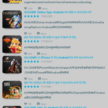
ingameboostertoolstoenhanceframerates,reducelag
1030
Reply
AAGAME Online App: Android और iOS पर डाउनलोड करें
1769241852
AAGAMEOnline:AndroidऔरAppleपरएक्सेसकरेंAAGAMEOnlineGa
mingPlatform:AndroidऔरiOSपरएक्सेसDi
295
Reply
AA गेम्स एंड्रॉइड और iOS पर मुफ्त में खेलने के लिए
1770634174
AAगेम्सएंड्रॉइडऔरiOSपरमुफ्तमेंडाउनलोडकरें
905
Reply
AA.GAME पर iPhone के लिए Android ऐप्स कैसे डाउनलोड करें
1771278437
AA.GAMEसेiPhoneपरGenshinImpactAPKडाउनलोडऔरइंस्टॉलगाइडAA
.GAMEपरiPhoneकेलिएAndroidऐप्सकैसे
1054
Reply
AA गेम्स एंड्रॉइड और iOS पर मुफ्त में डाउनलोड करने के लिए
1771278801
AAगेम्सएंड्रॉइडऔरiOSपरमुफ्तमेंडाउनलोडकरेंAAGameडाउनलोडकरें:Androi
dऔरiOSकेलिएमुफ्तगेमिंगऐ
766
Reply
AAGAME Offic ऐप: Android और iOS पर डाउनलोड करें