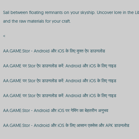
Sail between floating remnants on your skyship. Uncover lore in the Li
and the raw materials for your craft.
<
AA.GAME:Stor - Android और iOS के लिए मुफ्त ऐप डाउनलोड
AA.GAME पर Stor ऐप डाउनलोड करें: Android और iOS के लिए गाइड
AA.GAME पर Stor ऐप डाउनलोड करें: Android और iOS के लिए गाइड
AA.GAME पर Stor ऐप डाउनलोड करें: Android और iOS के लिए गाइड
AA.GAME:Stor - Android और iOS पर गेमिंग का बेहतरीन अनुभव
AA.GAME:Stor - Android और iOS के लिए आसान एक्सेस और APK डाउनलोड