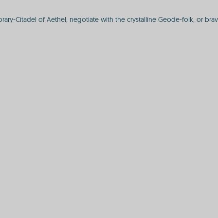
brary-Citadel of Aethel, negotiate with the crystalline Geode-folk, or br