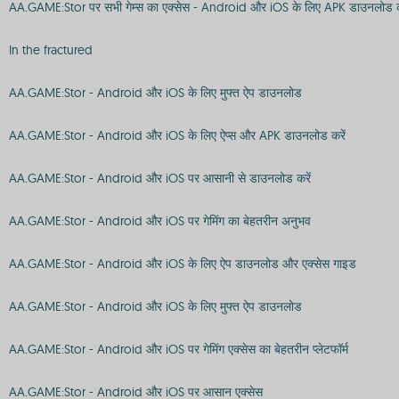
AA.GAME:Stor पर सभी गेम्स का एक्सेस - Android और iOS के लिए APK डाउनलोड क
In the fractured
AA.GAME:Stor - Android और iOS के लिए मुफ्त ऐप डाउनलोड
AA.GAME:Stor - Android और iOS के लिए ऐप्स और APK डाउनलोड करें
AA.GAME:Stor - Android और iOS पर आसानी से डाउनलोड करें
AA.GAME:Stor - Android और iOS पर गेमिंग का बेहतरीन अनुभव
AA.GAME:Stor - Android और iOS के लिए ऐप डाउनलोड और एक्सेस गाइड
AA.GAME:Stor - Android और iOS के लिए मुफ्त ऐप डाउनलोड
AA.GAME:Stor - Android और iOS पर गेमिंग एक्सेस का बेहतरीन प्लेटफॉर्म
AA.GAME:Stor - Android और iOS पर आसान एक्सेस