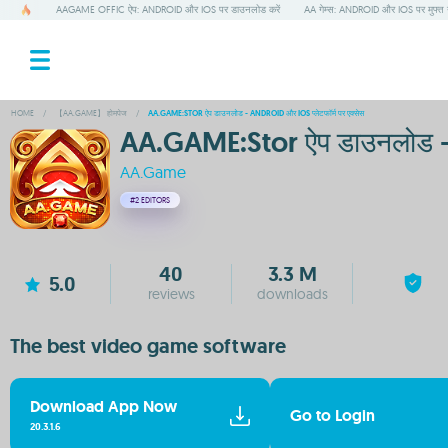
AAGAME OFFIC ऐप: ANDROID और IOS पर डाउनलोड करें
AA गेम्स: ANDROID और IOS पर मुफ्त ग
HOME
/
【AA.GAME】 होमपेज
/
AA.GAME:STOR ऐप डाउनलोड - ANDROID और IOS प्लेटफॉर्म पर एक्सेस
AA.GAME:Stor ऐप डाउनलोड - A
AA.Game
#2
EDITORS
40
3.3 M
5.0
reviews
downloads
The best video game software
Download App Now
Go to Login
20.3.1.6