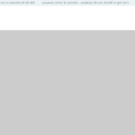
 पर डाउनलोड करें और खेलें
AAGAME OFFIC ऐप डाउनलोड - ANDROID और IOS प्लेटफ़ॉर्म पर मुफ्त एक्सेस