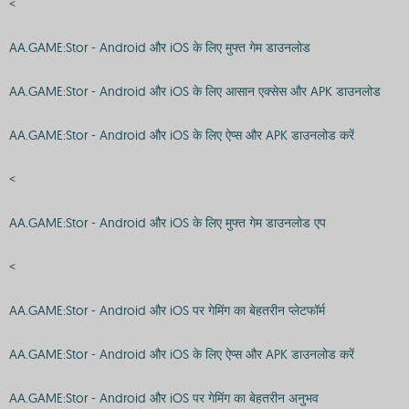
<
AA.GAME:Stor - Android और iOS के लिए मुफ्त गेम डाउनलोड
AA.GAME:Stor - Android और iOS के लिए आसान एक्सेस और APK डाउनलोड
AA.GAME:Stor - Android और iOS के लिए ऐप्स और APK डाउनलोड करें
<
AA.GAME:Stor - Android और iOS के लिए मुफ्त गेम डाउनलोड एप
<
AA.GAME:Stor - Android और iOS पर गेमिंग का बेहतरीन प्लेटफॉर्म
AA.GAME:Stor - Android और iOS के लिए ऐप्स और APK डाउनलोड करें
AA.GAME:Stor - Android और iOS पर गेमिंग का बेहतरीन अनुभव