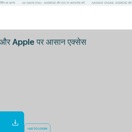
ेमिंग का आनंद
AA GAME:ONLI - ANDROID और IOS पर डाउनलोड करें
AAGAME ONLINE: ANDROID और IOS
र Apple पर आसान एक्सेस
>GO TO LOGIN