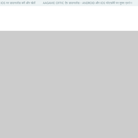
 पर डाउनलोड करें और खेलें
AAGAME OFFIC ऐप डाउनलोड - ANDROID और IOS प्लेटफ़ॉर्म पर मुफ्त एक्सेस