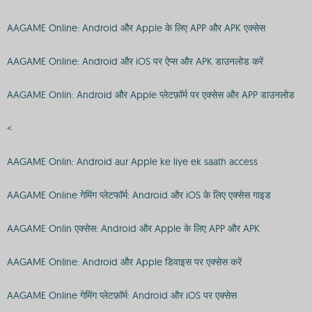
AAGAME Online: Android और Apple के लिए APP और APK एक्सेस
AAGAME Online: Android और iOS पर ऐप्स और APK डाउनलोड करें
AAGAME Onlin: Android और Apple प्लेटफ़ॉर्म पर एक्सेस और APP डाउनलोड
<
AAGAME Onlin: Android aur Apple ke liye ek saath access
AAGAME Online गेमिंग प्लेटफॉर्म: Android और iOS के लिए एक्सेस गाइड
AAGAME Onlin एक्सेस: Android और Apple के लिए APP और APK
AAGAME Online: Android और Apple डिवाइस पर एक्सेस करें
AAGAME Online गेमिंग प्लेटफ़ॉर्म: Android और iOS पर एक्सेस