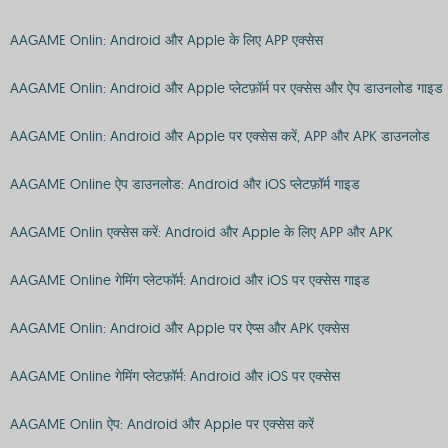
AAGAME Onlin: Android और Apple के लिए APP एक्सेस
AAGAME Onlin: Android और Apple प्लेटफ़ॉर्म पर एक्सेस और ऐप डाउनलोड गाइड
AAGAME Onlin: Android और Apple पर एक्सेस करें, APP और APK डाउनलोड
AAGAME Online ऐप डाउनलोड: Android और iOS प्लेटफ़ॉर्म गाइड
AAGAME Onlin एक्सेस करें: Android और Apple के लिए APP और APK
AAGAME Online गेमिंग प्लेटफॉर्म: Android और iOS पर एक्सेस गाइड
AAGAME Onlin: Android और Apple पर ऐप्स और APK एक्सेस
AAGAME Online गेमिंग प्लेटफ़ॉर्म: Android और iOS पर एक्सेस
AAGAME Onlin ऐप: Android और Apple पर एक्सेस करें