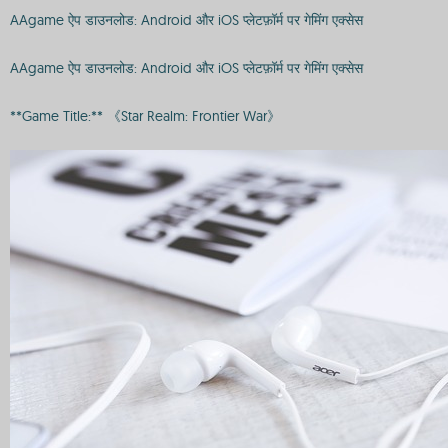
AAgame ऐप डाउनलोड: Android और iOS प्लेटफ़ॉर्म पर गेमिंग एक्सेस
AAgame ऐप डाउनलोड: Android और iOS प्लेटफ़ॉर्म पर गेमिंग एक्सेस
**Game Title:** 《Star Realm: Frontier War》