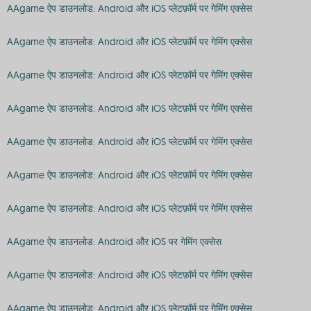
AAgame ऐप डाउनलोड: Android और iOS प्लेटफ़ॉर्म पर गेमिंग एक्सेस
AAgame ऐप डाउनलोड: Android और iOS प्लेटफ़ॉर्म पर गेमिंग एक्सेस
AAgame ऐप डाउनलोड: Android और iOS प्लेटफ़ॉर्म पर गेमिंग एक्सेस
AAgame ऐप डाउनलोड: Android और iOS प्लेटफ़ॉर्म पर गेमिंग एक्सेस
AAgame ऐप डाउनलोड: Android और iOS प्लेटफ़ॉर्म पर गेमिंग एक्सेस
AAgame ऐप डाउनलोड: Android और iOS प्लेटफ़ॉर्म पर गेमिंग एक्सेस
AAgame ऐप डाउनलोड: Android और iOS प्लेटफ़ॉर्म पर गेमिंग एक्सेस
AAgame ऐप डाउनलोड: Android और iOS पर गेमिंग एक्सेस
AAgame ऐप डाउनलोड: Android और iOS प्लेटफ़ॉर्म पर गेमिंग एक्सेस
AAgame ऐप डाउनलोड: Android और iOS प्लेटफ़ॉर्म पर गेमिंग एक्सेस