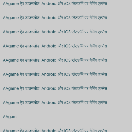
AAgame ऐप डाउनलोड: Android और iOS प्लेटफ़ॉर्म पर गेमिंग एक्सेस
AAgame ऐप डाउनलोड: Android और iOS प्लेटफ़ॉर्म पर गेमिंग एक्सेस
AAgame ऐप डाउनलोड: Android और iOS प्लेटफ़ॉर्म पर गेमिंग एक्सेस
AAgame ऐप डाउनलोड: Android और iOS प्लेटफ़ॉर्म पर गेमिंग एक्सेस
AAgame ऐप डाउनलोड: Android और iOS प्लेटफ़ॉर्म पर गेमिंग एक्सेस
AAgame ऐप डाउनलोड: Android और iOS प्लेटफ़ॉर्म पर गेमिंग एक्सेस
AAgame ऐप डाउनलोड: Android और iOS प्लेटफ़ॉर्म पर गेमिंग एक्सेस
AAgame ऐप डाउनलोड: Android और iOS प्लेटफ़ॉर्म पर गेमिंग एक्सेस
AAgam
AAgame ऐप डाउनलोड: Android और iOS प्लेटफ़ॉर्म पर गेमिंग एक्सेस