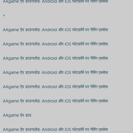
AAgame ऐप डाउनलोड: Android और iOS प्लेटफ़ॉर्म पर गेमिंग एक्सेस
<
AAgame ऐप डाउनलोड: Android और iOS प्लेटफ़ॉर्म पर गेमिंग एक्सेस
AAgame ऐप डाउनलोड: Android और iOS प्लेटफ़ॉर्म पर गेमिंग एक्सेस
AAgame ऐप डाउनलोड: Android और iOS प्लेटफ़ॉर्म पर गेमिंग एक्सेस
AAgame ऐप डाउनलोड: Android और iOS प्लेटफ़ॉर्म पर गेमिंग एक्सेस
AAgame ऐप डाउनलोड: Android और iOS प्लेटफ़ॉर्म पर गेमिंग एक्सेस
AAgame ऐप डाउनलोड: Android और iOS प्लेटफ़ॉर्म पर गेमिंग एक्सेस
AAgame ऐप डाउ
AAgame ऐप डाउनलोड: Android और iOS प्लेटफ़ॉर्म पर गेमिंग एक्सेस