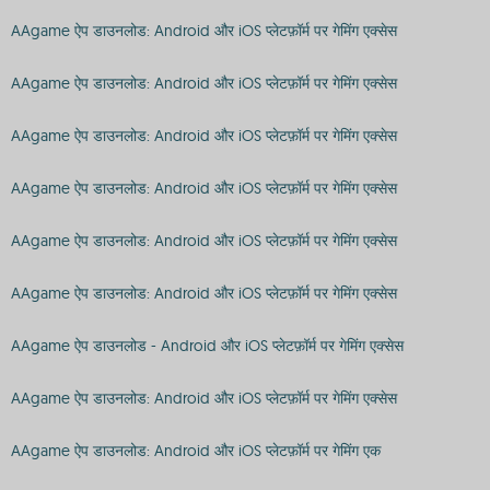
AAgame ऐप डाउनलोड: Android और iOS प्लेटफ़ॉर्म पर गेमिंग एक्सेस
AAgame ऐप डाउनलोड: Android और iOS प्लेटफ़ॉर्म पर गेमिंग एक्सेस
AAgame ऐप डाउनलोड: Android और iOS प्लेटफ़ॉर्म पर गेमिंग एक्सेस
AAgame ऐप डाउनलोड: Android और iOS प्लेटफ़ॉर्म पर गेमिंग एक्सेस
AAgame ऐप डाउनलोड: Android और iOS प्लेटफ़ॉर्म पर गेमिंग एक्सेस
AAgame ऐप डाउनलोड: Android और iOS प्लेटफ़ॉर्म पर गेमिंग एक्सेस
AAgame ऐप डाउनलोड - Android और iOS प्लेटफ़ॉर्म पर गेमिंग एक्सेस
AAgame ऐप डाउनलोड: Android और iOS प्लेटफ़ॉर्म पर गेमिंग एक्सेस
AAgame ऐप डाउनलोड: Android और iOS प्लेटफ़ॉर्म पर गेमिंग एक