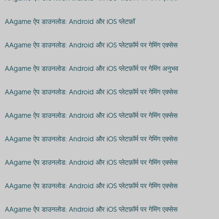
AAgame ऐप डाउनलोड: Android और iOS प्लेटफ़ॉ
AAgame ऐप डाउनलोड: Android और iOS प्लेटफ़ॉर्म पर गेमिंग एक्सेस
AAgame ऐप डाउनलोड: Android और iOS प्लेटफ़ॉर्म पर गेमिंग अनुभव
AAgame ऐप डाउनलोड: Android और iOS प्लेटफ़ॉर्म पर गेमिंग एक्सेस
AAgame ऐप डाउनलोड: Android और iOS प्लेटफ़ॉर्म पर गेमिंग एक्सेस
AAgame ऐप डाउनलोड: Android और iOS प्लेटफ़ॉर्म पर गेमिंग एक्सेस
AAgame ऐप डाउनलोड: Android और iOS प्लेटफ़ॉर्म पर गेमिंग एक्सेस
AAgame ऐप डाउनलोड: Android और iOS प्लेटफ़ॉर्म पर गेमिंग एक्सेस
AAgame ऐप डाउनलोड: Android और iOS प्लेटफ़ॉर्म पर गेमिंग एक्सेस