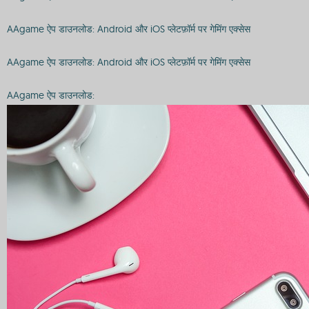
AAgame ऐप डाउनलोड: Android और iOS प्लेटफ़ॉर्म पर गेमिंग एक्सेस
AAgame ऐप डाउनलोड: Android और iOS प्लेटफ़ॉर्म पर गेमिंग एक्सेस
AAgame ऐप डाउनलोड: