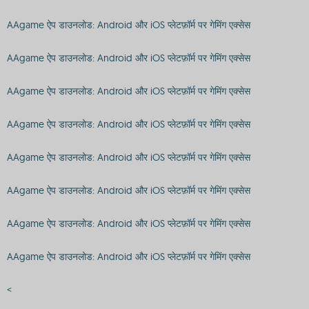
AAgame ऐप डाउनलोड: Android और iOS प्लेटफ़ॉर्म पर गेमिंग एक्सेस
AAgame ऐप डाउनलोड: Android और iOS प्लेटफ़ॉर्म पर गेमिंग एक्सेस
AAgame ऐप डाउनलोड: Android और iOS प्लेटफ़ॉर्म पर गेमिंग एक्सेस
AAgame ऐप डाउनलोड: Android और iOS प्लेटफ़ॉर्म पर गेमिंग एक्सेस
AAgame ऐप डाउनलोड: Android और iOS प्लेटफ़ॉर्म पर गेमिंग एक्सेस
AAgame ऐप डाउनलोड: Android और iOS प्लेटफ़ॉर्म पर गेमिंग एक्सेस
AAgame ऐप डाउनलोड: Android और iOS प्लेटफ़ॉर्म पर गेमिंग एक्सेस
AAgame ऐप डाउनलोड: Android और iOS प्लेटफ़ॉर्म पर गेमिंग एक्सेस
<