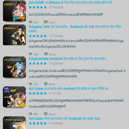
AA.GAME पर iPhone के लिए ऐप्स डाउनलोड और एक्सेस कैसे करें
1770623432
AA.GAMEपरiPhoneकेलिएAndroidऐप्सकैसेडाउनलोडकरें
829
Reply
AAgame Offic ऐप डाउनलोड - Android और iOS प्लेटफ़ॉर्म के लिए गेमिंग
एक्सेस
1771230368
AAgameOfficऐपडाउनलोड:AndroidऔरiOSप्लेटफ़ॉर्मपरगेमिंगएक्सेसAAga
meOfficऐAAgameOfficऐपडाउनल
496
Reply
AAgameApk: Android और iOS के लिए मुफ्त गेम डाउनलोड
1771290089
AAgameApk:AndroidऔरiOSकेलिएमुफ्तगेमडाउनलोडकरेंAAgameApk:A
ndroidऔरiOSकेलिएमुफ्तगेमडाउनलोड
666
Reply
AA Game डाउनलोड करें: Android और iOS पर मुफ्त गेमिंग एप
1771371992
AAगेम्सएंड्रॉइडऔरiOSपरमुफ्तमेंडाउनलोडकरनेकेलिएAAGameडाउनलोडकरें:
AndroidऔरiOSकेलिएमुफ्तगे
856
Reply
AA Game कैसे डाउनलोड करें: Android और iOS गाइड
1771499596