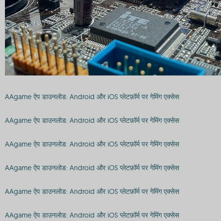
AAgame ऐप डाउनलोड: Android और iOS प्लेटफ़ॉर्म पर गेमिंग एक्सेस
AAgame ऐप डाउनलोड: Android और iOS प्लेटफ़ॉर्म पर गेमिंग एक्सेस
AAgame ऐप डाउनलोड: Android और iOS प्लेटफ़ॉर्म पर गेमिंग एक्सेस
AAgame ऐप डाउनलोड: Android और iOS प्लेटफ़ॉर्म पर गेमिंग एक्सेस
AAgame ऐप डाउनलोड: Android और iOS प्लेटफ़ॉर्म पर गेमिंग एक्सेस
AAgame ऐप डाउनलोड: Android और iOS प्लेटफ़ॉर्म पर गेमिंग एक्सेस