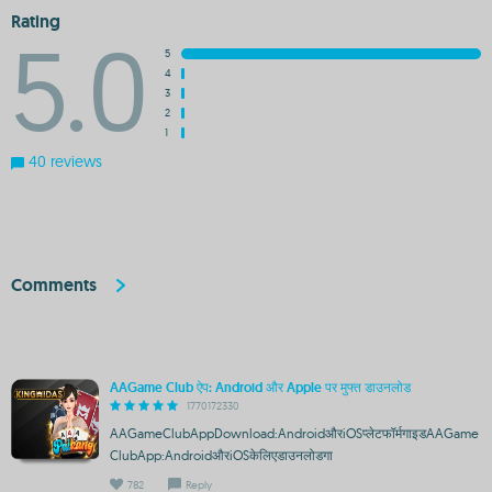
Rating
5.0
5
4
3
2
1
40 reviews
Comments
AAGame Club ऐप: Android और Apple पर मुफ्त डाउनलोड
1770172330
AAGameClubAppDownload:AndroidऔरiOSप्लेटफॉर्मगाइडAAGame
ClubApp:AndroidऔरiOSकेलिएडाउनलोडगा
782
Reply