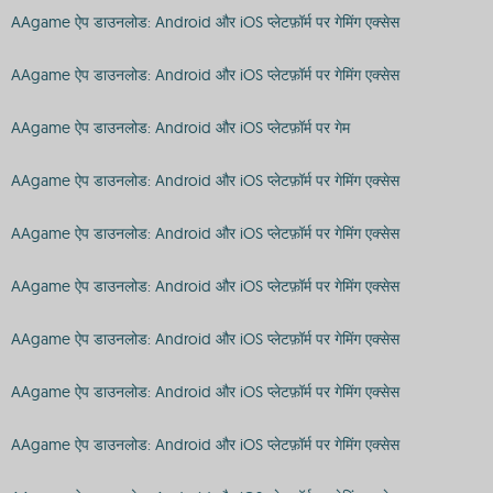
AAgame ऐप डाउनलोड: Android और iOS प्लेटफ़ॉर्म पर गेमिंग एक्सेस
AAgame ऐप डाउनलोड: Android और iOS प्लेटफ़ॉर्म पर गेमिंग एक्सेस
AAgame ऐप डाउनलोड: Android और iOS प्लेटफ़ॉर्म पर गेम
AAgame ऐप डाउनलोड: Android और iOS प्लेटफ़ॉर्म पर गेमिंग एक्सेस
AAgame ऐप डाउनलोड: Android और iOS प्लेटफ़ॉर्म पर गेमिंग एक्सेस
AAgame ऐप डाउनलोड: Android और iOS प्लेटफ़ॉर्म पर गेमिंग एक्सेस
AAgame ऐप डाउनलोड: Android और iOS प्लेटफ़ॉर्म पर गेमिंग एक्सेस
AAgame ऐप डाउनलोड: Android और iOS प्लेटफ़ॉर्म पर गेमिंग एक्सेस
AAgame ऐप डाउनलोड: Android और iOS प्लेटफ़ॉर्म पर गेमिंग एक्सेस