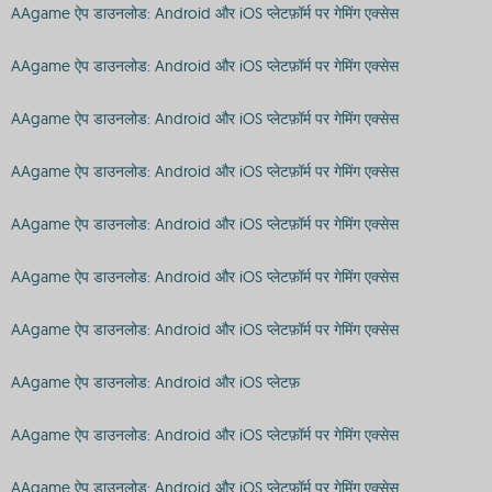
AAgame ऐप डाउनलोड: Android और iOS प्लेटफ़ॉर्म पर गेमिंग एक्सेस
AAgame ऐप डाउनलोड: Android और iOS प्लेटफ़ॉर्म पर गेमिंग एक्सेस
AAgame ऐप डाउनलोड: Android और iOS प्लेटफ़ॉर्म पर गेमिंग एक्सेस
AAgame ऐप डाउनलोड: Android और iOS प्लेटफ़ॉर्म पर गेमिंग एक्सेस
AAgame ऐप डाउनलोड: Android और iOS प्लेटफ़ॉर्म पर गेमिंग एक्सेस
AAgame ऐप डाउनलोड: Android और iOS प्लेटफ़ॉर्म पर गेमिंग एक्सेस
AAgame ऐप डाउनलोड: Android और iOS प्लेटफ़ॉर्म पर गेमिंग एक्सेस
AAgame ऐप डाउनलोड: Android और iOS प्लेटफ़
AAgame ऐप डाउनलोड: Android और iOS प्लेटफ़ॉर्म पर गेमिंग एक्सेस
AAgame ऐप डाउनलोड: Android और iOS प्लेटफ़ॉर्म पर गेमिंग एक्सेस