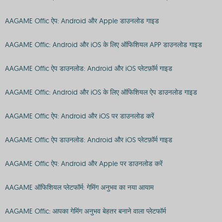
AAGAME Offic ऐप: Android और Apple डाउनलोड गाइड
AAGAME Offic: Android और iOS के लिए ऑफिशियल APP डाउनलोड गाइड
AAGAME Offic ऐप डाउनलोड: Android और iOS प्लेटफ़ॉर्म गाइड
AAGAME Offic: Android और iOS के लिए ऑफिशियल ऐप डाउनलोड गाइड
AAGAME Offic ऐप: Android और iOS पर डाउनलोड करें
AAGAME Offic ऐप डाउनलोड: Android और iOS प्लेटफ़ॉर्म गाइड
AAGAME Offic ऐप: Android और Apple पर डाउनलोड करें
AAGAME ऑफिशियल प्लेटफॉर्म: गेमिंग अनुभव का नया आयाम
AAGAME Offic: आपका गेमिंग अनुभव बेहतर बनाने वाला प्लेटफॉर्म