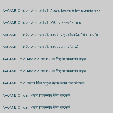
AAGAME Offic ऐप: Android और Apple डिवाइस के लिए डाउनलोड गाइड
AAGAME Offic ऐप: Android और iOS पर डाउनलोड गाइड
AAGAME Offic ऐप: Android और iOS के लिए आधिकारिक गेमिंग प्लेटफ़ॉर्म
AAGAME Offic ऐप: Android और iOS पर डाउनलोड करें
AAGAME Offic: Android और iOS के लिए ऐप डाउनलोड गाइड
AAGAME Offic: Android और iOS के लिए ऐप डाउनलोड गाइड
AAGAME Offic: आपका गेमिंग अनुभव बेहतर बनाने वाला प्लेटफॉर्म
AAGAME Official: आपका विश्वसनीय गेमिंग प्लेटफॉर्म
AAGAME Official: आपका विश्वसनीय गेमिंग प्लेटफॉर्म