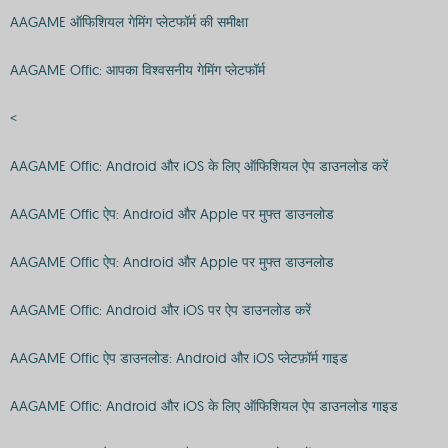
AAGAME ऑफिशियल गेमिंग प्लेटफॉर्म की समीक्षा
AAGAME Offic: आपका विश्वसनीय गेमिंग प्लेटफॉर्म
<
AAGAME Offic: Android और iOS के लिए ऑफिशियल ऐप डाउनलोड करें
AAGAME Offic ऐप: Android और Apple पर मुफ्त डाउनलोड
AAGAME Offic ऐप: Android और Apple पर मुफ्त डाउनलोड
AAGAME Offic: Android और iOS पर ऐप डाउनलोड करें
AAGAME Offic ऐप डाउनलोड: Android और iOS प्लेटफ़ॉर्म गाइड
AAGAME Offic: Android और iOS के लिए ऑफिशियल ऐप डाउनलोड गाइड