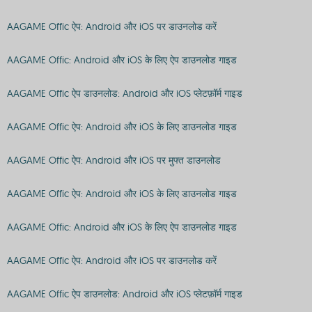
AAGAME Offic ऐप: Android और iOS पर डाउनलोड करें
AAGAME Offic: Android और iOS के लिए ऐप डाउनलोड गाइड
AAGAME Offic ऐप डाउनलोड: Android और iOS प्लेटफ़ॉर्म गाइड
AAGAME Offic ऐप: Android और iOS के लिए डाउनलोड गाइड
AAGAME Offic ऐप: Android और iOS पर मुफ्त डाउनलोड
AAGAME Offic ऐप: Android और iOS के लिए डाउनलोड गाइड
AAGAME Offic: Android और iOS के लिए ऐप डाउनलोड गाइड
AAGAME Offic ऐप: Android और iOS पर डाउनलोड करें
AAGAME Offic ऐप डाउनलोड: Android और iOS प्लेटफ़ॉर्म गाइड