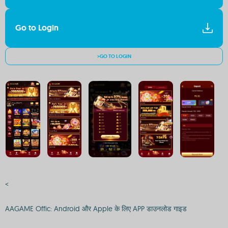
Go to Login
>GO TO LOGIN
<
AAGAME Offic: Android और Apple के लिए APP डाउनलोड गाइड