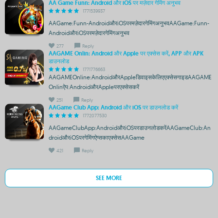
AA Game Funn: Android और iOS पर मज़ेदार गेमिंग अनुभव
1771539937
AAGame:Funn-AndroidऔरiOSपरमज़ेदारगेमिंगअनुभवAAGame:Funn-
AndroidऔरiOSपरमज़ेदारगेमिंगअनुभव
277
Reply
AAGAME Onlin: Android और Apple पर एक्सेस करें, APP और APK
डाउनलोड
1771776663
AAGAMEOnline:AndroidऔरAppleडिवाइसकेलिएएक्सेसगाइडAAGAME
Onlinऐप:AndroidऔरAppleपरएक्सेसकरें
251
Reply
AAGame Club App: Android और iOS पर डाउनलोड करें
1772077530
AAGameClubApp:AndroidऔरiOSपरडाउनलोडकरेंAAGameClub:An
droidऔरiOSपरगेमिंगऐप्सकाएक्सेसAAGame
421
Reply
SEE MORE