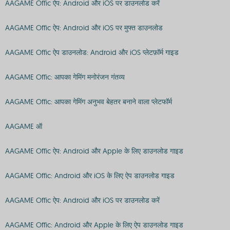
AAGAME Offic ऐप: Android और iOS पर डाउनलोड करें
AAGAME Offic ऐप: Android और iOS पर मुफ्त डाउनलोड
AAGAME Offic ऐप डाउनलोड: Android और iOS प्लेटफ़ॉर्म गाइड
AAGAME Offic: आपका गेमिंग मनोरंजन गंतव्य
AAGAME Offic: आपका गेमिंग अनुभव बेहतर बनाने वाला प्लेटफॉर्म
AAGAME ऑ
AAGAME Offic ऐप: Android और Apple के लिए डाउनलोड गाइड
AAGAME Offic: Android और iOS के लिए ऐप डाउनलोड गाइड
AAGAME Offic ऐप: Android और iOS पर डाउनलोड करें
AAGAME Offic: Android और Apple के लिए ऐप डाउनलोड गाइड