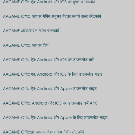
AAGAME Offic ऐप: Android और iOS पर मुफ्त डाउनलोड
AAGAME Offic: आपका गेमिंग अनुभव बेहतर बनाने वाला प्लेटफॉर्म
AAGAME ऑफिशियल गेमिंग प्लेटफॉर्म
AAGAME Offic: आपका विश
AAGAME Offic ऐप: Android और iOS पर डाउनलोड करें
AAGAME Offic ऐप: Android और iOS के लिए डाउनलोड गाइड
AAGAME Offic ऐप: Android और Apple डाउनलोड गाइड
AAGAME Offic: Android और iOS पर डाउनलोड करें APK
AAGAME Offic ऐप: Android और Apple के लिए डाउनलोड गाइड
AAGAME Official: आपका विश्वसनीय गेमिंग प्लेटफॉर्म