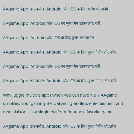
AAgame App डाउनलोड: Android और iOS के लिए गेमिंग प्लेटफॉर्म
AAgame App: Android और iOS पर मुफ्त गेम डाउनलोड करें
AAgame App: Android और iOS के लिए मुफ्त डाउनलोड
AAgame App डाउनलोड: Android और iOS के लिए मुफ्त गेमिंग प्लेटफॉर्म
AAgame App: Android और iOS पर मुफ्त गेम डाउनलोड करें
AAgame App डाउनलोड: Android और iOS के लिए मुफ्त गेमिंग प्लेटफॉर्म
Why juggle multiple apps when you can have it all? AAgame
simplifies your gaming life, delivering endless entertainment and
essential tools in a single platform. Your next favorite game is
AAgame App डाउनलोड: Android और iOS के लिए मुफ्त गेमिंग प्लेटफ़ॉर्म