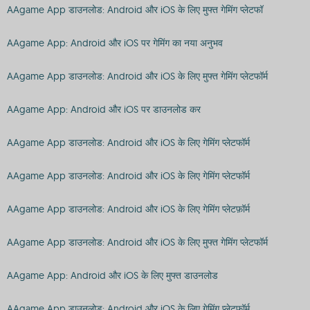
AAgame App डाउनलोड: Android और iOS के लिए मुफ्त गेमिंग प्लेटफॉ
AAgame App: Android और iOS पर गेमिंग का नया अनुभव
AAgame App डाउनलोड: Android और iOS के लिए मुफ्त गेमिंग प्लेटफॉर्म
AAgame App: Android और iOS पर डाउनलोड कर
AAgame App डाउनलोड: Android और iOS के लिए गेमिंग प्लेटफॉर्म
AAgame App डाउनलोड: Android और iOS के लिए गेमिंग प्लेटफॉर्म
AAgame App डाउनलोड: Android और iOS के लिए गेमिंग प्लेटफ़ॉर्म
AAgame App डाउनलोड: Android और iOS के लिए मुफ्त गेमिंग प्लेटफॉर्म
AAgame App: Android और iOS के लिए मुफ्त डाउनलोड
AAgame App डाउनलोड: Android और iOS के लिए गेमिंग प्लेटफ़ॉर्म