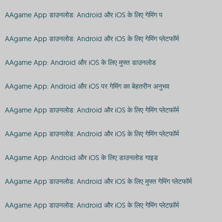
AAgame App डाउनलोड: Android और iOS के लिए गेमिंग प
AAgame App डाउनलोड: Android और iOS के लिए गेमिंग प्लेटफॉर्म
AAgame App: Android और iOS के लिए मुफ्त डाउनलोड
AAgame App: Android और iOS पर गेमिंग का बेहतरीन अनुभव
AAgame App डाउनलोड: Android और iOS के लिए गेमिंग प्लेटफॉर्म
AAgame App डाउनलोड: Android और iOS के लिए गेमिंग प्लेटफॉर्म
AAgame App: Android और iOS के लिए डाउनलोड गाइड
AAgame App डाउनलोड: Android और iOS के लिए मुफ्त गेमिंग प्लेटफॉर्म
AAgame App डाउनलोड: Android और iOS के लिए गेमिंग प्लेटफ़ॉर्म