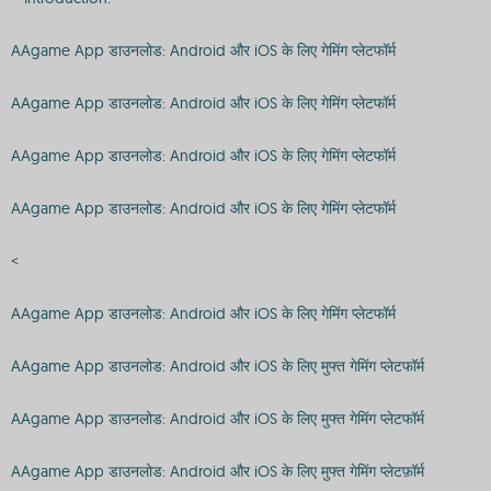
AAgame App डाउनलोड: Android और iOS के लिए गेमिंग प्लेटफॉर्म
AAgame App डाउनलोड: Android और iOS के लिए गेमिंग प्लेटफॉर्म
AAgame App डाउनलोड: Android और iOS के लिए गेमिंग प्लेटफॉर्म
AAgame App डाउनलोड: Android और iOS के लिए गेमिंग प्लेटफॉर्म
<
AAgame App डाउनलोड: Android और iOS के लिए गेमिंग प्लेटफॉर्म
AAgame App डाउनलोड: Android और iOS के लिए मुफ्त गेमिंग प्लेटफॉर्म
AAgame App डाउनलोड: Android और iOS के लिए मुफ्त गेमिंग प्लेटफॉर्म
AAgame App डाउनलोड: Android और iOS के लिए मुफ्त गेमिंग प्लेटफ़ॉर्म