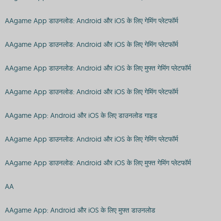
AAgame App डाउनलोड: Android और iOS के लिए गेमिंग प्लेटफॉर्म
AAgame App डाउनलोड: Android और iOS के लिए गेमिंग प्लेटफॉर्म
AAgame App डाउनलोड: Android और iOS के लिए मुफ्त गेमिंग प्लेटफॉर्म
AAgame App डाउनलोड: Android और iOS के लिए गेमिंग प्लेटफॉर्म
AAgame App: Android और iOS के लिए डाउनलोड गाइड
AAgame App डाउनलोड: Android और iOS के लिए गेमिंग प्लेटफॉर्म
AAgame App डाउनलोड: Android और iOS के लिए मुफ्त गेमिंग प्लेटफॉर्म
AA
AAgame App: Android और iOS के लिए मुफ्त डाउनलोड