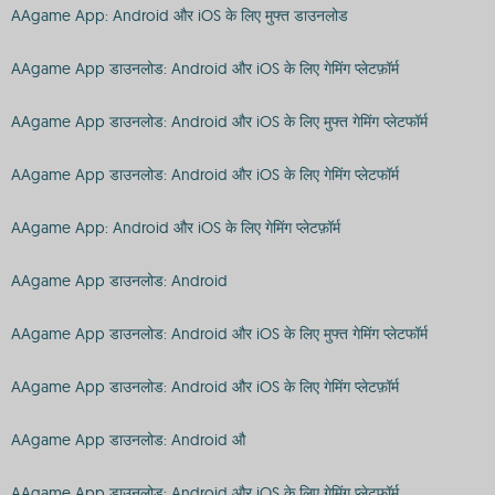
AAgame App: Android और iOS के लिए मुफ्त डाउनलोड
AAgame App डाउनलोड: Android और iOS के लिए गेमिंग प्लेटफ़ॉर्म
AAgame App डाउनलोड: Android और iOS के लिए मुफ्त गेमिंग प्लेटफॉर्म
AAgame App डाउनलोड: Android और iOS के लिए गेमिंग प्लेटफॉर्म
AAgame App: Android और iOS के लिए गेमिंग प्लेटफ़ॉर्म
AAgame App डाउनलोड: Android
AAgame App डाउनलोड: Android और iOS के लिए मुफ्त गेमिंग प्लेटफॉर्म
AAgame App डाउनलोड: Android और iOS के लिए गेमिंग प्लेटफ़ॉर्म
AAgame App डाउनलोड: Android औ
AAgame App डाउनलोड: Android और iOS के लिए गेमिंग प्लेटफॉर्म