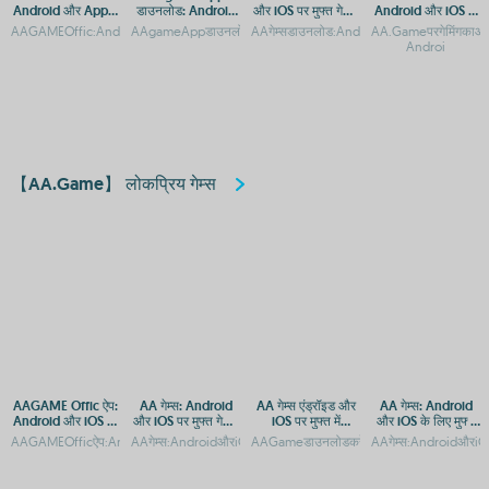
Android और Apple
डाउनलोड: Android
और iOS पर मुफ्त गेमिंग
Android और iOS के
के लिए APP और APK
और iOS के लिए मुफ्त
का आनंद
लिए मुफ्त गेम्स
AAGAMEOffic:AndroidऔरAppleकेलिएAPPडाउनलोडकरें
AAgameAppडाउनलोड:AndroidऔरiOSकेलिएगेमिंगप्लेटफ़ॉर्मAAgame
AAगेम्सडाउनलोड:AndroidऔरiOSपरमुफ्तगेमि
AA.Gameपरगेमिंगकाआन
डाउनलोड
गेमिंग प्लेटफॉर्म
डाउनलोड करें
Androi
【AA.Game】 लोकप्रिय गेम्स
AAGAME Offic ऐप:
AA गेम्स: Android
AA गेम्स एंड्रॉइड और
AA गेम्स: Android
Android और iOS पर
और iOS पर मुफ्त गेमिंग
iOS पर मुफ्त में
और iOS के लिए मुफ्त
मुफ्त डाउनलोड
एप्स और APK
डाउनलोड करें
गेमिंग ऐप्स
AAGAMEOfficऐप:AndroidऔरiOSपरडाउनलोडकरेंAAGAMEOfficऐपडाउनलोड:AndroidऔरiOSप्ले
AAगेम्स:AndroidऔरiOSपरमुफ्तगेमिंगकाआनंदAAGameडाउनलोडकरें:Andr
AAGameडाउनलोडकरें:AndroidऔरiOSकेलिएमुफ्तग
AAगेम्स:AndroidऔरiOSपर
डाउनलोड