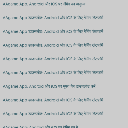
AAgame App: Android और iOS पर गेमिंग का अनुभव
AAgame App डाउनलोड: Android और iOS के लिए गेमिंग प्लेटफॉर्म
AAgame App डाउनलोड: Android और iOS के लिए गेमिंग प्लेटफॉर्म
AAgame App डाउनलोड: Android और iOS के लिए गेमिंग प्लेटफॉर्म
AAgame App डाउनलोड: Android और iOS के लिए गेमिंग प्लेटफॉर्म
AAgame App डाउनलोड: Android और iOS के लिए गेमिंग प्लेटफॉर्म
AAgame App: Android और iOS पर मुफ्त गेम डाउनलोड करें
AAgame App डाउनलोड: Android और iOS के लिए गेमिंग प्लेटफ़ॉर्म
AAgame App डाउनलोड: Android और iOS के लिए गेमिंग प्लेटफ़ॉर्म
AAgame App: Android और iOS पर गेमिंग का बे