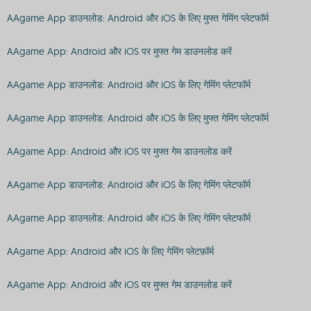
AAgame App डाउनलोड: Android और iOS के लिए मुफ्त गेमिंग प्लेटफॉर्म
AAgame App: Android और iOS पर मुफ्त गेम डाउनलोड करें
AAgame App डाउनलोड: Android और iOS के लिए गेमिंग प्लेटफॉर्म
AAgame App डाउनलोड: Android और iOS के लिए मुफ्त गेमिंग प्लेटफॉर्म
AAgame App: Android और iOS पर मुफ्त गेम डाउनलोड करें
AAgame App डाउनलोड: Android और iOS के लिए गेमिंग प्लेटफॉर्म
AAgame App डाउनलोड: Android और iOS के लिए गेमिंग प्लेटफॉर्म
AAgame App: Android और iOS के लिए गेमिंग प्लेटफ़ॉर्म
AAgame App: Android और iOS पर मुफ्त गेम डाउनलोड करें