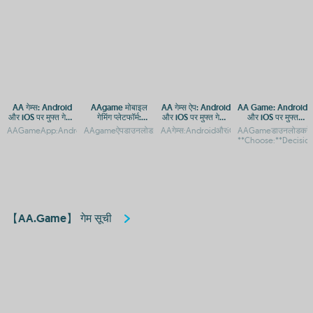
AA गेम्स: Android
AAgame मोबाइल
AA गेम्स ऐप: Android
AA Game: Android
और iOS पर मुफ्त गेमिंग
गेमिंग प्लेटफॉर्म:
और iOS पर मुफ्त गेमिंग
और iOS पर मुफ्त
का अनुभव
Android और iOS पर
का आनंद
डाउनलोड और एक्सेस
AAGameApp:AndroidऔरiOSपरमुफ्तडाउनलोडऔरएक्सेसAAगेम्सऐप:AndroidऔरiOSपरमुफ्तगेम
AAgameऐपडाउनलोड:AndroidऔरiOSप्लेटफ़ॉर्मपरगेमिंगएक्सेसAAgameऐ
AAगेम्स:AndroidऔरiOSपरमुफ्तगेमिंगकाआनंद
AAGameडाउनलोडकरें:An
डाउनलोड व एक्सेस
गाइड
**Choose:**Decisio
गाइड
【AA.Game】 गेम सूची