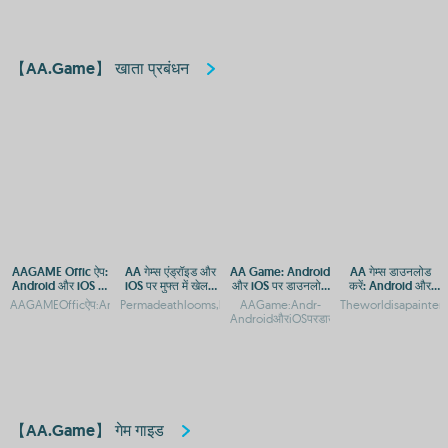
【AA.Game】 खाता प्रबंधन
AAGAME Offic ऐप:
AA गेम्स एंड्रॉइड और
AA Game: Android
AA गेम्स डाउनलोड
Android और iOS पर
iOS पर मुफ्त में खेलने
और iOS पर डाउनलोड
करें: Android और
डाउनलोड करें
के लिए डाउनलोड करें
और एक्सेस गाइड
iOS के लिए मुफ्त गेमिंग
AAGAMEOfficऐप:AndroidऔरAppleडाउनलोडगाइडAAGAMEOffic:AndroidऔरiOSकेलिएऑफ
Permadeathlooms,butdiscovered**save>EXAMINETREEAAगेम्सएंड्रॉ
AAGame:Andr-
Theworldisapainter
ऐप
AndroidऔरiOSपरडाउनलोडऔरइंस्टॉलगाइडYou
【AA.Game】 गेम गाइड