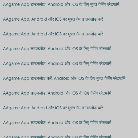
AAgame App डाउनलोड: Android और iOS के लिए मुफ्त गेमिंग प्लेटफॉर्म
AAgame App: Android और iOS पर मुफ्त गेम डाउनलोड करें
AAgame App: Android और iOS पर मुफ्त गेम डाउनलोड करें
AAgame App डाउनलोड: Android और iOS के लिए गेमिंग प्लेटफॉर्म
AAgame App डाउनलोड: Android और iOS के लिए गेमिंग प्लेटफॉर्म
AAgame App डाउनलोड करें: Android और iOS के लिए मुफ्त गेमिंग प्लेटफ़ॉर्म
AAgame App डाउनलोड: Android और iOS के लिए गेमिंग प्लेटफॉर्म
AAgame App: Android और iOS पर मुफ्त गेम डाउनलोड करें
AAgame App डाउनलोड: Android और iOS के लिए गेमिंग प्लेटफ़ॉर्म
AAgame App डाउनलोड: Android और iOS के लिए गेमिंग प्लेटफॉर्म