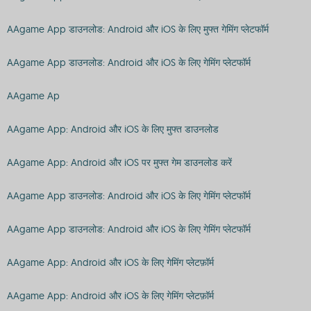
AAgame App डाउनलोड: Android और iOS के लिए मुफ्त गेमिंग प्लेटफॉर्म
AAgame App डाउनलोड: Android और iOS के लिए गेमिंग प्लेटफॉर्म
AAgame Ap
AAgame App: Android और iOS के लिए मुफ्त डाउनलोड
AAgame App: Android और iOS पर मुफ्त गेम डाउनलोड करें
AAgame App डाउनलोड: Android और iOS के लिए गेमिंग प्लेटफॉर्म
AAgame App डाउनलोड: Android और iOS के लिए गेमिंग प्लेटफॉर्म
AAgame App: Android और iOS के लिए गेमिंग प्लेटफ़ॉर्म
AAgame App: Android और iOS के लिए गेमिंग प्लेटफ़ॉर्म