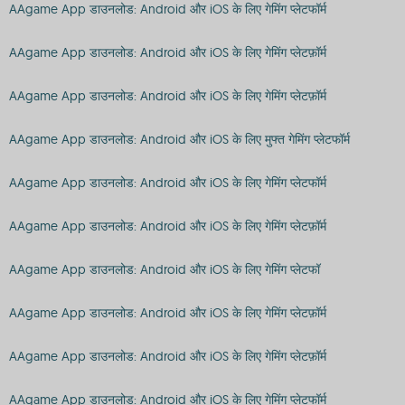
AAgame App डाउनलोड: Android और iOS के लिए गेमिंग प्लेटफॉर्म
AAgame App डाउनलोड: Android और iOS के लिए गेमिंग प्लेटफ़ॉर्म
AAgame App डाउनलोड: Android और iOS के लिए गेमिंग प्लेटफ़ॉर्म
AAgame App डाउनलोड: Android और iOS के लिए मुफ्त गेमिंग प्लेटफॉर्म
AAgame App डाउनलोड: Android और iOS के लिए गेमिंग प्लेटफॉर्म
AAgame App डाउनलोड: Android और iOS के लिए गेमिंग प्लेटफ़ॉर्म
AAgame App डाउनलोड: Android और iOS के लिए गेमिंग प्लेटफॉ
AAgame App डाउनलोड: Android और iOS के लिए गेमिंग प्लेटफ़ॉर्म
AAgame App डाउनलोड: Android और iOS के लिए गेमिंग प्लेटफ़ॉर्म
AAgame App डाउनलोड: Android और iOS के लिए गेमिंग प्लेटफॉर्म