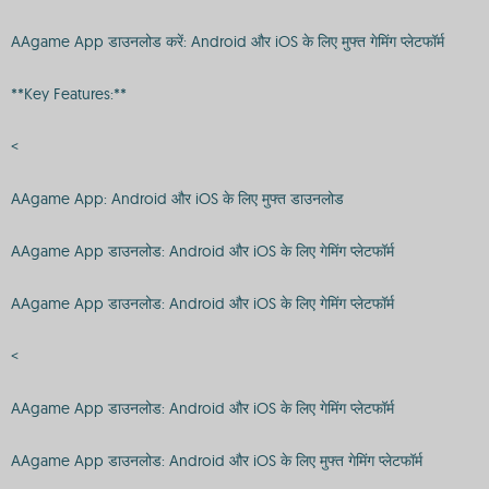
AAgame App डाउनलोड करें: Android और iOS के लिए मुफ्त गेमिंग प्लेटफॉर्म
**Key Features:**
<
AAgame App: Android और iOS के लिए मुफ्त डाउनलोड
AAgame App डाउनलोड: Android और iOS के लिए गेमिंग प्लेटफॉर्म
AAgame App डाउनलोड: Android और iOS के लिए गेमिंग प्लेटफॉर्म
<
AAgame App डाउनलोड: Android और iOS के लिए गेमिंग प्लेटफॉर्म
AAgame App डाउनलोड: Android और iOS के लिए मुफ्त गेमिंग प्लेटफॉर्म