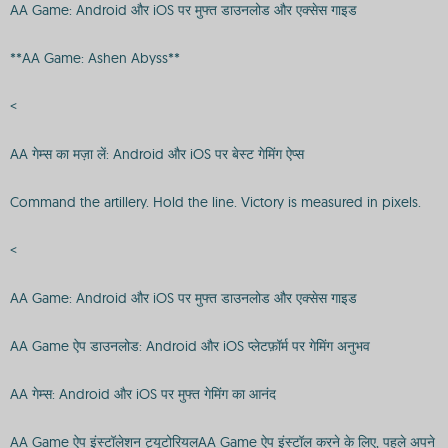
AA Game: Android और iOS पर मुफ्त डाउनलोड और एक्सेस गाइड
**AA Game: Ashen Abyss**
<
AA गेम्स का मज़ा लें: Android और iOS पर बेस्ट गेमिंग ऐप्स
Command the artillery. Hold the line. Victory is measured in pixels.
<
AA Game: Android और iOS पर मुफ्त डाउनलोड और एक्सेस गाइड
AA Game ऐप डाउनलोड: Android और iOS प्लेटफ़ॉर्म पर गेमिंग अनुभव
AA गेम्स: Android और iOS पर मुफ्त गेमिंग का आनंद
AA Game ऐप इंस्टॉलेशन ट्यूटोरियलAA Game ऐप इंस्टॉल करने के लिए, पहले अपने