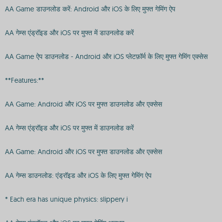
AA Game डाउनलोड करें: Android और iOS के लिए मुफ्त गेमिंग ऐप
AA गेम्स एंड्रॉइड और iOS पर मुफ्त में डाउनलोड करें
AA Game ऐप डाउनलोड - Android और iOS प्लेटफ़ॉर्म के लिए मुफ्त गेमिंग एक्सेस
**Features:**
AA Game: Android और iOS पर मुफ्त डाउनलोड और एक्सेस
AA गेम्स एंड्रॉइड और iOS पर मुफ्त में डाउनलोड करें
AA Game: Android और iOS पर मुफ्त डाउनलोड और एक्सेस
AA गेम्स डाउनलोड: एंड्रॉइड और iOS के लिए मुफ्त गेमिंग ऐप
* Each era has unique physics: slippery i