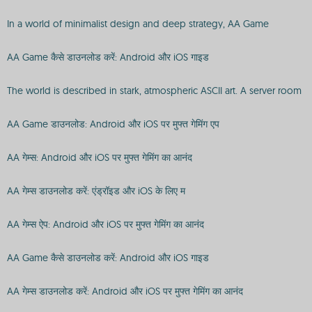
In a world of minimalist design and deep strategy, AA Game
AA Game कैसे डाउनलोड करें: Android और iOS गाइड
The world is described in stark, atmospheric ASCII art. A server room
AA Game डाउनलोड: Android और iOS पर मुफ्त गेमिंग एप
AA गेम्स: Android और iOS पर मुफ्त गेमिंग का आनंद
AA गेम्स डाउनलोड करें: एंड्रॉइड और iOS के लिए म
AA गेम्स ऐप: Android और iOS पर मुफ्त गेमिंग का आनंद
AA Game कैसे डाउनलोड करें: Android और iOS गाइड
AA गेम्स डाउनलोड करें: Android और iOS पर मुफ्त गेमिंग का आनंद