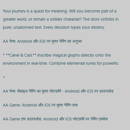
Your journey is a quest for meaning. Will you become part of a
greater word, or remain a solitary character? The story unfolds in
pure, unadorned text. Every decision types your destiny.
AA गेम्स: Android और iOS पर मुफ्त गेमिंग का अनुभव
* **Carve & Cast:** Inscribe magical glyphs directly onto the
environment in real-time. Combine elemental runes for powerfu
<
AA गेम्स: मोबाइल गेमिंग का मुफ्त प्लेटफॉर्म - Android और iOS पर डाउनलोड
AA Game: Android और iOS पर मुफ्त गेमिंग एप्स
AA Game एप्प डाउनलोड: Android और iOS प्लेटफ़ॉर्म पर गेमिंग एक्सेस