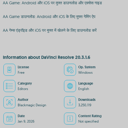
AA Game: Android और iOS पर मुफ्त डाउनलोड और एक्सेस गाइड
AA Game डाउनलोड: Android और iOS के लिए मुफ्त गेमिंग ऐप
AA गेम्स एंड्रॉइड और iOS पर मुफ्त में खेलने के लिए डाउनलोड करें
Information about DaVinci Resolve 20.3.1.6
License
Op. System
Free
Windows
Category
Language
Editors
English
Author
Downloads
Blackmagic Design
3,250,119
Date
Content Rating
Jan 9, 2026
Not specified