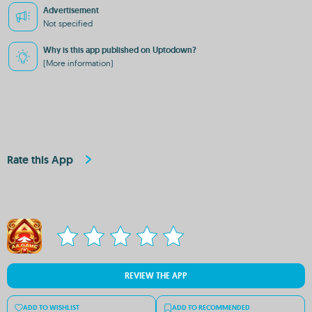
Advertisement
Not specified
Why is this app published on Uptodown?
(More information)
Rate this App
REVIEW THE APP
ADD TO WISHLIST
ADD TO RECOMMENDED