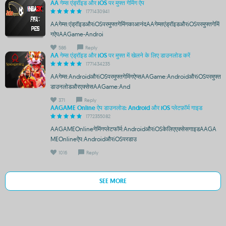
AA गेम्स एंड्रॉइड और iOS पर मुफ्त गेमिंग ऐप
1771430941
AAगेम्स:एंड्रॉइडऔरiOSपरमुफ्तगेमिंगकाआनंदAAगेम्सएंड्रॉइडऔरiOSपरमुफ्तगेमिं
गऐपAAGame-Androi
586
Reply
AA गेम्स एंड्रॉइड और iOS पर मुफ्त में खेलने के लिए डाउनलोड करें
1771434235
AAगेम्स:AndroidऔरiOSपरमुफ्तगेमिंगऐप्सAAGame:AndroidऔरiOSपरमुफ्त
डाउनलोडऔरएक्सेसAAGame:And
371
Reply
AAGAME Online ऐप डाउनलोड: Android और iOS प्लेटफ़ॉर्म गाइड
1772355082
AAGAMEOnlineगेमिंगप्लेटफॉर्म:AndroidऔरiOSकेलिएएक्सेसगाइडAAGA
MEOnlineऐप:AndroidऔरiOSपरडाउ
1016
Reply
SEE MORE