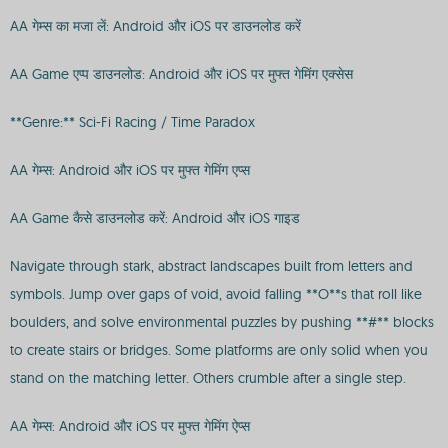
AA गेम्स का मजा लें: Android और iOS पर डाउनलोड करें
AA Game एप्प डाउनलोड: Android और iOS पर मुफ्त गेमिंग एक्सेस
**Genre:** Sci-Fi Racing / Time Paradox
AA गेम्स: Android और iOS पर मुफ्त गेमिंग एप्स
AA Game कैसे डाउनलोड करें: Android और iOS गाइड
Navigate through stark, abstract landscapes built from letters and
symbols. Jump over gaps of void, avoid falling **O**s that roll like
boulders, and solve environmental puzzles by pushing **#** blocks
to create stairs or bridges. Some platforms are only solid when you
stand on the matching letter. Others crumble after a single step.
AA गेम्स: Android और iOS पर मुफ्त गेमिंग ऐप्स