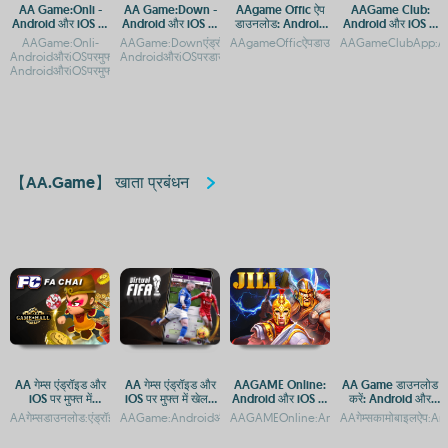
AA Game:Onli -
AA Game:Down -
AAgame Offic ऐप
AAGame Club:
Android और iOS पर
Android और iOS पर
डाउनलोड: Android
Android और iOS के
मुफ्त डाउनलोड
डाउनलोड करें
और iOS प्लेटफ़ॉर्म पर
लिए ऐप डाउनलोड गाइड
AAGame:Onli-
AAGame:Downएंड्रॉइडऔरiOSपरडाउनलोडकैसेकरेंAAGame:Down-
AAgameOfficऐपडाउनलोड:AndroidऔरiOSप्लेट
AAGameClubApp:And
एक्सेस गाइड
AndroidऔरiOSपरमुफ्तडाउनलोडAAGame:Onli-
AndroidऔरiOSपरडाउनलोडकरेंAAGame:Dow
AndroidऔरiOSपरमुफ्तडाउनलोडAAGame:Onli-
【AA.Game】 खाता प्रबंधन
AA गेम्स एंड्रॉइड और
AA गेम्स एंड्रॉइड और
AAGAME Online:
AA Game डाउनलोड
iOS पर मुफ्त में
iOS पर मुफ्त में खेलने
Android और iOS पर
करें: Android और
डाउनलोड करें
के लिए डाउनलोड करें
मुफ्त डाउनलोड
iOS के लिए मुफ्त गेमिंग
AAगेम्सडाउनलोड:एंड्रॉइडऔरiOSपरमुफ्तगेमिंगएपAAगेम्सएंड्रॉइडऔरiOSपरमुफ्तमेंडाउनलोडकरनेकेलि
AAGame:AndroidऔरiOSपरमुफ्तडाउनलोडऔरएक्सेसगाइडAAगेम्स:एंड्रॉइ
AAGAMEOnline:AndroidऔरiOSपरडाउनलोड
AAगेम्सकामोबाइलऐप:A
ऐप