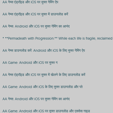
AA गेम्स एंड्रॉइड और iOS पर मुफ्त गेमिंग ऐप
AA गेम्स एंड्रॉइड और iOS पर मुफ्त में डाउनलोड करें
AA गेम्स: Android और iOS पर मुफ्त गेमिंग का आनंद
* **Permadeath with Progression:** While each life is fragile, recla
AA गेम्स डाउनलोड करें: Android और iOS के लिए मुफ्त गेमिंग ऐप
AA Game: Android और iOS पर मुफ्त ग
AA गेम्स एंड्रॉइड और iOS पर मुफ्त में खेलने के लिए डाउनलोड करें
AA Game: Android और iOS के लिए मुफ्त डाउनलोड और प्ले
AA गेम्स: Android और iOS पर मुफ्त गेमिंग का आनंद
AA Game: Android और iOS पर मुफ्त डाउनलोड और एक्सेस गाइड