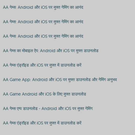
AA गेम्स: Android और iOS पर मुफ्त गेमिंग का आनंद
AA गेम्स: Android और iOS पर मुफ्त गेमिंग का आनंद
AA गेम्स: Android और iOS पर मुफ्त गेमिंग का आनंद
AA गेम्स का मोबाइल ऐप: Android और iOS पर मुफ्त डाउनलोड
AA गेम्स एंड्रॉइड और iOS पर मुफ्त में डाउनलोड करें
AA Game App: Android और iOS पर मुफ्त डाउनलोड और गेमिंग अनुभव
AA Game Android और iOS के लिए मुफ्त डाउनलोड
AA गेम्स एप्प डाउनलोड - Android और iOS पर मुफ्त गेमिंग
AA गेम्स एंड्रॉइड और iOS पर मुफ्त में डाउनलोड करें