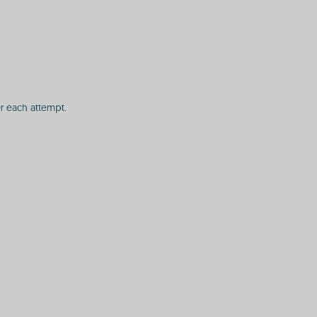
r each attempt.