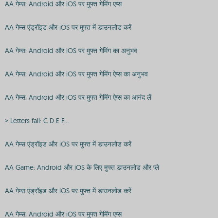
AA गेम्स: Android और iOS पर मुफ्त गेमिंग एप्स
AA गेम्स एंड्रॉइड और iOS पर मुफ्त में डाउनलोड करें
AA गेम्स: Android और iOS पर मुफ्त गेमिंग का अनुभव
AA गेम्स: Android और iOS पर मुफ्त गेमिंग ऐप्स का अनुभव
AA गेम्स: Android और iOS पर मुफ्त गेमिंग ऐप्स का आनंद लें
> Letters fall: C D E F...
AA गेम्स एंड्रॉइड और iOS पर मुफ्त में डाउनलोड करें
AA Game: Android और iOS के लिए मुफ्त डाउनलोड और प्ले
AA गेम्स एंड्रॉइड और iOS पर मुफ्त में डाउनलोड करें
AA गेम्स: Android और iOS पर मुफ्त गेमिंग एप्स