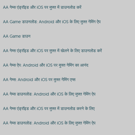
AA गेम्स एंड्रॉइड और iOS पर मुफ्त में डाउनलोड करें
AA Game डाउनलोड: Android और iOS के लिए मुफ्त गेमिंग ऐप
AA Game डाउन
AA गेम्स एंड्रॉइड और iOS पर मुफ्त में खेलने के लिए डाउनलोड करें
AA गेम्स ऐप: Android और iOS पर मुफ्त गेमिंग का आनंद
AA गेम्स: Android और iOS पर मुफ्त गेमिंग एप्स
AA गेम्स डाउनलोड: Android और iOS के लिए मुफ्त गेमिंग ऐप
AA गेम्स एंड्रॉइड और iOS पर मुफ्त में डाउनलोड करने के लिए
AA गेम्स डाउनलोड: Android और iOS के लिए मुफ्त गेमिंग ऐप