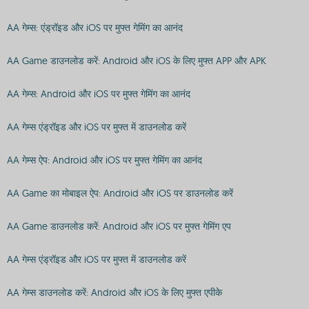
AA गेम्स: एंड्रॉइड और iOS पर मुफ्त गेमिंग का आनंद
AA Game डाउनलोड करें: Android और iOS के लिए मुफ्त APP और APK
AA गेम्स: Android और iOS पर मुफ्त गेमिंग का आनंद
AA गेम्स एंड्रॉइड और iOS पर मुफ्त में डाउनलोड करें
AA गेम्स ऐप: Android और iOS पर मुफ्त गेमिंग का आनंद
AA Game का मोबाइल ऐप: Android और iOS पर डाउनलोड करें
AA Game डाउनलोड करें: Android और iOS पर मुफ्त गेमिंग एप
AA गेम्स एंड्रॉइड और iOS पर मुफ्त में डाउनलोड करें
AA गेम्स डाउनलोड करें: Android और iOS के लिए मुफ्त एपीके