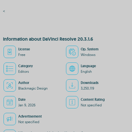
<
Information about DaVinci Resolve 20.3.1.6
License
Op. System
Free
Windows
Category
Language
Editors
English
Author
Downloads
Blackmagic Design
3,250,119
Date
Content Rating
Jan 9, 2026
Not specified
Advertisement
Not specified