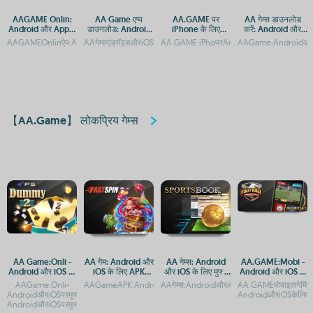
AAGAME Onlin:
AA Game एप्प
AA.GAME पर
AA गेम्स डाउनलोड
Android और Apple
डाउनलोड: Android
iPhone के लिए
करें: Android और
प्लेटफ़ॉर्म पर एक्सेस और
और iOS पर मुफ्त गेमिंग
Android ऐप्स कैसे
iOS के लिए मुफ्त गेमिंग
AAGAMEOnlinऐप:AndroidऔरAppleपरएक्सेसकरेंAAGAMEOnlineऐप:AndroidऔरAppleपर
AAगेम्सएंड्रॉइडऔरiOSपरमुफ्तमेंखेलनेकेलिएडाउनलोडकरेंAAगेम्स:Android
AA.GAME:iPhoपरAndroidऔरiOSकेलिएमुफ्तगेम
AAGame:AndroidऔरiOS
APP डाउनलोड गाइड
एक्सेस
डाउनलोड करें
एप
【AA.Game】 लोकप्रिय गेम्स
AA Game:Onli -
AA गेम: Android और
AA गेम्स: Android
AA.GAME:Mobi -
Android और iOS पर
iOS के लिए APK
और iOS के लिए मुफ्त
Android और iOS के
मुफ्त गेमिंग एप
डाउनलोड
गेमिंग ऐप्स
लिए आधिकारिक APP
AAGame:Onli-
AAGameAPK:AndroidऔरiOSपरडाउनलोडकरेंAAGameAPK:Android
AAगेम्स:AndroidऔरiOSकेलिएमुफ्तगेमिंगऐपAAगेम्स
AA.GAMEमोबाइलगेमिंग
डाउनलोड
AndroidऔरiOSपरमुफ्तडाउनलोडऔरगेमिंगएक्सेसAAGame:Onli-
AndroidऔरiOSकेलिएऐ
AndroidऔरiOSपरमुफ्तगेमिं