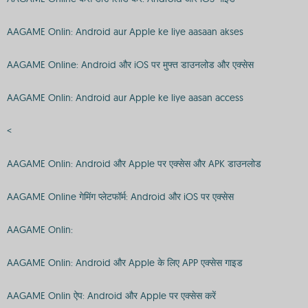
AAGAME Onlin: Android aur Apple ke liye aasaan akses
AAGAME Online: Android और iOS पर मुफ्त डाउनलोड और एक्सेस
AAGAME Onlin: Android aur Apple ke liye aasan access
<
AAGAME Onlin: Android और Apple पर एक्सेस और APK डाउनलोड
AAGAME Online गेमिंग प्लेटफॉर्म: Android और iOS पर एक्सेस
AAGAME Onlin:
AAGAME Onlin: Android और Apple के लिए APP एक्सेस गाइड
AAGAME Onlin ऐप: Android और Apple पर एक्सेस करें