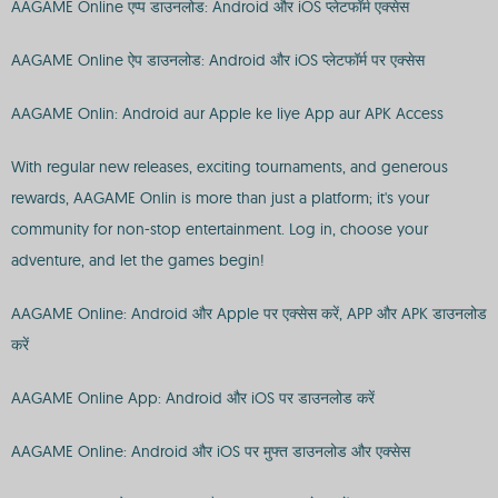
AAGAME Online एप्प डाउनलोड: Android और iOS प्लेटफॉर्म एक्सेस
AAGAME Online ऐप डाउनलोड: Android और iOS प्लेटफॉर्म पर एक्सेस
AAGAME Onlin: Android aur Apple ke liye App aur APK Access
With regular new releases, exciting tournaments, and generous
rewards, AAGAME Onlin is more than just a platform; it's your
community for non-stop entertainment. Log in, choose your
adventure, and let the games begin!
AAGAME Online: Android और Apple पर एक्सेस करें, APP और APK डाउनलोड
करें
AAGAME Online App: Android और iOS पर डाउनलोड करें
AAGAME Online: Android और iOS पर मुफ्त डाउनलोड और एक्सेस