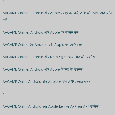
<
AAGAME Online: Android और Apple पर एक्सेस करें, APP और APK डाउनलोड
करें
AAGAME Online: Android और Apple पर एक्सेस करें
AAGAME Online ऐप: Android और Apple पर एक्सेस करें
AAGAME Online: Android और iOS पर मुफ्त डाउनलोड और एक्सेस
AAGAME Online: Android और Apple के लिए ऐप एक्सेस
AAGAME Onlin: Android और Apple के लिए APP एक्सेस गाइड
<
AAGAME Onlin: Android aur Apple ke liye APP aur APK एक्सेस