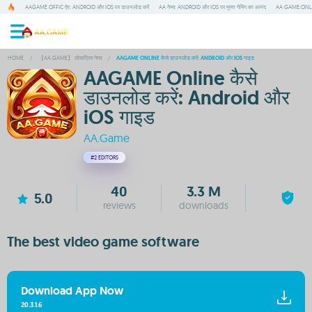
AAGAME OFFIC ऐप: ANDROID और IOS पर डाउनलोड करें
AA गेम्स: ANDROID और IOS पर मुफ्त गेमिंग का आनंद
AA GAME:ONLI 
HOME
/
【AA.GAME】 लोकप्रिय गेम्स
/
AAGAME ONLINE कैसे डाउनलोड करें: ANDROID और IOS गाइड
AAGAME Online कैसे
डाउनलोड करें: Android और
iOS गाइड
AA.Game
#2
EDITORS
40
3.3 M
5.0
reviews
downloads
The best video game software
Download App Now
20.3.1.6