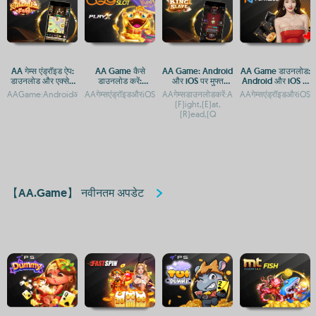
AA गेम्स एंड्रॉइड ऐप:
AA Game कैसे
AA Game: Android
AA Game डाउनलोड:
डाउनलोड और एक्सेस
डाउनलोड करें:
और iOS पर मुफ्त
Android और iOS के
गाइड
Android और iOS
डाउनलोड और एक्सेस
लिए मुफ्त गेमिंग एप
AAGame:AndroidऔरiOSपरडाउनलोडऔरएक्सेसगाइडAAGame:AndroidऔरiOSपरडाउनलोडक
AAगेम्सएंड्रॉइडऔरiOSपरमुफ्तगेमिंगएप्सAAगेम्सएंड्रॉइडऔरiOSपरमुफ्तमे
AAगेम्सडाउनलोडकरें:AndroidऔरiOSपरमुफ्तगे
AAगेम्सएंड्रॉइडऔरiOS
गाइड
गाइड
(F)ight,(E)at,
(R)ead,(Q
【AA.Game】 नवीनतम अपडेट