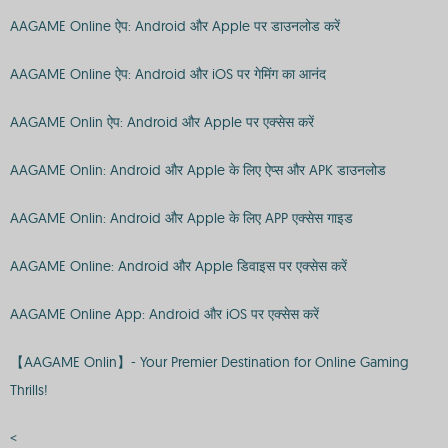
AAGAME Online ऐप: Android और Apple पर डाउनलोड करें
AAGAME Online ऐप: Android और iOS पर गेमिंग का आनंद
AAGAME Onlin ऐप: Android और Apple पर एक्सेस करें
AAGAME Onlin: Android और Apple के लिए ऐप्स और APK डाउनलोड
AAGAME Onlin: Android और Apple के लिए APP एक्सेस गाइड
AAGAME Online: Android और Apple डिवाइस पर एक्सेस करें
AAGAME Online App: Android और iOS पर एक्सेस करें
【AAGAME Onlin】- Your Premier Destination for Online Gaming
Thrills!
<