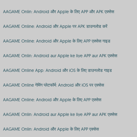
AAGAME Onlin: Android और Apple के लिए APP और APK एक्सेस
AAGAME Online: Android और Apple पर APK डाउनलोड करें
AAGAME Online: Android और Apple के लिए APP एक्सेस गाइड
AAGAME Onlin: Android aur Apple ke liye APP aur APK एक्सेस
AAGAME Online App: Android और iOS के लिए डाउनलोड गाइड
AAGAME Online गेमिंग प्लेटफॉर्म: Android और iOS पर एक्सेस
AAGAME Online: Android और Apple के लिए APP एक्सेस
AAGAME Onlin: Android aur Apple ke liye APP aur APK एक्सेस
AAGAME Onlin: Android और Apple के लिए APP एक्सेस