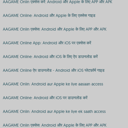
AAGAME Onlin एक्सेस करें: Android और Apple के लिए APP और APK
AAGAME Online: Android और Apple के लिए एक्सेस गाइड
AAGAME Onlin एक्सेस: Android और Apple के लिए APP और APK
AAGAME Online App: Android और iOS पर एक्सेस करें
AAGAME Online: Android और iOS के लिए ऐप डाउनलोड करें
AAGAME Online ऐप डाउनलोड - Android और iOS प्लेटफ़ॉर्म गाइड
AAGAME Onlin: Android aur Apple ke liye aasaan access
AAGAME Online: Android और iOS पर डाउनलोड करें
AAGAME Onlin: Android aur Apple ke liye ek saath access
AAGAME Onlin एक्सेस: Android और Apple के लिए APP और APK