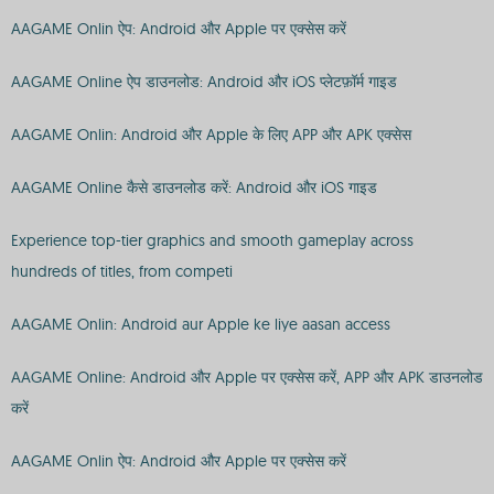
AAGAME Onlin ऐप: Android और Apple पर एक्सेस करें
AAGAME Online ऐप डाउनलोड: Android और iOS प्लेटफ़ॉर्म गाइड
AAGAME Onlin: Android और Apple के लिए APP और APK एक्सेस
AAGAME Online कैसे डाउनलोड करें: Android और iOS गाइड
Experience top-tier graphics and smooth gameplay across
hundreds of titles, from competi
AAGAME Onlin: Android aur Apple ke liye aasan access
AAGAME Online: Android और Apple पर एक्सेस करें, APP और APK डाउनलोड
करें
AAGAME Onlin ऐप: Android और Apple पर एक्सेस करें