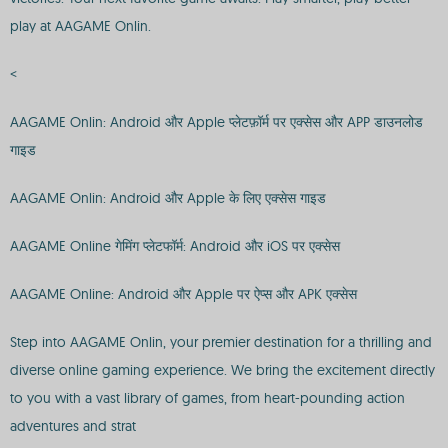
play at AAGAME Onlin.
<
AAGAME Onlin: Android और Apple प्लेटफ़ॉर्म पर एक्सेस और APP डाउनलोड
गाइड
AAGAME Onlin: Android और Apple के लिए एक्सेस गाइड
AAGAME Online गेमिंग प्लेटफॉर्म: Android और iOS पर एक्सेस
AAGAME Online: Android और Apple पर ऐप्स और APK एक्सेस
Step into AAGAME Onlin, your premier destination for a thrilling and
diverse online gaming experience. We bring the excitement directly
to you with a vast library of games, from heart-pounding action
adventures and strat