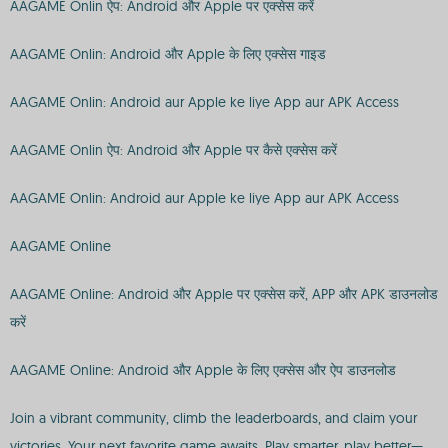
AAGAME Onlin ऐप: Android और Apple पर एक्सेस करें
AAGAME Onlin: Android और Apple के लिए एक्सेस गाइड
AAGAME Onlin: Android aur Apple ke liye App aur APK Access
AAGAME Onlin ऐप: Android और Apple पर कैसे एक्सेस करें
AAGAME Onlin: Android aur Apple ke liye App aur APK Access
AAGAME Online
AAGAME Online: Android और Apple पर एक्सेस करें, APP और APK डाउनलोड
करें
AAGAME Online: Android और Apple के लिए एक्सेस और ऐप डाउनलोड
Join a vibrant community, climb the leaderboards, and claim your
victories. Your next favorite game awaits. Play smarter, play better—