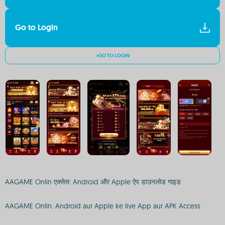
Go to Login
>GO TO LOGIN
AAGAME Onlin एक्सेस: Android और Apple ऐप डाउनलोड गाइड
AAGAME Onlin: Android aur Apple ke liye App aur APK Access