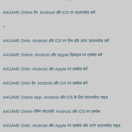
AAGAME Online ऐप: Android और iOS पर डाउनलोड करें
<
AAGAME Onlin: Android और iOS पर ऐप्स और APK डाउनलोड करें
AAGAME Online: Android और Apple डिवाइस पर एक्सेस करें
AAGAME Onlin: Android और Apple पर एक्सेस करें
AAGAME Onlin ऐप: Android और iOS पर एक्सेस करें
AAGAME Online App: Android और iOS के लिए डाउनलोड गाइड
AAGAME Online गेमिंग प्लेटफॉर्म: Android और iOS पर एक्सेस
AAGAME Onlin: Android और Apple पर एक्सेस और APP डाउनलोड गाइड