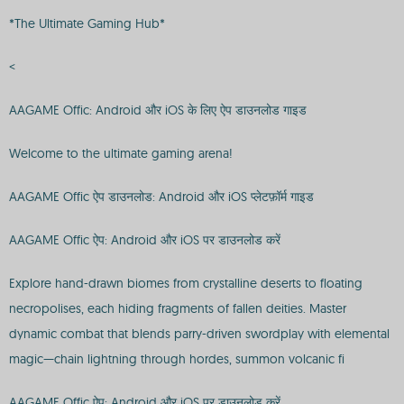
*The Ultimate Gaming Hub*
<
AAGAME Offic: Android और iOS के लिए ऐप डाउनलोड गाइड
Welcome to the ultimate gaming arena!
AAGAME Offic ऐप डाउनलोड: Android और iOS प्लेटफ़ॉर्म गाइड
AAGAME Offic ऐप: Android और iOS पर डाउनलोड करें
Explore hand-drawn biomes from crystalline deserts to floating
necropolises, each hiding fragments of fallen deities. Master
dynamic combat that blends parry-driven swordplay with elemental
magic—chain lightning through hordes, summon volcanic fi
AAGAME Offic ऐप: Android और iOS पर डाउनलोड करें