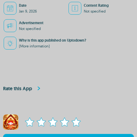
Date
Content Rating
Jan 9, 2026
Not specified
Advertisement
Not specified
Why is this app published on Uptodown?
(More information)
Rate this App