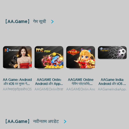
【AA.Game】 गेम सूची
AA Game: Android
AAGAME Onlin:
AAGAME Online
AAGame India:
और iOS पर मुफ्त गेमिंग
Android और Apple
गेमिंग प्लेटफॉर्म:
Android और iOS पर
एप्स
पर एक्सेस करें
Android और iOS पर
डाउनलोड करें एपीके
AAगेम्सएंड्रॉइडऔरiOSपरमुफ्तमेंखेलनेकेलिएडाउनलोडकरेंAAGame:AndroidऔरiOSपरमुफ्तडाउन
AAGAMEOnlinऐपडाउनलोड:AndroidऔरiOSप्लेटफ़ॉर्मपरएक्सेसAA
AAGAMEOnlin:AndroidऔरAppleप्लेटफ़ॉर्
AAGameIndiaApp:And
एक्सेस
【AA.Game】 नवीनतम अपडेट