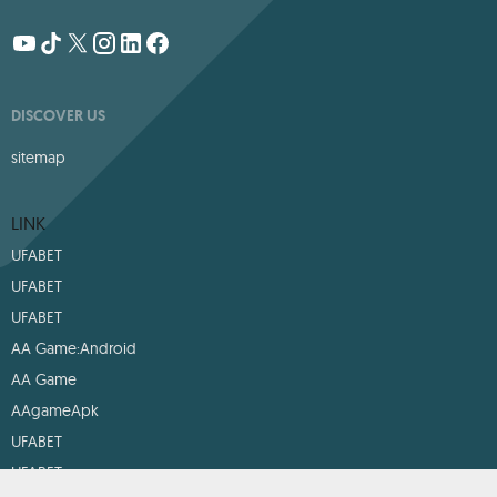
DISCOVER US
sitemap
LINK
UFABET
UFABET
UFABET
AA Game:Android
AA Game
AAgameApk
UFABET
UFABET