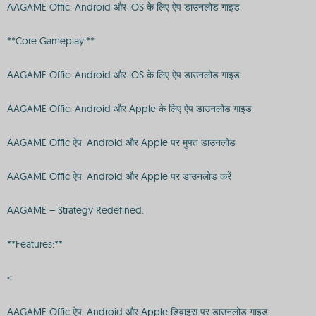
AAGAME Offic: Android और iOS के लिए ऐप डाउनलोड गाइड
**Core Gameplay:**
AAGAME Offic: Android और iOS के लिए ऐप डाउनलोड गाइड
AAGAME Offic: Android और Apple के लिए ऐप डाउनलोड गाइड
AAGAME Offic ऐप: Android और Apple पर मुफ्त डाउनलोड
AAGAME Offic ऐप: Android और Apple पर डाउनलोड करें
AAGAME – Strategy Redefined.
**Features:**
<
AAGAME Offic ऐप: Android और Apple डिवाइस पर डाउनलोड गाइड