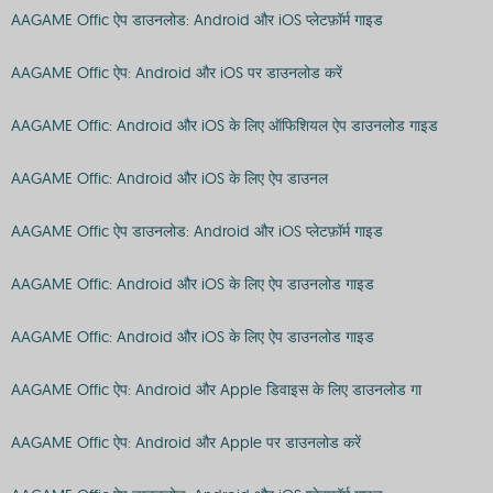
AAGAME Offic ऐप डाउनलोड: Android और iOS प्लेटफ़ॉर्म गाइड
AAGAME Offic ऐप: Android और iOS पर डाउनलोड करें
AAGAME Offic: Android और iOS के लिए ऑफिशियल ऐप डाउनलोड गाइड
AAGAME Offic: Android और iOS के लिए ऐप डाउनल
AAGAME Offic ऐप डाउनलोड: Android और iOS प्लेटफ़ॉर्म गाइड
AAGAME Offic: Android और iOS के लिए ऐप डाउनलोड गाइड
AAGAME Offic: Android और iOS के लिए ऐप डाउनलोड गाइड
AAGAME Offic ऐप: Android और Apple डिवाइस के लिए डाउनलोड गा
AAGAME Offic ऐप: Android और Apple पर डाउनलोड करें