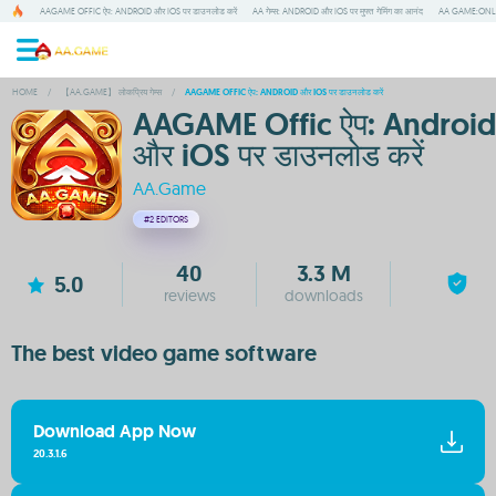
AAGAME OFFIC ऐप: ANDROID और IOS पर डाउनलोड करें
AA गेम्स: ANDROID और IOS पर मुफ्त गेमिंग का आनंद
AA GAME:ONLI 
HOME
/
【AA.GAME】 लोकप्रिय गेम्स
/
AAGAME OFFIC ऐप: ANDROID और IOS पर डाउनलोड करें
AAGAME Offic ऐप: Android
और iOS पर डाउनलोड करें
AA.Game
#2
EDITORS
40
3.3 M
5.0
reviews
downloads
The best video game software
Download App Now
20.3.1.6