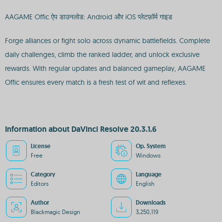
AAGAME Offic ऐप डाउनलोड: Android और iOS प्लेटफ़ॉर्म गाइड
Forge alliances or fight solo across dynamic battlefields. Complete
daily challenges, climb the ranked ladder, and unlock exclusive
rewards. With regular updates and balanced gameplay, AAGAME
Offic ensures every match is a fresh test of wit and reflexes.
Information about DaVinci Resolve 20.3.1.6
License
Op. System
Free
Windows
Category
Language
Editors
English
Author
Downloads
Blackmagic Design
3,250,119