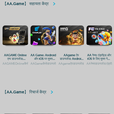
【AA.Game】 सहायता केंद्र
AAGAME Online
AA Game: Android
AAgame ऐप
AA गेम्स: एंड्रॉइड और
एप्प डाउनलोड:
और iOS पर मुफ्त
डाउनलोड: Android
iOS के लिए मुफ्त गेमिंग
Android और iOS
डाउनलोड और एक्सेस
और iOS प्लेटफ़ॉर्म पर
ऐप
AAGAMEOnlineकैसेडाउनलोडकरें:AndroidऔरiOSगाइडAAGAMEOnlin:AndroidऔरiOSकेलि
AAGameकैसेडाउनलोडकरें:AndroidऔरiOSगाइडAAGameकैसेडाउनलोडकरे
AAgameऐपडाउनलोड:AndroidऔरiOSप्लेटफ़ॉर्म
AAगेम्सडाउनलोड:एंड्रॉइ
प्लेटफॉर्म गाइड
गेमिंग एक्सेस
【AA.Game】 रिचार्ज केंद्र