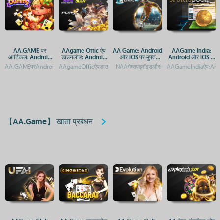
AA.GAME पर
AAgame Offic ऐप
AA Game: Android
AAGame India:
आर्टिकल: Android
डाउनलोड: Android
और iOS पर मुफ्त
Android और iOS के
और iOS के लिए ऐप्स
और iOS प्लेटफ़ॉर्म पर
डाउनलोड और एक्सेस
लिए ऑनलाइन गेमिंग
AA.GAMEपरAndroidऔरiOSकेलिएऐप्सऔरAPKडाउनलोडकरेंAA.GAMEपरआसानीसेएक्सेसकरें:A
AAgameOfficऐपडाउनलोड:AndroidऔरiOSप्लेटफ़ॉर्मपरएक्सेसगाइडA
`NAAगेम्सएंड्रॉइडऔरiOSपरमुफ्तमेंखेलनेकेलिएडाउ
AAGameIndiaऐप:Andr
और APK डाउनलोड
गेमिंग एक्सेस
एक्सेस
करें
【AA.Game】 खाता प्रबंधन