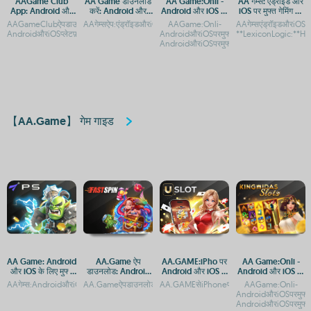
AAGame Club
AA Game डाउनलोड
AA Game:Onli -
AA गेम्स: एंड्रॉइड और
App: Android और
करें: Android और
Android और iOS पर
iOS पर मुफ्त गेमिंग का
iOS प्लेटफ़ॉर्म पर
iOS पर मुफ्त गेमिंग एप
मुफ्त गेमिंग ऐप
आनंद
AAGameClubऐपडाउनलोड-
AAगेम्सऐप:एंड्रॉइडऔरiOSपरमुफ्तगेमिंगकाआनंदAAGameAndroidऔरiOSपर
AAGame:Onli-
AAगेम्सएंड्रॉइडऔरiOSपरम
डाउनलोड गाइड
AndroidऔरiOSप्लेटफ़ॉर्मपरएक्सेसAAGameClubApp:AndroidऔरiOSप्लेटफ़ॉर्म
AndroidऔरiOSपरमुफ्तगेमिंगएपAAGame:Onli-
**LexiconLogic:**H
AndroidऔरiOSपरमुफ्तगेमिंगएपAAGame:Onl
【AA.Game】 गेम गाइड
AA Game: Android
AA.Game ऐप
AA.GAME:iPho पर
AA Game:Onli -
और iOS के लिए मुफ्त
डाउनलोड: Android
Android और iOS के
Android और iOS पर
डाउनलोड और प्ले गाइड
और iOS प्लेटफ़ॉर्म पर
लिए मोबाइल गेम्स
मुफ्त डाउनलोड
AAगेम्स:AndroidऔरiOSपरमुफ्तगेमिंगऐपAAगेम्सऐप:AndroidऔरiOSपरमुफ्तगेमिंगकाआनंदAAगेम्सऐप:एं
AA.Gameऐपडाउनलोडकरें:AndroidऔरiOSकेलिएगेमिंगप्लेटफ़ॉर्मAA.G
AA.GAMEसेiPhoneपरGenshinImpactडाउनल
AAGame:Onli-
गेमिंग एक्सेस
डाउनलोड करें
AndroidऔरiOSपरमुफ्
AndroidऔरiOSपरमुफ