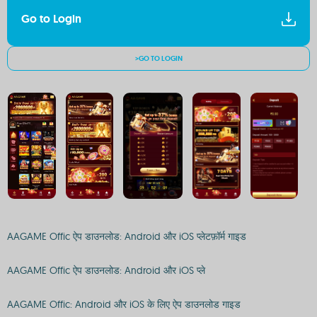
Go to Login
>GO TO LOGIN
AAGAME Offic ऐप डाउनलोड: Android और iOS प्लेटफ़ॉर्म गाइड
AAGAME Offic ऐप डाउनलोड: Android और iOS प्ले
AAGAME Offic: Android और iOS के लिए ऐप डाउनलोड गाइड