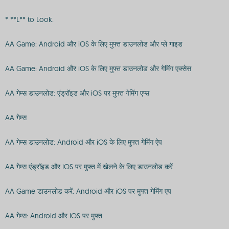
* **L** to Look.
AA Game: Android और iOS के लिए मुफ्त डाउनलोड और प्ले गाइड
AA Game: Android और iOS के लिए मुफ्त डाउनलोड और गेमिंग एक्सेस
AA गेम्स डाउनलोड: एंड्रॉइड और iOS पर मुफ्त गेमिंग एप्स
AA गेम्स
AA गेम्स डाउनलोड: Android और iOS के लिए मुफ्त गेमिंग ऐप
AA गेम्स एंड्रॉइड और iOS पर मुफ्त में खेलने के लिए डाउनलोड करें
AA Game डाउनलोड करें: Android और iOS पर मुफ्त गेमिंग एप
AA गेम्स: Android और iOS पर मुफ्त