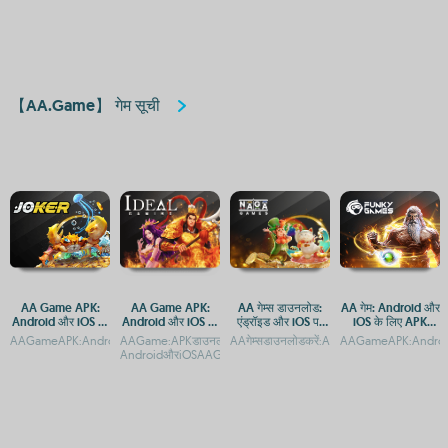
【AA.Game】 गेम सूची
AA Game APK:
AA Game APK:
AA गेम्स डाउनलोड:
AA गेम: Android और
Android और iOS पर
Android और iOS पर
एंड्रॉइड और iOS पर
iOS के लिए APK
डाउनलोड करें
डाउनलोड करें
मुफ्त गेमिंग एप्स
डाउनलोड
AAGameAPK:AndroidऔरiOSकेलिएमुफ्तडाउनलोडAAGameAPK:AndroidऔरiOSपरडाउनलोड
AAGame:APKडाउनलोडऔरइंस्टॉलगाइड-
AAगेम्सडाउनलोडकरें:AndroidऔरiOSकेलिएमुफ्तगे
AAGameAPK:Android
AndroidऔरiOSAAGameAPK:AndroidऔरiOSपरडाउनलोडकरेंAAGa