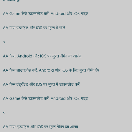
AA Game कैसे डाउनलोड करें: Android और iOS गाइड
AA गेम्स एंड्रॉइड और iOS पर मुफ्त में खेलें
<
AA गेम्स: Android और iOS पर मुफ्त गेमिंग का आनंद
AA गेम्स डाउनलोड करें: Android और iOS के लिए मुफ्त गेमिंग ऐप
AA गेम्स एंड्रॉइड और iOS पर मुफ्त में डाउनलोड करें
AA Game कैसे डाउनलोड करें: Android और iOS गाइड
<
AA गेम्स: एंड्रॉइड और iOS पर मुफ्त गेमिंग का आनंद