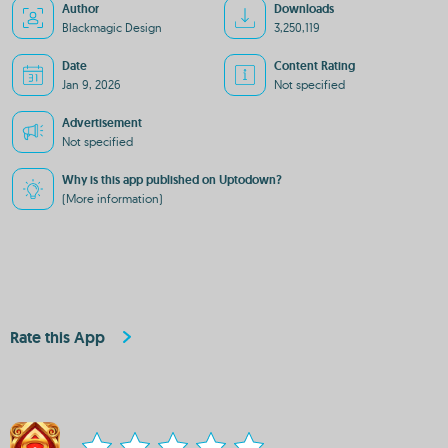
Author
Downloads
Blackmagic Design
3,250,119
Date
Content Rating
Jan 9, 2026
Not specified
Advertisement
Not specified
Why is this app published on Uptodown?
(More information)
Rate this App