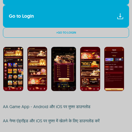
Go to Login
>GO TO LOGIN
AA Game App - Android और iOS पर मुफ्त डाउनलोड
AA गेम्स एंड्रॉइड और iOS पर मुफ्त में खेलने के लिए डाउनलोड करें