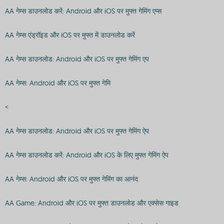
AA गेम्स डाउनलोड करें: Android और iOS पर मुफ्त गेमिंग एप्स
AA गेम्स एंड्रॉइड और iOS पर मुफ्त में डाउनलोड करें
AA गेम्स डाउनलोड: Android और iOS पर मुफ्त गेमिंग एप
AA गेम्स: Android और iOS पर मुफ्त गेमि
<
AA गेम्स डाउनलोड: Android और iOS पर मुफ्त गेमिंग ऐप
AA गेम्स डाउनलोड करें: Android और iOS के लिए मुफ्त गेमिंग ऐप
AA गेम्स: Android और iOS पर मुफ्त गेमिंग का आनंद
AA Game: Android और iOS पर मुफ्त डाउनलोड और एक्सेस गाइड