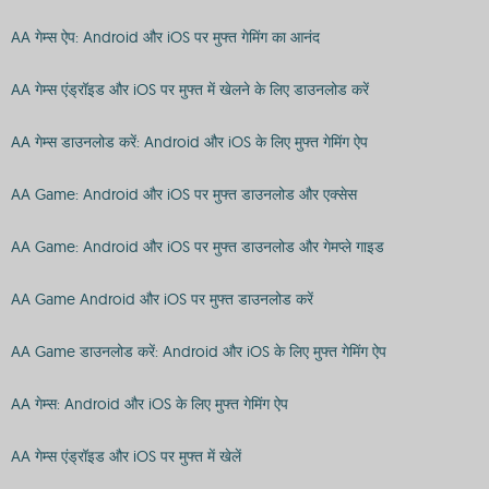
AA गेम्स ऐप: Android और iOS पर मुफ्त गेमिंग का आनंद
AA गेम्स एंड्रॉइड और iOS पर मुफ्त में खेलने के लिए डाउनलोड करें
AA गेम्स डाउनलोड करें: Android और iOS के लिए मुफ्त गेमिंग ऐप
AA Game: Android और iOS पर मुफ्त डाउनलोड और एक्सेस
AA Game: Android और iOS पर मुफ्त डाउनलोड और गेमप्ले गाइड
AA Game Android और iOS पर मुफ्त डाउनलोड करें
AA Game डाउनलोड करें: Android और iOS के लिए मुफ्त गेमिंग ऐप
AA गेम्स: Android और iOS के लिए मुफ्त गेमिंग ऐप
AA गेम्स एंड्रॉइड और iOS पर मुफ्त में खेलें