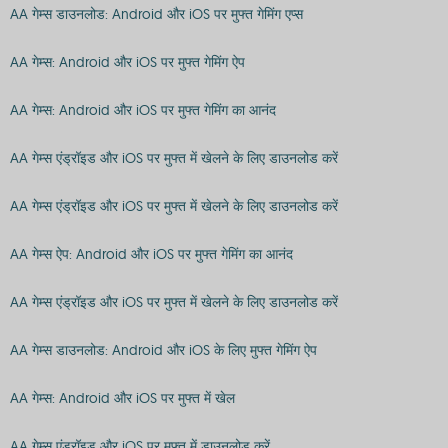
AA गेम्स डाउनलोड: Android और iOS पर मुफ्त गेमिंग एप्स
AA गेम्स: Android और iOS पर मुफ्त गेमिंग ऐप
AA गेम्स: Android और iOS पर मुफ्त गेमिंग का आनंद
AA गेम्स एंड्रॉइड और iOS पर मुफ्त में खेलने के लिए डाउनलोड करें
AA गेम्स एंड्रॉइड और iOS पर मुफ्त में खेलने के लिए डाउनलोड करें
AA गेम्स ऐप: Android और iOS पर मुफ्त गेमिंग का आनंद
AA गेम्स एंड्रॉइड और iOS पर मुफ्त में खेलने के लिए डाउनलोड करें
AA गेम्स डाउनलोड: Android और iOS के लिए मुफ्त गेमिंग ऐप
AA गेम्स: Android और iOS पर मुफ्त में खेल
AA गेम्स एंड्रॉइड और iOS पर मुफ्त में डाउनलोड करें