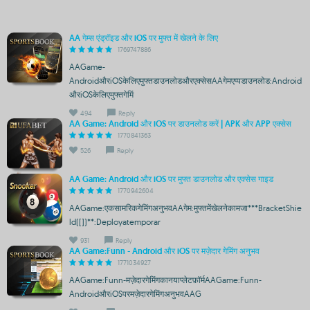
AA गेम्स एंड्रॉइड और iOS पर मुफ्त में खेलने के लिए
1769747886
AAGame-
AndroidऔरiOSकेलिएमुफ्तडाउनलोडऔरएक्सेसAAगेमएप्पडाउनलोड:Android
औरiOSकेलिएमुफ्तगेमिं
494
Reply
AA Game: Android और iOS पर डाउनलोड करें | APK और APP एक्सेस
1770841363
526
Reply
AA Game: Android और iOS पर मुफ्त डाउनलोड और एक्सेस गाइड
1770942604
AAGame:एकसामरिकगेमिंगअनुभवAAगेम:मुफ्तमेंखेलनेकामजा***BracketShie
ld([])**:Deployatemporar
931
Reply
AA Game:Funn - Android और iOS पर मज़ेदार गेमिंग अनुभव
1771034927
AAGame:Funn-मज़ेदारगेमिंगकानयाप्लेटफ़ॉर्मAAGame:Funn-
AndroidऔरiOSपरमज़ेदारगेमिंगअनुभवAAG