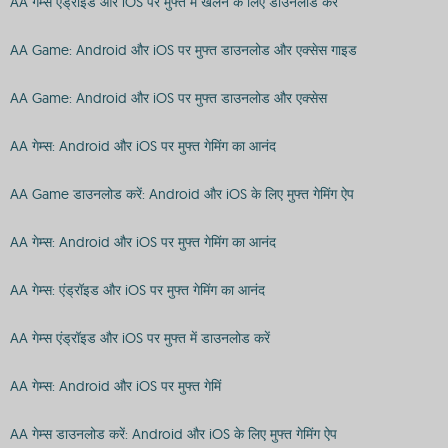
AA गेम्स एंड्रॉइड और iOS पर मुफ्त में खेलने के लिए डाउनलोड करें
AA Game: Android और iOS पर मुफ्त डाउनलोड और एक्सेस गाइड
AA Game: Android और iOS पर मुफ्त डाउनलोड और एक्सेस
AA गेम्स: Android और iOS पर मुफ्त गेमिंग का आनंद
AA Game डाउनलोड करें: Android और iOS के लिए मुफ्त गेमिंग ऐप
AA गेम्स: Android और iOS पर मुफ्त गेमिंग का आनंद
AA गेम्स: एंड्रॉइड और iOS पर मुफ्त गेमिंग का आनंद
AA गेम्स एंड्रॉइड और iOS पर मुफ्त में डाउनलोड करें
AA गेम्स: Android और iOS पर मुफ्त गेमिं
AA गेम्स डाउनलोड करें: Android और iOS के लिए मुफ्त गेमिंग ऐप