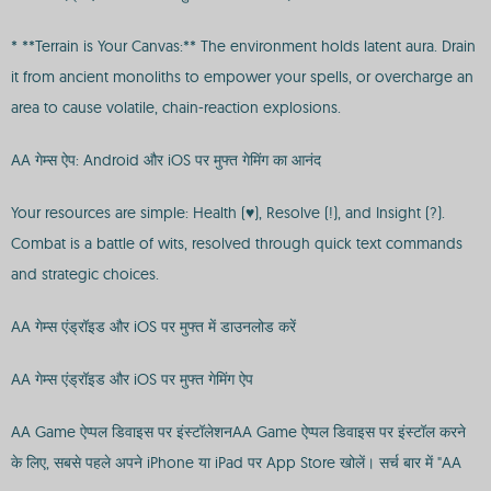
* **Terrain is Your Canvas:** The environment holds latent aura. Drain
it from ancient monoliths to empower your spells, or overcharge an
area to cause volatile, chain-reaction explosions.
AA गेम्स ऐप: Android और iOS पर मुफ्त गेमिंग का आनंद
Your resources are simple: Health (♥), Resolve (!), and Insight (?).
Combat is a battle of wits, resolved through quick text commands
and strategic choices.
AA गेम्स एंड्रॉइड और iOS पर मुफ्त में डाउनलोड करें
AA गेम्स एंड्रॉइड और iOS पर मुफ्त गेमिंग ऐप
AA Game ऐप्पल डिवाइस पर इंस्टॉलेशनAA Game ऐप्पल डिवाइस पर इंस्टॉल करने
के लिए, सबसे पहले अपने iPhone या iPad पर App Store खोलें। सर्च बार में "AA