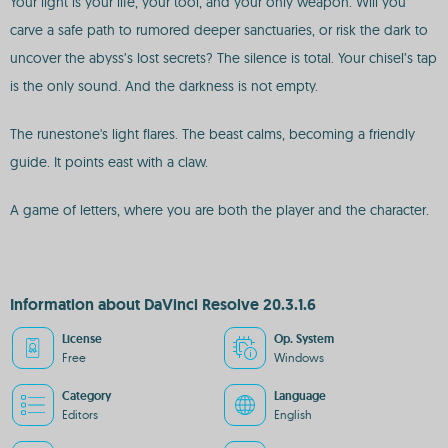
Your light is your life, your tool, and your only weapon. Will you
carve a safe path to rumored deeper sanctuaries, or risk the dark to
uncover the abyss’s lost secrets? The silence is total. Your chisel’s tap
is the only sound. And the darkness is not empty.
The runestone's light flares. The beast calms, becoming a friendly
guide. It points east with a claw.
A game of letters, where you are both the player and the character.
Information about DaVinci Resolve 20.3.1.6
License
Op. System
Free
Windows
Category
Language
Editors
English