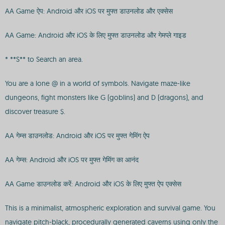
AA Game ऐप: Android और iOS पर मुफ्त डाउनलोड और एक्सेस
AA Game: Android और iOS के लिए मुफ्त डाउनलोड और गेमप्ले गाइड
* **S** to Search an area.
You are a lone @ in a world of symbols. Navigate maze-like
dungeons, fight monsters like G (goblins) and D (dragons), and
discover treasure $.
AA गेम्स डाउनलोड: Android और iOS पर मुफ्त गेमिंग ऐप
AA गेम्स: Android और iOS पर मुफ्त गेमिंग का आनंद
AA Game डाउनलोड करें: Android और iOS के लिए मुफ्त ऐप एक्सेस
This is a minimalist, atmospheric exploration and survival game. You
navigate pitch-black, procedurally generated caverns using only the