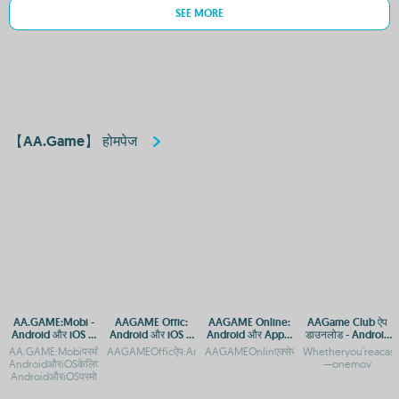
SEE MORE
【AA.Game】 होमपेज
AA.GAME:Mobi -
AAGAME Offic:
AAGAME Online:
AAGame Club ऐप
Android और iOS के
Android और iOS के
Android और Apple
डाउनलोड - Android
लिए ऐप डाउनलोड करें
लिए ऐप डाउनलोड गाइड
के लिए एक्सेस और
और iOS प्लेटफॉर्म पर
AA.GAME:Mobiपरमोबाइलगेमिंगकाआनंदलें-
AAGAMEOfficऐप:AndroidऔरiOSपरडाउनलोडकरेंAAGAMEOfficऐपडा
AAGAMEOnlinएक्सेस:AndroidऔरAppleके
Whetheryou'reacasu
APP डाउनलोड
एक्सेस
AndroidऔरiOSकेलिएएक्सेसAA.GAME:Mobi-
—onemov
AndroidऔरiOSपरमो