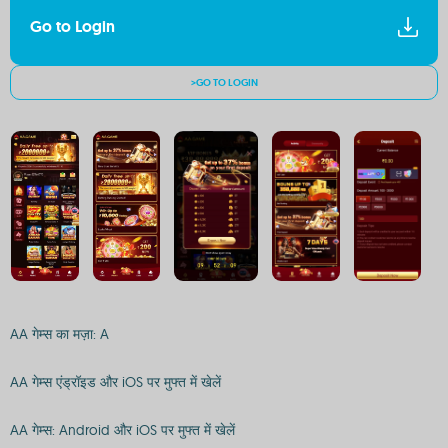
Go to Login
>GO TO LOGIN
AA गेम्स का मज़ा: A
AA गेम्स एंड्रॉइड और iOS पर मुफ्त में खेलें
AA गेम्स: Android और iOS पर मुफ्त में खेलें