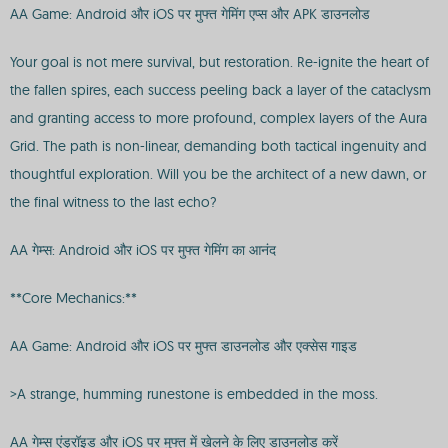
AA Game: Android और iOS पर मुफ्त गेमिंग एप्स और APK डाउनलोड
Your goal is not mere survival, but restoration. Re-ignite the heart of
the fallen spires, each success peeling back a layer of the cataclysm
and granting access to more profound, complex layers of the Aura
Grid. The path is non-linear, demanding both tactical ingenuity and
thoughtful exploration. Will you be the architect of a new dawn, or
the final witness to the last echo?
AA गेम्स: Android और iOS पर मुफ्त गेमिंग का आनंद
**Core Mechanics:**
AA Game: Android और iOS पर मुफ्त डाउनलोड और एक्सेस गाइड
>A strange, humming runestone is embedded in the moss.
AA गेम्स एंड्रॉइड और iOS पर मुफ्त में खेलने के लिए डाउनलोड करें