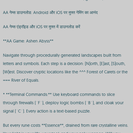
AA गेम्स डाउनलोड: Android और iOS पर मुफ्त गेमिंग का आनंद
AA गेम्स एंड्रॉइड और iOS पर मुफ्त में डाउनलोड करें
**AA Game: Ashen Abyss**
Navigate through procedurally generated landscapes built from
letters and symbols. Each step is a decision: [N]orth, [E]ast, [S]outh,
[W]est. Discover cryptic locations like the ^^^ Forest of Carets or the
=== River of Equals.
* **Terminal Commands:** Use keyboard commands to slice
through firewalls (`F`), deploy logic bombs (`B`), and cloak your
signal (`C`). Every action is a text-based puzzle.
But every rune costs **Essence**, drained from rare crystalline veins.