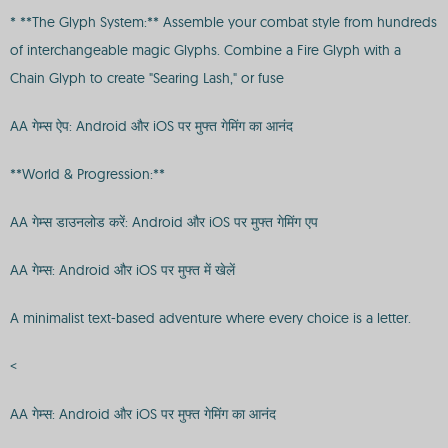
* **The Glyph System:** Assemble your combat style from hundreds
of interchangeable magic Glyphs. Combine a Fire Glyph with a
Chain Glyph to create "Searing Lash," or fuse
AA गेम्स ऐप: Android और iOS पर मुफ्त गेमिंग का आनंद
**World & Progression:**
AA गेम्स डाउनलोड करें: Android और iOS पर मुफ्त गेमिंग एप
AA गेम्स: Android और iOS पर मुफ्त में खेलें
A minimalist text-based adventure where every choice is a letter.
<
AA गेम्स: Android और iOS पर मुफ्त गेमिंग का आनंद