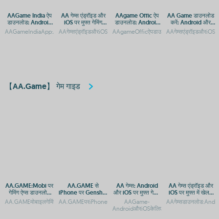
AAGame India ऐप
AA गेम्स एंड्रॉइड और
AAgame Offic ऐप
AA Game डाउनलोड
डाउनलोड: Android
iOS पर मुफ्त गेमिंग
डाउनलोड: Android
करें: Android और
और iOS प्लेटफ़ॉर्म पर
अनुभव
और iOS प्लेटफ़ॉर्म पर
iOS के लिए मुफ्त गेमिंग
AAGameIndiaApp:AndroidऔरiOSपरडाउनलोडकरेंAAGameIndia:AndroidऔरiOSपरडाउनलोड
AAगेम्सएंड्रॉइडऔरiOSपरमुफ्तमेंखेलनेकेलिएडाउनलोडकरेंAAगेम्सएंड्रॉइडऔर
AAgameOfficऐपडाउनलोड:AndroidऔरiOSप्लेट
AAगेम्सएंड्रॉइडऔरiOSप
एक्सेस
एक्सेस गाइड
ऐप
【AA.Game】 गेम गाइड
AA.GAME:Mobi पर
AA.GAME से
AA गेम्स: Android
AA गेम्स एंड्रॉइड और
गेमिंग ऐप्स डाउनलोड
iPhone पर Genshin
और iOS पर मुफ्त गेमिंग
iOS पर मुफ्त में खेलने
करें - Android और
Impact APK
ऐप
के लिए डाउनलोड करें
AA.GAMEमोबाइलगेमिंगप्लेटफॉर्म:AndroidऔरiOSपरएक्सेसगाइडAA.GAME:Mobiपरमोबाइलगेमिंगक
AA.GAMEपरiPhoneकेलिएAPKडाउनलोडऔरइंस्टॉलगाइडAA.GAMEसेi
AAGame-
AAगेम्सडाउनलोड:Andro
iOS के लिए एक्सेस
डाउनलोड कैसे करें
AndroidऔरiOSकेलिएमुफ्तडाउनलोडAAगेम्स:And