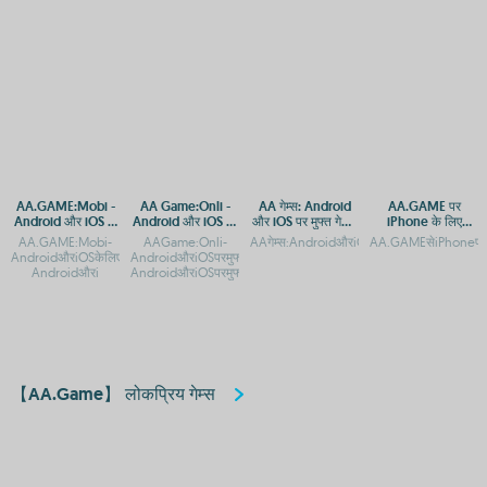
AA.GAME:Mobi -
AA Game:Onli -
AA गेम्स: Android
AA.GAME पर
Android और iOS के
Android और iOS पर
और iOS पर मुफ्त गेमिंग
iPhone के लिए
लिए मोबाइल ऐप एक्सेस
मुफ्त गेमिंग ऐप
का आनंद
Genshin Impact
AA.GAME:Mobi-
AAGame:Onli-
AAगेम्स:AndroidऔरiOSपरमुफ्तगेमिंगकाआनंदAA
AA.GAMEसेiPhoneपर
गाइड
APK डाउनलोड करें
AndroidऔरiOSकेलिएआसानएक्सेसएपAA.GAME:Mobiपरमोबाइलगेमिंगकाआनंदलें-
AndroidऔरiOSपरमुफ्तगेमिंगएप्लिकेशनAAGame:Onli-
Androidऔरi
AndroidऔरiOSपरमुफ्तगेमिंगएपAAG
【AA.Game】 लोकप्रिय गेम्स