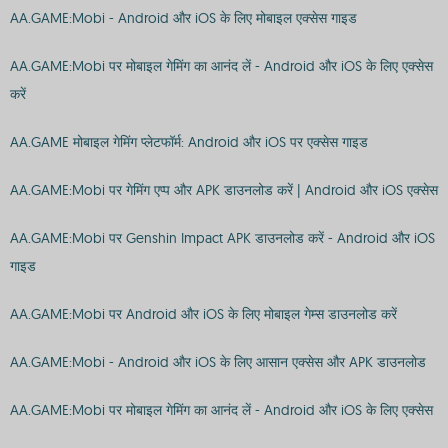
AA.GAME:Mobi - Android और iOS के लिए मोबाइल एक्सेस गाइड
AA.GAME:Mobi पर मोबाइल गेमिंग का आनंद लें - Android और iOS के लिए एक्सेस
करें
AA.GAME मोबाइल गेमिंग प्लेटफॉर्म: Android और iOS पर एक्सेस गाइड
AA.GAME:Mobi पर गेमिंग एप्प और APK डाउनलोड करें | Android और iOS एक्सेस
AA.GAME:Mobi पर Genshin Impact APK डाउनलोड करें - Android और iOS
गाइड
AA.GAME:Mobi पर Android और iOS के लिए मोबाइल गेम्स डाउनलोड करें
AA.GAME:Mobi - Android और iOS के लिए आसान एक्सेस और APK डाउनलोड
AA.GAME:Mobi पर मोबाइल गेमिंग का आनंद लें - Android और iOS के लिए एक्सेस