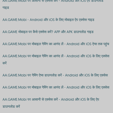
AA.GAME:Mobi पर आसानी से एक्सेस करें - Android और iOS ऐप डाउनलोड
गाइड
AA.GAME:Mobi - Android और iOS के लिए मोबाइल ऐप एक्सेस गाइड
AA.GAME मोबाइल पर कैसे एक्सेस करें? APP और APK डाउनलोड गाइड
AA.GAME:Mobi पर मोबाइल गेमिंग का आनंद लें - Android और iOS ऐप्स तक पहुंच
AA.GAME:Mobi पर मोबाइल गेमिंग का आनंद लें - Android और iOS के लिए एक्सेस
करें
AA.GAME:Mobi पर गेमिंग ऐप्स डाउनलोड करें - Android और iOS के लिए एक्सेस
AA.GAME:Mobi पर मोबाइल गेमिंग का आनंद लें - Android और iOS के लिए एक्सेस
AA.GAME:Mobi पर आसानी से एक्सेस करें - Android और iOS के लिए ऐप
डाउनलोड करें