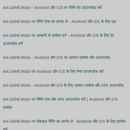
AA.GAME:Mobi - Android और iOS पर गेमिंग ऐप डाउनलोड करें
AA.GAME:Mobi पर गेमिंग ऐप्स का आनंद लें - Android और iOS के लिए एक्
AA.GAME:Mobi पर आसानी से एक्सेस करें - Android और iOS के लिए ऐप
डाउनलोड करें
AA.GAME:Mobi - Android और iOS पर आसान एक्सेस और डाउनलोड
AA.GAME:Mobi पर Android और iOS के लिए गेम्स डाउनलोड करें
AA.GAME:Mobi - Android और iOS के लिए आसान एक्सेस और APK डाउनलोड
AA.GAME:Mobi पर गेमिंग एप्स और APK डाउनलोड करें | Android और iOS
एक्सेस
AA.GAME:Mobi पर मोबाइल गेमिंग का आनंद लें - Android और iOS के लिए एक्सेस
करें