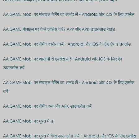
AA.GAME:Mobi पर मोबाइल गेमिंग का आनंद लें - Android और iOS के लिए एक्सेस
AA.GAME मोबाइल पर कैसे एक्सेस करें? APP और APK डाउनलोड गाइड
AA.GAME:Mobi पर गेमिंग एक्सेस करें - Android और iOS के लिए ऐप डाउनलोड
AA.GAME:Mobi पर आसानी से एक्सेस करें - Android और iOS के लिए ऐप
डाउनलोड करें
AA.GAME:Mobi पर मोबाइल गेमिंग का आनंद लें - Android और iOS के लिए एक्सेस
करें
AA.GAME:Mobi पर गेमिंग एप्स और APK डाउनलोड करें
AA.GAME:Mobi पर मुफ्त में डा
AA.GAME:Mobi पर मुफ्त में गेम्स डाउनलोड करें - Android और iOS के लिए एक्सेस