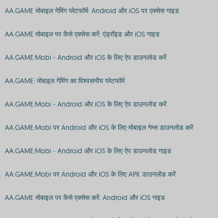
AA.GAME मोबाइल गेमिंग प्लेटफॉर्म: Android और iOS पर एक्सेस गाइड
AA.GAME मोबाइल पर कैसे एक्सेस करें: एंड्रॉइड और iOS गाइड
AA.GAME:Mobi - Android और iOS के लिए ऐप डाउनलोड करें
AA.GAME: मोबाइल गेमिंग का विश्वसनीय प्लेटफॉर्म
AA.GAME:Mobi - Android और iOS के लिए ऐप डाउनलोड करें
AA.GAME:Mobi पर Android और iOS के लिए मोबाइल गेम्स डाउनलोड करें
AA.GAME:Mobi - Android और iOS के लिए ऐप डाउनलोड गाइड
AA.GAME:Mobi पर Android और iOS के लिए APK डाउनलोड करें
AA.GAME मोबाइल पर कैसे एक्सेस करें: Android और iOS गाइड