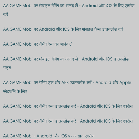
AA.GAME:Mobi पर मोबाइल गेमिंग का आनंद लें - Android और iOS के लिए एक्सेस
करें
AA.GAME:Mobi पर Android और iOS के लिए मोबाइल गेम्स डाउनलोड करें
AA.GAME:Mobi पर गेमिंग ऐप्स का आनंद ले
AA.GAME:Mobi पर मोबाइल गेमिंग का आनंद लें - Android और iOS डाउनलोड
गाइड
AA.GAME:Mobi पर गेमिंग एप्स और APK डाउनलोड करें - Android और Apple
प्लेटफ़ॉर्म के लिए
AA.GAME:Mobi पर गेमिंग एप्स डाउनलोड करें - Android और iOS के लिए एक्सेस
AA.GAME:Mobi पर गेमिंग ऐप्स डाउनलोड करें - Android और iOS के लिए एक्सेस
AA.GAME:Mobi - Android और iOS पर आसान एक्सेस