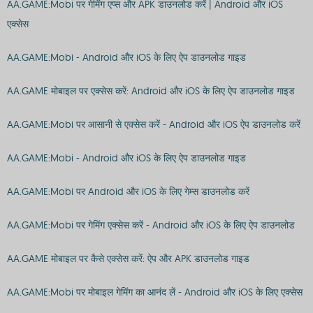
AA.GAME:Mobi पर गेमिंग एप्स और APK डाउनलोड करें | Android और iOS
एक्सेस
AA.GAME:Mobi - Android और iOS के लिए ऐप डाउनलोड गाइड
AA.GAME मोबाइल पर एक्सेस करें: Android और iOS के लिए ऐप डाउनलोड गाइड
AA.GAME:Mobi पर आसानी से एक्सेस करें - Android और iOS ऐप डाउनलोड करें
AA.GAME:Mobi - Android और iOS के लिए ऐप डाउनलोड गाइड
AA.GAME:Mobi पर Android और iOS के लिए गेम्स डाउनलोड करें
AA.GAME:Mobi पर गेमिंग एक्सेस करें - Android और iOS के लिए ऐप डाउनलोड
AA.GAME मोबाइल पर कैसे एक्सेस करें: ऐप और APK डाउनलोड गाइड
AA.GAME:Mobi पर मोबाइल गेमिंग का आनंद लें - Android और iOS के लिए एक्सेस