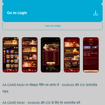
Go to Login
>GO TO LOGIN
AA.GAME:Mobi पर मोबाइल गेमिंग का आनंद लें - Android और iOS डाउनलोड
गाइड
AA.GAME:Mobi - Android और iOS के लिए ऐप डाउनलोड करें