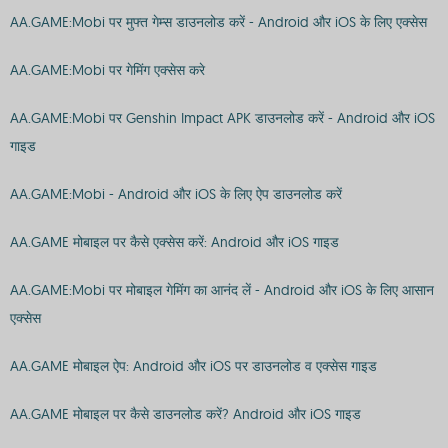
AA.GAME:Mobi पर मुफ्त गेम्स डाउनलोड करें - Android और iOS के लिए एक्सेस
AA.GAME:Mobi पर गेमिंग एक्सेस करे
AA.GAME:Mobi पर Genshin Impact APK डाउनलोड करें - Android और iOS
गाइड
AA.GAME:Mobi - Android और iOS के लिए ऐप डाउनलोड करें
AA.GAME मोबाइल पर कैसे एक्सेस करें: Android और iOS गाइड
AA.GAME:Mobi पर मोबाइल गेमिंग का आनंद लें - Android और iOS के लिए आसान
एक्सेस
AA.GAME मोबाइल ऐप: Android और iOS पर डाउनलोड व एक्सेस गाइड
AA.GAME मोबाइल पर कैसे डाउनलोड करें? Android और iOS गाइड