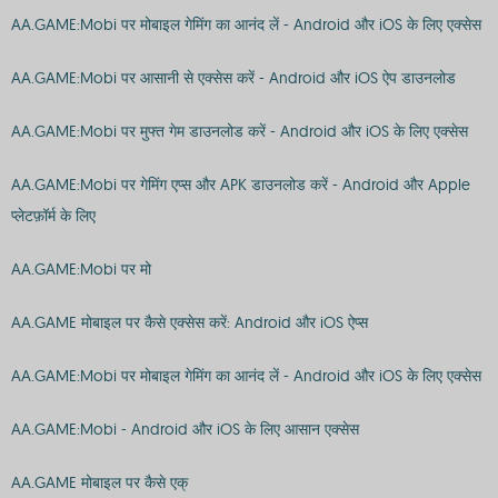
AA.GAME:Mobi पर मोबाइल गेमिंग का आनंद लें - Android और iOS के लिए एक्सेस
AA.GAME:Mobi पर आसानी से एक्सेस करें - Android और iOS ऐप डाउनलोड
AA.GAME:Mobi पर मुफ्त गेम डाउनलोड करें - Android और iOS के लिए एक्सेस
AA.GAME:Mobi पर गेमिंग एप्स और APK डाउनलोड करें - Android और Apple
प्लेटफ़ॉर्म के लिए
AA.GAME:Mobi पर मो
AA.GAME मोबाइल पर कैसे एक्सेस करें: Android और iOS ऐप्स
AA.GAME:Mobi पर मोबाइल गेमिंग का आनंद लें - Android और iOS के लिए एक्सेस
AA.GAME:Mobi - Android और iOS के लिए आसान एक्सेस
AA.GAME मोबाइल पर कैसे एक्