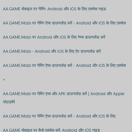
AA.GAME मोबाइल पर गेमिंग: Android और iOS के लिए एक्सेस गाइड
AA.GAME:Mobi पर गेमिंग ऐप्स डाउनलोड करें - Android और iOS के लिए एक्सेस
AA.GAME:Mobi पर Android और iOS के लिए गेम्स डाउनलोड करें
AA.GAME:Mobi - Android और iOS के लिए ऐप डाउनलोड करें
AA.GAME:Mobi पर गेमिंग ऐप्स डाउनलोड करें - Android और iOS के लिए एक्सेस
<
AA.GAME:Mobi पर गेमिंग एप्स और APK डाउनलोड करें | Android और Apple
प्लेटफ़ॉर्म
AA.GAME:Mobi पर गेमिंग ऐप्स डाउनलोड करें - Android और iOS के लिए
AA.GAME मोबाइल पर कैसे एक्सेस करें: Android और iOS गाइड