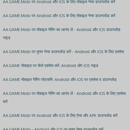
AA.GAME:Mobi पर Android और iOS के लिए मोबाइल गेम्स डाउनलोड करें
AA.GAME:Mobi पर Android और iOS के लिए मोबाइल गेम्स डाउनलोड करें
AA.GAME:Mobi पर मोबाइल गेमिंग का आनंद लें - Android और iOS डाउनलोड
गाइड
AA.GAME:Mobi पर मुफ्त गेम्स डाउनलोड करें - Android और iOS के लिए एक्सेस
AA.GAME मोबाइल पर कैसे एक्सेस करें: Android और iOS गाइड
AA.GAME मोबाइल गेमिंग प्लेटफॉर्म: Android और iOS पर एक्सेस व डाउनलोड
AA.GAME:Mobi पर मोबाइल गेमिंग का आनंद लें - Android और iOS के लिए एक्सेस
करें
AA.GAME:Mobi पर Android और iOS के लिए ऐप्स और APK डाउनलोड करें
AA.GAME:Mobi - Android और iOS पर मुफ्त गेम्स डाउनलोड करें