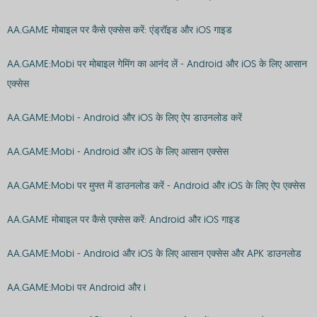
AA.GAME मोबाइल पर कैसे एक्सेस करें: एंड्रॉइड और iOS गाइड
AA.GAME:Mobi पर मोबाइल गेमिंग का आनंद लें - Android और iOS के लिए आसान
एक्सेस
AA.GAME:Mobi - Android और iOS के लिए ऐप डाउनलोड करें
AA.GAME:Mobi - Android और iOS के लिए आसान एक्सेस
AA.GAME:Mobi पर मुफ्त में डाउनलोड करें - Android और iOS के लिए ऐप एक्सेस
AA.GAME मोबाइल पर कैसे एक्सेस करें: Android और iOS गाइड
AA.GAME:Mobi - Android और iOS के लिए आसान एक्सेस और APK डाउनलोड
AA.GAME:Mobi पर Android और i