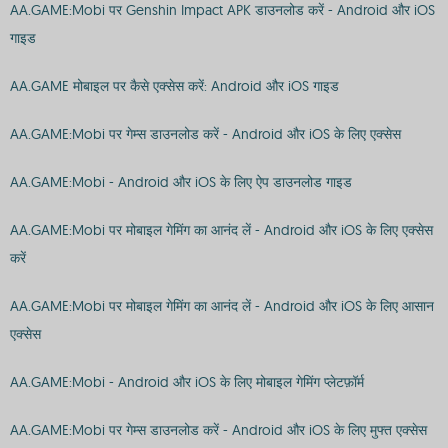
AA.GAME:Mobi पर Genshin Impact APK डाउनलोड करें - Android और iOS
गाइड
AA.GAME मोबाइल पर कैसे एक्सेस करें: Android और iOS गाइड
AA.GAME:Mobi पर गेम्स डाउनलोड करें - Android और iOS के लिए एक्सेस
AA.GAME:Mobi - Android और iOS के लिए ऐप डाउनलोड गाइड
AA.GAME:Mobi पर मोबाइल गेमिंग का आनंद लें - Android और iOS के लिए एक्सेस
करें
AA.GAME:Mobi पर मोबाइल गेमिंग का आनंद लें - Android और iOS के लिए आसान
एक्सेस
AA.GAME:Mobi - Android और iOS के लिए मोबाइल गेमिंग प्लेटफ़ॉर्म
AA.GAME:Mobi पर गेम्स डाउनलोड करें - Android और iOS के लिए मुफ्त एक्सेस