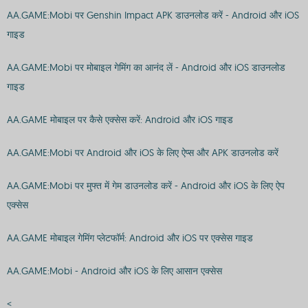
AA.GAME:Mobi पर Genshin Impact APK डाउनलोड करें - Android और iOS
गाइड
AA.GAME:Mobi पर मोबाइल गेमिंग का आनंद लें - Android और iOS डाउनलोड
गाइड
AA.GAME मोबाइल पर कैसे एक्सेस करें: Android और iOS गाइड
AA.GAME:Mobi पर Android और iOS के लिए ऐप्स और APK डाउनलोड करें
AA.GAME:Mobi पर मुफ्त में गेम डाउनलोड करें - Android और iOS के लिए ऐप
एक्सेस
AA.GAME मोबाइल गेमिंग प्लेटफॉर्म: Android और iOS पर एक्सेस गाइड
AA.GAME:Mobi - Android और iOS के लिए आसान एक्सेस
<