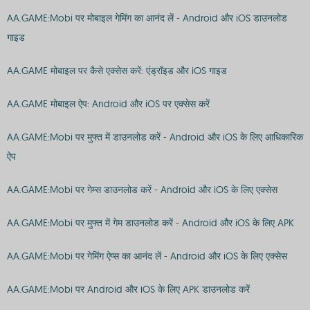
AA.GAME:Mobi पर मोबाइल गेमिंग का आनंद लें - Android और iOS डाउनलोड
गाइड
AA.GAME मोबाइल पर कैसे एक्सेस करें: एंड्रॉइड और iOS गाइड
AA.GAME मोबाइल ऐप: Android और iOS पर एक्सेस करें
AA.GAME:Mobi पर मुफ्त में डाउनलोड करें - Android और iOS के लिए आधिकारिक
ऐप
AA.GAME:Mobi पर गेम्स डाउनलोड करें - Android और iOS के लिए एक्सेस
AA.GAME:Mobi पर मुफ्त में गेम डाउनलोड करें - Android और iOS के लिए APK
AA.GAME:Mobi पर गेमिंग ऐप्स का आनंद लें - Android और iOS के लिए एक्सेस
AA.GAME:Mobi पर Android और iOS के लिए APK डाउनलोड करें