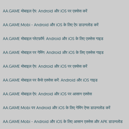
AA.GAME मोबाइल ऐप: Android और iOS पर एक्सेस करें
AA.GAME:Mobi - Android और iOS के लिए ऐप डाउनलोड करें
AA.GAME मोबाइल प्लेटफ़ॉर्म: Android और iOS के लिए एक्सेस गाइड
AA.GAME मोबाइल पर गेमिंग: Android और iOS के लिए एक्सेस गाइड
AA.GAME मोबाइल ऐप: Android और iOS पर एक्सेस करें
AA.GAME मोबाइल पर कैसे एक्सेस करें: Android और iOS गाइड
AA.GAME मोबाइल ऐप: Android और iOS पर आसान एक्सेस
AA.GAME:Mobi पर Android और iOS के लिए गेमिंग ऐप्स डाउनलोड करें
AA.GAME:Mobi - Android और iOS के लिए आसान एक्सेस और APK डाउनलोड