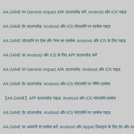
AA.GAME पर Genshin Impact APK डाउनलोड करें: Android और iOS गाइड
AA.GAME ऐप डाउनलोड: Android और iOS प्लेटफ़ॉर्म पर एक्सेस गाइड
AA.GAME प्लेटफ़ॉर्म पर ऐप्स और गेम्स का एक्सेस: Android और iOS के लिए गाइड
AA.GAME पर Android और iOS के लिए APP डाउनलोड करें
AA.GAME पर Genshin Impact APK डाउनलोड: Android और iOS गाइड
AA.GAME ऐप डाउनलोड: Android और iOS प्लेटफ़ॉर्म पर गेमिंग एक्सेस
【AA.GAME】APP डाउनलोड गाइड: Android और iOS प्लेटफ़ॉर्म एक्सेस
AA.GAME ऐप डाउनलोड: Android और iOS प्लेटफ़ॉर्म पर एक्सेस गाइड
AA.GAME पर आसानी से एक्सेस करें: Android और Apple डिवाइस के लिए ऐप और A