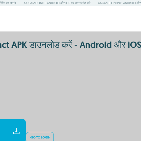
ेमिंग का आनंद
AA GAME:ONLI - ANDROID और IOS पर डाउनलोड करें
AAGAME ONLINE: ANDROID और IOS
 APK डाउनलोड करें - Android और iOS
>GO TO LOGIN