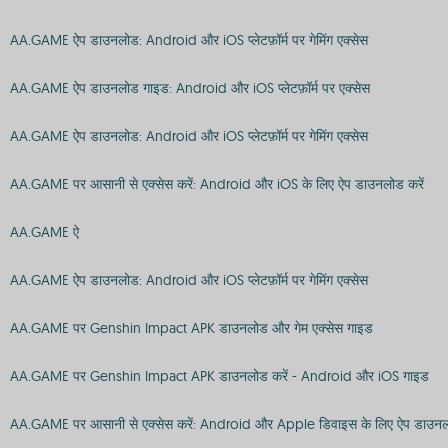
AA.GAME ऐप डाउनलोड: Android और iOS प्लेटफ़ॉर्म पर गेमिंग एक्सेस
AA.GAME ऐप डाउनलोड गाइड: Android और iOS प्लेटफ़ॉर्म पर एक्सेस
AA.GAME ऐप डाउनलोड: Android और iOS प्लेटफ़ॉर्म पर गेमिंग एक्सेस
AA.GAME पर आसानी से एक्सेस करें: Android और iOS के लिए ऐप डाउनलोड करें
AA.GAME ऐ
AA.GAME ऐप डाउनलोड: Android और iOS प्लेटफ़ॉर्म पर गेमिंग एक्सेस
AA.GAME पर Genshin Impact APK डाउनलोड और गेम एक्सेस गाइड
AA.GAME पर Genshin Impact APK डाउनलोड करें - Android और iOS गाइड
AA.GAME पर आसानी से एक्सेस करें: Android और Apple डिवाइस के लिए ऐप डाउनलो