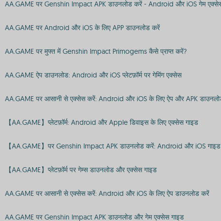
AA.GAME पर Genshin Impact APK डाउनलोड करें - Android और iOS गेम एक्से
AA.GAME पर Android और iOS के लिए APP डाउनलोड करें
AA.GAME पर मुफ्त में Genshin Impact Primogems कैसे प्राप्त करें?
AA.GAME ऐप डाउनलोड: Android और iOS प्लेटफ़ॉर्म पर गेमिंग एक्सेस
AA.GAME पर आसानी से एक्सेस करें: Android और iOS के लिए ऐप और APK डाउनलोड
【AA.GAME】प्लेटफ़ॉर्म: Android और Apple डिवाइस के लिए एक्सेस गाइड
【AA.GAME】पर Genshin Impact APK डाउनलोड करें: Android और iOS गाइड
【AA.GAME】प्लेटफ़ॉर्म पर गेम्स डाउनलोड और एक्सेस गाइड
AA.GAME पर आसानी से एक्सेस करें: Android और iOS के लिए ऐप डाउनलोड करें
AA.GAME पर Genshin Impact APK डाउनलोड और गेम एक्सेस गाइड