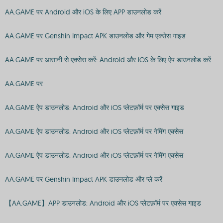
AA.GAME पर Android और iOS के लिए APP डाउनलोड करें
AA.GAME पर Genshin Impact APK डाउनलोड और गेम एक्सेस गाइड
AA.GAME पर आसानी से एक्सेस करें: Android और iOS के लिए ऐप डाउनलोड करें
AA.GAME पर
AA.GAME ऐप डाउनलोड: Android और iOS प्लेटफ़ॉर्म पर एक्सेस गाइड
AA.GAME ऐप डाउनलोड: Android और iOS प्लेटफ़ॉर्म पर गेमिंग एक्सेस
AA.GAME ऐप डाउनलोड: Android और iOS प्लेटफ़ॉर्म पर गेमिंग एक्सेस
AA.GAME पर Genshin Impact APK डाउनलोड और प्ले करें
【AA.GAME】APP डाउनलोड: Android और iOS प्लेटफ़ॉर्म पर एक्सेस गाइड