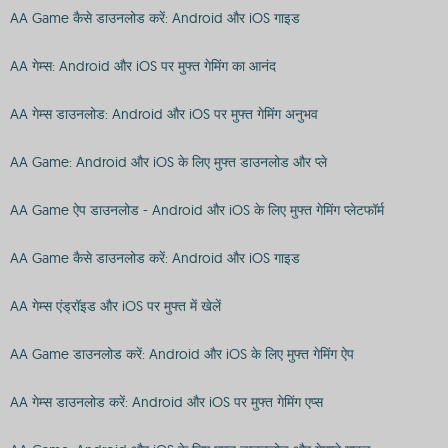
AA Game कैसे डाउनलोड करें: Android और iOS गाइड
AA गेम्स: Android और iOS पर मुफ्त गेमिंग का आनंद
AA गेम्स डाउनलोड: Android और iOS पर मुफ्त गेमिंग अनुभव
AA Game: Android और iOS के लिए मुफ्त डाउनलोड और प्ले
AA Game ऐप डाउनलोड - Android और iOS के लिए मुफ्त गेमिंग प्लेटफॉर्म
AA Game कैसे डाउनलोड करें: Android और iOS गाइड
AA गेम्स एंड्रॉइड और iOS पर मुफ्त में खेलें
AA Game डाउनलोड करें: Android और iOS के लिए मुफ्त गेमिंग ऐप
AA गेम्स डाउनलोड करें: Android और iOS पर मुफ्त गेमिंग एप्स