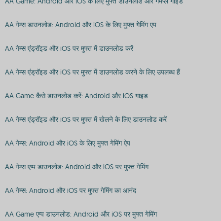
AA Game: Android और iOS के लिए मुफ्त डाउनलोड और गेमप्ले गाइड
AA गेम्स डाउनलोड: Android और iOS के लिए मुफ्त गेमिंग एप
AA गेम्स एंड्रॉइड और iOS पर मुफ्त में डाउनलोड करें
AA गेम्स एंड्रॉइड और iOS पर मुफ्त में डाउनलोड करने के लिए उपलब्ध हैं
AA Game कैसे डाउनलोड करें: Android और iOS गाइड
AA गेम्स एंड्रॉइड और iOS पर मुफ्त में खेलने के लिए डाउनलोड करें
AA गेम्स: Android और iOS के लिए मुफ्त गेमिंग ऐप
AA गेम्स एप्प डाउनलोड: Android और iOS पर मुफ्त गेमिंग
AA गेम्स: Android और iOS पर मुफ्त गेमिंग का आनंद
AA Game एप्प डाउनलोड: Android और iOS पर मुफ्त गेमिंग