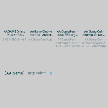
AAGAME Online
AAGame Club ऐप
AA Game:Funn -
AA Game:Onli -
ऐप डाउनलोड:
डाउनलोड - Android
मज़ेदार गेमिंग अनुभव
Android और iOS पर
Android और iOS
और iOS प्लेटफॉर्म
Android और iOS पर
मुफ्त डाउनलोड
AAGAMEOnlinऐप:AndroidऔरAppleपरएक्सेसकरेंAAGAMEOnlin:AndroidऔरiOSपरमुफ्तडा
AAGameClubApp:AndroidऔरiOSप्लेटफ़ॉर्मपरडाउनलोडगाइडAAGa
AAGame:Funn-
AAGame:Onli-
प्लेटफ़ॉर्म गाइड
एक्सेस
AndroidऔरiOSपरमज़ेदारगेमिंगअनुभवAAGame
AndroidऔरiOSपरडाउन
AndroidऔरiOSपरमज़ेदारगेमिंगअनुभव
AndroidऔरiOSपरमुफ्त
【AA.Game】 खाता प्रबंधन