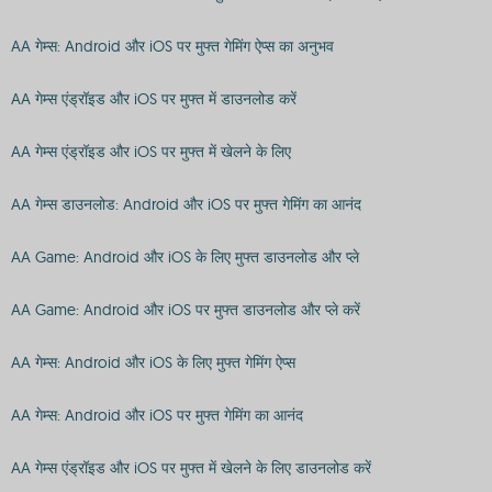
AA गेम्स: Android और iOS पर मुफ्त गेमिंग ऐप्स का अनुभव
AA गेम्स एंड्रॉइड और iOS पर मुफ्त में डाउनलोड करें
AA गेम्स एंड्रॉइड और iOS पर मुफ्त में खेलने के लिए
AA गेम्स डाउनलोड: Android और iOS पर मुफ्त गेमिंग का आनंद
AA Game: Android और iOS के लिए मुफ्त डाउनलोड और प्ले
AA Game: Android और iOS पर मुफ्त डाउनलोड और प्ले करें
AA गेम्स: Android और iOS के लिए मुफ्त गेमिंग ऐप्स
AA गेम्स: Android और iOS पर मुफ्त गेमिंग का आनंद
AA गेम्स एंड्रॉइड और iOS पर मुफ्त में खेलने के लिए डाउनलोड करें