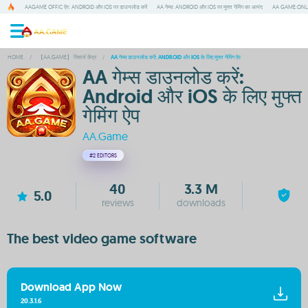
AAGAME OFFIC ऐप: ANDROID और IOS पर डाउनलोड करें
AA गेम्स: ANDROID और IOS पर मुफ्त गेमिंग का आनंद
AA GAME:ONLI 
HOME
/
【AA.GAME】 रिचार्ज केंद्र
/
AA गेम्स डाउनलोड करें: ANDROID और IOS के लिए मुफ्त गेमिंग ऐप
AA गेम्स डाउनलोड करें:
Android और iOS के लिए मुफ्त
गेमिंग ऐप
AA.Game
#2
EDITORS
40
3.3 M
5.0
reviews
downloads
The best video game software
Download App Now
20.3.1.6