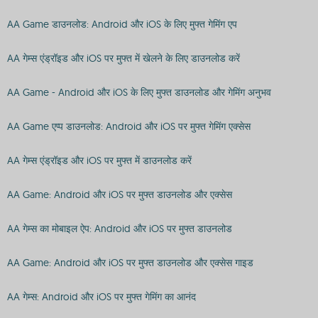
AA Game डाउनलोड: Android और iOS के लिए मुफ्त गेमिंग एप
AA गेम्स एंड्रॉइड और iOS पर मुफ्त में खेलने के लिए डाउनलोड करें
AA Game - Android और iOS के लिए मुफ्त डाउनलोड और गेमिंग अनुभव
AA Game एप्प डाउनलोड: Android और iOS पर मुफ्त गेमिंग एक्सेस
AA गेम्स एंड्रॉइड और iOS पर मुफ्त में डाउनलोड करें
AA Game: Android और iOS पर मुफ्त डाउनलोड और एक्सेस
AA गेम्स का मोबाइल ऐप: Android और iOS पर मुफ्त डाउनलोड
AA Game: Android और iOS पर मुफ्त डाउनलोड और एक्सेस गाइड
AA गेम्स: Android और iOS पर मुफ्त गेमिंग का आनंद