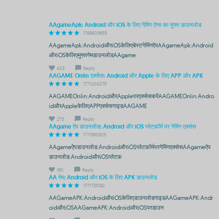
AAgameApk: Android और iOS के लिए गेमिंग ऐप्स का मुफ्त डाउनलोड
1769609655
AAgameApk:AndroidऔरiOSकेलिएबेस्टगेमिंगऐपAAgameApk:Android
औरiOSकेलिएमुफ्तगेमडाउनलोडAAgame
423
Reply
AAGAME Onlin एक्सेस: Android और Apple के लिए APP और APK
1771204275
AAGAMEOnlin:AndroidऔरAppleपरएक्सेसकरेंAAGAMEOnlin:Andro
idऔरAppleकेलिएAPPएक्सेसगाइडAAGAME
275
Reply
AAgame ऐप डाउनलोड: Android और iOS प्लेटफ़ॉर्म पर गेमिंग एक्सेस
1771560625
AAgameऐपडाउनलोड:AndroidऔरiOSप्लेटफ़ॉर्मपरगेमिंगएक्सेसAAgameऐप
डाउनलोड:AndroidऔरiOSप्लेटफ़
160
Reply
AA गेम: Android और iOS के लिए APK डाउनलोड
1771735182
AAGameAPK:AndroidऔरiOSकेलिएडाउनलोडगाइडAAGameAPK:Andr
oidऔरiOSAAGameAPK:AndroidऔरiOSपरडाउन