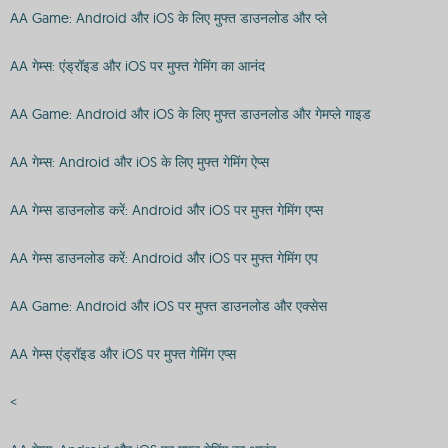
AA Game: Android और iOS के लिए मुफ्त डाउनलोड और प्ले
AA गेम्स: एंड्रॉइड और iOS पर मुफ्त गेमिंग का आनंद
AA Game: Android और iOS के लिए मुफ्त डाउनलोड और गेमप्ले गाइड
AA गेम्स: Android और iOS के लिए मुफ्त गेमिंग ऐप्स
AA गेम्स डाउनलोड करें: Android और iOS पर मुफ्त गेमिंग एप्स
AA गेम्स डाउनलोड करें: Android और iOS पर मुफ्त गेमिंग एप
AA Game: Android और iOS पर मुफ्त डाउनलोड और एक्सेस
AA गेम्स एंड्रॉइड और iOS पर मुफ्त गेमिंग एप्स
<