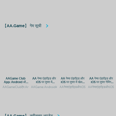
【AA.Game】 गेम सूची
AAGame Club
AA गेम्स एंड्रॉइड और
AA गेम्स एंड्रॉइड और
AA गेम्स एंड्रॉइड और
App: Android और
iOS पर मुफ्त में
iOS पर मुफ्त में खेलने
iOS पर मुफ्त गेमिंग
iOS प्लेटफ़ॉर्म पर
डाउनलोड करें
के लिए डाउनलोड करें
अनुभव
AAGameClubऐप:AndroidऔरiOSपरडाउनलोडकरेंAAGameClubAppDownload:Android
AAGame:AndroidऔरiOSपरमुफ्तडाउनलोडऔरएक्सेसगाइडAAगेम्सऐAAगेम्सए
AAगेम्सएंड्रॉइडऔरiOSपरमुफ्तमेंडाउनलोडकरेंAAग
AAगेम्सएंड्रॉइडऔरiOSपर
एक्सेस गाइड
【AA.Game】 नवीनतम अपडेट