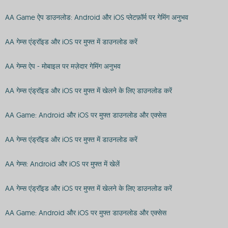
AA Game ऐप डाउनलोड: Android और iOS प्लेटफ़ॉर्म पर गेमिंग अनुभव
AA गेम्स एंड्रॉइड और iOS पर मुफ्त में डाउनलोड करें
AA गेम्स ऐप - मोबाइल पर मज़ेदार गेमिंग अनुभव
AA गेम्स एंड्रॉइड और iOS पर मुफ्त में खेलने के लिए डाउनलोड करें
AA Game: Android और iOS पर मुफ्त डाउनलोड और एक्सेस
AA गेम्स एंड्रॉइड और iOS पर मुफ्त में डाउनलोड करें
AA गेम्स: Android और iOS पर मुफ्त में खेलें
AA गेम्स एंड्रॉइड और iOS पर मुफ्त में खेलने के लिए डाउनलोड करें
AA Game: Android और iOS पर मुफ्त डाउनलोड और एक्सेस