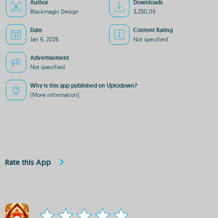
Author
Downloads
Blackmagic Design
3,250,119
Date
Content Rating
Jan 9, 2026
Not specified
Advertisement
Not specified
Why is this app published on Uptodown?
(More information)
Rate this App