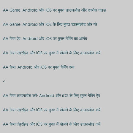
AA Game: Android और iOS पर मुफ्त डाउनलोड और एक्सेस गाइड
AA Game: Android और iOS के लिए मुफ्त डाउनलोड और प्ले
AA गेम्स ऐप: Android और iOS पर मुफ्त गेमिंग का आनंद
AA गेम्स एंड्रॉइड और iOS पर मुफ्त में खेलने के लिए डाउनलोड करें
AA गेम्स: Android और iOS पर मुफ्त गेमिंग एप्स
<
AA गेम्स डाउनलोड करें: Android और iOS के लिए मुफ्त गेमिंग ऐप
AA गेम्स एंड्रॉइड और iOS पर मुफ्त में खेलने के लिए डाउनलोड करें
AA गेम्स एंड्रॉइड और iOS पर मुफ्त में खेलने के लिए डाउनलोड करें