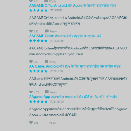
416
Reply
AAGAME Offic: Android और Apple के लिए ऐप डाउनलोड गाइड
1771818532
AAGAMEOfficऐपडाउनलोड:AndroidऔरiOSप्लेटफ़ॉर्मगाइडAAGAMEOffi
cऐप:AndroidऔरAppleपरमुफ्तडाउनल
680
Reply
AAGAME Onlin: Android और Apple पर एक्सेस करें
1771828068
AAGAMEOnlineऐपडाउनलोड:AndroidऔरiOSप्लेटफ़ॉर्मगाइडAAGAMEO
nlin:AndroidaurApplekeliyeAPPaur
382
Reply
AA Game: Android और iOS के लिए मुफ्त डाउनलोड और एक्सेस गाइड
1772144118
AAGameडाउनलोडकरें:AndroidऔरiOSकेलिएमुफ्तगेमिंगऐपAAगेम्सडाउनलोड
करें:AndroidऔरiOSपरमुफ्तगे
463
Reply
AAgame App डाउनलोड: Android और iOS के लिए गेमिंग प्लेटफ़ॉर्म
1772413709
AAgameAppडाउनलोड:AndroidऔरiOSकेलिएमुफ्तगेमिंगप्लेटफॉर्मAAgame
Appडाउनलोड:AndroidऔरiOSकेलि
355
Reply