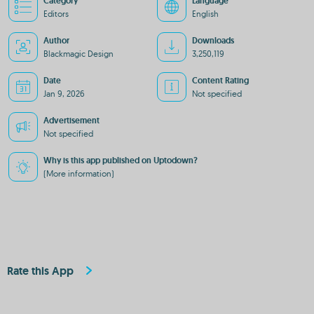
Category
Language
Editors
English
Author
Downloads
Blackmagic Design
3,250,119
Date
Content Rating
Jan 9, 2026
Not specified
Advertisement
Not specified
Why is this app published on Uptodown?
(More information)
Rate this App