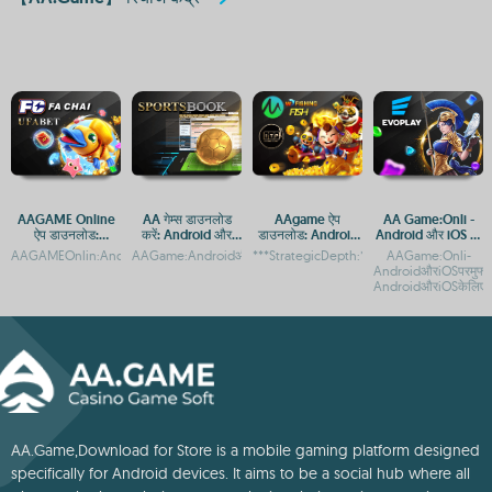
AAGAME Online
AA गेम्स डाउनलोड
AAgame ऐप
AA Game:Onli -
ऐप डाउनलोड:
करें: Android और
डाउनलोड: Android
Android और iOS पर
Android और iOS
iOS के लिए मुफ्त गेमिंग
और iOS प्लेटफ़ॉर्म पर
डाउनलोड करें
AAGAMEOnlin:AndroidaurApplekeliyeAppaurAPKDownloadAAGAMEOnlineकैसेडाउन
AAGame:AndroidऔरiOSकेलिएमुफ्तडाउनलोडऔरप्लेAAGameApp:And
***StrategicDepth:**Masteraunique[comb
AAGame:Onli-
प्लेटफ़ॉर्म गाइड
ऐप
गेमिंग एक्सेस
AndroidऔरiOSपरमुफ्त
AndroidऔरiOSकेलिएमु
AA.Game,Download for Store is a mobile gaming platform designed
specifically for Android devices. It aims to be a social hub where all