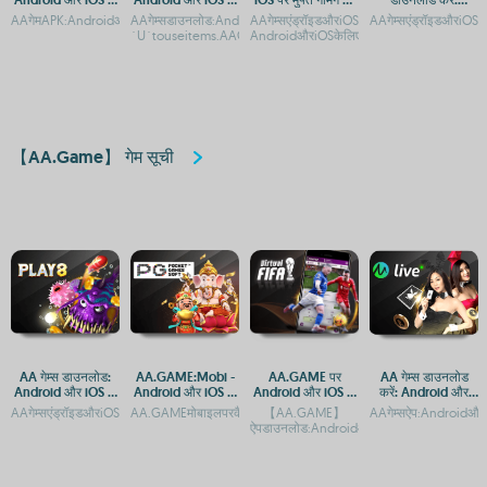
लिए डाउनलोड गाइड
लिए मुफ्त गेमिंग एप
आनंद लें
Android और iOS पर
AAगेमAPK:AndroidऔरiOSकेलिएमुफ्तडाउनलोडAAगेमAPK:AndroidऔरiOSकेलिएमुफ्तडाउनल
AAगेम्सडाउनलोड:AndroidऔरiOSकेलिएमुफ्तगेमिंगऐप-
AAगेम्सएंड्रॉइडऔरiOSपरमुफ्तमेंडाउनलोडकरने
AAगेम्सएंड्रॉइडऔरiOSपर
मुफ्त गेमिंग एक्सेस
`U`touseitems.AAGameकैसेडाउनलोडकरें:Androi
AndroidऔरiOSकेलिएमुफ्तगेमि
【AA.Game】 गेम सूची
AA गेम्स डाउनलोड:
AA.GAME:Mobi -
AA.GAME पर
AA गेम्स डाउनलोड
Android और iOS के
Android और iOS के
Android और iOS के
करें: Android और
लिए मुफ्त गेमिंग ऐप
लिए मोबाइल APP
लिए मोबाइल गेमिंग ऐप्स
iOS के लिए मुफ्त एपीके
AAगेम्सएंड्रॉइडऔरiOSपरमुफ्तमेंडाउनलोडकरेंAAगेम्सडाउनलोडकरें:AndroidऔरiOSकेलिएमुफ्तगेमिंग
AA.GAMEमोबाइलपरकैसेएक्सेसकरें:ऐपऔरAPKडाउनलोडगाइडAA.GAMEमोबा
【AA.GAME】
AAगेम्सऐप:Androidऔर
डाउनलोड गाइड
का एक्सेस
ऐपडाउनलोड:AndroidऔरiOSप्लेटफ़ॉर्मपरएक्स