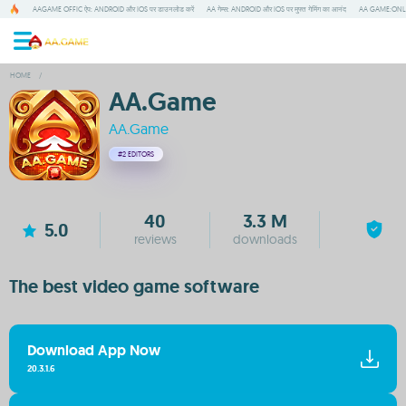
AAGAME OFFIC ऐप: ANDROID और IOS पर डाउनलोड करें
AA गेम्स: ANDROID और IOS पर मुफ्त गेमिंग का आनंद
AA GAME:ONLI 
HOME
/
AA.Game
AA.Game
#2
EDITORS
40
3.3 M
5.0
reviews
downloads
The best video game software
Download App Now
20.3.1.6