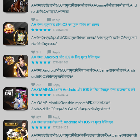
AAगेम्सएंड्रॉइडऔरiOSपरमुफ्तमेंडाउनलोडकरेंAAGameकैसेडाउनलोडकरें:And
roidऔरiOSगाइडAAगेम्सडा
591
Reply
AA गेम्स: एंड्रॉइड और iOS पर मुफ्त गेमिंग का आनंद
1771041828
AAगेम्सऐप:एंड्रॉइडऔरiOSपरमुफ्तगेमिंगकाआनंदAAगेम्सएंड्रॉइडऔरiOSपरमुफ्तमें
खेलनेकेलिएडाउनलो
541
Reply
AA गेम्स: Android और iOS के लिए मुफ्त गेमिंग ऐप्स
1771484401
AAगेम्स:AndroidऔरiOSपरमुफ्तगेमिंगकाआनंदAAGameडाउनलोडकरें:Andr
oidऔरiOSकेलिएमुफ्तगेमिंगऐपA
282
Reply
AA.GAME:Mobi पर Android और iOS के लिए मोबाइल गेम्स डाउनलोड करें
1771578424
AA.GAME:MobiपरGenshinImpactAPKडाउनलोडकरें-
AndroidऔरiOSगाइडAA.GAMEमोबाइलपरकैसेएक्सेसकरें:
967
Reply
AA गेम्स डाउनलोड करें: Android और iOS पर मुफ्त गेमिंग एप
1772384103
AAगेम्सएंड्रॉइडऔरiOSपरमुफ्तमेंखेलनेकेलिएडाउनलोडकरेंAAGameएप्पडाउनलो