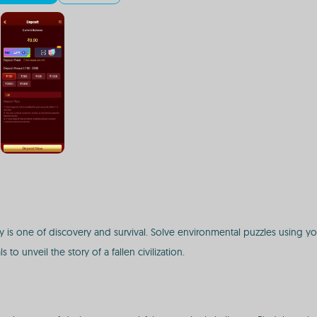
y is one of discovery and survival. Solve environmental puzzles using you
o unveil the story of a fallen civilization.