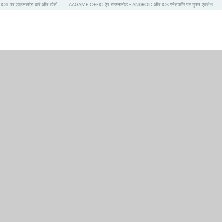
 पर डाउनलोड करें और खेलें
AAGAME OFFIC ऐप डाउनलोड - ANDROID और IOS प्लेटफ़ॉर्म पर मुफ्त एक्सेस