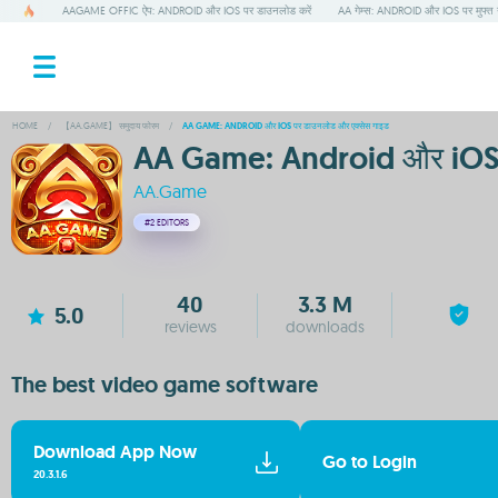
AAGAME OFFIC ऐप: ANDROID और IOS पर डाउनलोड करें
AA गेम्स: ANDROID और IOS पर मुफ्त ग
HOME
/
【AA.GAME】 समुदाय फोरम
/
AA GAME: ANDROID और IOS पर डाउनलोड और एक्सेस गाइड
AA Game: Android और iOS प
AA.Game
#2
EDITORS
40
3.3 M
5.0
reviews
downloads
The best video game software
Download App Now
Go to Login
20.3.1.6