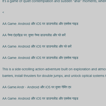
It’s a game of quiet contemplation and sudden “aha!” moments, where 
<
AA Game: Android और iOS पर डाउनलोड और एक्सेस गाइड
AA गेम्स एंड्रॉइड पर: मुफ्त गेम्स डाउनलोड और प्ले करें
AA Game: Android और iOS पर डाउनलोड और प्ले करें
AA Game: Android और iOS पर डाउनलोड और एक्सेस गाइड
This is a side-scrolling action-adventure built on exploration and atm
barriers, install thrusters for double jumps, and unlock optical system
AA Game:Andr - Android और iOS पर मुफ्त गेमिंग एप
AA Game: Android और iOS पर डाउनलोड और एक्सेस गाइड