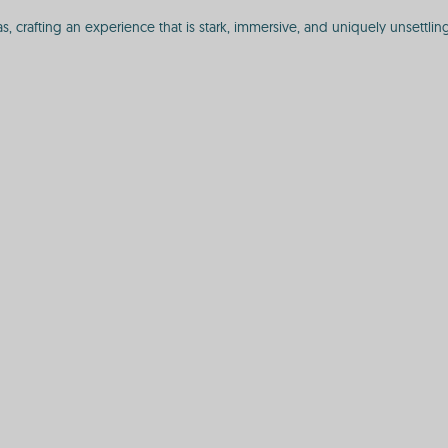
 crafting an experience that is stark, immersive, and uniquely unsettling