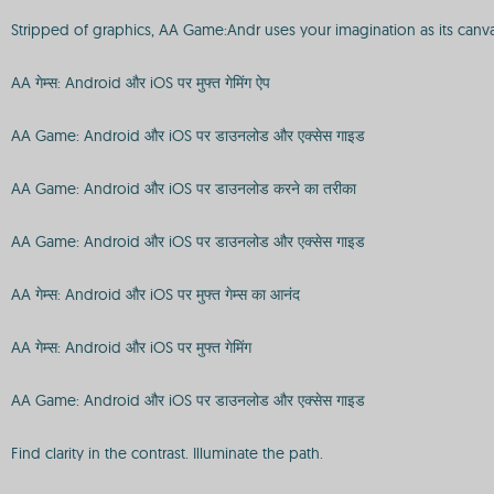
Stripped of graphics, AA Game:Andr uses your imagination as its canvas,
AA गेम्स: Android और iOS पर मुफ्त गेमिंग ऐप
AA Game: Android और iOS पर डाउनलोड और एक्सेस गाइड
AA Game: Android और iOS पर डाउनलोड करने का तरीका
AA Game: Android और iOS पर डाउनलोड और एक्सेस गाइड
AA गेम्स: Android और iOS पर मुफ्त गेम्स का आनंद
AA गेम्स: Android और iOS पर मुफ्त गेमिंग
AA Game: Android और iOS पर डाउनलोड और एक्सेस गाइड
Find clarity in the contrast. Illuminate the path.