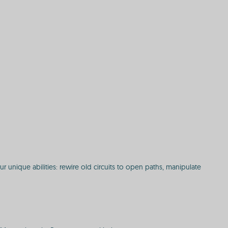
r unique abilities: rewire old circuits to open paths, manipulate