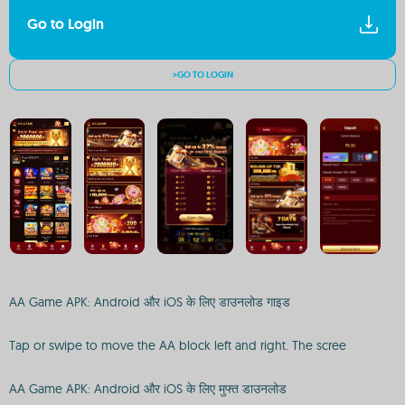
Go to Login
>GO TO LOGIN
AA Game APK: Android और iOS के लिए डाउनलोड गाइड
Tap or swipe to move the AA block left and right. The scree
AA Game APK: Android और iOS के लिए मुफ्त डाउनलोड