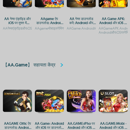
AA गेम्स एंड्रॉइड और
AAgame ऐप
AA गेम्स डाउनलोड
AA Game APK:
iOS पर मुफ्त में
डाउनलोड: Android
करें: Android और
Android और iOS पर
डाउनलोड करें
और iOS प्लेटफ़ॉर्म पर
iOS के लिए मुफ्त गेमिंग
डाउनलोड कैसे करें
AAगेम्सएंड्रॉइडऔरiOSपरमुफ्तमेंखेलनेकेलिएडाउनलोडकरेंAAGame:AndroidऔरiOSपरमुफ्तडाउन
AAgameमोबाइलगेमिंगप्लेटफ़ॉर्म:AndroidऔरiOSपरडाउनलोडवएक्सेसग
AAGame:AndroidऔरiOSकेलिएमुफ्तडाउनलोडऔरए
AAGameAPK:Android
गेमिंग एक्सेस
एप
AndroidऔरiOSपरगेमि
【AA.Game】 सहायता केंद्र
AAGAME Offic ऐप
AA Game: Android
AA.GAME:iPho पर
AA.GAME:Mobi -
डाउनलोड: Android
और iOS पर डाउनलोड
Android और iOS के
Android और iOS के