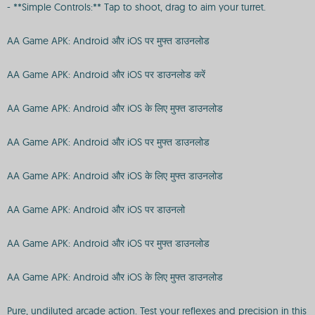
- **Simple Controls:** Tap to shoot, drag to aim your turret.
AA Game APK: Android और iOS पर मुफ्त डाउनलोड
AA Game APK: Android और iOS पर डाउनलोड करें
AA Game APK: Android और iOS के लिए मुफ्त डाउनलोड
AA Game APK: Android और iOS पर मुफ्त डाउनलोड
AA Game APK: Android और iOS के लिए मुफ्त डाउनलोड
AA Game APK: Android और iOS पर डाउनलो
AA Game APK: Android और iOS पर मुफ्त डाउनलोड
AA Game APK: Android और iOS के लिए मुफ्त डाउनलोड
Pure, undiluted arcade action. Test your reflexes and precision in this