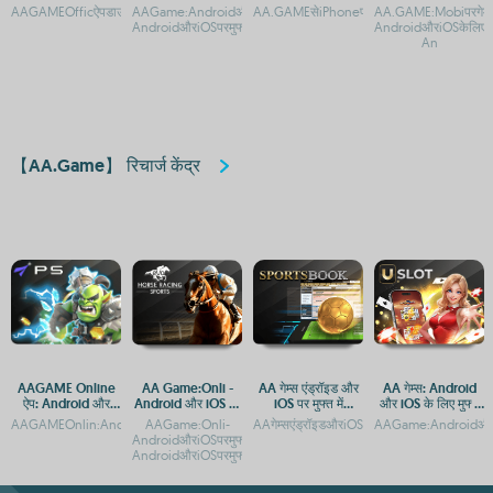
और iOS प्लेटफ़ॉर्म
और एक्सेस गाइड
लिए मोबाइल गेम्स
लिए मोबाइल गेमिंग
AAGAMEOfficऐपडाउनलोड:AndroidऔरiOSप्लेटफ़ॉर्मगाइडAAGAMEOfficऐप:AndroidऔरApp
AAGame:AndroidऔरiOSपरडाउनलोडकरनेकातरीकाAAGame:Andr-
AA.GAMEसेiPhoneपरGenshinImpactAPKडाउ
AA.GAME:Mobiपरगेम्स
गाइड
डाउनलोड करें
प्लेटफ़ॉर्म
AndroidऔरiOSपरमुफ्तडाउनलोडAAGame:Andr
AndroidऔरiOSकेलिएएक
An
【AA.Game】 रिचार्ज केंद्र
AAGAME Online
AA Game:Onli -
AA गेम्स एंड्रॉइड और
AA गेम्स: Android
ऐप: Android और
Android और iOS पर
iOS पर मुफ्त में
और iOS के लिए मुफ्त
Apple पर डाउनलोड
मुफ्त गेमिंग एप्लिकेशन
डाउनलोड करने के लिए
गेमिंग ऐप्स
AAGAMEOnlin:AndroidऔरAppleकेलिएएक्सेसगाइडAAGAMEOnlineApp:AndroidऔरiOSक
AAGame:Onli-
AAगेम्सएंड्रॉइडऔरiOSपरमुफ्तमेंखेलनेकेलिएडाउ
AAGame:AndroidऔरiOS
करें
उपलब्ध हैं
AndroidऔरiOSपरमुफ्तगेमिंगएपीकेAAGame:Onli-
AndroidऔरiOSपरमुफ्तडाउनलोडऔरगेमिंग