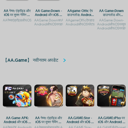
AA गेम्स: एंड्रॉइड और
AA Game:Down -
AAgame Offic ऐप
AA Game:Down
iOS पर मुफ्त गेमिंग का
Android और iOS पर
डाउनलोड: Android
डाउनलोड और
आनंद
डाउनलोड करें
और iOS प्लेटफ़ॉर्म पर
इंस्टॉलेशन गाइड
AAगेम्सएंड्रॉइडऔरiOSपरमुफ्तमेंखेलनेकेलिएडाउनलोडकरेंAAGameApp:AndroidऔरiOSपरमुफ्तड
AAGame:DownकाAndroidऔरiOSऐपडाउनलोडकरेंAAGame:Down-
AAgameOfficऐपडाउनलोड-
AAGame:Down-
एक्सेस गाइड
AndroidऔरiOSपरडाउनलोडऔरएक्सेसगाइडAAGam
AndroidऔरiOSप्लेटफ़ॉर्मकेलिएपूरीगाइडAAga
AndroidऔरiOSपरमुफ
AndroidऔरiOSपरडाउ
【AA.Game】 नवीनतम अपडेट
AA Game APK:
AA गेम्स: एंड्रॉइड और
AA.GAME:Stor -
AA.GAME:iPho पर
Android और iOS के
iOS पर मुफ्त गेमिंग का
Android और iOS के
iOS और Android के
लिए डाउनलोड गाइड
आनंद
लिए मुफ्त गेम डाउनलोड
लिए मुफ्त गेम्स
AAगेमAPK:AndroidऔरiOSकेलिएमुफ्तडाउनलोडAAगेमAPK:AndroidऔरiOSकेलिएमुफ्तडाउनल
AAगेम्सकामोबाइलऐप:AndroidऔरiOSपरमुफ्तडाउनलोडAAगेम्सडाउनलोडकरें
AA.GAME:Stor-
AA.GAMEसेiPhoneपरG