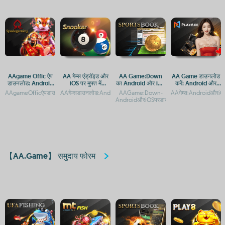
AAgame Offic ऐप
AA गेम्स एंड्रॉइड और
AA Game:Down
AA Game डाउनलोड
डाउनलोड: Android
iOS पर मुफ्त में
का Android और iOS
करें: Android और
और iOS प्लेटफ़ॉर्म पर
डाउनलोड करें
ऐप डाउनलोड करें
iOS के लिए मुफ्त गेमिंग
AAgameOfficऐपडाउनलोड:AndroidऔरiOSप्लेटफ़ॉर्मपरएक्सेसगाइडAAgameOfficऐपडाउनलोड:
AAगेम्सडाउनलोड:AndroidऔरiOSपरमुफ्तगेमिंगकाआनंदAAGameडाउनलोडक
AAGame:Down-
AAगेम्स:AndroidऔरiOS
गेमिंग एक्सेस
ऐप
AndroidऔरiOSपरडाउनलोडकरेंAAGame:Dow
【AA.Game】 समुदाय फोरम