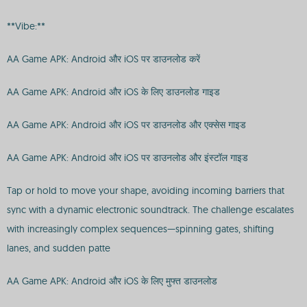
**Vibe:**
AA Game APK: Android और iOS पर डाउनलोड करें
AA Game APK: Android और iOS के लिए डाउनलोड गाइड
AA Game APK: Android और iOS पर डाउनलोड और एक्सेस गाइड
AA Game APK: Android और iOS पर डाउनलोड और इंस्टॉल गाइड
Tap or hold to move your shape, avoiding incoming barriers that
sync with a dynamic electronic soundtrack. The challenge escalates
with increasingly complex sequences—spinning gates, shifting
lanes, and sudden patte
AA Game APK: Android और iOS के लिए मुफ्त डाउनलोड