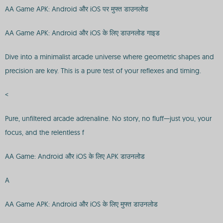
AA Game APK: Android और iOS पर मुफ्त डाउनलोड
AA Game APK: Android और iOS के लिए डाउनलोड गाइड
Dive into a minimalist arcade universe where geometric shapes and
precision are key. This is a pure test of your reflexes and timing.
<
Pure, unfiltered arcade adrenaline. No story, no fluff—just you, your
focus, and the relentless f
AA Game: Android और iOS के लिए APK डाउनलोड
A
AA Game APK: Android और iOS के लिए मुफ्त डाउनलोड