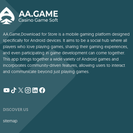
AA.Game,Download for Store is a mobile gaming platform designed
specifically for Android devices. It aims to be a social hub where all
players who love playing games, sharing their gaming experiences,
and even participating in game development can come together.
This app brings together a wide variety of Android games and
incorporates community-driven features, allowing users to interact
and communicate beyond just playing games.
DISCOVER US
sitemap