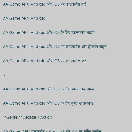
AA Game APK: Android और iOS पर डाउनलोड करें
AA Game APK: Android
AA Game APK: Android और iOS के लिए डाउनलोड गाइड
AA Game APK: Android और iOS पर डाउनलोड और इंस्टॉल गाइड
AA Game APK: Android और iOS पर डाउनलोड करें
<
AA Game APK: Android और iOS के लिए डाउनलोड गाइड
AA Game APK: Android और iOS के लिए मुफ्त डाउनलोड
**Genre:** Arcade / Action
AA Game: APK डाउनलोड - Android और iOS पर गेमिंग एक्सेस