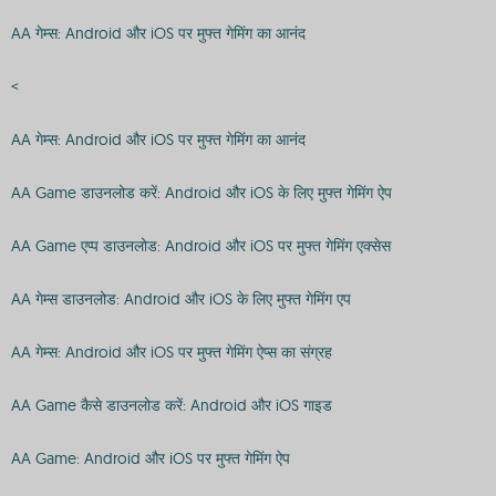
AA गेम्स: Android और iOS पर मुफ्त गेमिंग का आनंद
<
AA गेम्स: Android और iOS पर मुफ्त गेमिंग का आनंद
AA Game डाउनलोड करें: Android और iOS के लिए मुफ्त गेमिंग ऐप
AA Game एप्प डाउनलोड: Android और iOS पर मुफ्त गेमिंग एक्सेस
AA गेम्स डाउनलोड: Android और iOS के लिए मुफ्त गेमिंग एप
AA गेम्स: Android और iOS पर मुफ्त गेमिंग ऐप्स का संग्रह
AA Game कैसे डाउनलोड करें: Android और iOS गाइड
AA Game: Android और iOS पर मुफ्त गेमिंग ऐप