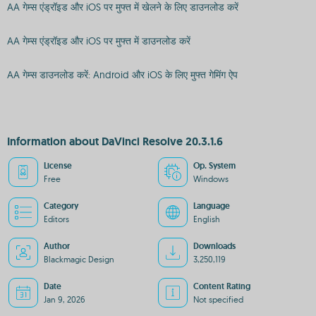
AA गेम्स एंड्रॉइड और iOS पर मुफ्त में खेलने के लिए डाउनलोड करें
AA गेम्स एंड्रॉइड और iOS पर मुफ्त में डाउनलोड करें
AA गेम्स डाउनलोड करें: Android और iOS के लिए मुफ्त गेमिंग ऐप
Information about DaVinci Resolve 20.3.1.6
License
Op. System
Free
Windows
Category
Language
Editors
English
Author
Downloads
Blackmagic Design
3,250,119
Date
Content Rating
Jan 9, 2026
Not specified