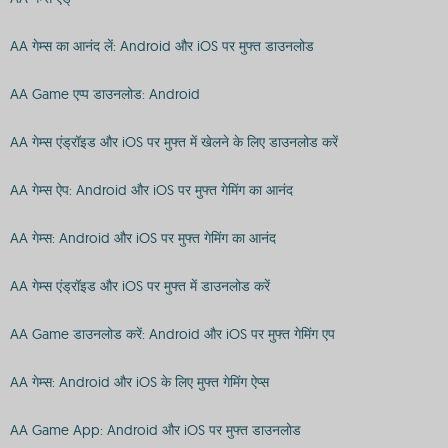
AA गेम्स का आनंद लें: Android और iOS पर मुफ्त डाउनलोड
AA Game एप्प डाउनलोड: Android
AA गेम्स एंड्रॉइड और iOS पर मुफ्त में खेलने के लिए डाउनलोड करें
AA गेम्स ऐप: Android और iOS पर मुफ्त गेमिंग का आनंद
AA गेम्स: Android और iOS पर मुफ्त गेमिंग का आनंद
AA गेम्स एंड्रॉइड और iOS पर मुफ्त में डाउनलोड करें
AA Game डाउनलोड करें: Android और iOS पर मुफ्त गेमिंग एप
AA गेम्स: Android और iOS के लिए मुफ्त गेमिंग ऐप्स
AA Game App: Android और iOS पर मुफ्त डाउनलोड