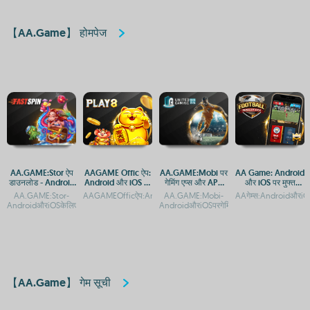
【AA.Game】 होमपेज
AA.GAME:Stor ऐप
AAGAME Offic ऐप:
AA.GAME:Mobi पर
AA Game: Android
डाउनलोड - Android
Android और iOS पर
गेमिंग एप्स और APK
और iOS पर मुफ्त
और iOS प्लेटफ़ॉर्म पर
डाउनलोड करें
डाउनलोड करें |
डाउनलोड और एक्सेस
AA.GAME:Stor-
AAGAMEOfficऐप:AndroidऔरAppleडाउनलोडगाइडAAGAMEOfficऐप
AA.GAME:Mobi-
AAगेम्स:AndroidऔरiOSप
एक्सेस
Android और iOS
गाइड
AndroidऔरiOSकेलिएऐप्सऔरAPKडाउनलोडकरेंAA.GAMEपरStorऐपडाउनलोडकरें:AndroidऔरiO
AndroidऔरiOSपरगेमिंगऐपडाउनलोडकरेंAA.GA
एक्सेस
【AA.Game】 गेम सूची