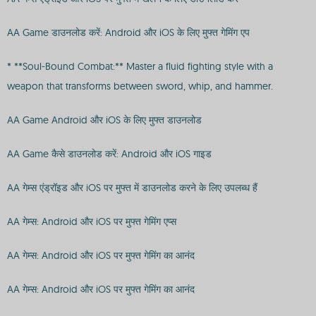
AA Game डाउनलोड करें: Android और iOS के लिए मुफ्त गेमिंग एप
* **Soul-Bound Combat:** Master a fluid fighting style with a
weapon that transforms between sword, whip, and hammer.
AA Game Android और iOS के लिए मुफ्त डाउनलोड
AA Game कैसे डाउनलोड करें: Android और iOS गाइड
AA गेम्स एंड्रॉइड और iOS पर मुफ्त में डाउनलोड करने के लिए उपलब्ध हैं
AA गेम्स: Android और iOS पर मुफ्त गेमिंग एप्स
AA गेम्स: Android और iOS पर मुफ्त गेमिंग का आनंद
AA गेम्स: Android और iOS पर मुफ्त गेमिंग का आनंद