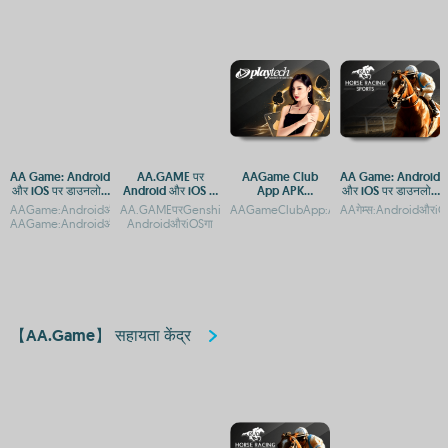
AA Game: Android
AA.GAME पर
AAGame Club
AA Game: Android
और iOS पर डाउनलोड
Android और iOS के
App APK
और iOS पर डाउनलोड
और एक्सेस गाइड
लिए मोबाइल गेम्स
Download for
करें | APK और APP
AAGame:AndroidऔरiOSपरडाउनलोडकैसेकरें?
AA.GAMEपरGenshinImpactAPKडाउनलोडऔरगेमAA.GAMEपरGenshi
AAGameClubApp:AndroidऔरiOSपरडाउनलोड
AAगेम्स:Androidऔरi
डाउनलोड करें
Android & Apple
एक्सेस
AAGame:AndroidऔरiOSपरडाउनलोडऔरएक्सेसगाइडAAGame:Andr
AndroidऔरiOSगा
【AA.Game】 सहायता केंद्र