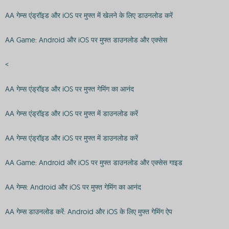
AA गेम्स एंड्रॉइड और iOS पर मुफ्त में खेलने के लिए डाउनलोड करें
AA Game: Android और iOS पर मुफ्त डाउनलोड और एक्सेस
<
AA गेम्स एंड्रॉइड और iOS पर मुफ्त गेमिंग का आनंद
AA गेम्स एंड्रॉइड और iOS पर मुफ्त में डाउनलोड करें
AA गेम्स एंड्रॉइड और iOS पर मुफ्त में डाउनलोड करें
AA Game: Android और iOS पर मुफ्त डाउनलोड और एक्सेस गाइड
AA गेम्स: Android और iOS पर मुफ्त गेमिंग का आनंद
AA गेम्स डाउनलोड करें: Android और iOS के लिए मुफ्त गेमिंग ऐप