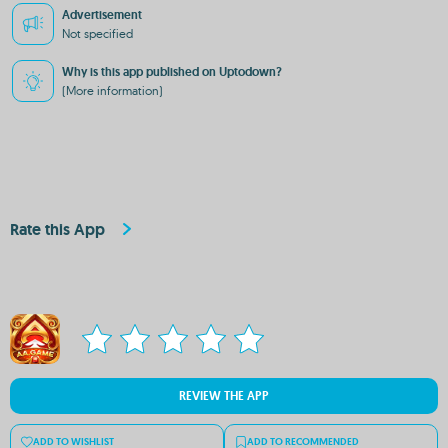
Advertisement
Not specified
Why is this app published on Uptodown?
(More information)
Rate this App
REVIEW THE APP
ADD TO WISHLIST
ADD TO RECOMMENDED