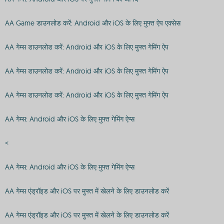
AA Game डाउनलोड करें: Android और iOS के लिए मुफ्त ऐप एक्सेस
AA गेम्स डाउनलोड करें: Android और iOS के लिए मुफ्त गेमिंग ऐप
AA गेम्स डाउनलोड करें: Android और iOS के लिए मुफ्त गेमिंग ऐप
AA गेम्स डाउनलोड करें: Android और iOS के लिए मुफ्त गेमिंग ऐप
AA गेम्स: Android और iOS के लिए मुफ्त गेमिंग ऐप्स
<
AA गेम्स: Android और iOS के लिए मुफ्त गेमिंग ऐप्स
AA गेम्स एंड्रॉइड और iOS पर मुफ्त में खेलने के लिए डाउनलोड करें
AA गेम्स एंड्रॉइड और iOS पर मुफ्त में खेलने के लिए डाउनलोड करें