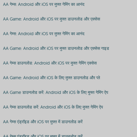
AA गेम्स: Android और iOS पर मुफ्त गेमिंग का आनंद
AA Game: Android और iOS पर मुफ्त डाउनलोड और एक्सेस
AA गेम्स: Android और iOS पर मुफ्त गेमिंग का आनंद
AA Game: Android और iOS पर मुफ्त डाउनलोड और एक्सेस गाइड
AA गेम्स डाउनलोड: Android और iOS पर मुफ्त गेमिंग एक्सेस
AA Game: Android और iOS के लिए मुफ्त डाउनलोड और प्ले
AA Game डाउनलोड करें: Android और iOS के लिए मुफ्त गेमिंग ऐप
AA गेम्स डाउनलोड करें: Android और iOS के लिए मुफ्त गेमिंग ऐप
AA गेम्स एंड्रॉइड और iOS पर मुफ्त में डाउनलोड करें
AA गेम्स एंड्रॉइड और iOS पर मुफ्त में डाउनलोड करें