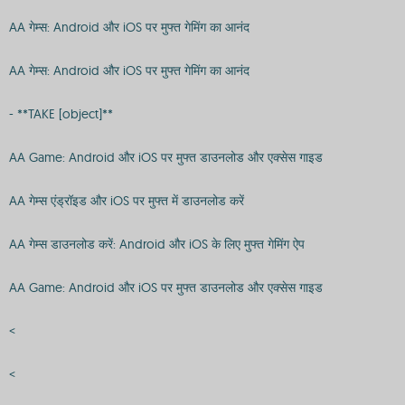
AA गेम्स: Android और iOS पर मुफ्त गेमिंग का आनंद
AA गेम्स: Android और iOS पर मुफ्त गेमिंग का आनंद
- **TAKE [object]**
AA Game: Android और iOS पर मुफ्त डाउनलोड और एक्सेस गाइड
AA गेम्स एंड्रॉइड और iOS पर मुफ्त में डाउनलोड करें
AA गेम्स डाउनलोड करें: Android और iOS के लिए मुफ्त गेमिंग ऐप
AA Game: Android और iOS पर मुफ्त डाउनलोड और एक्सेस गाइड
<
<