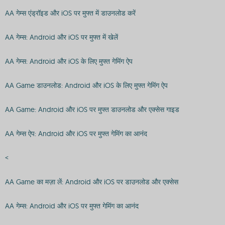
AA गेम्स एंड्रॉइड और iOS पर मुफ्त में डाउनलोड करें
AA गेम्स: Android और iOS पर मुफ्त में खेलें
AA गेम्स: Android और iOS के लिए मुफ्त गेमिंग ऐप
AA Game डाउनलोड: Android और iOS के लिए मुफ्त गेमिंग ऐप
AA Game: Android और iOS पर मुफ्त डाउनलोड और एक्सेस गाइड
AA गेम्स ऐप: Android और iOS पर मुफ्त गेमिंग का आनंद
<
AA Game का मज़ा लें: Android और iOS पर डाउनलोड और एक्सेस
AA गेम्स: Android और iOS पर मुफ्त गेमिंग का आनंद