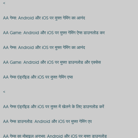
<
AA गेम्स: Android और iOS पर मुफ्त गेमिंग का आनंद
AA Game: Android और iOS पर मुफ्त गेमिंग ऐप्स डाउनलोड कर
AA गेम्स: Android और iOS पर मुफ्त गेमिंग का आनंद
AA Game: Android और iOS पर मुफ्त डाउनलोड और एक्सेस
AA गेम्स एंड्रॉइड और iOS पर मुफ्त गेमिंग एप्स
<
AA गेम्स एंड्रॉइड और iOS पर मुफ्त में खेलने के लिए डाउनलोड करें
AA गेम्स डाउनलोड: Android और iOS पर मुफ्त गेमिंग एप
AA गेम्स का मोबाइल अनुभव: Android और iOS पर मुफ्त डाउनलोड