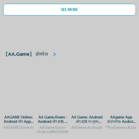
SEE MORE
【AA.Game】 होमपेज
AAGAME Online:
AA Game:Down -
AA Game: Android
AAgame App
Android और Apple
Android और iOS पर
और iOS पर मुफ्त
डाउनलोड: Android
के लिए APP और APK
डाउनलोड करें
डाउनलोड और एक्सेस
और iOS के लिए मुफ्त
AAGAMEOnline:AndroidऔरiOSकेलिएऐपडाउनलोडकरें
AAGame:Down-
AAGame:AndroidऔरiOSकेलिएमुफ्तडाउनलोडऔरगेमि
**ForGamers,ByGame
एक्सेस
गाइड
गेमिंग प्लेटफॉर्म
AndroidऔरiOSपरडाउनलोडकरेंAAGame:Downएंड्रॉइडऔरiOSपरडाउ