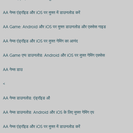
AA गेम्स एंड्रॉइड और iOS पर मुफ्त में डाउनलोड करें
AA Game: Android और iOS पर मुफ्त डाउनलोड और एक्सेस गाइड
AA गेम्स एंड्रॉइड और iOS पर मुफ्त गेमिंग का आनंद
AA Game एप्प डाउनलोड: Android और iOS पर मुफ्त गेमिंग एक्सेस
AA गेम्स डाउ
<
AA गेम्स डाउनलोड: एंड्रॉइड औ
AA गेम्स डाउनलोड: Android और iOS के लिए मुफ्त गेमिंग एप
AA गेम्स एंड्रॉइड और iOS पर मुफ्त में डाउनलोड करें