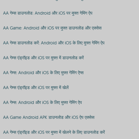
AA गेम्स डाउनलोड: Android और iOS पर मुफ्त गेमिंग ऐप
AA Game: Android और iOS पर मुफ्त डाउनलोड और एक्सेस
AA गेम्स डाउनलोड करें: Android और iOS के लिए मुफ्त गेमिंग ऐप
AA गेम्स एंड्रॉइड और iOS पर मुफ्त में डाउनलोड करें
AA गेम्स: Android और iOS के लिए मुफ्त गेमिंग ऐप्स
AA गेम्स एंड्रॉइड और iOS पर मुफ्त में खेलें
AA गेम्स: Android और iOS के लिए मुफ्त गेमिंग ऐप
AA Game Android APK डाउनलोड और iOS ऐप एक्सेस
AA गेम्स एंड्रॉइड और iOS पर मुफ्त में खेलने के लिए डाउनलोड करें