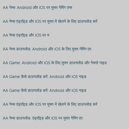
AA गेम्स: Android और iOS पर मुफ्त गेमिंग एप्स
AA गेम्स एंड्रॉइड और iOS पर मुफ्त में खेलने के लिए डाउनलोड करें
AA गेम्स एंड्रॉइड और iOS पर म
AA गेम्स डाउनलोड: Android और iOS के लिए मुफ्त गेमिंग एप
AA Game: Android और iOS के लिए मुफ्त डाउनलोड और गेमप्ले गाइड
AA Game कैसे डाउनलोड करें: Android और iOS गाइड
AA Game कैसे डाउनलोड करें: Android और iOS गाइड
AA गेम्स एंड्रॉइड और iOS पर मुफ्त में खेलने के लिए डाउनलोड करें
AA गेम्स डाउनलोड: एंड्रॉइड और iOS पर मुफ्त गेमिंग एप