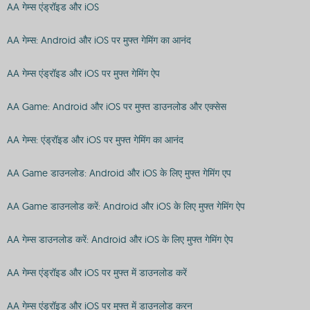
AA गेम्स एंड्रॉइड और iOS
AA गेम्स: Android और iOS पर मुफ्त गेमिंग का आनंद
AA गेम्स एंड्रॉइड और iOS पर मुफ्त गेमिंग ऐप
AA Game: Android और iOS पर मुफ्त डाउनलोड और एक्सेस
AA गेम्स: एंड्रॉइड और iOS पर मुफ्त गेमिंग का आनंद
AA Game डाउनलोड: Android और iOS के लिए मुफ्त गेमिंग एप
AA Game डाउनलोड करें: Android और iOS के लिए मुफ्त गेमिंग ऐप
AA गेम्स डाउनलोड करें: Android और iOS के लिए मुफ्त गेमिंग ऐप
AA गेम्स एंड्रॉइड और iOS पर मुफ्त में डाउनलोड करें
AA गेम्स एंड्रॉइड और iOS पर मुफ्त में डाउनलोड करन