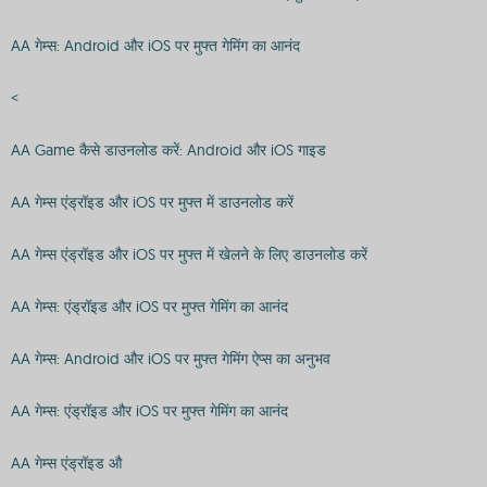
AA गेम्स: Android और iOS पर मुफ्त गेमिंग का आनंद
<
AA Game कैसे डाउनलोड करें: Android और iOS गाइड
AA गेम्स एंड्रॉइड और iOS पर मुफ्त में डाउनलोड करें
AA गेम्स एंड्रॉइड और iOS पर मुफ्त में खेलने के लिए डाउनलोड करें
AA गेम्स: एंड्रॉइड और iOS पर मुफ्त गेमिंग का आनंद
AA गेम्स: Android और iOS पर मुफ्त गेमिंग ऐप्स का अनुभव
AA गेम्स: एंड्रॉइड और iOS पर मुफ्त गेमिंग का आनंद
AA गेम्स एंड्रॉइड औ