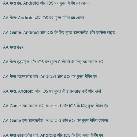
AA गेम्स ऐप: Android और iOS पर मुफ्त गेमिंग का आनंद
AA गेम्स: Android और iOS पर मुफ्त गेमिंग का आनंद
AA Game: Android और iOS के लिए मुफ्त डाउनलोड और एक्सेस गाइड
AA गेम्स एंड्र
AA गेम्स एंड्रॉइड और iOS पर मुफ्त में खेलने के लिए डाउनलोड करें
AA गेम्स डाउनलोड करें: Android और iOS पर मुफ्त गेमिंग ऐप
AA गेम्स: Android और iOS पर मुफ्त में डाउनलोड करें और खेलें
AA Game डाउनलोड करें: Android और iOS के लिए मुफ्त गेमिंग ऐप
AA Game एप्प डाउनलोड: Android और iOS पर मुफ्त गेमिंग एक्सेस
AA गेम्स डाउनलोड करें: Android और iOS के लिए मुफ्त गेमिंग ऐप