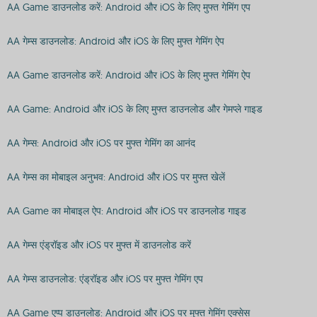
AA Game डाउनलोड करें: Android और iOS के लिए मुफ्त गेमिंग एप
AA गेम्स डाउनलोड: Android और iOS के लिए मुफ्त गेमिंग ऐप
AA Game डाउनलोड करें: Android और iOS के लिए मुफ्त गेमिंग ऐप
AA Game: Android और iOS के लिए मुफ्त डाउनलोड और गेमप्ले गाइड
AA गेम्स: Android और iOS पर मुफ्त गेमिंग का आनंद
AA गेम्स का मोबाइल अनुभव: Android और iOS पर मुफ्त खेलें
AA Game का मोबाइल ऐप: Android और iOS पर डाउनलोड गाइड
AA गेम्स एंड्रॉइड और iOS पर मुफ्त में डाउनलोड करें
AA गेम्स डाउनलोड: एंड्रॉइड और iOS पर मुफ्त गेमिंग एप
AA Game एप्प डाउनलोड: Android और iOS पर मुफ्त गेमिंग एक्सेस