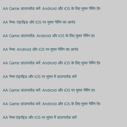
AA Game डाउनलोड करें: Android और iOS के लिए मुफ्त गेमिंग ऐप
AA गेम्स: एंड्रॉइड और iOS पर मुफ्त गेमिंग का आनंद
AA Game डाउनलोड: Android और iOS के लिए मुफ्त गेमिंग एप
AA गेम्स: Android और iOS पर मुफ्त गेमिंग का आनंद
AA Game डाउनलोड करें: Android और iOS के लिए मुफ्त गेमिंग ऐप
AA गेम्स एंड्रॉइड और iOS पर मुफ्त में डाउनलोड करें
AA Game डाउनलोड करें: Android और iOS पर मुफ्त गेमिंग एप
AA Game डाउनलोड करें: Android और iOS के लिए मुफ्त गेमिंग ऐप
AA गेम्स एंड्रॉइड और iOS पर मुफ्त में डाउनलोड करें