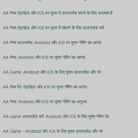
AA गेम्स एंड्रॉइड और iOS पर मुफ्त में डाउनलोड करने के लिए उपलब्ध हैं
AA गेम्स एंड्रॉइड और iOS पर मुफ्त में खेलने के लिए डाउनलोड करें
AA गेम्स डाउनलोड: Android और iOS पर मुफ्त गेमिंग का आनंद
AA गेम्स: Android और iOS पर मुफ्त गेमिंग का आनंद
AA Game: Android और iOS के लिए मुफ्त डाउनलोड और प्ले
AA गेम्स ऐप: एंड्रॉइड और iOS पर मुफ्त गेमिंग का आनंद
AA गेम्स: Android और iOS पर मुफ्त गेमिंग का अनुभव
AA Game डाउनलोड करें: Android और iOS के लिए मुफ्त गेमिंग ऐप
AA Game - Android और iOS के लिए मुफ्त डाउनलोड और प्ले