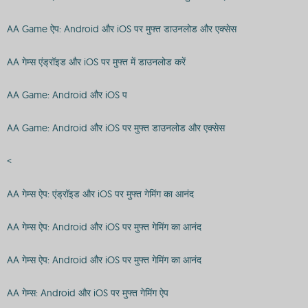
AA Game ऐप: Android और iOS पर मुफ्त डाउनलोड और एक्सेस
AA गेम्स एंड्रॉइड और iOS पर मुफ्त में डाउनलोड करें
AA Game: Android और iOS प
AA Game: Android और iOS पर मुफ्त डाउनलोड और एक्सेस
<
AA गेम्स ऐप: एंड्रॉइड और iOS पर मुफ्त गेमिंग का आनंद
AA गेम्स ऐप: Android और iOS पर मुफ्त गेमिंग का आनंद
AA गेम्स ऐप: Android और iOS पर मुफ्त गेमिंग का आनंद
AA गेम्स: Android और iOS पर मुफ्त गेमिंग ऐप