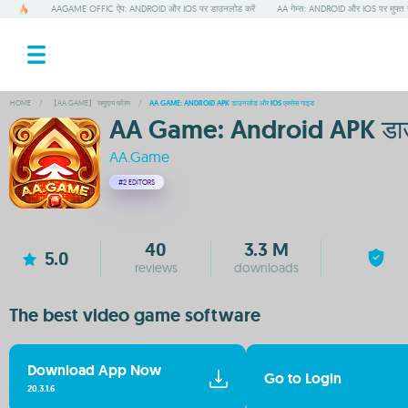
AAGAME OFFIC ऐप: ANDROID और IOS पर डाउनलोड करें
AA गेम्स: ANDROID और IOS पर मुफ्त ग
HOME
/
【AA.GAME】 समुदाय फोरम
/
AA GAME: ANDROID APK डाउनलोड और IOS एक्सेस गाइड
AA Game: Android APK डाउ
AA.Game
#2
EDITORS
40
3.3 M
5.0
reviews
downloads
The best video game software
Download App Now
Go to Login
20.3.1.6