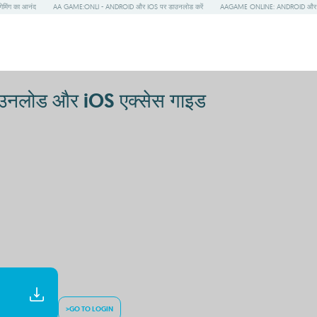
ेमिंग का आनंद
AA GAME:ONLI - ANDROID और IOS पर डाउनलोड करें
AAGAME ONLINE: ANDROID और IOS
नलोड और iOS एक्सेस गाइड
>GO TO LOGIN