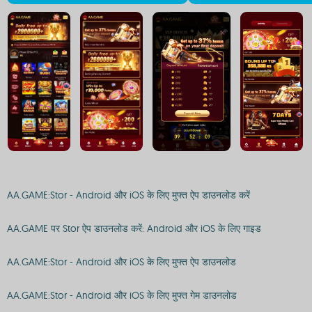
AA.GAME:Stor - Android और iOS के लिए मुफ्त ऐप डाउनलोड करें
AA.GAME पर Stor ऐप डाउनलोड करें: Android और iOS के लिए गाइड
AA.GAME:Stor - Android और iOS के लिए मुफ्त ऐप डाउनलोड
AA.GAME:Stor - Android और iOS के लिए मुफ्त गेम डाउनलोड