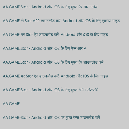
AA.GAME:Stor - Android और iOS के लिए मुफ्त ऐप डाउनलोड
AA.GAME से Stor APP डाउनलोड करें: Android और iOS के लिए एक्सेस गाइड
AA.GAME पर Stor ऐप डाउनलोड करें: Android और iOS के लिए गाइड
AA.GAME:Stor - Android और iOS के लिए ऐप्स और A
AA.GAME:Stor - Android और iOS के लिए मुफ्त ऐप डाउनलोड करें
AA.GAME पर Stor ऐप डाउनलोड करें: Android और iOS के लिए गाइड
AA.GAME:Stor - Android और iOS के लिए मुफ्त गेमिंग प्लेटफ़ॉर्म
AA.GAME
AA.GAME:Stor - Android और iOS पर मुफ्त गेम्स डाउनलोड करें