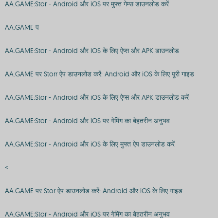
AA.GAME:Stor - Android और iOS पर मुफ्त गेम्स डाउनलोड करें
AA.GAME प
AA.GAME:Stor - Android और iOS के लिए ऐप्स और APK डाउनलोड
AA.GAME पर Storr ऐप डाउनलोड करें: Android और iOS के लिए पूरी गाइड
AA.GAME:Stor - Android और iOS के लिए ऐप्स और APK डाउनलोड करें
AA.GAME:Stor - Android और iOS पर गेमिंग का बेहतरीन अनुभव
AA.GAME:Stor - Android और iOS के लिए मुफ्त ऐप डाउनलोड करें
<
AA.GAME पर Stor ऐप डाउनलोड करें: Android और iOS के लिए गाइड
AA.GAME:Stor - Android और iOS पर गेमिंग का बेहतरीन अनुभव