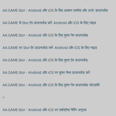
AA.GAME:Stor - Android और iOS के लिए आसान एक्सेस और APK डाउनलोड
AA.GAME से Stor ऐप डाउनलोड करें: Android और iOS के लिए गाइड
AA.GAME:Stor - Android और iOS के लिए मुफ्त गेम डाउनलोड
AA.GAME पर Stor ऐप डाउनलोड करें: Android और iOS के लिए गाइड
AA.GAME:Stor - Android और iOS के लिए मुफ्त ऐप डाउनलोड
AA.GAME:Stor - Android और iOS पर मुफ्त गेम्स डाउनलोड करें
AA.GAME:Stor - Android और iOS के लिए मुफ्त गेम डाउनलोड प्लेटफ़ॉर्म
<
AA.GAME:Stor - Android और iOS पर सर्वश्रेष्ठ गेमिंग अनुभव