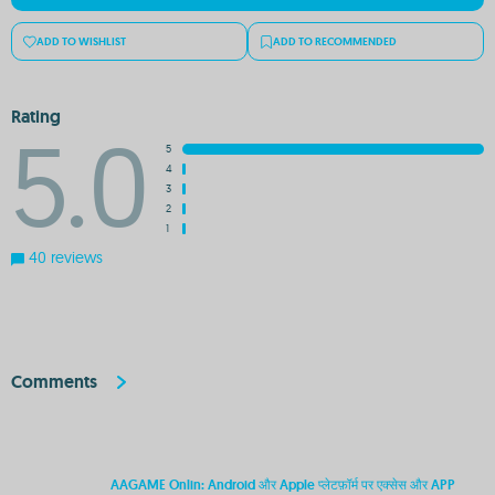
ADD TO WISHLIST
ADD TO RECOMMENDED
Rating
5.0
5
4
3
2
1
40 reviews
Comments
AAGAME Onlin: Android और Apple प्लेटफ़ॉर्म पर एक्सेस और APP