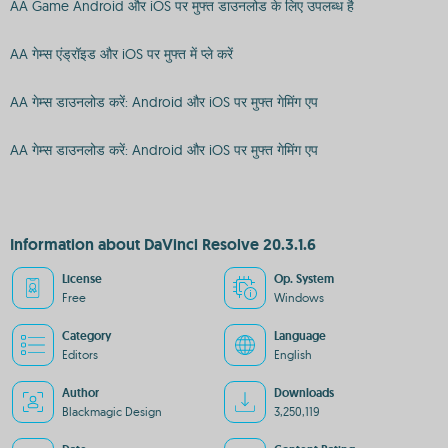
AA Game Android और iOS पर मुफ्त डाउनलोड के लिए उपलब्ध है
AA गेम्स एंड्रॉइड और iOS पर मुफ्त में प्ले करें
AA गेम्स डाउनलोड करें: Android और iOS पर मुफ्त गेमिंग एप
AA गेम्स डाउनलोड करें: Android और iOS पर मुफ्त गेमिंग एप
Information about DaVinci Resolve 20.3.1.6
License
Op. System
Free
Windows
Category
Language
Editors
English
Author
Downloads
Blackmagic Design
3,250,119