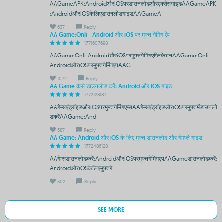
AAGameAPK:AndroidऔरiOSपरडाउनलोडऔरएक्सेसगाइडAAGameAPK
:AndroidऔरiOSकेलिएडाउनलोडगाइडAAGameA
637
Reply
AA Game:Onli - Android और iOS पर मुफ्त गेमिंग ऐप
1771607698
AAGame:Onli-AndroidऔरiOSपरमुफ्तगेमिंगएप्लिकेशनAAGame:Onli-
AndroidऔरiOSपरमुफ्तगेमिंगएपAAG
1072
Reply
AA Game कैसे डाउनलोड करें: Android और iOS गाइड
1772128187
AAगेम्सएंड्रॉइडऔरiOSपरमुफ्तगेमिंगएप्सAAगेम्सएंड्रॉइडऔरiOSपरमुफ्तमेंडाउनलो
डकरेंAAGame:And
587
Reply
AA Game: Android और iOS के लिए मुफ्त डाउनलोड और गेमप्ले गाइड
1772486128
AAगेम्सडाउनलोडकरें:AndroidऔरiOSपरमुफ्तगेमिंगएपAAGameडाउनलोडकरें:
AndroidऔरiOSकेलिएमुफ्तगे
302
Reply
SEE MORE