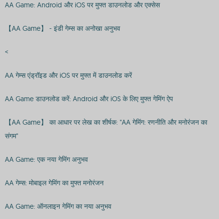
AA Game: Android और iOS पर मुफ्त डाउनलोड और एक्सेस
【AA Game】 - इंडी गेम्स का अनोखा अनुभव
<
AA गेम्स एंड्रॉइड और iOS पर मुफ्त में डाउनलोड करें
AA Game डाउनलोड करें: Android और iOS के लिए मुफ्त गेमिंग ऐप
【AA Game】 का आधार पर लेख का शीर्षक: "AA गेमिंग: रणनीति और मनोरंजन का
संगम"
AA Game: एक नया गेमिंग अनुभव
AA गेम्स: मोबाइल गेमिंग का मुफ्त मनोरंजन
AA Game: ऑनलाइन गेमिंग का नया अनुभव