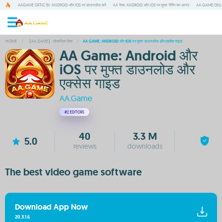
AAGAME OFFIC ऐप: ANDROID और IOS पर डाउनलोड करें
AA गेम्स: ANDROID और IOS पर मुफ्त गेमिंग का आनंद
AA GAME:ONLI 
HOME
/
【AA.GAME】 लोकप्रिय गेम्स
/
AA GAME: ANDROID और IOS पर मुफ्त डाउनलोड और एक्सेस गाइड
AA Game: Android और
iOS पर मुफ्त डाउनलोड और
एक्सेस गाइड
AA.Game
#2
EDITORS
40
3.3 M
5.0
reviews
downloads
The best video game software
Download App Now
20.3.1.6