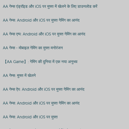
AA गेम्स एंड्रॉइड और iOS पर मुफ्त में खेलने के लिए डाउनलोड करें
AA गेम्स: Android और iOS पर मुफ्त गेमिंग का आनंद
AA गेम्स एप्प: Android और iOS पर मुफ्त गेमिंग का आनंद
AA गेम्स - मोबाइल गेमिंग का मुफ्त मनोरंजन
【AA Game】: गेमिंग की दुनिया में एक नया अनुभव
AA गेम्स: मुफ्त में खेलने
AA गेम्स ऐप: Android और iOS पर मुफ्त गेमिंग का आनंद
AA गेम्स: Android और iOS पर मुफ्त गेमिंग का आनंद
AA गेम्स: Android और iOS पर मुफ्त