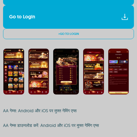
Go to Login
>GO TO LOGIN
AA गेम्स: Android और iOS पर मुफ्त गेमिंग एप्स
AA गेम्स डाउनलोड करें: Android और iOS पर मुफ्त गेमिंग एप्स