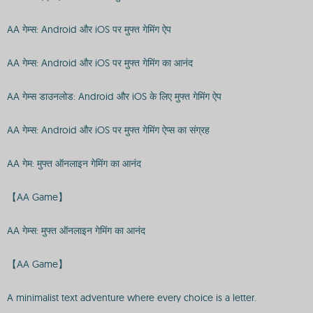
AA गेम्स: Android और iOS पर मुफ्त गेमिंग ऐप
AA गेम्स: Android और iOS पर मुफ्त गेमिंग का आनंद
AA गेम्स डाउनलोड: Android और iOS के लिए मुफ्त गेमिंग ऐप
AA गेम्स: Android और iOS पर मुफ्त गेमिंग ऐप्स का संग्रह
AA गेम: मुफ्त ऑनलाइन गेमिंग का आनंद
【AA Game】
AA गेम्स: मुफ्त ऑनलाइन गेमिंग का आनंद
【AA Game】
A minimalist text adventure where every choice is a letter.