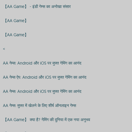
【AA Game】 - इंडी गेम्स का अनोखा संसार
【AA Game】
【AA Game】
<
AA गेम्स: Android और iOS पर मुफ्त गेमिंग का आनंद
AA गेम्स ऐप: Android और iOS पर मुफ्त गेमिंग का आनंद
AA गेम्स: Android और iOS पर मुफ्त गेमिंग का आनंद
AA गेम्स: मुफ्त में खेलने के लिए शीर्ष ऑनलाइन गेम्स
【AA Game】 क्या है? गेमिंग की दुनिया में एक नया अनुभव