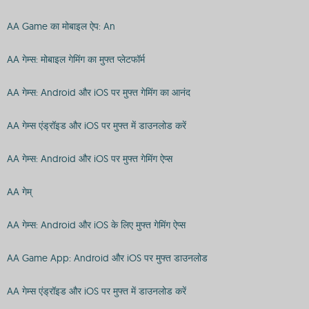
AA Game का मोबाइल ऐप: An
AA गेम्स: मोबाइल गेमिंग का मुफ्त प्लेटफॉर्म
AA गेम्स: Android और iOS पर मुफ्त गेमिंग का आनंद
AA गेम्स एंड्रॉइड और iOS पर मुफ्त में डाउनलोड करें
AA गेम्स: Android और iOS पर मुफ्त गेमिंग ऐप्स
AA गेम्
AA गेम्स: Android और iOS के लिए मुफ्त गेमिंग ऐप्स
AA Game App: Android और iOS पर मुफ्त डाउनलोड
AA गेम्स एंड्रॉइड और iOS पर मुफ्त में डाउनलोड करें