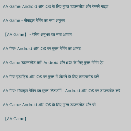
AA Game: Android और iOS के लिए मुफ्त डाउनलोड और गेमप्ले गाइड
AA Game - मोबाइल गेमिंग का नया अनुभव
【AA Game】 - गेमिंग अनुभव का नया आयाम
AA गेम्स: Android और iOS पर मुफ्त गेमिंग का आनंद
AA Game डाउनलोड करें: Android और iOS के लिए मुफ्त गेमिंग ऐप
AA गेम्स एंड्रॉइड और iOS पर मुफ्त में खेलने के लिए डाउनलोड करें
AA गेम्स: मोबाइल गेमिंग का मुफ्त प्लेटफॉर्म - Android और iOS पर डाउनलोड करें
AA Game: Android और iOS के लिए मुफ्त डाउनलोड और प्ले
【AA Game】