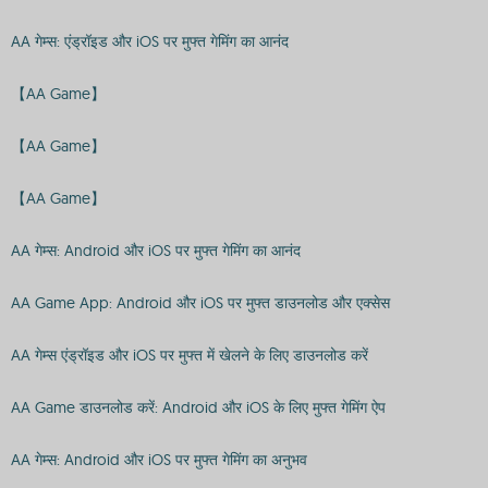
AA गेम्स: एंड्रॉइड और iOS पर मुफ्त गेमिंग का आनंद
【AA Game】
【AA Game】
【AA Game】
AA गेम्स: Android और iOS पर मुफ्त गेमिंग का आनंद
AA Game App: Android और iOS पर मुफ्त डाउनलोड और एक्सेस
AA गेम्स एंड्रॉइड और iOS पर मुफ्त में खेलने के लिए डाउनलोड करें
AA Game डाउनलोड करें: Android और iOS के लिए मुफ्त गेमिंग ऐप
AA गेम्स: Android और iOS पर मुफ्त गेमिंग का अनुभव