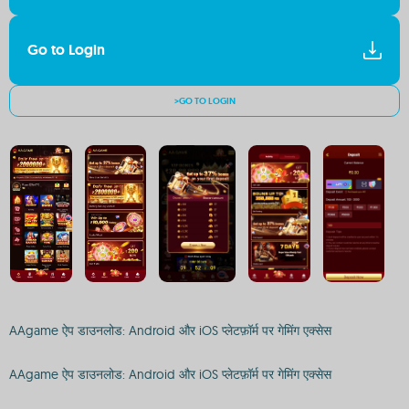
Go to Login
>GO TO LOGIN
AAgame ऐप डाउनलोड: Android और iOS प्लेटफ़ॉर्म पर गेमिंग एक्सेस
AAgame ऐप डाउनलोड: Android और iOS प्लेटफ़ॉर्म पर गेमिंग एक्सेस