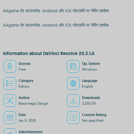
AAgame ऐप डाउनलोड: Android और iOS प्लेटफ़ॉर्म पर गेमिंग एक्सेस
AAgame ऐप डाउनलोड: Android और iOS प्लेटफ़ॉर्म पर गेमिंग एक्सेस
Information about DaVinci Resolve 20.3.1.6
License
Op. System
Free
Windows
Category
Language
Editors
English
Author
Downloads
Blackmagic Design
3,250,119
Date
Content Rating
Jan 9, 2026
Not specified
Advertisement