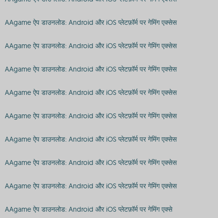
AAgame ऐप डाउनलोड: Android और iOS प्लेटफ़ॉर्म पर गेमिंग एक्सेस
AAgame ऐप डाउनलोड: Android और iOS प्लेटफ़ॉर्म पर गेमिंग एक्सेस
AAgame ऐप डाउनलोड: Android और iOS प्लेटफ़ॉर्म पर गेमिंग एक्सेस
AAgame ऐप डाउनलोड: Android और iOS प्लेटफ़ॉर्म पर गेमिंग एक्सेस
AAgame ऐप डाउनलोड: Android और iOS प्लेटफ़ॉर्म पर गेमिंग एक्सेस
AAgame ऐप डाउनलोड: Android और iOS प्लेटफ़ॉर्म पर गेमिंग एक्सेस
AAgame ऐप डाउनलोड: Android और iOS प्लेटफ़ॉर्म पर गेमिंग एक्सेस
AAgame ऐप डाउनलोड: Android और iOS प्लेटफ़ॉर्म पर गेमिंग एक्सेस
AAgame ऐप डाउनलोड: Android और iOS प्लेटफ़ॉर्म पर गेमिंग एक्से