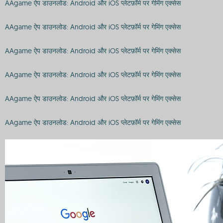
AAgame ऐप डाउनलोड: Android और iOS प्लेटफ़ॉर्म पर गेमिंग एक्सेस
AAgame ऐप डाउनलोड: Android और iOS प्लेटफ़ॉर्म पर गेमिंग एक्सेस
AAgame ऐप डाउनलोड: Android और iOS प्लेटफ़ॉर्म पर गेमिंग एक्सेस
AAgame ऐप डाउनलोड: Android और iOS प्लेटफ़ॉर्म पर गेमिंग एक्सेस
AAgame ऐप डाउनलोड: Android और iOS प्लेटफ़ॉर्म पर गेमिंग एक्सेस
AAgame ऐप डाउनलोड: Android और iOS प्लेटफ़ॉर्म पर गेमिंग एक्सेस