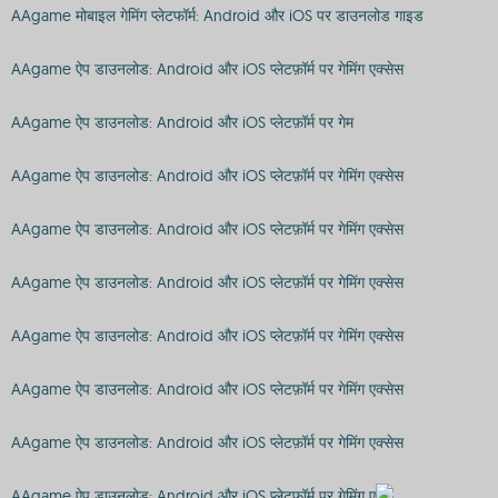
AAgame मोबाइल गेमिंग प्लेटफॉर्म: Android और iOS पर डाउनलोड गाइड
AAgame ऐप डाउनलोड: Android और iOS प्लेटफ़ॉर्म पर गेमिंग एक्सेस
AAgame ऐप डाउनलोड: Android और iOS प्लेटफ़ॉर्म पर गेम
AAgame ऐप डाउनलोड: Android और iOS प्लेटफ़ॉर्म पर गेमिंग एक्सेस
AAgame ऐप डाउनलोड: Android और iOS प्लेटफ़ॉर्म पर गेमिंग एक्सेस
AAgame ऐप डाउनलोड: Android और iOS प्लेटफ़ॉर्म पर गेमिंग एक्सेस
AAgame ऐप डाउनलोड: Android और iOS प्लेटफ़ॉर्म पर गेमिंग एक्सेस
AAgame ऐप डाउनलोड: Android और iOS प्लेटफ़ॉर्म पर गेमिंग एक्सेस
AAgame ऐप डाउनलोड: Android और iOS प्लेटफ़ॉर्म पर गेमिंग एक्सेस
AAgame ऐप डाउनलोड: Android और iOS प्लेटफ़ॉर्म पर गेमिंग ए