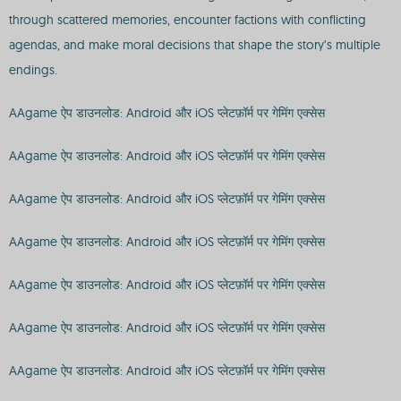
through scattered memories, encounter factions with conflicting
agendas, and make moral decisions that shape the story’s multiple
endings.
AAgame ऐप डाउनलोड: Android और iOS प्लेटफ़ॉर्म पर गेमिंग एक्सेस
AAgame ऐप डाउनलोड: Android और iOS प्लेटफ़ॉर्म पर गेमिंग एक्सेस
AAgame ऐप डाउनलोड: Android और iOS प्लेटफ़ॉर्म पर गेमिंग एक्सेस
AAgame ऐप डाउनलोड: Android और iOS प्लेटफ़ॉर्म पर गेमिंग एक्सेस
AAgame ऐप डाउनलोड: Android और iOS प्लेटफ़ॉर्म पर गेमिंग एक्सेस
AAgame ऐप डाउनलोड: Android और iOS प्लेटफ़ॉर्म पर गेमिंग एक्सेस
AAgame ऐप डाउनलोड: Android और iOS प्लेटफ़ॉर्म पर गेमिंग एक्सेस