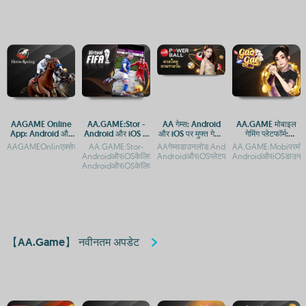
AAGAME Online
AA.GAME:Stor -
AA गेम्स: Android
AA.GAME मोबाइल
App: Android और
Android और iOS के
और iOS पर मुफ्त गेमिंग
गेमिंग प्लेटफॉर्म:
iOS पर डाउनलोड करें
लिए मुफ्त ऐप डाउनलोड
का आनंद
Android और iOS पर
AAGAMEOnlinएक्सेस:AndroidऔरAppleकेलिएAPPऔरAPKAAGAMEOnlin:AndroidऔरAppl
AA.GAME:Stor-
AAगेम्सडाउनलोड:AndroidऔरiOSकेलिएमुफ्तगेम
AA.GAME:Mobiपरमोबाइल
करें
एक्सेस गाइड
AndroidऔरiOSकेलिएमुफ्तऐपडाउनलोडAA.GAME:Stor-
AndroidऔरiOSप्लेटफॉर्मपरम
AndroidऔरiOSडाउनलो
AndroidऔरiOSकेलिएमुफ्तगेमडाउनलो
【AA.Game】 नवीनतम अपडेट