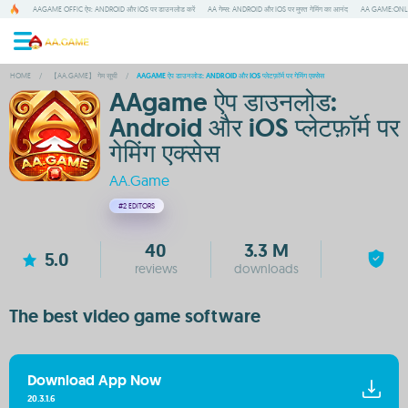
AAGAME OFFIC ऐप: ANDROID और IOS पर डाउनलोड करें
AA गेम्स: ANDROID और IOS पर मुफ्त गेमिंग का आनंद
AA GAME:ONLI 
HOME
/
【AA.GAME】 गेम सूची
/
AAGAME ऐप डाउनलोड: ANDROID और IOS प्लेटफ़ॉर्म पर गेमिंग एक्सेस
AAgame ऐप डाउनलोड:
Android और iOS प्लेटफ़ॉर्म पर
गेमिंग एक्सेस
AA.Game
#2
EDITORS
40
3.3 M
5.0
reviews
downloads
The best video game software
Download App Now
20.3.1.6