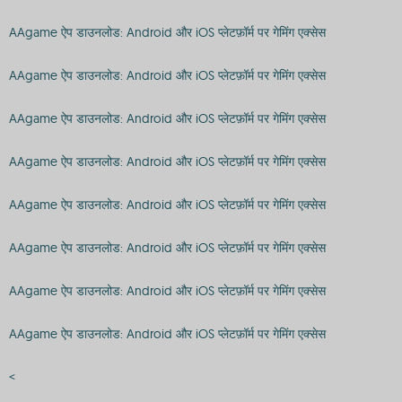
AAgame ऐप डाउनलोड: Android और iOS प्लेटफ़ॉर्म पर गेमिंग एक्सेस
AAgame ऐप डाउनलोड: Android और iOS प्लेटफ़ॉर्म पर गेमिंग एक्सेस
AAgame ऐप डाउनलोड: Android और iOS प्लेटफ़ॉर्म पर गेमिंग एक्सेस
AAgame ऐप डाउनलोड: Android और iOS प्लेटफ़ॉर्म पर गेमिंग एक्सेस
AAgame ऐप डाउनलोड: Android और iOS प्लेटफ़ॉर्म पर गेमिंग एक्सेस
AAgame ऐप डाउनलोड: Android और iOS प्लेटफ़ॉर्म पर गेमिंग एक्सेस
AAgame ऐप डाउनलोड: Android और iOS प्लेटफ़ॉर्म पर गेमिंग एक्सेस
AAgame ऐप डाउनलोड: Android और iOS प्लेटफ़ॉर्म पर गेमिंग एक्सेस
<