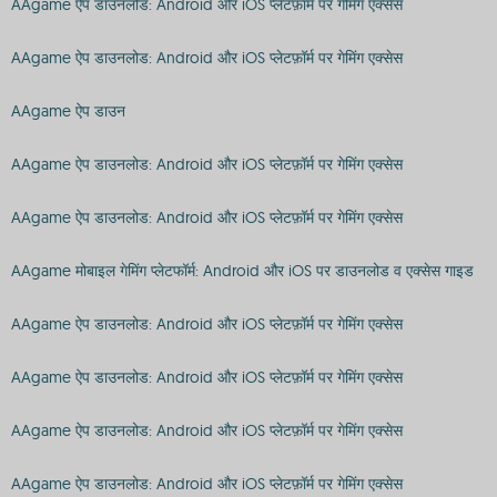
AAgame ऐप डाउनलोड: Android और iOS प्लेटफ़ॉर्म पर गेमिंग एक्सेस
AAgame ऐप डाउनलोड: Android और iOS प्लेटफ़ॉर्म पर गेमिंग एक्सेस
AAgame ऐप डाउन
AAgame ऐप डाउनलोड: Android और iOS प्लेटफ़ॉर्म पर गेमिंग एक्सेस
AAgame ऐप डाउनलोड: Android और iOS प्लेटफ़ॉर्म पर गेमिंग एक्सेस
AAgame मोबाइल गेमिंग प्लेटफॉर्म: Android और iOS पर डाउनलोड व एक्सेस गाइड
AAgame ऐप डाउनलोड: Android और iOS प्लेटफ़ॉर्म पर गेमिंग एक्सेस
AAgame ऐप डाउनलोड: Android और iOS प्लेटफ़ॉर्म पर गेमिंग एक्सेस
AAgame ऐप डाउनलोड: Android और iOS प्लेटफ़ॉर्म पर गेमिंग एक्सेस
AAgame ऐप डाउनलोड: Android और iOS प्लेटफ़ॉर्म पर गेमिंग एक्सेस